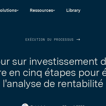
olutions
Ressources
Library
EXÉCUTION DU PROCESSUS
our sur investissement 
e en cinq étapes pour 
l'analyse de rentabilité