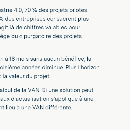
strie 4.0, 70 % des projets pilotes
 % des entreprises consacrent plus
'agit là de chiffres valables pour
ège du « purgatoire des projets
n à 18 mois sans aucun bénéfice, la
roisième années diminue. Plus l'horizon
 la valeur du projet.
calcul de la VAN. Si une solution peut
 taux d'actualisation s'applique à une
 lieu à une VAN différente.