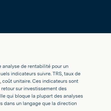
 analyse de rentabilité pour un
uels indicateurs suivre. TRS, taux de
 coût unitaire. Ces indicateurs sont
 retour sur investissement des
lle qui bloque la plupart des analyses
rs dans un langage que la direction