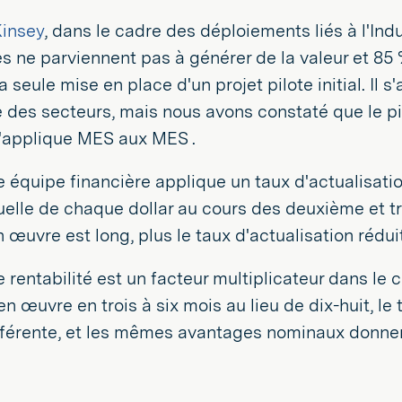
insey
, dans le cadre des déploiements liés à l'Indu
 ne parviennent pas à générer de la valeur et 85
a seule mise en place d'un projet pilote initial. Il s
 des secteurs, mais nous avons constaté que le pi
s'applique MES aux MES .
 équipe financière applique un taux d'actualisatio
uelle de chaque dollar au cours des deuxième et t
 œuvre est long, plus le taux d'actualisation réduit
e rentabilité est un facteur multiplicateur dans le 
en œuvre en trois à six mois au lieu de dix-huit, le
férente, et les mêmes avantages nominaux donnent