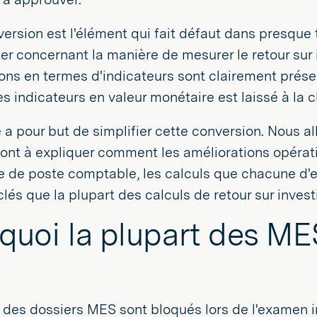
ersion est l'élément qui fait défaut dans presque 
er concernant la manière de mesurer le retour sur
ons en termes d'indicateurs sont clairement prése
es indicateurs en valeur monétaire est laissé à la 
e a pour but de simplifier cette conversion. Nous a
ont à expliquer comment les améliorations opérati
 de poste comptable, les calculs que chacune d'ent
lés que la plupart des calculs de retour sur inve
quoi la plupart des ME
t
 des dossiers MES sont bloqués lors de l'examen in