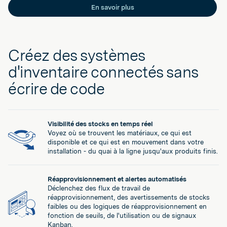
En savoir plus
Créez des systèmes
d'inventaire connectés sans
écrire de code
Visibilité des stocks en temps réel
Voyez où se trouvent les matériaux, ce qui est
disponible et ce qui est en mouvement dans votre
installation - du quai à la ligne jusqu'aux produits finis.
Réapprovisionnement et alertes automatisés
Déclenchez des flux de travail de
réapprovisionnement, des avertissements de stocks
faibles ou des logiques de réapprovisionnement en
fonction de seuils, de l'utilisation ou de signaux
Kanban.