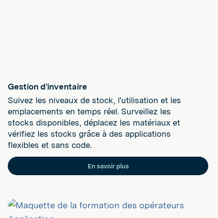
Gestion d'inventaire
Suivez les niveaux de stock, l'utilisation et les
emplacements en temps réel. Surveillez les
stocks disponibles, déplacez les matériaux et
vérifiez les stocks grâce à des applications
flexibles et sans code.
En savoir plus