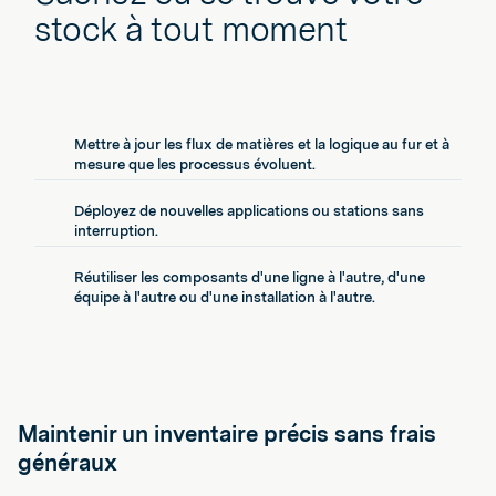
stock à tout moment
Mettre à jour les flux de matières et la logique au fur et à
mesure que les processus évoluent.
Déployez de nouvelles applications ou stations sans
interruption.
Réutiliser les composants d'une ligne à l'autre, d'une
équipe à l'autre ou d'une installation à l'autre.
Maintenir un inventaire précis sans frais
généraux