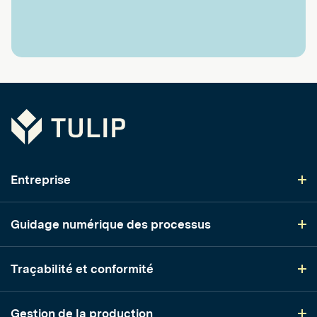
Tulip
Entreprise
Guidage numérique des processus
Traçabilité et conformité
Gestion de la production