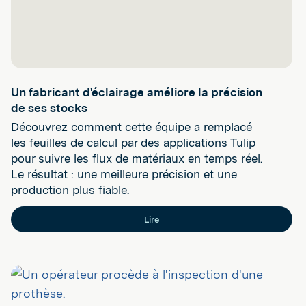
Un fabricant d'éclairage améliore la précision
de ses stocks
Découvrez comment cette équipe a remplacé
les feuilles de calcul par des applications Tulip
pour suivre les flux de matériaux en temps réel.
Le résultat : une meilleure précision et une
production plus fiable.
Lire