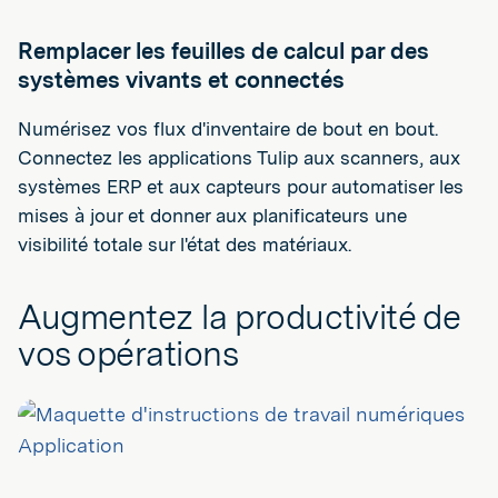
Remplacer les feuilles de calcul par des
systèmes vivants et connectés
Numérisez vos flux d'inventaire de bout en bout.
Connectez les applications Tulip aux scanners, aux
systèmes ERP et aux capteurs pour automatiser les
mises à jour et donner aux planificateurs une
visibilité totale sur l'état des matériaux.
Augmentez la productivité de
vos opérations