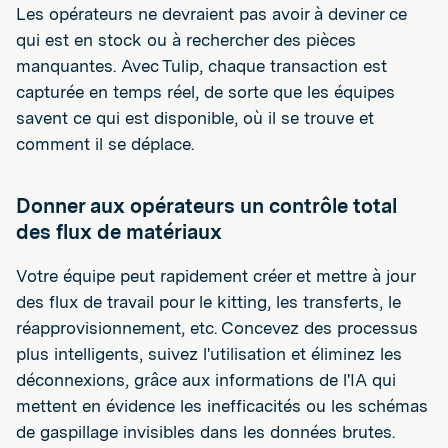
Les opérateurs ne devraient pas avoir à deviner ce
qui est en stock ou à rechercher des pièces
manquantes. Avec Tulip, chaque transaction est
capturée en temps réel, de sorte que les équipes
savent ce qui est disponible, où il se trouve et
comment il se déplace.
Donner aux opérateurs un contrôle total
des flux de matériaux
Votre équipe peut rapidement créer et mettre à jour
des flux de travail pour le kitting, les transferts, le
réapprovisionnement, etc. Concevez des processus
plus intelligents, suivez l'utilisation et éliminez les
déconnexions, grâce aux informations de l'IA qui
mettent en évidence les inefficacités ou les schémas
de gaspillage invisibles dans les données brutes.