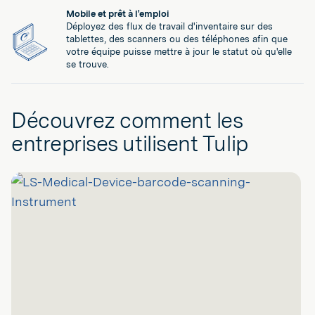
Mobile et prêt à l'emploi
Déployez des flux de travail d'inventaire sur des
tablettes, des scanners ou des téléphones afin que
votre équipe puisse mettre à jour le statut où qu'elle
se trouve.
Découvrez comment les
entreprises utilisent Tulip