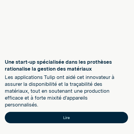
Une start-up spécialisée dans les prothèses
rationalise la gestion des matériaux
Les applications Tulip ont aidé cet innovateur à
assurer la disponibilité et la traçabilité des
matériaux, tout en soutenant une production
efficace et à forte mixité d'appareils
personnalisés.
Lire