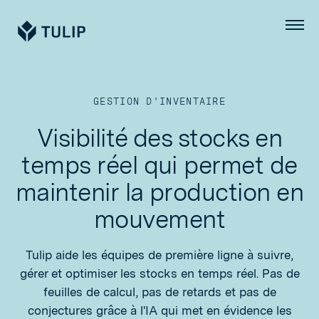
Tulip
Menu
GESTION D'INVENTAIRE
Visibilité des stocks en
temps réel qui permet de
maintenir la production en
mouvement
Tulip aide les équipes de première ligne à suivre,
gérer et optimiser les stocks en temps réel. Pas de
feuilles de calcul, pas de retards et pas de
conjectures grâce à l'IA qui met en évidence les