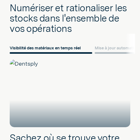
Numériser et rationaliser les
stocks dans l'ensemble de
vos opérations
Visibilité des matériaux en temps réel
Mise à jour automatisé
Sachez où se trouve votre