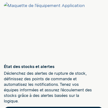
État des stocks et alertes
Déclenchez des alertes de rupture de stock,
définissez des points de commande et
automatisez les notifications. Tenez vos
équipes informées et assurez l'écoulement des
stocks grâce à des alertes basées sur la
logique.