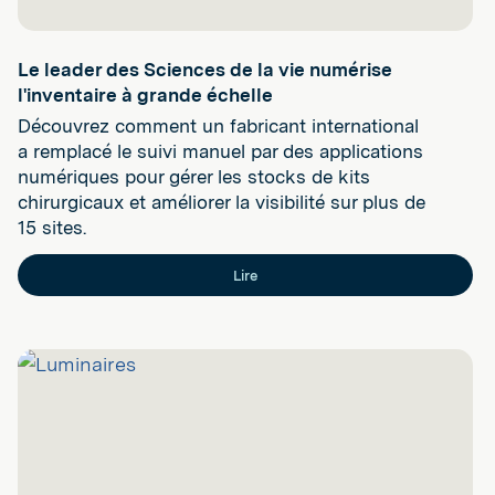
Le leader des Sciences de la vie numérise
l'inventaire à grande échelle
Découvrez comment un fabricant international
a remplacé le suivi manuel par des applications
numériques pour gérer les stocks de kits
chirurgicaux et améliorer la visibilité sur plus de
15 sites.
Lire