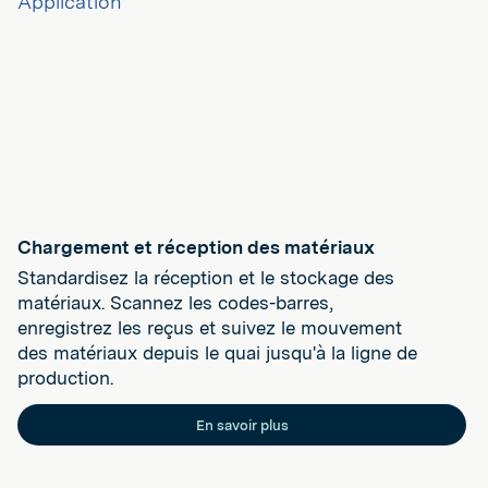
Chargement et réception des matériaux
Standardisez la réception et le stockage des
matériaux. Scannez les codes-barres,
enregistrez les reçus et suivez le mouvement
des matériaux depuis le quai jusqu'à la ligne de
production.
En savoir plus