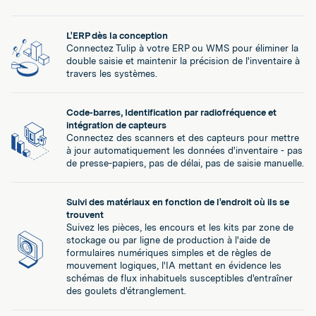
L'ERP dès la conception
Connectez Tulip à votre ERP ou WMS pour éliminer la
double saisie et maintenir la précision de l'inventaire à
travers les systèmes.
Code-barres, Identification par radiofréquence et
intégration de capteurs
Connectez des scanners et des capteurs pour mettre
à jour automatiquement les données d'inventaire - pas
de presse-papiers, pas de délai, pas de saisie manuelle.
Suivi des matériaux en fonction de l'endroit où ils se
trouvent
Suivez les pièces, les encours et les kits par zone de
stockage ou par ligne de production à l'aide de
formulaires numériques simples et de règles de
mouvement logiques, l'IA mettant en évidence les
schémas de flux inhabituels susceptibles d'entraîner
des goulets d'étranglement.