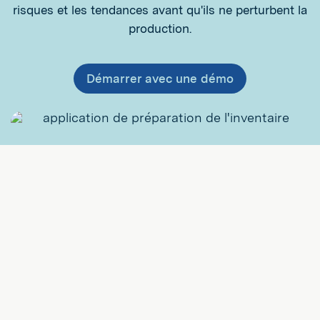
risques et les tendances avant qu'ils ne perturbent la
production.
Démarrer avec une démo