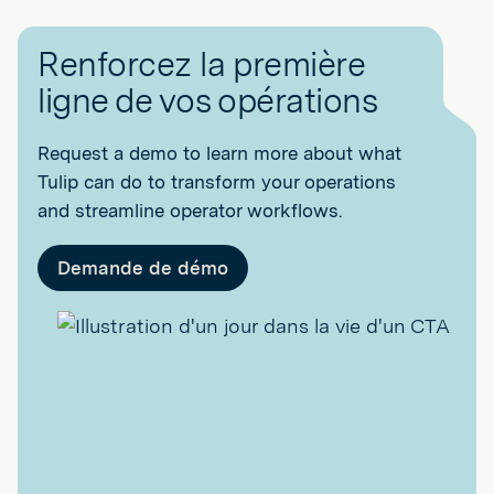
Renforcez la première
ligne de vos opérations
Request a demo to learn more about what
Tulip can do to transform your operations
and streamline operator workflows.
Demande de démo