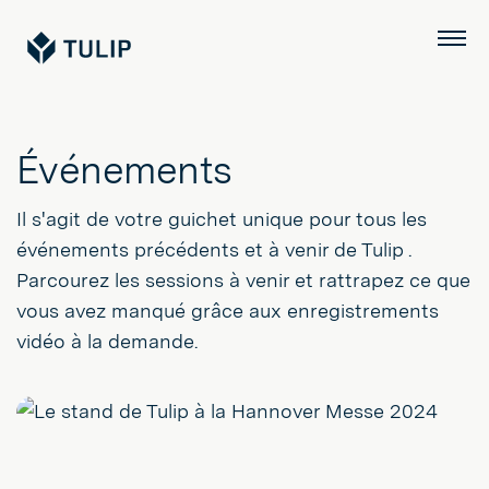
Tulip
Menu
Événements
Il s'agit de votre guichet unique pour tous les
événements précédents et à venir de Tulip .
Parcourez les sessions à venir et rattrapez ce que
vous avez manqué grâce aux enregistrements
vidéo à la demande.