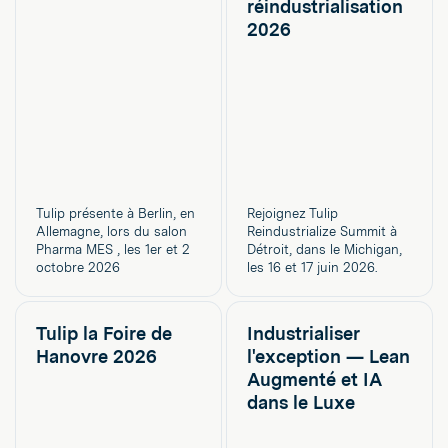
réindustrialisation
2026
Tulip présente à Berlin, en
Rejoignez Tulip
Allemagne, lors du salon
Reindustrialize Summit à
Pharma MES , les 1er et 2
Détroit, dans le Michigan,
octobre 2026
les 16 et 17 juin 2026.
Tulip la Foire de
Industrialiser
Hanovre 2026
l'exception — Lean
Augmenté et IA
dans le Luxe