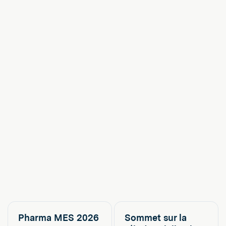
Pharma MES 2026
Sommet sur la