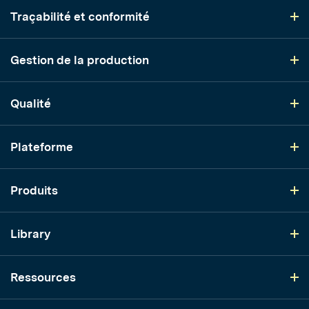
Traçabilité et conformité
Gestion de la production
Qualité
Plateforme
Produits
Library
Ressources