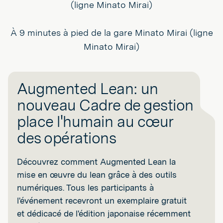
(ligne Minato Mirai)
À 9 minutes à pied de la gare Minato Mirai (ligne
Minato Mirai)
Augmented Lean: un
nouveau Cadre de gestion
place l'humain au cœur
des opérations
Découvrez comment Augmented Lean la
mise en œuvre du lean grâce à des outils
numériques. Tous les participants à
l'événement recevront un exemplaire gratuit
et dédicacé de l'édition japonaise récemment