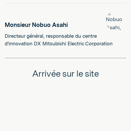
Monsieur Nobuo Asahi
Directeur général, responsable du centre
d'innovation DX Mitsubishi Electric Corporation
Arrivée sur le site