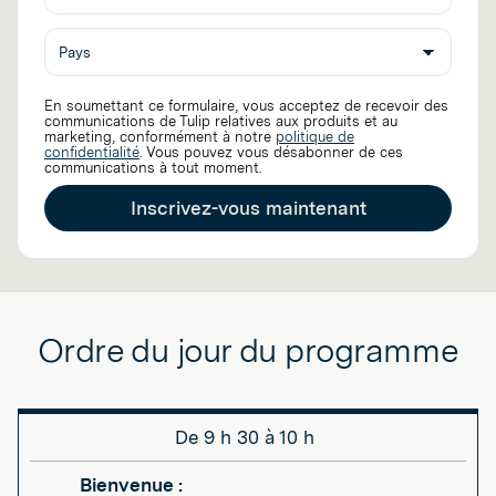
poste
En soumettant ce formulaire, vous acceptez de recevoir des
communications de Tulip relatives aux produits et au
marketing, conformément à notre
politique de
confidentialité
. Vous pouvez vous désabonner de ces
communications à tout moment.
Inscrivez-vous maintenant
Ordre du jour du programme
De 9 h 30 à 10 h
Bienvenue :