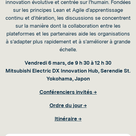
innovation évolutive et centrée sur l'humain. Fondées
sur les principes Lean et Agile d'apprentissage
continu et d'itération, les discussions se concentrent
sur la manière dont la collaboration entre les
plateformes et les partenaires aide les organisations
à s'adapter plus rapidement et à s'améliorer à grande
échelle.
Vendredi 6 mars, de 9 h 30 à 12 h 30
Mitsubishi Electric DX Innovation Hub, Serendie St.
Yokohama, Japon
Conférenciers invités →
Ordre du jour →
Itinéraire →