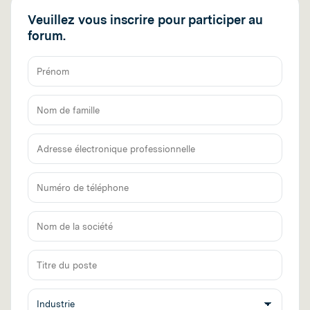
Veuillez vous inscrire pour participer au
forum.
Prénom
Nom
de
famille
Adresse
électronique
professionnelle
Numéro
de
téléphone
Nom
de
la
Titre
société
du