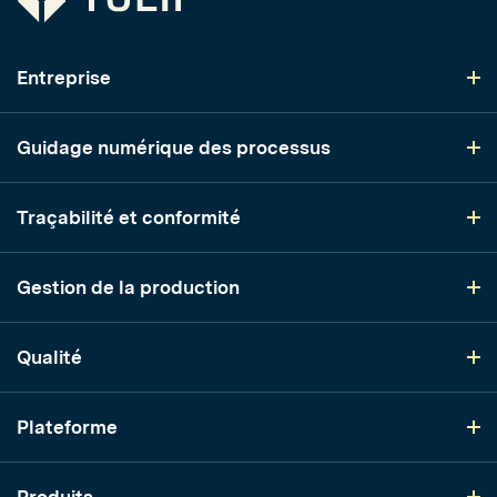
Entreprise
Guidage numérique des processus
Traçabilité et conformité
Gestion de la production
Qualité
Plateforme