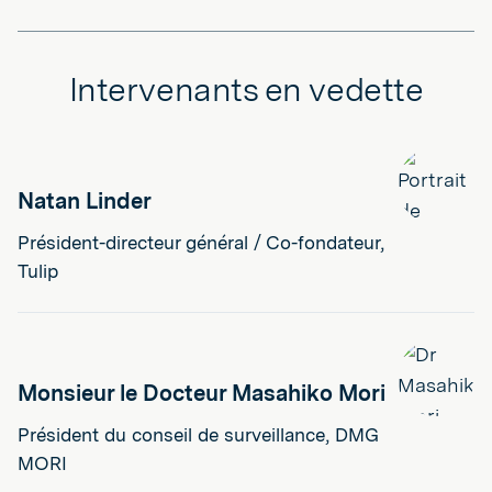
Intervenants en vedette
Natan Linder
Président-directeur général / Co-fondateur,
Tulip
Monsieur le Docteur Masahiko Mori
Président du conseil de surveillance, DMG
MORI