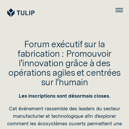
Tulip
Menu
Forum exécutif sur la
fabrication : Promouvoir
l'innovation grâce à des
opérations agiles et centrées
sur l'humain
Les inscriptions sont désormais closes.
Cet événement rassemble des leaders du secteur
manufacturier et technologique afin d'explorer
comment les écosystèmes ouverts permettent une