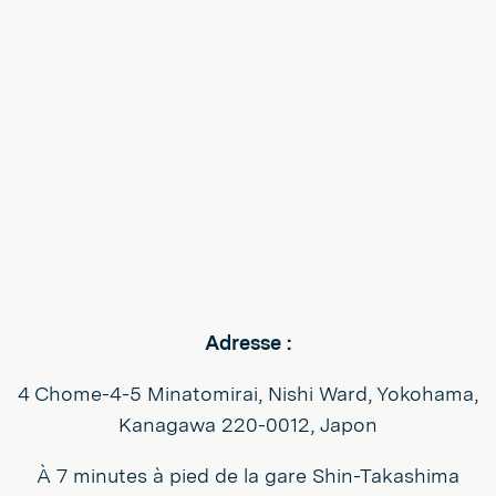
Adresse :
4 Chome-4-5 Minatomirai, Nishi Ward, Yokohama,
Kanagawa 220-0012, Japon
À 7 minutes à pied de la gare Shin-Takashima