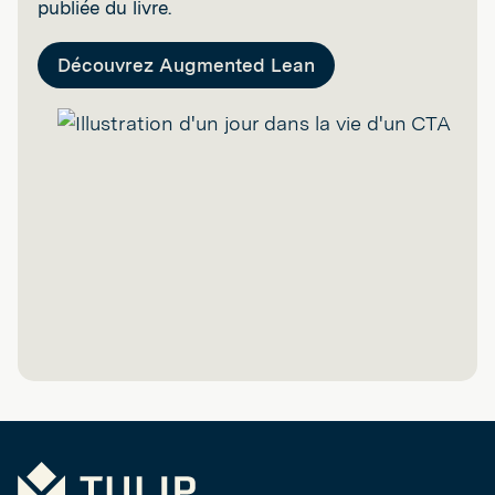
publiée du livre.
Découvrez Augmented Lean
Tulip