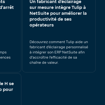
ts
Un fabricant d'éclairage
d'arrêt
sur mesure intègre Tulip à
NetSuite pour améliorer la
productivité de ses
opérateurs
Découvrez comment Tulip aide un
fabricant d'éclairage personnalisé
emps
à intégrer son ERP NetSuite afin
gences
d'accroître l'efficacité de sa
chaîne de valeur.
le H se
ip pour