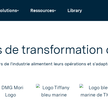
olutions
Ressources
Library
s de transformation
de l'industrie alimentent leurs opérations et s'adapt