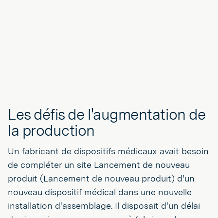
Les défis de l'augmentation de
la production
Un fabricant de dispositifs médicaux avait besoin
de compléter un site Lancement de nouveau
produit (Lancement de nouveau produit) d'un
nouveau dispositif médical dans une nouvelle
installation d'assemblage. Il disposait d'un délai