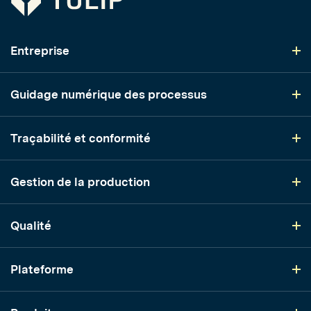
Entreprise
Guidage numérique des processus
Traçabilité et conformité
Gestion de la production
Qualité
Plateforme