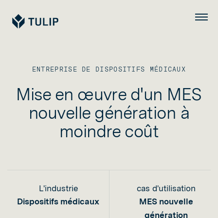
Tulip
Menu
ENTREPRISE DE DISPOSITIFS MÉDICAUX
Mise en œuvre d'un MES
nouvelle génération à
moindre coût
L'industrie
cas d'utilisation
Dispositifs médicaux
MES nouvelle
génération