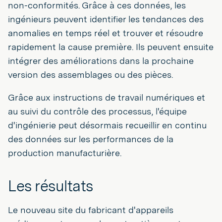
non-conformités. Grâce à ces données, les
ingénieurs peuvent identifier les tendances des
anomalies en temps réel et trouver et résoudre
rapidement la cause première. Ils peuvent ensuite
intégrer des améliorations dans la prochaine
version des assemblages ou des pièces.
Grâce aux instructions de travail numériques et
au suivi du contrôle des processus, l'équipe
d'ingénierie peut désormais recueillir en continu
des données sur les performances de la
production manufacturière.
Les résultats
Le nouveau site du fabricant d'appareils