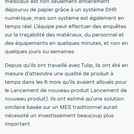
médicaux est non seulement entièrement
dépourvu de papier grâce à un système DHR
numérique, mais son système est également en
temps réel. L'équipe peut effectuer des enquêtes
sur la traçabilité des matériaux, du personnel et
des équipements en quelques minutes, et non en
quelques jours ou semaines.
Depuis qu'ils ont travaillé avec Tulip, ils ont été en
mesure d'atteindre une qualité de produit à
temps dans les 6 mois qu'ils avaient alloués pour
le Lancement de nouveau produit Lancement de
nouveau produit). Ils ont estimé qu'une solution
similaire basée sur un MES traditionnel aurait
nécessité un investissement beaucoup plus
important.