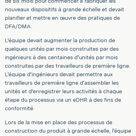
de six mois pour commencer à fabriquer les
nouveaux dispositifs à grande échelle et devait
planifier et mettre en œuvre des pratiques de
DFA/DMA.
L'équipe devait augmenter la production de
quelques unités par mois construites par des
ingénieurs à des centaines d'unités par mois
construites par des travailleurs de première ligne.
L'équipe d'ingénieurs devait permettre aux
travailleurs de première ligne d'assembler les
unités et d'enregistrer leurs activités à chaque
étape du processus via un eDHR à des fins de
conformité.
Lors de la mise en place des processus de
construction du produit à grande échelle, l'équipe