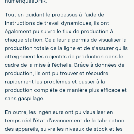
numériqueeDHR.
Tout en guidant le processus à l'aide de
Instructions de travail dynamiques, ils ont
également pu suivre le flux de production à
chaque station. Cela leur a permis de visualiser la
production totale de la ligne et de s'assurer qu'ils
atteignaient les objectifs de production dans le
cadre de la mise à l'échelle. Grâce à données de
production, ils ont pu trouver et résoudre
rapidement les problèmes et passer à la
production complète de manière plus efficace et
sans gaspillage.
En outre, les ingénieurs ont pu visualiser en
temps réel l'état d'avancement de la fabrication
des appareils, suivre les niveaux de stock et les