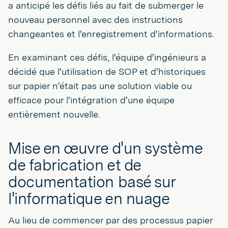
a anticipé les défis liés au fait de submerger le
nouveau personnel avec des instructions
changeantes et l'enregistrement d'informations.
En examinant ces défis, l'équipe d'ingénieurs a
décidé que l'utilisation de SOP et d'historiques
sur papier n'était pas une solution viable ou
efficace pour l'intégration d'une équipe
entièrement nouvelle.
Mise en œuvre d'un système
de fabrication et de
documentation basé sur
l'informatique en nuage
Au lieu de commencer par des processus papier