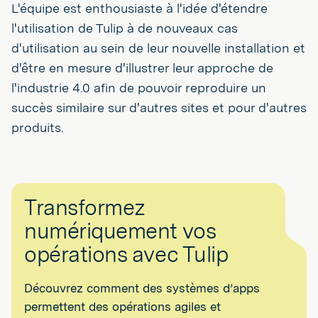
L'équipe est enthousiaste à l'idée d'étendre
l'utilisation de Tulip à de nouveaux cas
d'utilisation au sein de leur nouvelle installation et
d'être en mesure d'illustrer leur approche de
l'industrie 4.0 afin de pouvoir reproduire un
succès similaire sur d'autres sites et pour d'autres
produits.
Transformez
numériquement vos
opérations avec Tulip
Découvrez comment des systèmes d’apps
permettent des opérations agiles et