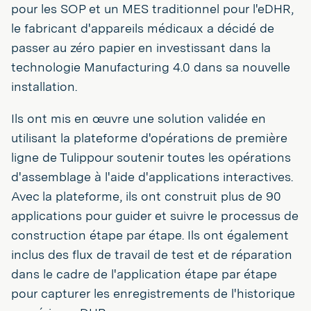
pour les SOP et un MES traditionnel pour l'eDHR,
le fabricant d'appareils médicaux a décidé de
passer au zéro papier en investissant dans la
technologie Manufacturing 4.0 dans sa nouvelle
installation.
Ils ont mis en œuvre une solution validée en
utilisant la plateforme d'opérations de première
ligne de Tulippour soutenir toutes les opérations
d'assemblage à l'aide d'applications interactives.
Avec la plateforme, ils ont construit plus de 90
applications pour guider et suivre le processus de
construction étape par étape. Ils ont également
inclus des flux de travail de test et de réparation
dans le cadre de l'application étape par étape
pour capturer les enregistrements de l'historique