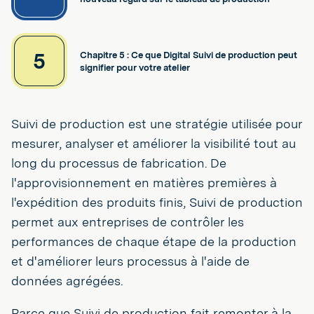
5
Chapitre 5 : Ce que Digital Suivi de production peut
signifier pour votre atelier
Suivi de production est une stratégie utilisée pour
mesurer, analyser et améliorer la visibilité tout au
long du processus de fabrication. De
l'approvisionnement en matières premières à
l'expédition des produits finis, Suivi de production
permet aux entreprises de contrôler les
performances de chaque étape de la production
et d'améliorer leurs processus à l'aide de
données agrégées.
Parce que Suivi de production fait remonter à la