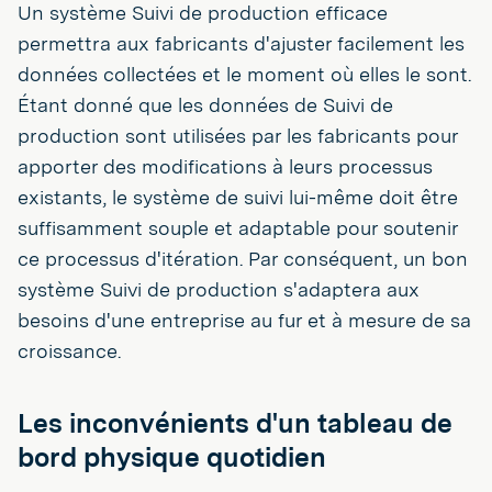
Un système Suivi de production efficace
permettra aux fabricants d'ajuster facilement les
données collectées et le moment où elles le sont.
Étant donné que les données de Suivi de
production sont utilisées par les fabricants pour
apporter des modifications à leurs processus
existants, le système de suivi lui-même doit être
suffisamment souple et adaptable pour soutenir
ce processus d'itération. Par conséquent, un bon
système Suivi de production s'adaptera aux
besoins d'une entreprise au fur et à mesure de sa
croissance.
Les inconvénients d'un tableau de
bord physique quotidien