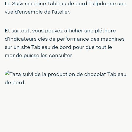
La Suivi machine Tableau de bord Tulipdonne une
vue d'ensemble de l'atelier.
Et surtout, vous pouvez afficher une pléthore
d'indicateurs clés de performance des machines
sur un site Tableau de bord pour que tout le
monde puisse les consulter.