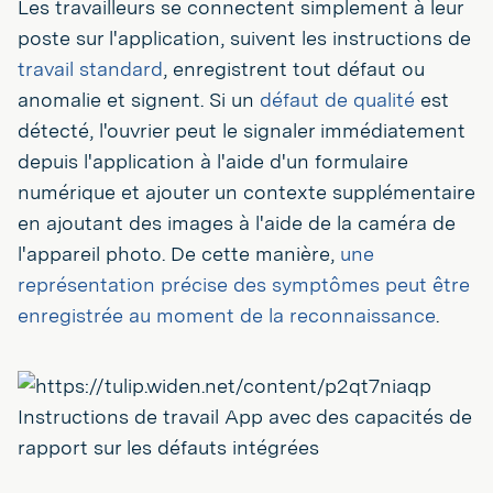
Les travailleurs se connectent simplement à leur
poste sur l'application, suivent les instructions de
travail standard
, enregistrent tout défaut ou
anomalie et signent. Si un
défaut de qualité
est
détecté, l'ouvrier peut le signaler immédiatement
depuis l'application à l'aide d'un formulaire
numérique et ajouter un contexte supplémentaire
en ajoutant des images à l'aide de la caméra de
l'appareil photo. De cette manière,
une
représentation précise des symptômes peut être
enregistrée au moment de la reconnaissance
.
Instructions de travail App avec des capacités de
rapport sur les défauts intégrées