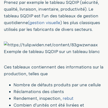
Prenez par exemple le tableau SQDIP (sécurité,
qualité, livraison, inventaire, productivité). Le
tableau SQDIP est l'un des tableaux de gestion
quotidienne
(gestion visuelle
) les plus classiques
utilisés par les fabricants de divers secteurs.
Exemple de tableau SQDIP sur un tableau blanc
Ces tableaux contiennent des informations sur la
production, telles que
Nombre de défauts produits par une cellule
Réclamations des clients
Rendement, inspection,
rebut
Combien d'unités ont été livrées et