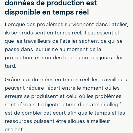
données de production est
disponible en temps réel
Lorsque des problèmes surviennent dans l'atelier,
ils se produisent en temps réel. Il est essentiel
que les travailleurs de l'atelier sachent ce qui se
passe dans leur usine au moment de la
production, et non des heures ou des jours plus
tard.
Grâce aux données en temps réel, les travailleurs
peuvent réduire l'écart entre le moment où les
erreurs se produisent et celui où les problèmes
sont résolus. L'objectif ultime d'un atelier allégé
est de combler cet écart afin que le temps et les
ressources puissent être alloués à meilleur
escient.