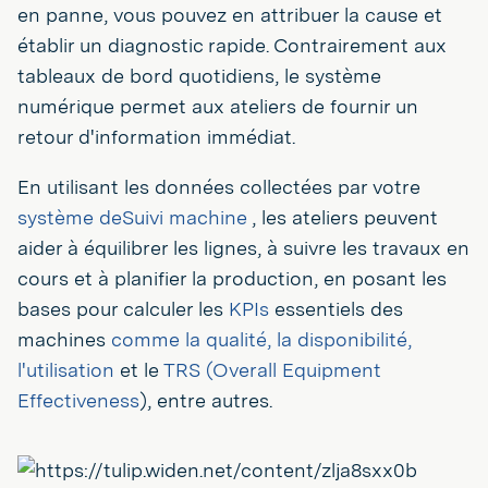
en panne, vous pouvez en attribuer la cause et
établir un diagnostic rapide. Contrairement aux
tableaux de bord quotidiens, le système
numérique permet aux ateliers de fournir un
retour d'information immédiat.
En utilisant les données collectées par votre
système deSuivi machine
, les ateliers peuvent
aider à équilibrer les lignes, à suivre les travaux en
cours et à planifier la production, en posant les
bases pour calculer les
KPIs
essentiels des
machines
comme la qualité, la disponibilité,
l'utilisation
et le
TRS (Overall Equipment
Effectiveness
), entre autres.