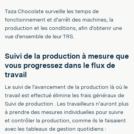
Taza Chocolate surveille les temps de
fonctionnement et d'arrêt des machines, la
production et les conditions, afin d'obtenir une
vue d'ensemble de leur TRS.
Suivi de la production à mesure que
vous progressez dans le flux de
travail
Le suivi de l'avancement de la production là où le
travail est effectué élimine les frais généraux de
Suivi de production . Les travailleurs n'auront plus
à prendre des mesures individuelles pour suivre
et contrôler la production, comme ils le faisaient
avec les tableaux de gestion quotidiens :