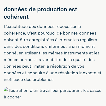
données de production est
cohérent
L'exactitude des données repose sur la
cohérence. C'est pourquoi de bonnes données
doivent être enregistrées à intervalles réguliers
dans des conditions uniformes : à un moment
donné, en utilisant les mêmes instruments et les
mêmes normes. La variabilité de la qualité des
données peut limiter la résolution de vos
données et conduire à une résolution inexacte et
inefficace des problèmes.