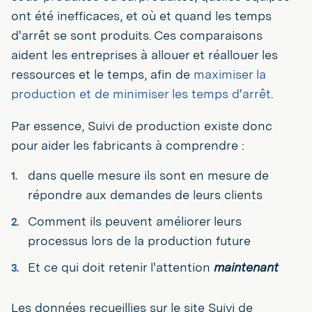
ont été inefficaces, et où et quand les temps
d'arrêt se sont produits. Ces comparaisons
aident les entreprises à allouer et réallouer les
ressources et le temps, afin de
maximiser la
production et de minimiser les temps d'arrêt
.
Par essence, Suivi de production existe donc
pour aider les fabricants à comprendre :
dans quelle mesure ils sont en mesure de
répondre aux demandes de leurs clients
Comment ils peuvent améliorer leurs
processus lors de la production future
Et ce qui doit retenir l'attention
maintenant
Les données recueillies sur le site Suivi de