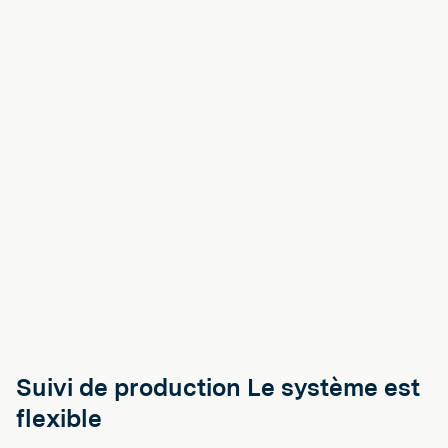
Suivi de production Le système est
flexible