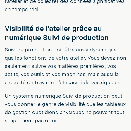
l'atelier et de collecter des données significatives
en temps réel.
Visibilité de l'atelier grâce au
numérique Suivi de production
Suivi de production doit être aussi dynamique
que les fonctions de votre atelier. Vous devez non
seulement suivre vos matières premières, vos
actifs, vos outils et vos machines, mais aussi la
capacité de travail et l'efficacité de vos équipes.
Un système numérique Suivi de production peut
vous donner le genre de visibilité que les tableaux
de gestion quotidiens physiques ne peuvent tout
simplement pas offrir.