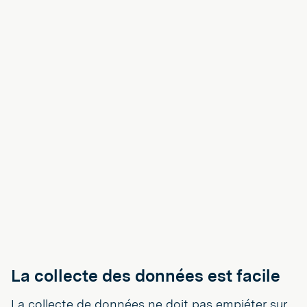
La collecte des données est facile
La collecte de données ne doit pas empiéter sur