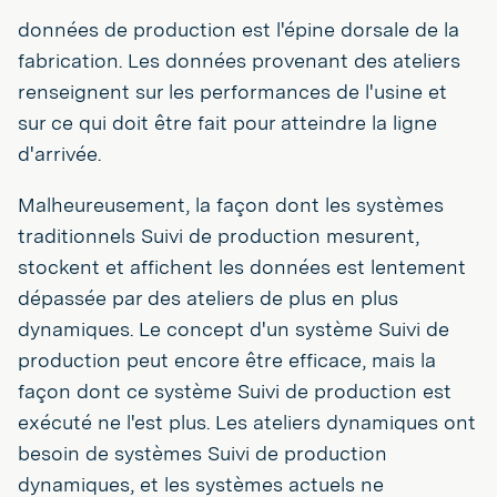
données de production est l'épine dorsale de la
fabrication. Les données provenant des ateliers
renseignent sur les performances de l'usine et
sur ce qui doit être fait pour atteindre la ligne
d'arrivée.
Malheureusement, la façon dont les systèmes
traditionnels Suivi de production mesurent,
stockent et affichent les données est lentement
dépassée par des ateliers de plus en plus
dynamiques. Le concept d'un système Suivi de
production peut encore être efficace, mais la
façon dont ce système Suivi de production est
exécuté ne l'est plus. Les ateliers dynamiques ont
besoin de systèmes Suivi de production
dynamiques, et les systèmes actuels ne