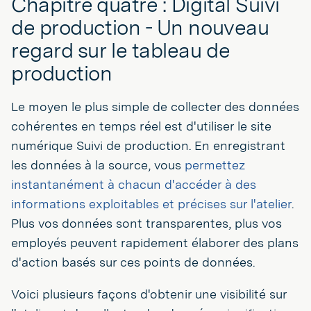
Chapitre quatre : Digital Suivi
de production - Un nouveau
regard sur le tableau de
production
Le moyen le plus simple de collecter des données
cohérentes en temps réel est d'utiliser le site
numérique Suivi de production. En enregistrant
les données à la source, vous
permettez
instantanément à chacun d'accéder à des
informations exploitables et précises sur l'atelier
.
Plus vos données sont transparentes, plus vos
employés peuvent rapidement élaborer des plans
d'action basés sur ces points de données.
Voici plusieurs façons d'obtenir une visibilité sur