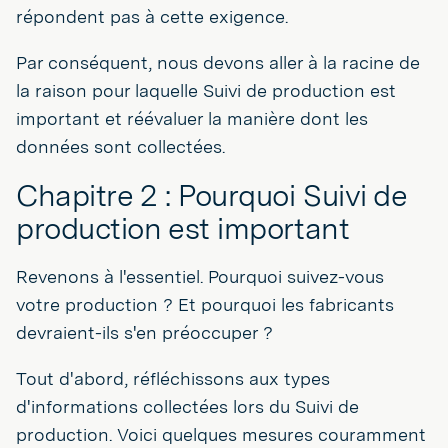
répondent pas à cette exigence.
Par conséquent, nous devons aller à la racine de
la raison pour laquelle Suivi de production est
important et réévaluer la manière dont les
données sont collectées.
Chapitre 2 : Pourquoi Suivi de
production est important
Revenons à l'essentiel. Pourquoi suivez-vous
votre production ? Et pourquoi les fabricants
devraient-ils s'en préoccuper ?
Tout d'abord, réfléchissons aux types
d'informations collectées lors du Suivi de
production. Voici quelques mesures couramment