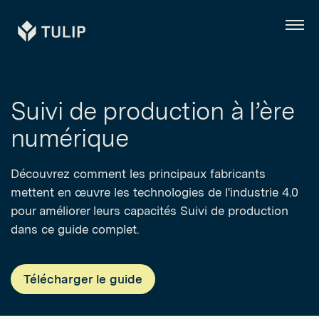
Tulip
Menu
Suivi de production à l’ère
numérique
Découvrez comment les principaux fabricants
mettent en œuvre les technologies de l'industrie 4.0
pour améliorer leurs capacités Suivi de production
dans ce guide complet.
Télécharger le guide