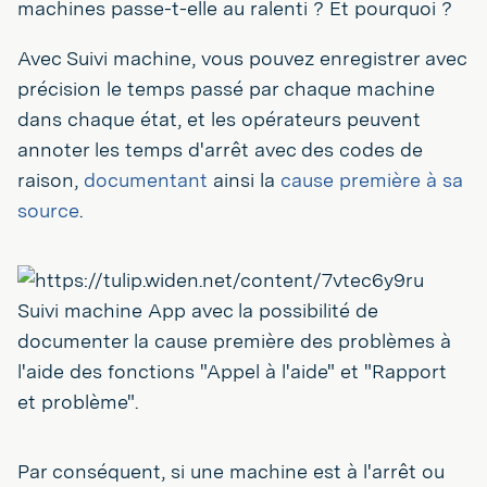
machines passe-t-elle au ralenti ? Et pourquoi ?
Avec Suivi machine, vous pouvez enregistrer avec
précision le temps passé par chaque machine
dans chaque état, et les opérateurs peuvent
annoter les temps d'arrêt avec des codes de
raison,
documentant
ainsi la
cause première à sa
source
.
Suivi machine App avec la possibilité de
documenter la cause première des problèmes à
l'aide des fonctions "Appel à l'aide" et "Rapport
et problème".
Par conséquent, si une machine est à l'arrêt ou