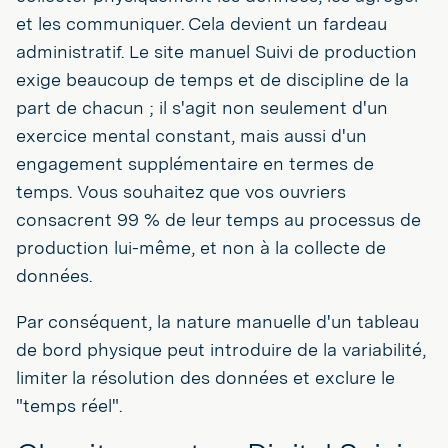
et les communiquer. Cela devient un fardeau
administratif. Le site manuel Suivi de production
exige beaucoup de temps et de discipline de la
part de chacun ; il s'agit non seulement d'un
exercice mental constant, mais aussi d'un
engagement supplémentaire en termes de
temps. Vous souhaitez que vos ouvriers
consacrent 99 % de leur temps au processus de
production lui-même, et non à la collecte de
données.
Par conséquent, la nature manuelle d'un tableau
de bord physique peut introduire de la variabilité,
limiter la résolution des données et exclure le
"temps réel".