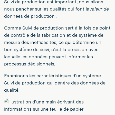
Suivi de production est important, nous allons
nous pencher sur les qualités qui font la
valeur de
données de production
.
Comme Suivi de production sert à la fois de point
de contrôle de la fabrication et de système de
mesure des inefficacités, ce qui détermine un
bon système de suivi, c'est la précision avec
laquelle les données peuvent informer les
processus décisionnels.
Examinons les caractéristiques d'un système
Suivi de production qui génère des données de
qualité.