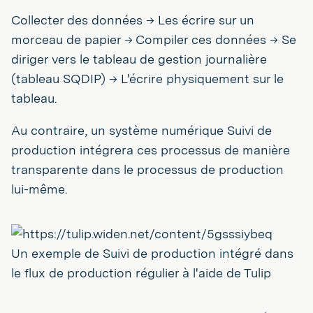
Collecter des données → Les écrire sur un
morceau de papier → Compiler ces données → Se
diriger vers le tableau de gestion journalière
(tableau SQDIP) → L'écrire physiquement sur le
tableau.
Au contraire, un système numérique Suivi de
production intégrera ces processus de manière
transparente dans le processus de production
lui-même.
Un exemple de Suivi de production intégré dans
le flux de production régulier à l'aide de Tulip