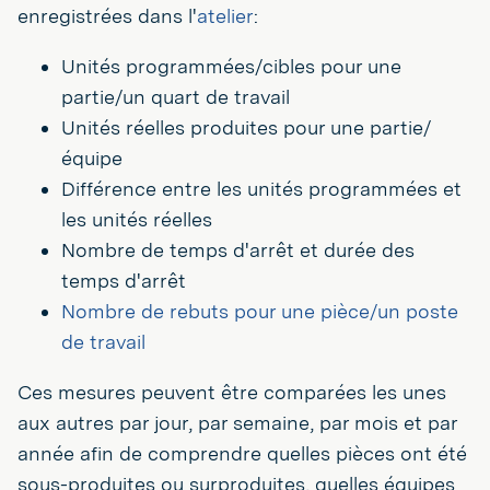
enregistrées dans l'
atelier
:
Unités programmées/cibles pour une
partie/un quart de travail
Unités réelles produites pour une partie/
équipe
Différence entre les unités programmées et
les unités réelles
Nombre de temps d'arrêt et durée des
temps d'arrêt
Nombre de rebuts pour une pièce/un poste
de travail
Ces mesures peuvent être comparées les unes
aux autres par jour, par semaine, par mois et par
année afin de comprendre quelles pièces ont été
sous-produites ou surproduites, quelles équipes