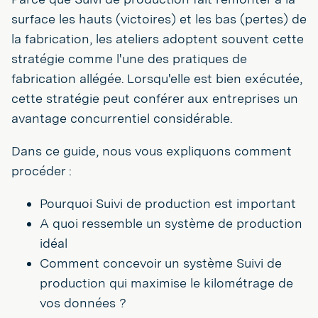
surface les hauts (victoires) et les bas (pertes) de
la fabrication, les ateliers adoptent souvent cette
stratégie comme l'une des pratiques de
fabrication allégée. Lorsqu'elle est bien exécutée,
cette stratégie peut conférer aux entreprises un
avantage concurrentiel considérable.
Dans ce guide, nous vous expliquons comment
procéder :
Pourquoi Suivi de production est important
A quoi ressemble un système de production
idéal
Comment concevoir un système Suivi de
production qui maximise le kilométrage de
vos données ?