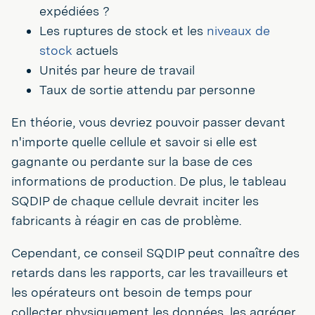
expédiées ?
Les ruptures de stock et les
niveaux de
stock
actuels
Unités par heure de travail
Taux de sortie attendu par personne
En théorie, vous devriez pouvoir passer devant
n'importe quelle cellule et savoir si elle est
gagnante ou perdante sur la base de ces
informations de production. De plus, le tableau
SQDIP de chaque cellule devrait inciter les
fabricants à réagir en cas de problème.
Cependant, ce conseil SQDIP peut connaître des
retards dans les rapports, car les travailleurs et
les opérateurs ont besoin de temps pour
collecter physiquement les données, les agréger