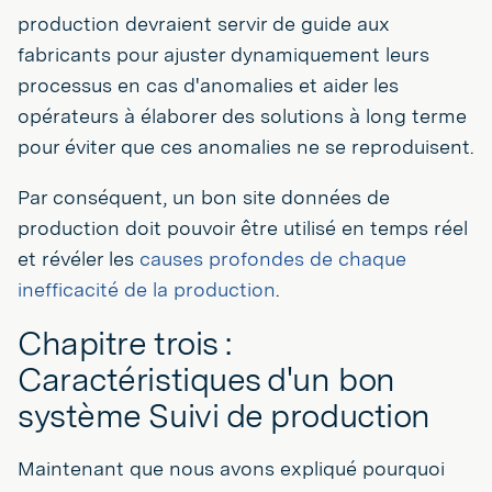
production devraient servir de guide aux
fabricants pour ajuster dynamiquement leurs
processus en cas d'anomalies et aider les
opérateurs à élaborer des solutions à long terme
pour éviter que ces anomalies ne se reproduisent.
Par conséquent, un bon site données de
production doit pouvoir être utilisé en temps réel
et révéler les
causes profondes de chaque
inefficacité de la production
.
Chapitre trois :
Caractéristiques d'un bon
système Suivi de production
Maintenant que nous avons expliqué pourquoi