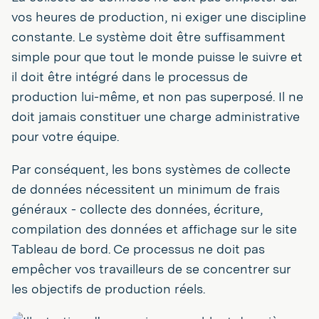
vos heures de production, ni exiger une discipline
constante. Le système doit être suffisamment
simple pour que tout le monde puisse le suivre et
il doit être intégré dans le processus de
production lui-même, et non pas superposé. Il ne
doit jamais constituer une charge administrative
pour votre équipe.
Par conséquent, les bons systèmes de collecte
de données nécessitent un minimum de frais
généraux - collecte des données, écriture,
compilation des données et affichage sur le site
Tableau de bord. Ce processus ne doit pas
empêcher vos travailleurs de se concentrer sur
les objectifs de production réels.