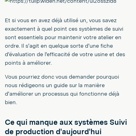
Et si vous en avez déjà utilisé un, vous savez
exactement à quel point ces systèmes de suivi
sont essentiels pour maintenir votre atelier en
ordre. Il s'agit en quelque sorte d'une fiche
d'évaluation de l'efficacité de votre usine et des
points à améliorer.
Vous pourriez donc vous demander pourquoi
nous rédigeons un guide sur la manière
d'améliorer un processus qui fonctionne déjà
bien.
Ce qui manque aux systèmes Suivi
de production d'aujourd'hui