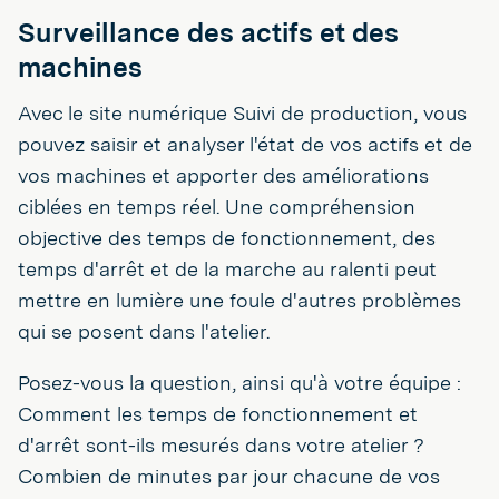
Surveillance des actifs et des
machines
Avec le site numérique Suivi de production, vous
pouvez saisir et analyser l'état de vos actifs et de
vos machines et apporter des améliorations
ciblées en temps réel. Une compréhension
objective des temps de fonctionnement, des
temps d'arrêt et de la marche au ralenti peut
mettre en lumière une foule d'autres problèmes
qui se posent dans l'atelier.
Posez-vous la question, ainsi qu'à votre équipe :
Comment les temps de fonctionnement et
d'arrêt sont-ils mesurés dans votre atelier ?
Combien de minutes par jour chacune de vos