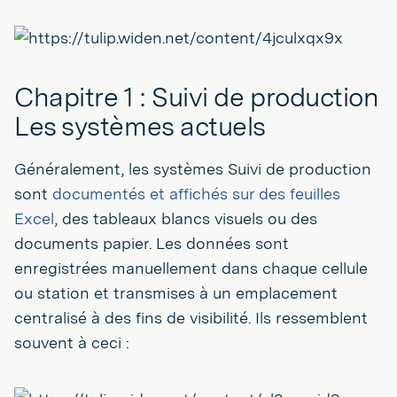
Chapitre 1 : Suivi de production
Les systèmes actuels
Généralement, les systèmes Suivi de production
sont
documentés et affichés sur des feuilles
Excel
, des tableaux blancs visuels ou des
documents papier. Les données sont
enregistrées manuellement dans chaque cellule
ou station et transmises à un emplacement
centralisé à des fins de visibilité. Ils ressemblent
souvent à ceci :