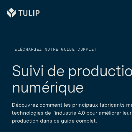
Tulip
TÉLÉCHARGEZ NOTRE GUIDE COMPLET
Suivi de productio
numérique
Découvrez comment les principaux fabricants m
technologies de l'industrie 4.0 pour améliorer leu
production dans ce guide complet.