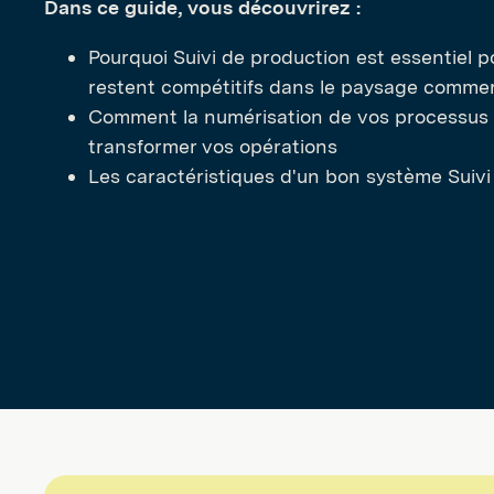
Dans ce guide, vous découvrirez :
Pourquoi Suivi de production est essentiel p
restent compétitifs dans le paysage commerc
Comment la numérisation de vos processus 
transformer vos opérations
Les caractéristiques d'un bon système Suivi