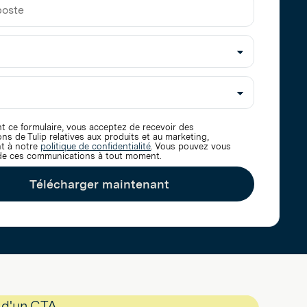
t ce formulaire, vous acceptez de recevoir des
s de Tulip relatives aux produits et au marketing,
t à notre
politique de confidentialité
. Vous pouvez vous
e ces communications à tout moment.
Télécharger maintenant