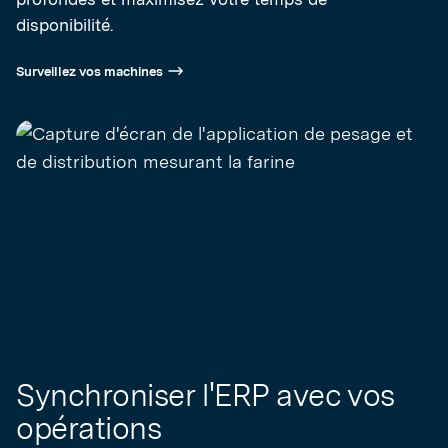
disponibilité.
Surveillez vos machines
Synchroniser l'ERP avec vos
opérations