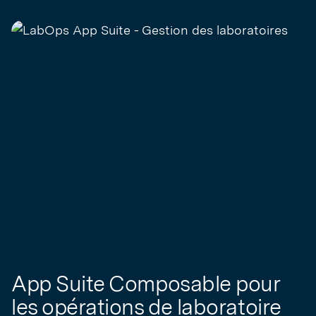
App Suite Composable pour
les opérations de laboratoire