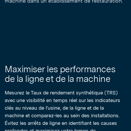
Maximiser les performances
de la ligne et de la machine
Mesurez le Taux de rendement synthétique (TRS)
avec une visibilité en temps réel sur les indicateurs
clés au niveau de l'usine, de la ligne et de la
machine et comparez-les au sein des installations.
Évitez les arrêts de ligne en identifiant les causes
profondes et maximisez votre temps de