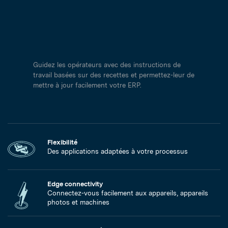
Guidez les opérateurs avec des instructions de
travail basées sur des recettes et permettez-leur de
mettre à jour facilement votre ERP.
Flexibilité
Des applications adaptées à votre processus
Edge connectivity
Connectez-vous facilement aux appareils, appareils
photos et machines