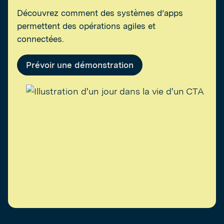
Découvrez comment des systèmes d’apps
permettent des opérations agiles et
connectées.
Prévoir une démonstration