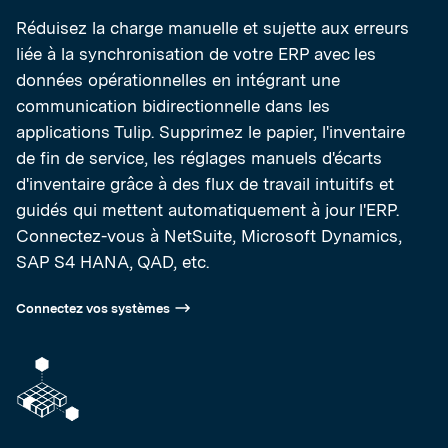
Réduisez la charge manuelle et sujette aux erreurs
liée à la synchronisation de votre ERP avec les
données opérationnelles en intégrant une
communication bidirectionnelle dans les
applications Tulip. Supprimez le papier, l'inventaire
de fin de service, les réglages manuels d'écarts
d'inventaire grâce à des flux de travail intuitifs et
guidés qui mettent automatiquement à jour l'ERP.
Connectez-vous à NetSuite, Microsoft Dynamics,
SAP S4 HANA, QAD, etc.
Connectez vos systèmes