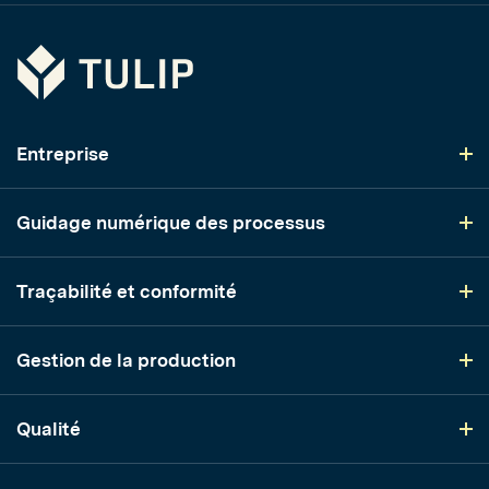
Tulip
Entreprise
Guidage numérique des processus
Traçabilité et conformité
Gestion de la production
Qualité