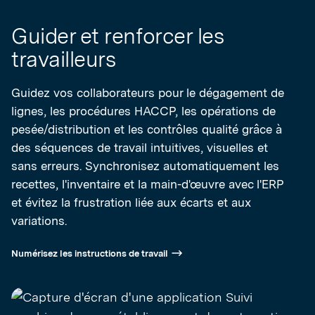
Guider et renforcer les
travailleurs
Guidez vos collaborateurs pour le dégagement de
lignes, les procédures HACCP, les opérations de
pesée/distribution et les contrôles qualité grâce à
des séquences de travail intuitives, visuelles et
sans erreurs. Synchronisez automatiquement les
recettes, l'inventaire et la main-d'œuvre avec l'ERP
et évitez la frustration liée aux écarts et aux
variations.
Numérisez les instructions de travail