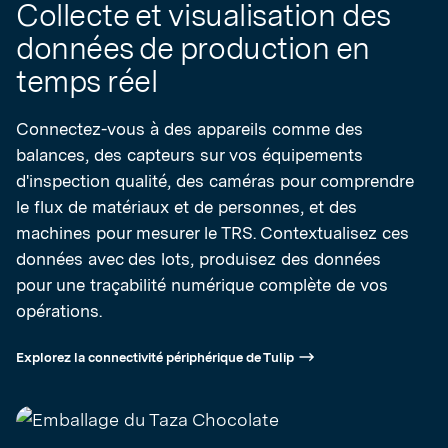
Collecte et visualisation des
données de production en
temps réel
Connectez-vous à des appareils comme des
balances, des capteurs sur vos équipements
d'inspection qualité, des caméras pour comprendre
le flux de matériaux et de personnes, et des
machines pour mesurer le TRS. Contextualisez ces
données avec des lots, produisez des données
pour une traçabilité numérique complète de vos
opérations.
Explorez la connectivité périphérique de Tulip