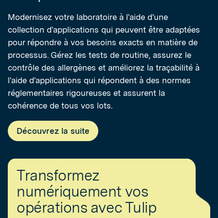
Modernisez votre laboratoire à l'aide d'une
collection d'applications qui peuvent être adaptées
pour répondre à vos besoins exacts en matière de
processus. Gérez les tests de routine, assurez le
contrôle des allergènes et améliorez la traçabilité à
l'aide d'applications qui répondent à des normes
réglementaires rigoureuses et assurent la
cohérence de tous vos lots.
Découvrez la suite
Transformez
numériquement vos
opérations avec Tulip