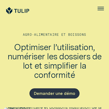
Tulip
Menu
AGRO-ALIMENTAIRE ET BOISSONS
Optimiser l’utilisation,
numériser les dossiers de
lot et simplifier la
conformité
Demander une démo