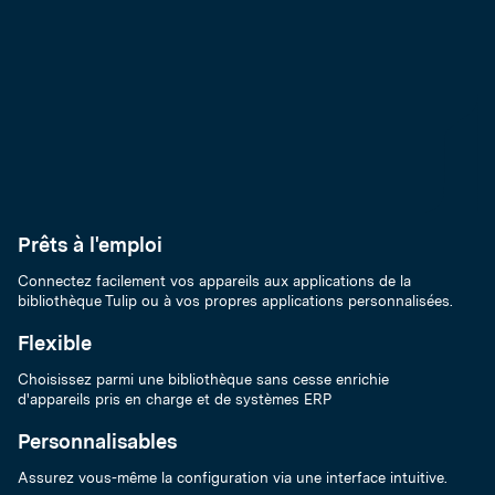
Prêts à l'emploi
Connectez facilement vos appareils aux applications de la
bibliothèque Tulip ou à vos propres applications personnalisées.
Flexible
Choisissez parmi une bibliothèque sans cesse enrichie
d'appareils pris en charge et de systèmes ERP
Personnalisables
Assurez vous-même la configuration via une interface intuitive.