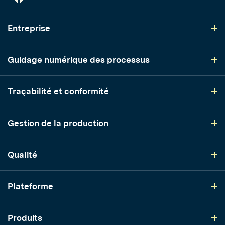
Entreprise
Guidage numérique des processus
Traçabilité et conformité
Gestion de la production
Qualité
Plateforme
Produits