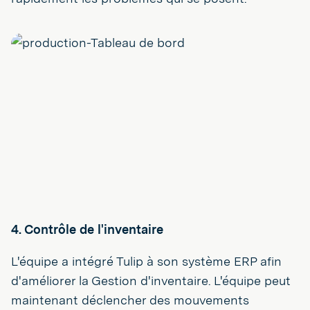
4. Contrôle de l'inventaire
L'équipe a intégré Tulip à son système ERP afin
d'améliorer la Gestion d'inventaire. L'équipe peut
maintenant déclencher des mouvements