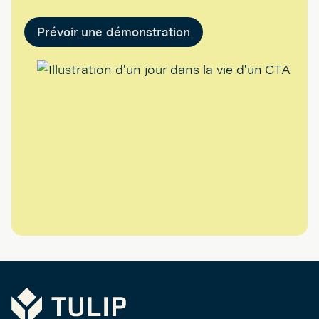
Prévoir une démonstration
Tulip