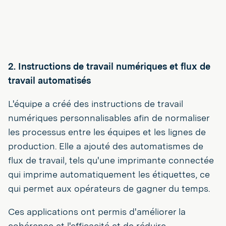
2. Instructions de travail numériques et flux de
travail automatisés
L'équipe a créé des instructions de travail
numériques personnalisables afin de normaliser
les processus entre les équipes et les lignes de
production. Elle a ajouté des automatismes de
flux de travail, tels qu'une imprimante connectée
qui imprime automatiquement les étiquettes, ce
qui permet aux opérateurs de gagner du temps.
Ces applications ont permis d'améliorer la
cohérence et l'efficacité et de réduire