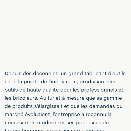
Depuis des décennies, un grand fabricant d'outils
est à la pointe de l'innovation, produisant des
outils de haute qualité pour les professionnels et
les bricoleurs. Au fur et à mesure que sa gamme
de produits s'élargissait et que les demandes du
marché évoluaient, l'entreprise a reconnu la
nécessité de moderniser ses processus de
fabrication pour conserver son avantage