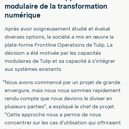
modulaire de la transformation
numérique
Après avoir soigneusement étudié et évalué
diverses options, la société a mis en œuvre la
plate-forme Frontline Operations de Tulip. La
décision a été motivée par les capacités
modulaires de Tulip et sa capacité à s'intégrer
aux systèmes existants.
"Nous avons commencé par un projet de grande
envergure, mais nous nous sommes rapidement
rendu compte que nous devions le diviser en
plusieurs parties", a expliqué le chef de projet.
"Cette approche nous a permis de nous
concentrer sur les cas d'utilisation qui offriraient