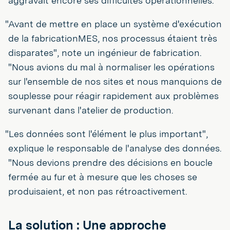
aggravait encore ses difficultés opérationnelles.
"Avant de mettre en place un système d'exécution
de la fabricationMES, nos processus étaient très
disparates", note un ingénieur de fabrication.
"Nous avions du mal à normaliser les opérations
sur l'ensemble de nos sites et nous manquions de
souplesse pour réagir rapidement aux problèmes
survenant dans l'atelier de production.
"Les données sont l'élément le plus important",
explique le responsable de l'analyse des données.
"Nous devions prendre des décisions en boucle
fermée au fur et à mesure que les choses se
produisaient, et non pas rétroactivement.
La solution : Une approche