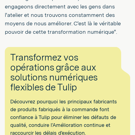
engageons directement avec les gens dans
l'atelier et nous trouvons constamment des
moyens de nous améliorer. C'est là le véritable
pouvoir de cette transformation numérique".
Transformez vos
opérations grâce aux
solutions numériques
flexibles de Tulip
Découvrez pourquoi les principaux fabricants
de produits fabriqués à la commande font
confiance à Tulip pour éliminer les défauts de
qualité, conduire l'Amélioration continue et
raccourcir les délais d'exécution.