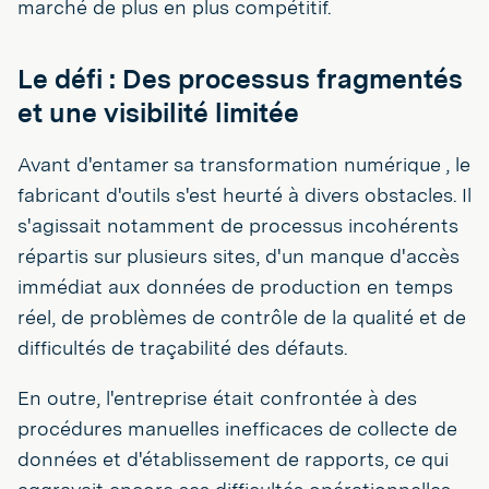
marché de plus en plus compétitif.
Le défi : Des processus fragmentés
et une visibilité limitée
Avant d'entamer sa transformation numérique , le
fabricant d'outils s'est heurté à divers obstacles. Il
s'agissait notamment de processus incohérents
répartis sur plusieurs sites, d'un manque d'accès
immédiat aux données de production en temps
réel, de problèmes de contrôle de la qualité et de
difficultés de traçabilité des défauts.
En outre, l'entreprise était confrontée à des
procédures manuelles inefficaces de collecte de
données et d'établissement de rapports, ce qui