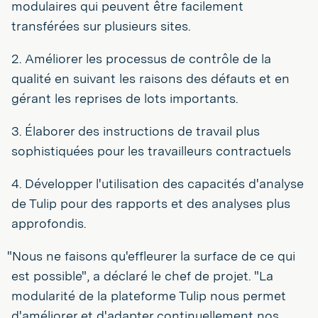
modulaires qui peuvent être facilement
transférées sur plusieurs sites.
2. Améliorer les processus de contrôle de la
qualité en suivant les raisons des défauts et en
gérant les reprises de lots importants.
3. Élaborer des instructions de travail plus
sophistiquées pour les travailleurs contractuels
4. Développer l'utilisation des capacités d'analyse
de Tulip pour des rapports et des analyses plus
approfondis.
"Nous ne faisons qu'effleurer la surface de ce qui
est possible", a déclaré le chef de projet. "La
modularité de la plateforme Tulip nous permet
d'améliorer et d'adapter continuellement nos