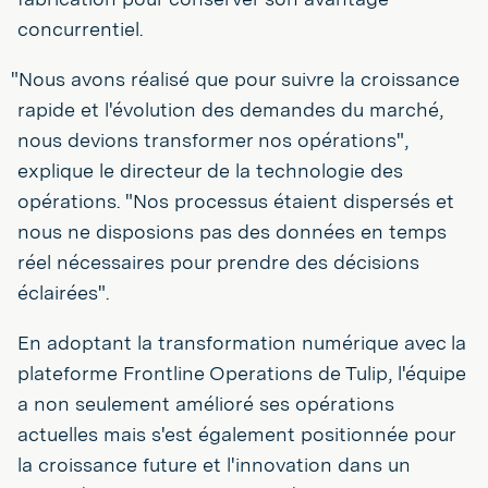
concurrentiel.
"Nous avons réalisé que pour suivre la croissance
rapide et l'évolution des demandes du marché,
nous devions transformer nos opérations",
explique le directeur de la technologie des
opérations. "Nos processus étaient dispersés et
nous ne disposions pas des données en temps
réel nécessaires pour prendre des décisions
éclairées".
En adoptant la transformation numérique avec la
plateforme Frontline Operations de Tulip, l'équipe
a non seulement amélioré ses opérations
actuelles mais s'est également positionnée pour
la croissance future et l'innovation dans un