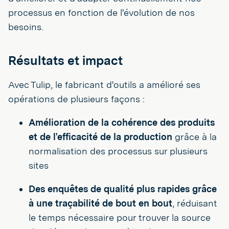
processus en fonction de l'évolution de nos
besoins.
Résultats et impact
Avec Tulip, le fabricant d'outils a amélioré ses
opérations de plusieurs façons :
Amélioration de la cohérence des produits
et de l'efficacité de la production
grâce à la
normalisation des processus sur plusieurs
sites
Des enquêtes de qualité plus rapides
grâce
à une traçabilité de bout en bout
, réduisant
le temps nécessaire pour trouver la source