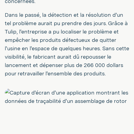
concernées.
Dans le passé, la détection et la résolution d'un
tel problème aurait pu prendre des jours. Grâce à
Tulip, l'entreprise a pu localiser le problème et
empêcher les produits défectueux de quitter
l'usine en l'espace de quelques heures. Sans cette
visibilité, le fabricant aurait dû repousser le
lancement et dépenser plus de 266 000 dollars
pour retravailler l'ensemble des produits.