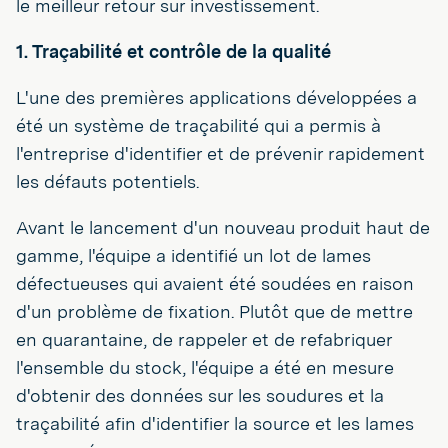
le meilleur retour sur investissement.
1. Traçabilité et contrôle de la qualité
L'une des premières applications développées a
été un système de traçabilité qui a permis à
l'entreprise d'identifier et de prévenir rapidement
les défauts potentiels.
Avant le lancement d'un nouveau produit haut de
gamme, l'équipe a identifié un lot de lames
défectueuses qui avaient été soudées en raison
d'un problème de fixation. Plutôt que de mettre
en quarantaine, de rappeler et de refabriquer
l'ensemble du stock, l'équipe a été en mesure
d'obtenir des données sur les soudures et la
traçabilité afin d'identifier la source et les lames