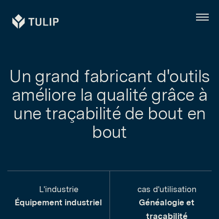
Tulip
Menu
Un grand fabricant d'outils
améliore la qualité grâce à
une traçabilité de bout en
bout
L'industrie
cas d'utilisation
Équipement industriel
Généalogie et
traçabilité