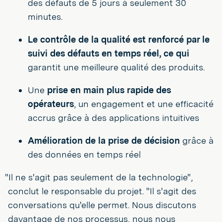
des défauts de 5 jours à seulement 30
minutes.
Le contrôle de la qualité est renforcé par le
suivi des défauts en temps réel, ce qui
garantit une meilleure qualité des produits.
Une
prise en main plus rapide des
opérateurs
, un engagement et une efficacité
accrus grâce à des applications intuitives
Amélioration de la prise de décision
grâce à
des données en temps réel
"Il ne s'agit pas seulement de la technologie",
conclut le responsable du projet. "Il s'agit des
conversations qu'elle permet. Nous discutons
davantage de nos processus, nous nous