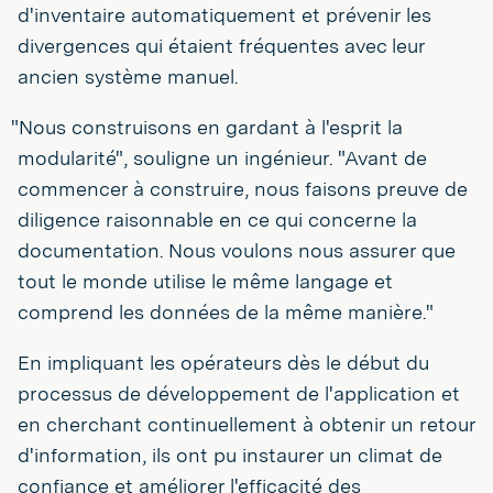
d'inventaire automatiquement et prévenir les
divergences qui étaient fréquentes avec leur
ancien système manuel.
"Nous construisons en gardant à l'esprit la
modularité", souligne un ingénieur. "Avant de
commencer à construire, nous faisons preuve de
diligence raisonnable en ce qui concerne la
documentation. Nous voulons nous assurer que
tout le monde utilise le même langage et
comprend les données de la même manière."
En impliquant les opérateurs dès le début du
processus de développement de l'application et
en cherchant continuellement à obtenir un retour
d'information, ils ont pu instaurer un climat de
confiance et améliorer l'efficacité des