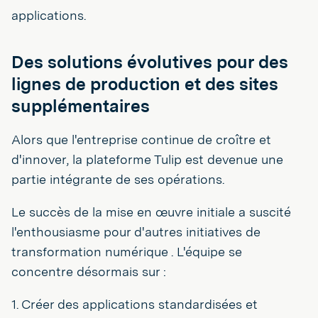
applications.
Des solutions évolutives pour des
lignes de production et des sites
supplémentaires
Alors que l'entreprise continue de croître et
d'innover, la plateforme Tulip est devenue une
partie intégrante de ses opérations.
Le succès de la mise en œuvre initiale a suscité
l'enthousiasme pour d'autres initiatives de
transformation numérique . L'équipe se
concentre désormais sur :
1. Créer des applications standardisées et