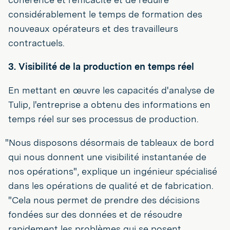
considérablement le temps de formation des
nouveaux opérateurs et des travailleurs
contractuels.
3. Visibilité de la production en temps réel
En mettant en œuvre les capacités d'analyse de
Tulip, l'entreprise a obtenu des informations en
temps réel sur ses processus de production.
"Nous disposons désormais de tableaux de bord
qui nous donnent une visibilité instantanée de
nos opérations", explique un ingénieur spécialisé
dans les opérations de qualité et de fabrication.
"Cela nous permet de prendre des décisions
fondées sur des données et de résoudre
rapidement les problèmes qui se posent.