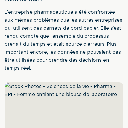
L'entreprise pharmaceutique a été confrontée
aux mêmes problèmes que les autres entreprises
qui utilisent des carnets de bord papier. Elle s'est
rendu compte que l'ensemble du processus
prenait du temps et était source d'erreurs. Plus
important encore, les données ne pouvaient pas
être utilisées pour prendre des décisions en
temps réel.