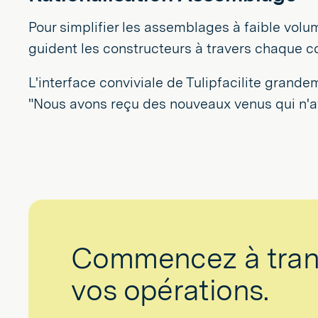
Pour simplifier les assemblages à faible volu
guident les constructeurs à travers chaque
L'interface conviviale de Tulipfacilite grande
"Nous avons reçu des nouveaux venus qui n'ava
Commencez à tran
vos opérations.