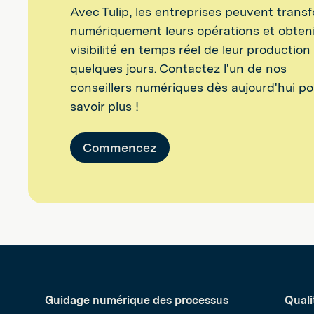
Avec Tulip, les entreprises peuvent trans
numériquement leurs opérations et obten
visibilité en temps réel de leur production
quelques jours. Contactez l'un de nos
conseillers numériques dès aujourd'hui po
savoir plus !
Commencez
Guidage numérique des processus
Quali