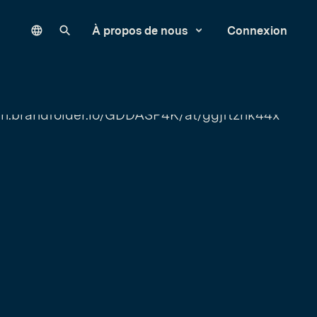
Language
Rechercher sur notre site
À propos de nous
Connexion