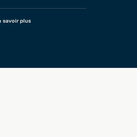
 savoir plus