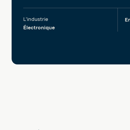
L'industrie
En
Électronique