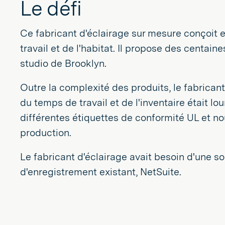
Le défi
Ce fabricant d'éclairage sur mesure conçoit e
travail et de l'habitat. Il propose des centai
studio de Brooklyn.
Outre la complexité des produits, le fabricant 
du temps de travail et de l'inventaire était lo
différentes étiquettes de conformité UL et n
production.
Le fabricant d'éclairage avait besoin d'une sol
d'enregistrement existant, NetSuite.