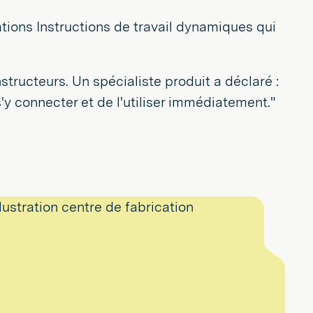
ations Instructions de travail dynamiques qui
structeurs. Un spécialiste produit a déclaré :
'y connecter et de l'utiliser immédiatement."