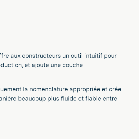
fre aux constructeurs un outil intuitif pour
oduction, et ajoute une couche
iquement la nomenclature appropriée et crée
anière beaucoup plus fluide et fiable entre