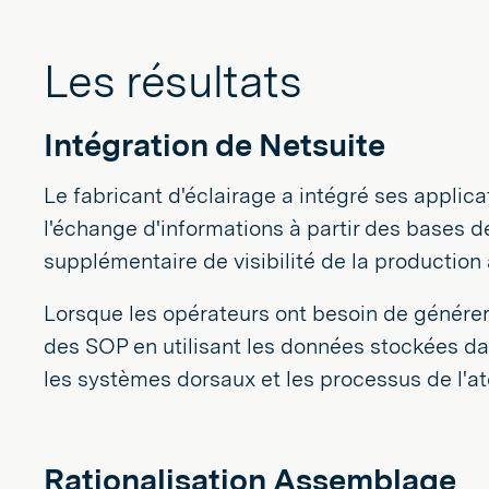
Les résultats
Intégration de Netsuite
Le fabricant d'éclairage a intégré ses applicat
l'échange d'informations à partir des bases d
supplémentaire de visibilité de la production
Lorsque les opérateurs ont besoin de générer
des SOP en utilisant les données stockées dan
les systèmes dorsaux et les processus de l'ate
Rationalisation Assemblage