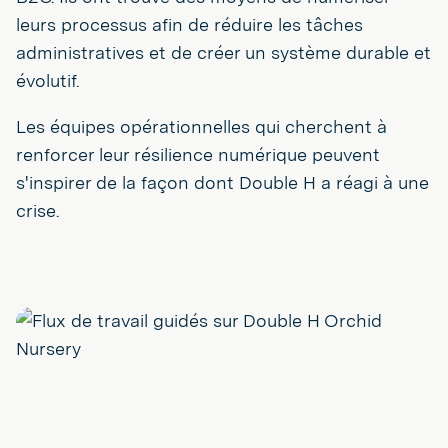
leurs processus afin de réduire les tâches
administratives et de créer un système durable et
évolutif.
Les équipes opérationnelles qui cherchent à
renforcer leur résilience numérique peuvent
s'inspirer de la façon dont Double H a réagi à une
crise.