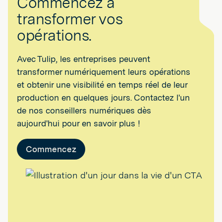
Commencez à
transformer vos
opérations.
Avec Tulip, les entreprises peuvent
transformer numériquement leurs opérations
et obtenir une visibilité en temps réel de leur
production en quelques jours. Contactez l'un
de nos conseillers numériques dès
aujourd'hui pour en savoir plus !
Commencez