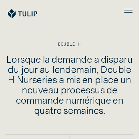
Tulip
Menu
DOUBLE H
Lorsque la demande a disparu
du jour au lendemain, Double
H Nurseries a mis en place un
nouveau processus de
commande numérique en
quatre semaines.