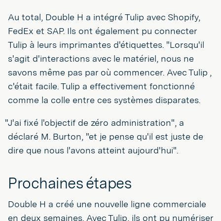
Au total, Double H a intégré Tulip avec Shopify,
FedEx et SAP. Ils ont également pu connecter
Tulip à leurs imprimantes d'étiquettes. "Lorsqu'il
s'agit d'interactions avec le matériel, nous ne
savons même pas par où commencer. Avec Tulip ,
c'était facile. Tulip a effectivement fonctionné
comme la colle entre ces systèmes disparates.
"J'ai fixé l'objectif de zéro administration", a
déclaré M. Burton, "et je pense qu'il est juste de
dire que nous l'avons atteint aujourd'hui".
Prochaines étapes
Double H a créé une nouvelle ligne commerciale
en deux semaines. Avec Tulip, ils ont pu numériser