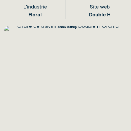
L'industrie
Site web
Floral
Double H