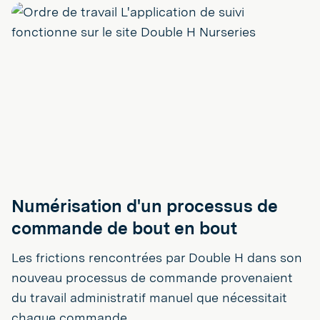
Numérisation d'un processus de
commande de bout en bout
Les frictions rencontrées par Double H dans son
nouveau processus de commande provenaient
du travail administratif manuel que nécessitait
chaque commande.