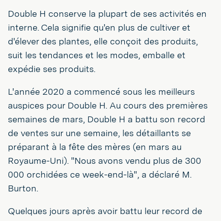
Double H conserve la plupart de ses activités en
interne. Cela signifie qu'en plus de cultiver et
d'élever des plantes, elle conçoit des produits,
suit les tendances et les modes, emballe et
expédie ses produits.
L'année 2020 a commencé sous les meilleurs
auspices pour Double H. Au cours des premières
semaines de mars, Double H a battu son record
de ventes sur une semaine, les détaillants se
préparant à la fête des mères (en mars au
Royaume-Uni). "Nous avons vendu plus de 300
000 orchidées ce week-end-là", a déclaré M.
Burton.
Quelques jours après avoir battu leur record de