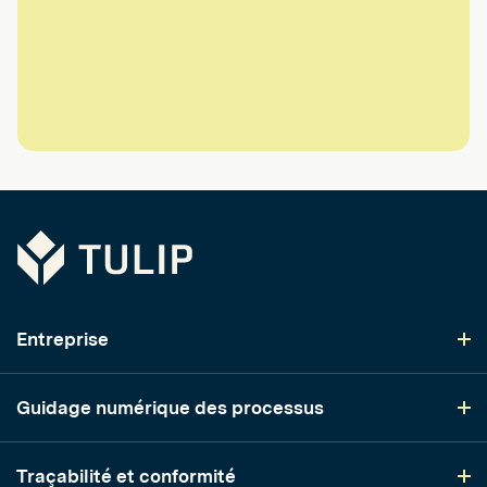
Tulip
Entreprise
Guidage numérique des processus
Traçabilité et conformité