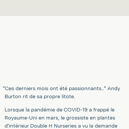
"Ces derniers mois ont été passionnants..." Andy
Burton rit de sa propre litote.
Lorsque la pandémie de COVID-19 a frappé le
Royaume-Uni en mars, le grossiste en plantes
d'intérieur Double H Nurseries a vu la demande