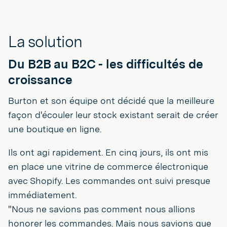
La solution
Du B2B au B2C - les difficultés de
croissance
Burton et son équipe ont décidé que la meilleure
façon d'écouler leur stock existant serait de créer
une boutique en ligne.
Ils ont agi rapidement. En cinq jours, ils ont mis
en place une vitrine de commerce électronique
avec Shopify. Les commandes ont suivi presque
immédiatement.
"Nous ne savions pas comment nous allions
honorer les commandes. Mais nous savions que