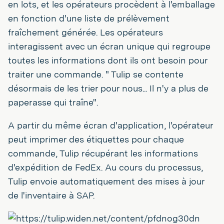
en lots, et les opérateurs procèdent à l'emballage
en fonction d'une liste de prélèvement
fraîchement générée. Les opérateurs
interagissent avec un écran unique qui regroupe
toutes les informations dont ils ont besoin pour
traiter une commande. " Tulip se contente
désormais de les trier pour nous... Il n'y a plus de
paperasse qui traîne".
A partir du même écran d'application, l'opérateur
peut imprimer des étiquettes pour chaque
commande, Tulip récupérant les informations
d'expédition de FedEx. Au cours du processus,
Tulip envoie automatiquement des mises à jour
de l'inventaire à SAP.