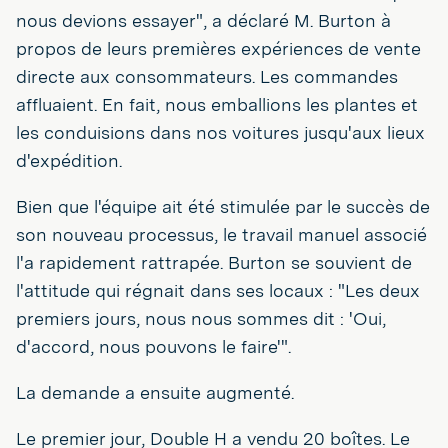
nous devions essayer", a déclaré M. Burton à
propos de leurs premières expériences de vente
directe aux consommateurs. Les commandes
affluaient. En fait, nous emballions les plantes et
les conduisions dans nos voitures jusqu'aux lieux
d'expédition.
Bien que l'équipe ait été stimulée par le succès de
son nouveau processus, le travail manuel associé
l'a rapidement rattrapée. Burton se souvient de
l'attitude qui régnait dans ses locaux : "Les deux
premiers jours, nous nous sommes dit : 'Oui,
d'accord, nous pouvons le faire'".
La demande a ensuite augmenté.
Le premier jour, Double H a vendu 20 boîtes. Le