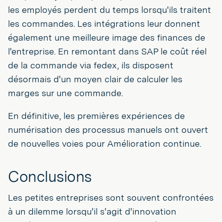
les employés perdent du temps lorsqu'ils traitent
les commandes. Les intégrations leur donnent
également une meilleure image des finances de
l'entreprise. En remontant dans SAP le coût réel
de la commande via fedex, ils disposent
désormais d'un moyen clair de calculer les
marges sur une commande.
En définitive, les premières expériences de
numérisation des processus manuels ont ouvert
de nouvelles voies pour Amélioration continue.
Conclusions
Les petites entreprises sont souvent confrontées
à un dilemme lorsqu'il s'agit d'innovation