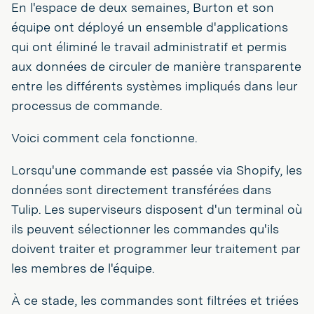
En l'espace de deux semaines, Burton et son
équipe ont déployé un ensemble d'applications
qui ont éliminé le travail administratif et permis
aux données de circuler de manière transparente
entre les différents systèmes impliqués dans leur
processus de commande.
Voici comment cela fonctionne.
Lorsqu'une commande est passée via Shopify, les
données sont directement transférées dans
Tulip. Les superviseurs disposent d'un terminal où
ils peuvent sélectionner les commandes qu'ils
doivent traiter et programmer leur traitement par
les membres de l'équipe.
À ce stade, les commandes sont filtrées et triées