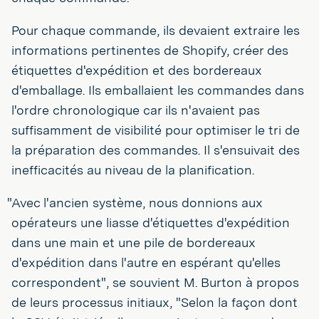
Pour chaque commande, ils devaient extraire les
informations pertinentes de Shopify, créer des
étiquettes d'expédition et des bordereaux
d'emballage. Ils emballaient les commandes dans
l'ordre chronologique car ils n'avaient pas
suffisamment de visibilité pour optimiser le tri de
la préparation des commandes. Il s'ensuivait des
inefficacités au niveau de la planification.
"Avec l'ancien système, nous donnions aux
opérateurs une liasse d'étiquettes d'expédition
dans une main et une pile de bordereaux
d'expédition dans l'autre en espérant qu'elles
correspondent", se souvient M. Burton à propos
de leurs processus initiaux, "Selon la façon dont