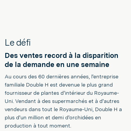
Le défi
Des ventes record à la disparition
de la demande en une semaine
Au cours des 60 dernières années, l'entreprise
familiale Double H est devenue le plus grand
fournisseur de plantes d'intérieur du Royaume-
Uni. Vendant à des supermarchés et à d'autres
vendeurs dans tout le Royaume-Uni, Double H a
plus d'un million et demi d'orchidées en
production à tout moment.