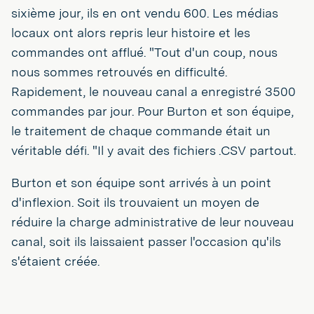
sixième jour, ils en ont vendu 600. Les médias
locaux ont alors repris leur histoire et les
commandes ont afflué. "Tout d'un coup, nous
nous sommes retrouvés en difficulté.
Rapidement, le nouveau canal a enregistré 3500
commandes par jour. Pour Burton et son équipe,
le traitement de chaque commande était un
véritable défi. "Il y avait des fichiers .CSV partout.
Burton et son équipe sont arrivés à un point
d'inflexion. Soit ils trouvaient un moyen de
réduire la charge administrative de leur nouveau
canal, soit ils laissaient passer l'occasion qu'ils
s'étaient créée.