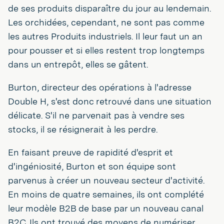
de ses produits disparaître du jour au lendemain.
Les orchidées, cependant, ne sont pas comme
les autres Produits industriels. Il leur faut un an
pour pousser et si elles restent trop longtemps
dans un entrepôt, elles se gâtent.
Burton, directeur des opérations à l'adresse
Double H, s'est donc retrouvé dans une situation
délicate. S'il ne parvenait pas à vendre ses
stocks, il se résignerait à les perdre.
En faisant preuve de rapidité d'esprit et
d'ingéniosité, Burton et son équipe sont
parvenus à créer un nouveau secteur d'activité.
En moins de quatre semaines, ils ont complété
leur modèle B2B de base par un nouveau canal
B2C. Ils ont trouvé des moyens de numériser