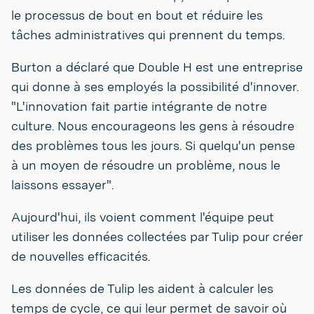
le processus de bout en bout et réduire les
tâches administratives qui prennent du temps.
Burton a déclaré que Double H est une entreprise
qui donne à ses employés la possibilité d'innover.
"L'innovation fait partie intégrante de notre
culture. Nous encourageons les gens à résoudre
des problèmes tous les jours. Si quelqu'un pense
à un moyen de résoudre un problème, nous le
laissons essayer".
Aujourd'hui, ils voient comment l'équipe peut
utiliser les données collectées par Tulip pour créer
de nouvelles efficacités.
Les données de Tulip les aident à calculer les
temps de cycle, ce qui leur permet de savoir où