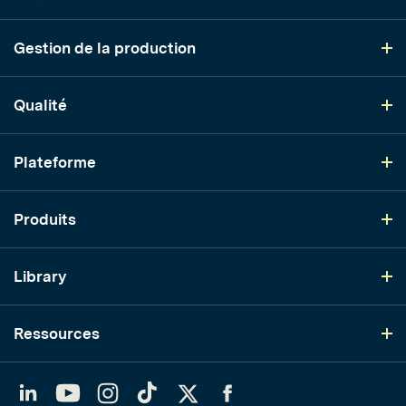
Gestion de la production
Qualité
Plateforme
Produits
Library
Ressources
LinkedIn
YouTube
Instagram
TikTok
Twitter
Facebook