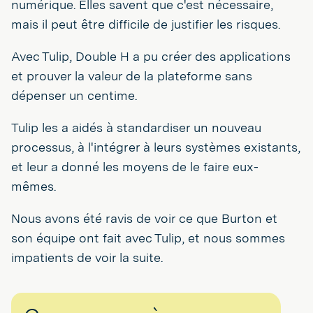
numérique. Elles savent que c'est nécessaire,
mais il peut être difficile de justifier les risques.
Avec Tulip, Double H a pu créer des applications
et prouver la valeur de la plateforme sans
dépenser un centime.
Tulip les a aidés à standardiser un nouveau
processus, à l'intégrer à leurs systèmes existants,
et leur a donné les moyens de le faire eux-
mêmes.
Nous avons été ravis de voir ce que Burton et
son équipe ont fait avec Tulip, et nous sommes
impatients de voir la suite.