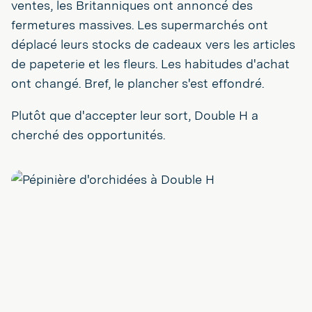
ventes, les Britanniques ont annoncé des
fermetures massives. Les supermarchés ont
déplacé leurs stocks de cadeaux vers les articles
de papeterie et les fleurs. Les habitudes d'achat
ont changé. Bref, le plancher s'est effondré.
Plutôt que d'accepter leur sort, Double H a
cherché des opportunités.