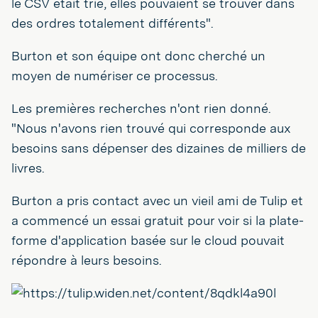
le CSV était trié, elles pouvaient se trouver dans
des ordres totalement différents".
Burton et son équipe ont donc cherché un
moyen de numériser ce processus.
Les premières recherches n'ont rien donné.
"Nous n'avons rien trouvé qui corresponde aux
besoins sans dépenser des dizaines de milliers de
livres.
Burton a pris contact avec un vieil ami de Tulip et
a commencé un essai gratuit pour voir si la plate-
forme d'application basée sur le cloud pouvait
répondre à leurs besoins.