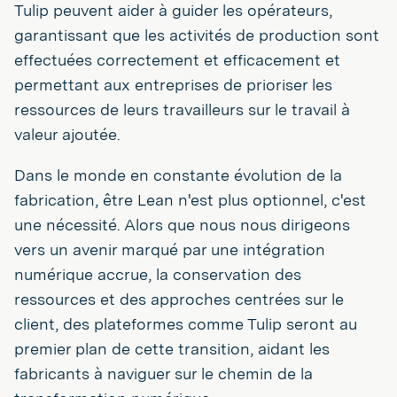
Tulip peuvent aider à guider les opérateurs,
garantissant que les activités de production sont
effectuées correctement et efficacement et
permettant aux entreprises de prioriser les
ressources de leurs travailleurs sur le travail à
valeur ajoutée.
Dans le monde en constante évolution de la
fabrication, être Lean n'est plus optionnel, c'est
une nécessité. Alors que nous nous dirigeons
vers un avenir marqué par une intégration
numérique accrue, la conservation des
ressources et des approches centrées sur le
client, des plateformes comme Tulip seront au
premier plan de cette transition, aidant les
fabricants à naviguer sur le chemin de la