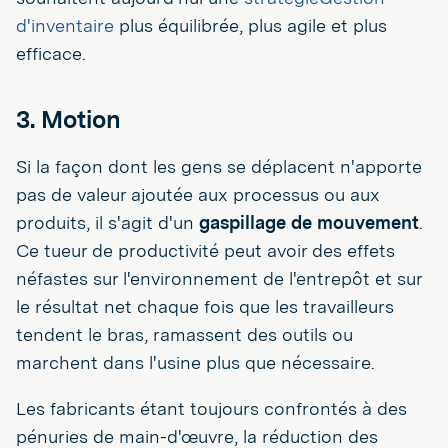
d'inventaire
plus équilibrée, plus agile et plus
efficace.
3. Motion
Si la façon dont les gens se déplacent n'apporte
pas de valeur ajoutée aux processus ou aux
produits, il s'agit d'un
gaspillage de mouvement
.
Ce tueur de productivité peut avoir des effets
néfastes sur l'environnement de l'entrepôt et sur
le résultat net chaque fois que les travailleurs
tendent le bras, ramassent des outils ou
marchent dans l'usine plus que nécessaire.
Les fabricants étant toujours confrontés à des
pénuries de main-d'œuvre, la réduction des