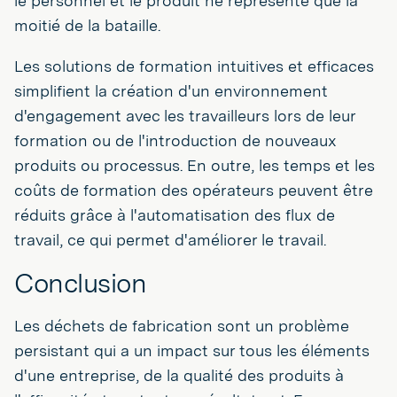
le personnel et le produit ne représente que la
moitié de la bataille.
Les solutions de formation intuitives et efficaces
simplifient la création d'un environnement
d'engagement avec les travailleurs lors de leur
formation ou de l'introduction de nouveaux
produits ou processus. En outre, les temps et les
coûts de formation des opérateurs peuvent être
réduits grâce à l'automatisation des flux de
travail, ce qui permet d'améliorer le travail.
Conclusion
Les déchets de fabrication sont un problème
persistant qui a un impact sur tous les éléments
d'une entreprise, de la qualité des produits à