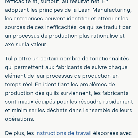
l'efficacité et, surtout, au résultat net. En
adoptant les principes de la Lean Manufacturing,
les entreprises peuvent identifier et atténuer les
sources de ces inefficacités, ce qui se traduit par
un processus de production plus rationalisé et
axé sur la valeur.
Tulip offre un certain nombre de fonctionnalités
qui permettent aux fabricants de suivre chaque
élément de leur processus de production en
temps réel. En identifiant les problèmes de
production dès qu'ils surviennent, les fabricants
sont mieux équipés pour les résoudre rapidement
et minimiser les déchets dans l'ensemble de leurs
opérations.
De plus, les
instructions de travail
élaborées avec