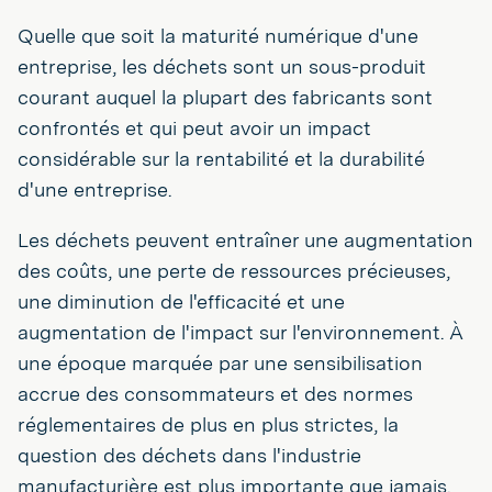
Quelle que soit la maturité numérique d'une
entreprise, les déchets sont un sous-produit
courant auquel la plupart des fabricants sont
confrontés et qui peut avoir un impact
considérable sur la rentabilité et la durabilité
d'une entreprise.
Les déchets peuvent entraîner une augmentation
des coûts, une perte de ressources précieuses,
une diminution de l'efficacité et une
augmentation de l'impact sur l'environnement. À
une époque marquée par une sensibilisation
accrue des consommateurs et des normes
réglementaires de plus en plus strictes, la
question des déchets dans l'industrie
manufacturière est plus importante que jamais.