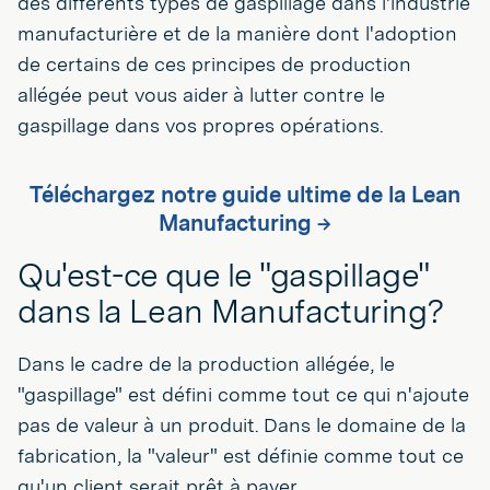
des différents types de gaspillage dans l'industrie
manufacturière et de la manière dont l'adoption
de certains de ces principes de production
allégée peut vous aider à lutter contre le
gaspillage dans vos propres opérations.
Téléchargez notre guide ultime de la Lean
Manufacturing →
Qu'est-ce que le "gaspillage"
dans la Lean Manufacturing?
Dans le cadre de la production allégée, le
"gaspillage" est défini comme tout ce qui n'ajoute
pas de valeur à un produit. Dans le domaine de la
fabrication, la "valeur" est définie comme tout ce
qu'un client serait prêt à payer.