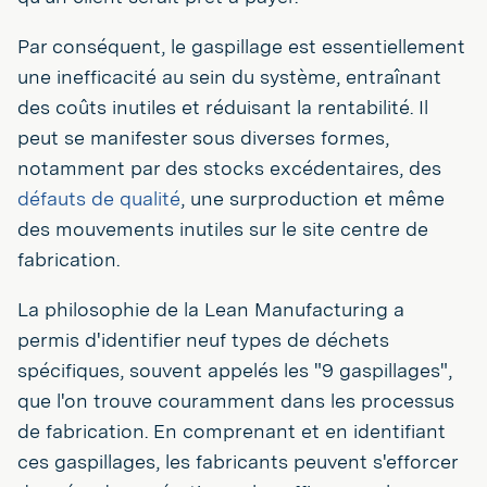
Par conséquent, le gaspillage est essentiellement
une inefficacité au sein du système, entraînant
des coûts inutiles et réduisant la rentabilité. Il
peut se manifester sous diverses formes,
notamment par des stocks excédentaires, des
défauts de qualité
, une surproduction et même
des mouvements inutiles sur le site centre de
fabrication.
La philosophie de la Lean Manufacturing a
permis d'identifier neuf types de déchets
spécifiques, souvent appelés les "9 gaspillages",
que l'on trouve couramment dans les processus
de fabrication. En comprenant et en identifiant
ces gaspillages, les fabricants peuvent s'efforcer