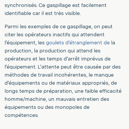
synchronisés. Ce gaspillage est facilement
identifiable car il est très visible.
Parmi les exemples de ce gaspillage, on peut
citer les opérateurs inactifs qui attendent
l'équipement, les
goulets d'étranglement de
la
production, la production qui attend les
opérateurs et les temps d'arrêt imprévus de
l'équipement. L'attente peut être causée par des
méthodes de travail incohérentes, le manque
d'équipements ou de matériaux appropriés, de
longs temps de préparation, une faible efficacité
homme/machine, un mauvais entretien des
équipements ou des monopoles de
compétences.