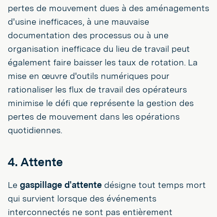
pertes de mouvement dues à des aménagements
d'usine inefficaces, à une mauvaise
documentation des processus ou à une
organisation inefficace du lieu de travail peut
également faire baisser les taux de rotation. La
mise en œuvre d'outils numériques pour
rationaliser les flux de travail des opérateurs
minimise le défi que représente la gestion des
pertes de mouvement dans les opérations
quotidiennes.
4. Attente
Le
gaspillage d'attente
désigne tout temps mort
qui survient lorsque des événements
interconnectés ne sont pas entièrement