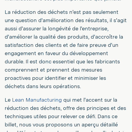
La réduction des déchets n'est pas seulement
une question d'amélioration des résultats, il s'agit
aussi d'assurer la longévité de l'entreprise,
d'améliorer la qualité des produits, d'accroître la
satisfaction des clients et de faire preuve d'un
engagement en faveur du développement
durable. Il est donc essentiel que les fabricants
comprennent et prennent des mesures
proactives pour identifier et minimiser les
déchets dans leurs opérations.
Le
Lean Manufacturing
qui met l'accent sur la
réduction des déchets, offre des principes et des
techniques utiles pour relever ce défi. Dans ce
billet, nous vous proposons un aperçu détaillé