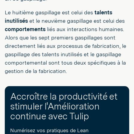
Le huitième gaspillage est celui des
talents
inutilisés
et le neuvième gaspillage est celui des
comportements
liés aux interactions humaines.
Alors que les sept premiers gaspillages sont
directement liés aux processus de fabrication, le
gaspillage des talents inutilisés et le gaspillage
comportemental sont tous deux spécifiques à la
gestion de la fabrication.
Accroître la productivité et
stimuler l'Amélioration
continue avec Tulip
Numérisez vos pratiques de Lean