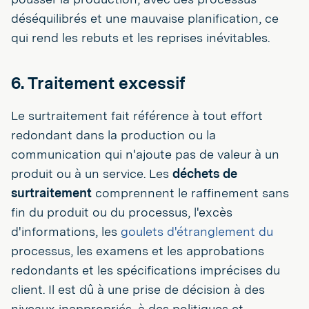
déséquilibrés et une mauvaise planification, ce
qui rend les rebuts et les reprises inévitables.
6. Traitement excessif
Le surtraitement fait référence à tout effort
redondant dans la production ou la
communication qui n'ajoute pas de valeur à un
produit ou à un service. Les
déchets de
surtraitement
comprennent le raffinement sans
fin du produit ou du processus, l'excès
d'informations, les
goulets d'étranglement du
processus, les examens et les approbations
redondants et les spécifications imprécises du
client. Il est dû à une prise de décision à des
niveaux inappropriés, à des politiques et