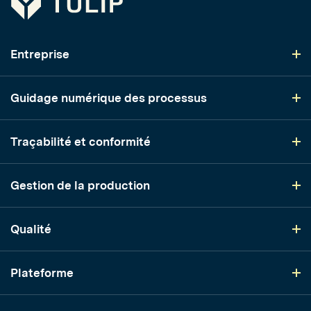
Entreprise
Guidage numérique des processus
Traçabilité et conformité
Gestion de la production
Qualité
Plateforme