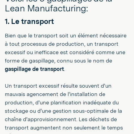
Lean Manufacturing:
1. Le transport
Bien que le transport soit un élément nécessaire
à tout processus de production, un transport
excessif ou inefficace est considéré comme une
forme de gaspillage, connu sous le nom de
gaspillage de transport
.
Un transport excessif résulte souvent d'un
mauvais agencement de l'installation de
production, d'une planification inadéquate du
stockage ou d'une gestion sous-optimale de la
chaîne d'approvisionnement. Les déchets de
transport augmentent non seulement le temps