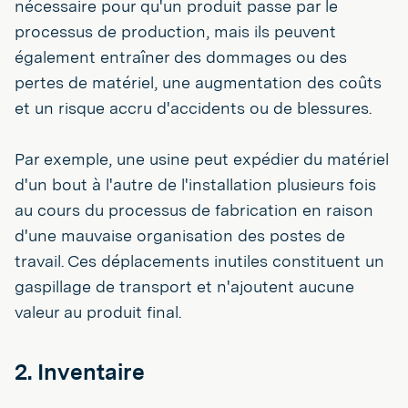
nécessaire pour qu'un produit passe par le
processus de production, mais ils peuvent
également entraîner des dommages ou des
pertes de matériel, une augmentation des coûts
et un risque accru d'accidents ou de blessures.
Par exemple, une usine peut expédier du matériel
d'un bout à l'autre de l'installation plusieurs fois
au cours du processus de fabrication en raison
d'une mauvaise organisation des postes de
travail. Ces déplacements inutiles constituent un
gaspillage de transport et n'ajoutent aucune
valeur au produit final.
2. Inventaire