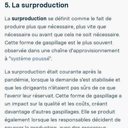
5. La surproduction
La
surproduction
se définit comme le fait de
produire plus que nécessaire, plus vite que
nécessaire ou avant que cela ne soit nécessaire.
Cette forme de gaspillage est le plus souvent
observée dans une chaîne d'approvisionnement
à
"système poussé"
.
La surproduction était courante après la
pandémie, lorsque la demande s'est stabilisée et
que les dirigeants n'étaient pas sûrs de ce que
l'avenir leur réservait. Cette forme de gaspillage a
un impact sur la qualité et les coûts, créant
davantage d'autres gaspillages. Elle se produit
également lorsque les responsables décident de
pousser la production, avec des processus