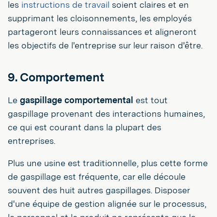
les
instructions de travail
soient claires et en
supprimant les cloisonnements, les employés
partageront leurs connaissances et aligneront
les objectifs de l'entreprise sur leur raison d'être.
9. Comportement
Le
gaspillage comportemental
est tout
gaspillage provenant des interactions humaines,
ce qui est courant dans la plupart des
entreprises.
Plus une usine est traditionnelle, plus cette forme
de gaspillage est fréquente, car elle découle
souvent des huit autres gaspillages. Disposer
d'une équipe de gestion alignée sur le processus,