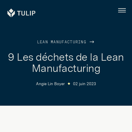
Tulip
Menu
LEAN MANUFACTURING
9 Les déchets de la Lean
Manufacturing
Angie Lin Boyer
02 juin 2023