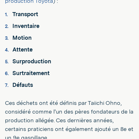
production Toyota
) :
Transport
Inventaire
Motion
Attente
Surproduction
Surtraitement
Défauts
Ces déchets ont été définis par Taiichi Ohno,
considéré comme l'un des pères fondateurs de la
production allégée. Ces dernières années,
certains praticiens ont également ajouté un 8e et
un 9e gaspillage.