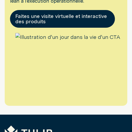
lean à l'exécution opérationnelle.
Faites une visite virtuelle et interactive
des produits
Tulip