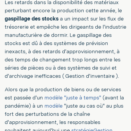
Les retards dans la disponibilité des matériaux
perturbant encore la production cette année, le
gaspillage des stocks
a un impact sur les flux de
trésorerie et empêche les dirigeants de l'industrie
manufacturière de dormir. Le gaspillage des
stocks est dû à des systèmes de prévision
inexacts, à des retards d'approvisionnement, à
des temps de changement trop longs entre les
séries de pièces ou à des systèmes de suivi et
d'archivage inefficaces ( Gestion d'inventaire ).
Alors que la production de biens ou de services
est passée d'un
modèle "juste à temps"
(avant la
pandémie) à un
modèle
"juste au cas où" au plus
fort des perturbations de la chaîne
d'approvisionnement, les responsables
souhaitent aujourd'hui une
stratégieGestion