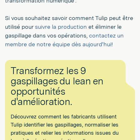
transformation numérique .
Si vous souhaitez savoir comment Tulip peut être
utilisé pour
suivre la production
et éliminer le
gaspillage dans vos opérations,
contactez un
membre de notre équipe dès aujourd'hui
!
Transformez les 9
gaspillages du lean en
opportunités
d'amélioration.
Découvrez comment les fabricants utilisent
Tulip identifier les gaspillages, normaliser les
pratiques et relier les informations issues du