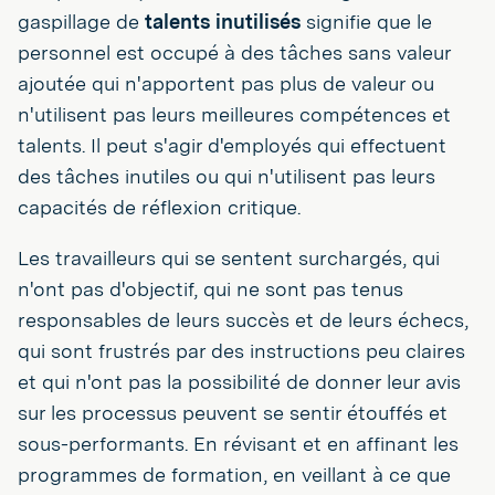
gaspillage de
talents inutilisés
signifie que le
personnel est occupé à des tâches sans valeur
ajoutée qui n'apportent pas plus de valeur ou
n'utilisent pas leurs meilleures compétences et
talents. Il peut s'agir d'employés qui effectuent
des tâches inutiles ou qui n'utilisent pas leurs
capacités de réflexion critique.
Les travailleurs qui se sentent surchargés, qui
n'ont pas d'objectif, qui ne sont pas tenus
responsables de leurs succès et de leurs échecs,
qui sont frustrés par des instructions peu claires
et qui n'ont pas la possibilité de donner leur avis
sur les processus peuvent se sentir étouffés et
sous-performants. En révisant et en affinant les
programmes de formation, en veillant à ce que