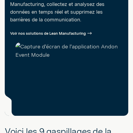
Manufacturing, collectez et analysez des
données en temps réel et supprimez les
barrières de la communication.
Voir nos solutions de Lean Manufacturing
Voici les 9 gaspillages de la