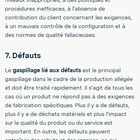
procédures inefficaces, à l'absence de
contribution du client concernant les exigences,
à un mauvais contrôle de la configuration et à
des normes de qualité fallacieuses.
7. Défauts
Le
gaspillage lié aux défauts
est le principal
gaspillage dans le cadre de la production allégée
et doit être traité rapidement. Il s'agit de tous les
cas où un produit ne répond pas à des exigences
de fabrication spécifiques. Plus il y a de défauts,
plus il y a de déchets matériels et plus l'impact
sur la qualité du produit ou du service est
important. En outre, les défauts peuvent