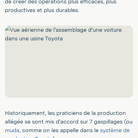
de créer des opérations plus efficaces, plus
productives et plus durables.
Historiquement, les praticiens de la production
allégée se sont mis d'accord sur 7 gaspillages (ou
muda
, comme on les appelle dans le
système de