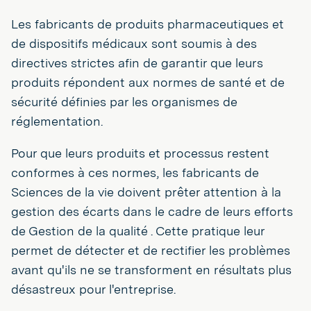
Les fabricants de produits pharmaceutiques et
de dispositifs médicaux sont soumis à des
directives strictes afin de garantir que leurs
produits répondent aux normes de santé et de
sécurité définies par les organismes de
réglementation.
Pour que leurs produits et processus restent
conformes à ces normes, les fabricants de
Sciences de la vie doivent prêter attention à la
gestion des écarts dans le cadre de leurs efforts
de Gestion de la qualité . Cette pratique leur
permet de détecter et de rectifier les problèmes
avant qu'ils ne se transforment en résultats plus
désastreux pour l'entreprise.