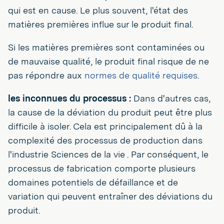
qui est en cause. Le plus souvent, l'état des
matières premières influe sur le produit final.
Si les matières premières sont contaminées ou
de mauvaise qualité, le produit final risque de ne
pas répondre aux
normes de qualité requises
.
les inconnues du processus :
Dans d'autres cas,
la cause de la déviation du produit peut être plus
difficile à isoler. Cela est principalement dû à la
complexité des processus de production dans
l'industrie Sciences de la vie . Par conséquent, le
processus de fabrication comporte plusieurs
domaines potentiels de défaillance et de
variation qui peuvent entraîner des déviations du
produit.