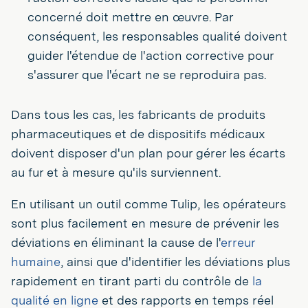
concerné doit mettre en œuvre. Par
conséquent, les responsables qualité doivent
guider l'étendue de l'action corrective pour
s'assurer que l'écart ne se reproduira pas.
Dans tous les cas, les fabricants de produits
pharmaceutiques et de dispositifs médicaux
doivent disposer d'un plan pour gérer les écarts
au fur et à mesure qu'ils surviennent.
En utilisant un outil comme Tulip, les opérateurs
sont plus facilement en mesure de prévenir les
déviations en éliminant la cause de l'
erreur
humaine
, ainsi que d'identifier les déviations plus
rapidement en tirant parti du contrôle de
la
qualité en ligne
et des rapports en temps réel