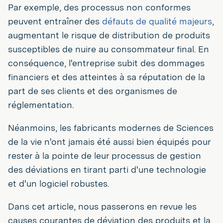
Par exemple, des processus non conformes
peuvent entraîner des
défauts de qualité majeurs
,
augmentant le risque de distribution de produits
susceptibles de nuire au consommateur final. En
conséquence, l'entreprise subit des dommages
financiers et des atteintes à sa réputation de la
part de ses clients et des organismes de
réglementation.
Néanmoins, les fabricants modernes de Sciences
de la vie n'ont jamais été aussi bien équipés pour
rester à la pointe de leur processus de gestion
des déviations en tirant parti d'une technologie
et d'un logiciel robustes.
Dans cet article, nous passerons en revue les
causes courantes de déviation des produits et la