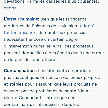
déviations. Parmi les causes les plus courantes,
citons
L'
erreur humaine
:
Bien que les fabricants
modernes de Sciences de la vie aient
adopté
l'automatisation
, de nombreux processus
nécessitent encore un certain degré
d'intervention humaine. Ainsi, ces processus
peuvent donner lieu à des écarts dus à une erreur
de la part des opérateurs.
Contamination :
Les fabricants de produits
pharmaceutiques ont besoin de locaux propres
et stériles pour s'assurer que leurs produits ne
causent pas de problèmes de santé à leurs
clients. Cependant, il arrive que des
contaminants s'introduisent dans les