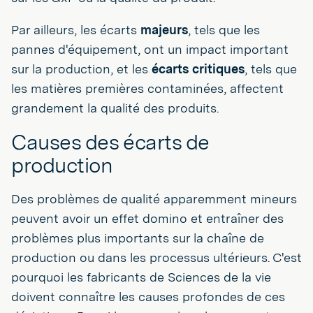
Par ailleurs, les écarts
majeurs
, tels que les
pannes d'équipement, ont un impact important
sur la production, et les
écarts critiques
, tels que
les matières premières contaminées, affectent
grandement la qualité des produits.
Causes des écarts de
production
Des problèmes de qualité apparemment mineurs
peuvent avoir un effet domino et entraîner des
problèmes plus importants sur la chaîne de
production ou dans les processus ultérieurs. C'est
pourquoi les fabricants de Sciences de la vie
doivent connaître les causes profondes de ces