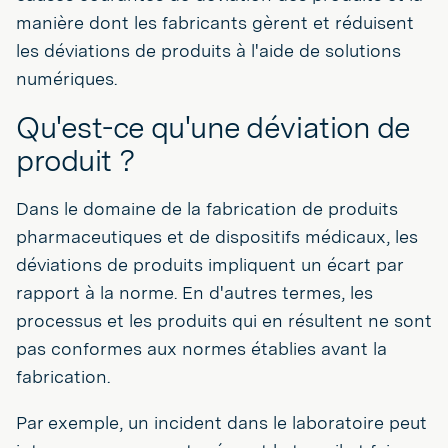
manière dont les fabricants gèrent et réduisent
les déviations de produits à l'aide de solutions
numériques.
Qu'est-ce qu'une déviation de
produit ?
Dans le domaine de la fabrication de produits
pharmaceutiques et de dispositifs médicaux, les
déviations de produits impliquent un écart par
rapport à la norme. En d'autres termes, les
processus et les produits qui en résultent ne sont
pas conformes aux normes établies avant la
fabrication.
Par exemple, un incident dans le laboratoire peut