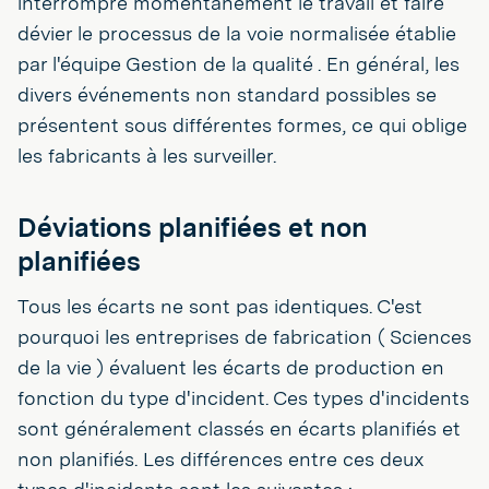
interrompre momentanément le travail et faire
dévier le processus de la voie normalisée établie
par l'équipe Gestion de la qualité . En général, les
divers événements non standard possibles se
présentent sous différentes formes, ce qui oblige
les fabricants à les surveiller.
Déviations planifiées et non
planifiées
Tous les écarts ne sont pas identiques. C'est
pourquoi les entreprises de fabrication ( Sciences
de la vie ) évaluent les écarts de production en
fonction du type d'incident. Ces types d'incidents
sont généralement classés en écarts planifiés et
non planifiés. Les différences entre ces deux