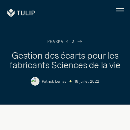
Tulip
Menu
PHARMA 4.0
Gestion des écarts pour les
fabricants Sciences de la vie
Patrick Lemay
18 juillet 2022