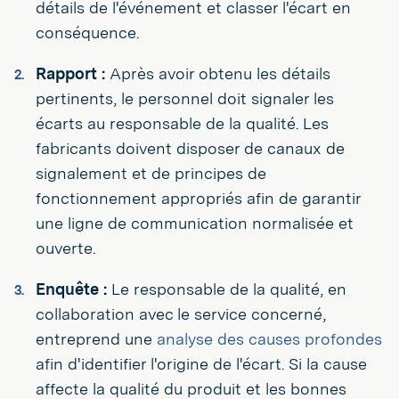
détails de l'événement et classer l'écart en
conséquence.
Rapport :
Après avoir obtenu les détails
pertinents, le personnel doit signaler les
écarts au responsable de la qualité. Les
fabricants doivent disposer de canaux de
signalement et de principes de
fonctionnement appropriés afin de garantir
une ligne de communication normalisée et
ouverte.
Enquête :
Le responsable de la qualité, en
collaboration avec le service concerné,
entreprend une
analyse des causes profondes
afin d'identifier l'origine de l'écart. Si la cause
affecte la qualité du produit et les bonnes