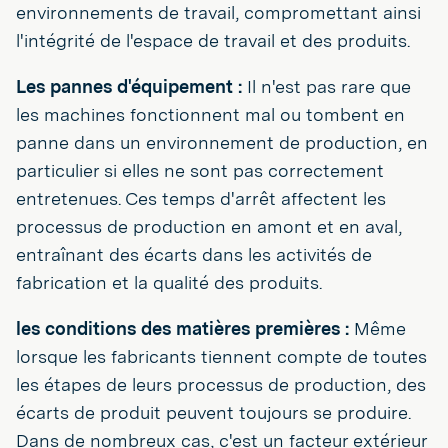
environnements de travail, compromettant ainsi
l'intégrité de l'espace de travail et des produits.
Les pannes d'équipement :
Il n'est pas rare que
les machines fonctionnent mal ou tombent en
panne dans un environnement de production, en
particulier si elles ne sont pas correctement
entretenues. Ces temps d'arrêt affectent les
processus de production en amont et en aval,
entraînant des écarts dans les activités de
fabrication et la qualité des produits.
les conditions des matières premières :
Même
lorsque les fabricants tiennent compte de toutes
les étapes de leurs processus de production, des
écarts de produit peuvent toujours se produire.
Dans de nombreux cas, c'est un facteur extérieur