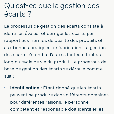
Qu'est-ce que la gestion des
écarts ?
Le processus de gestion des écarts consiste à
identifier, évaluer et corriger les écarts par
rapport aux normes de qualité des produits et
aux bonnes pratiques de fabrication. La gestion
des écarts s'étend à d'autres facteurs tout au
long du cycle de vie du produit. Le processus de
base de gestion des écarts se déroule comme
suit :
Identification :
Étant donné que les écarts
peuvent se produire dans différents domaines
pour différentes raisons, le personnel
compétent et responsable doit identifier les