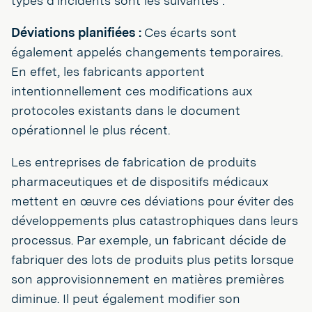
types d'incidents sont les suivantes :
Déviations planifiées :
Ces écarts sont
également appelés changements temporaires.
En effet, les fabricants apportent
intentionnellement ces modifications aux
protocoles existants dans le document
opérationnel le plus récent.
Les entreprises de fabrication de produits
pharmaceutiques et de dispositifs médicaux
mettent en œuvre ces déviations pour éviter des
développements plus catastrophiques dans leurs
processus. Par exemple, un fabricant décide de
fabriquer des lots de produits plus petits lorsque
son approvisionnement en matières premières
diminue. Il peut également modifier son