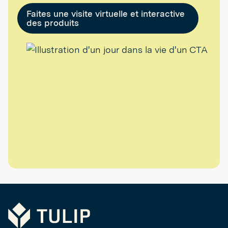
Faites une visite virtuelle et interactive
des produits
Tulip