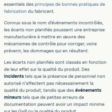
essentiels des
principes de bonnes pratiques de
fabrication
du fabricant.
Connus sous le nom d'événements incontrôlés,
les écarts non planifiés poussent une entreprise
manufacturière à mettre en œuvre des
mécanismes de contrôle pour corriger, voire
prévenir, les dommages qui en résultent.
Les écarts non planifiés sont classés en fonction
de leur effet sur la qualité du produit. Des
incidents
tels que la présence de personnel non
autorisé n'affectent pas nécessairement la
qualité du produit, tandis que des
événements
mineurs
tels que de petites erreurs de
documentation peuvent avoir un impact minime
sur les GxP ou la qualité du produit.