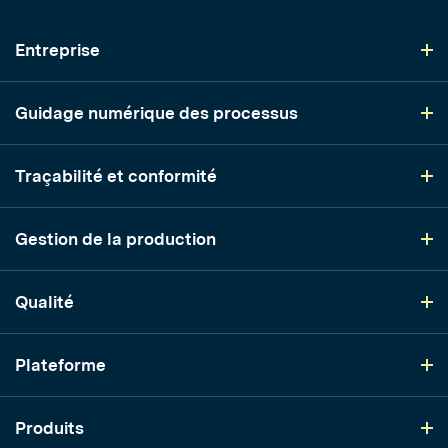
Entreprise
Guidage numérique des processus
Traçabilité et conformité
Gestion de la production
Qualité
Plateforme
Produits