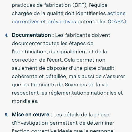
pratiques de fabrication (BPF), l'équipe
chargée de la qualité doit identifier les
actions
correctives et préventives
potentielles
(CAPA)
.
Documentation :
Les fabricants doivent
documenter toutes les étapes de
l'identification, du signalement et de la
correction de l'écart. Cela permet non
seulement de disposer d'une piste d'audit
cohérente et détaillée, mais aussi de s'assurer
que les fabricants de Sciences de la vie
respectent les réglementations nationales et
mondiales.
Mise en œuvre :
Les détails de la phase
d'investigation permettent de déterminer
l'action corrective idéale que le personnel