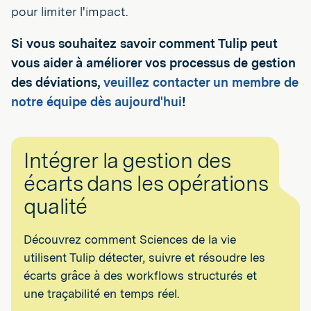
pour limiter l'impact.
Si vous souhaitez savoir comment Tulip peut
vous aider à améliorer vos processus de gestion
des déviations,
veuillez contacter un membre de
notre équipe dès aujourd'hui
!
Intégrer la gestion des
écarts dans les opérations
qualité
Découvrez comment Sciences de la vie
utilisent Tulip détecter, suivre et résoudre les
écarts grâce à des workflows structurés et
une traçabilité en temps réel.