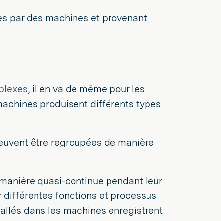
es par des machines et provenant
plexes
, il en va de même pour les
 machines produisent différents types
peuvent être regroupées de manière
manière quasi-continue pendant leur
différentes fonctions et processus
allés dans les machines enregistrent