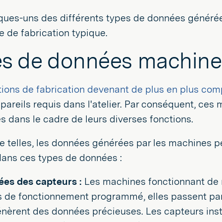
lques-uns des différents types de données généré
e de fabrication typique.
s de données machine
ions de fabrication devenant de plus en plus com
pareils requis dans l'atelier. Par conséquent, ces
 dans le cadre de leurs diverses fonctions.
e telles, les données générées par les machines 
dans ces types de données :
es des capteurs :
Les machines fonctionnant de 
 de fonctionnement programmé, elles passent par 
énèrent des données précieuses. Les capteurs inst