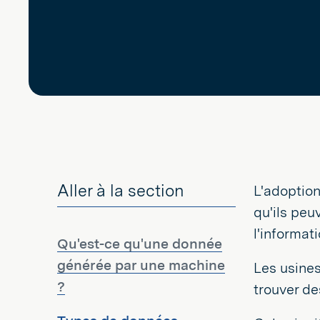
Aller à la section
L'adoption
qu'ils peu
l'informati
Qu'est-ce qu'une donnée
générée par une machine
Les usines
?
trouver de