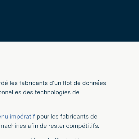
rdé les fabricants d'un flot de données
ionnelles des technologies de
nu impératif
pour les fabricants de
machines afin de rester compétitifs.