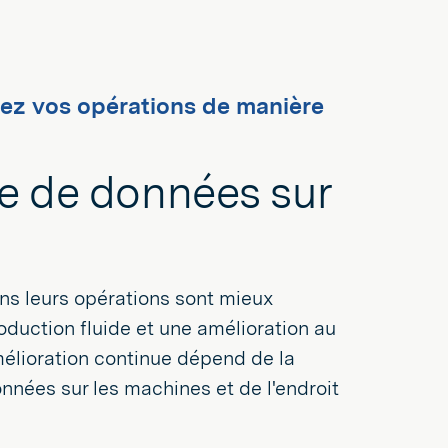
sez vos opérations de manière
te de données sur
ns leurs opérations sont mieux
oduction fluide et une amélioration au
Amélioration continue dépend de la
nnées sur les machines et de l'endroit