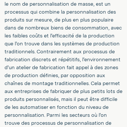
le nom de personnalisation de masse, est un
processus qui combine la personnalisation des
produits sur mesure, de plus en plus populaire
dans de nombreux biens de consommation, avec
les faibles coûts et l'efficacité de la production
que l'on trouve dans les systèmes de production
traditionnels. Contrairement aux processus de
fabrication discrets et répétitifs, l'environnement
d'un atelier de fabrication fait appel à des zones
de production définies, par opposition aux
chaînes de montage traditionnelles. Cela permet
aux entreprises de fabriquer de plus petits lots de
produits personnalisés, mais il peut être difficile
de les automatiser en fonction du niveau de
personnalisation. Parmi les secteurs où l'on
trouve des processus de personnalisation de