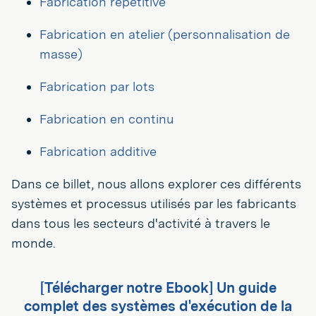
Fabrication répétitive
Fabrication en atelier (personnalisation de
masse)
Fabrication par lots
Fabrication en continu
Fabrication additive
Dans ce billet, nous allons explorer ces différents
systèmes et processus utilisés par les fabricants
dans tous les secteurs d'activité à travers le
monde.
[Télécharger notre Ebook] Un guide
complet des systèmes d'exécution de la