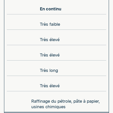
En continu
Très faible
Très élevé
Très élevé
Très long
Très élevé
Raffinage du pétrole, pâte à papier,
usines chimiques