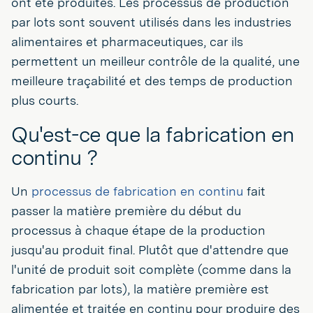
ont été produites. Les processus de production
par lots sont souvent utilisés dans les industries
alimentaires et pharmaceutiques, car ils
permettent un meilleur contrôle de la qualité, une
meilleure traçabilité et des temps de production
plus courts.
Qu'est-ce que la fabrication en
continu ?
Un
processus de fabrication en continu
fait
passer la matière première du début du
processus à chaque étape de la production
jusqu'au produit final. Plutôt que d'attendre que
l'unité de produit soit complète (comme dans la
fabrication par lots), la matière première est
alimentée et traitée en continu pour produire des