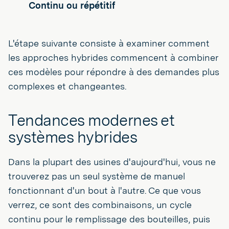
Continu ou répétitif
L'étape suivante consiste à examiner comment
les approches hybrides commencent à combiner
ces modèles pour répondre à des demandes plus
complexes et changeantes.
Tendances modernes et
systèmes hybrides
Dans la plupart des usines d'aujourd'hui, vous ne
trouverez pas un seul système de manuel
fonctionnant d'un bout à l'autre. Ce que vous
verrez, ce sont des combinaisons, un cycle
continu pour le remplissage des bouteilles, puis