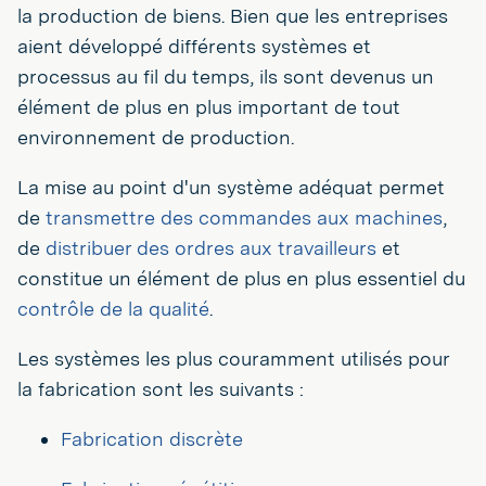
la production de biens. Bien que les entreprises
aient développé différents systèmes et
processus au fil du temps, ils sont devenus un
élément de plus en plus important de tout
environnement de production.
La mise au point d'un système adéquat permet
de
transmettre des commandes aux machines
,
de
distribuer des ordres aux travailleurs
et
constitue un élément de plus en plus essentiel du
contrôle de la qualité
.
Les systèmes les plus couramment utilisés pour
la fabrication sont les suivants :
Fabrication discrète