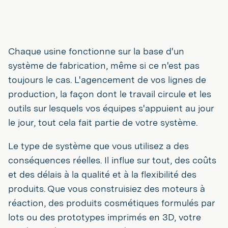
Chaque usine fonctionne sur la base d'un
système de fabrication, même si ce n'est pas
toujours le cas. L'agencement de vos lignes de
production, la façon dont le travail circule et les
outils sur lesquels vos équipes s'appuient au jour
le jour, tout cela fait partie de votre système.
Le type de système que vous utilisez a des
conséquences réelles. Il influe sur tout, des coûts
et des délais à la qualité et à la flexibilité des
produits. Que vous construisiez des moteurs à
réaction, des produits cosmétiques formulés par
lots ou des prototypes imprimés en 3D, votre