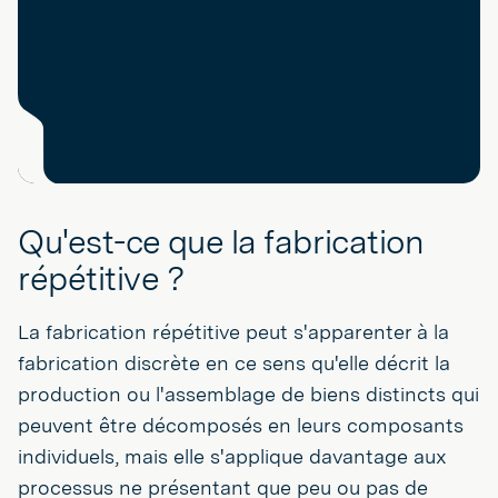
Qu'est-ce que la fabrication
répétitive ?
La fabrication répétitive peut s'apparenter à la
fabrication discrète en ce sens qu'elle décrit la
production ou l'assemblage de biens distincts qui
peuvent être décomposés en leurs composants
individuels, mais elle s'applique davantage aux
processus ne présentant que peu ou pas de