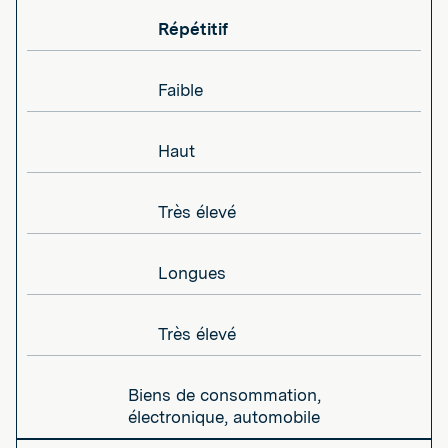
Répétitif
Faible
Haut
Très élevé
Longues
Très élevé
Biens de consommation,
électronique, automobile