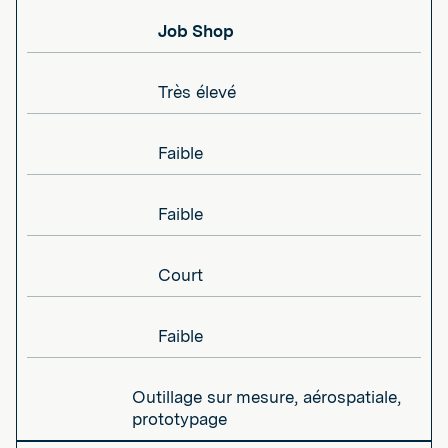
Job Shop
Très élevé
Faible
Faible
Court
Faible
Outillage sur mesure, aérospatiale,
prototypage