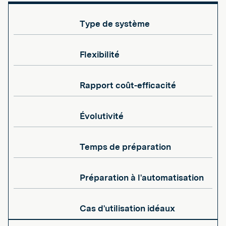
Type de système
Flexibilité
Rapport coût-efficacité
Évolutivité
Temps de préparation
Préparation à l'automatisation
Cas d'utilisation idéaux