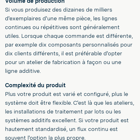
Volume de production
Si vous produisez des dizaines de milliers
d'exemplaires d'une même pièce, les lignes
continues ou répétitives sont généralement
utiles. Lorsque chaque commande est différente,
par exemple dix composants personnalisés pour
dix clients différents, il est préférable d'opter
pour un atelier de fabrication à façon ou une
ligne additive.
Complexité du produit
Plus votre produit est varié et configuré, plus le
système doit être flexible. C'est là que les ateliers,
les installations de traitement par lots ou les
systèmes additifs excellent. Si votre produit est
hautement standardisé, un flux continu est
souvent l'option la plus propre.