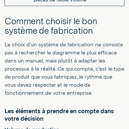
Comment choisir le bon
système de fabrication
Le choix d'un système de fabrication ne consiste
pas à rechercher le diagramme le plus efficace
dans un manuel, mais plutôt à adapter les
processus à la réalité. Ce qui compte, c'est le type
de produit que vous fabriquez, le rythme que
vous devez respecter et le mode de
fonctionnement de votre entreprise.
Les éléments à prendre en compte dans
votre décision