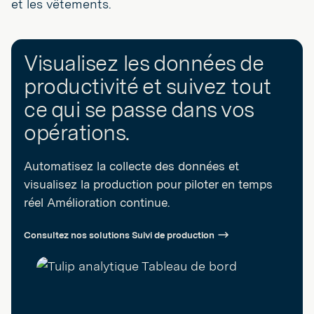
et les vêtements.
Visualisez les données de
productivité et suivez tout
ce qui se passe dans vos
opérations.
Automatisez la collecte des données et
visualisez la production pour piloter en temps
réel Amélioration continue.
Consultez nos solutions Suivi de production