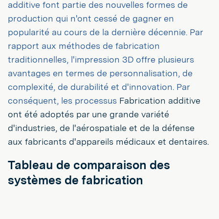
additive font partie des nouvelles formes de
production qui n'ont cessé de gagner en
popularité au cours de la dernière décennie. Par
rapport aux méthodes de fabrication
traditionnelles, l'impression 3D offre plusieurs
avantages en termes de personnalisation, de
complexité, de durabilité et d'innovation. Par
conséquent, les processus
Fabrication additive
ont été adoptés par une grande variété
d'industries, de l'aérospatiale et de la défense
aux fabricants d'appareils médicaux et dentaires.
Tableau de comparaison des
systèmes de fabrication