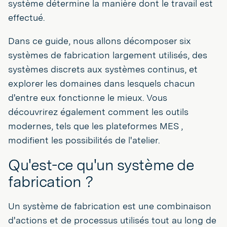
système détermine la manière dont le travail est
effectué.
Dans ce guide, nous allons décomposer six
systèmes de fabrication largement utilisés, des
systèmes discrets aux systèmes continus, et
explorer les domaines dans lesquels chacun
d'entre eux fonctionne le mieux. Vous
découvrirez également comment les outils
modernes, tels que les plateformes MES ,
modifient les possibilités de l'atelier.
Qu'est-ce qu'un système de
fabrication ?
Un système de fabrication est une combinaison
d'actions et de processus utilisés tout au long de