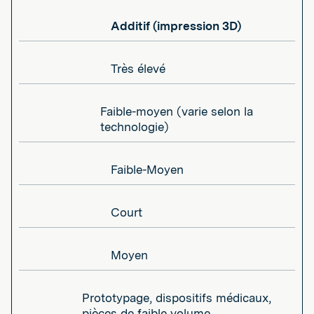
Additif (impression 3D)
Très élevé
Faible-moyen (varie selon la
technologie)
Faible-Moyen
Court
Moyen
Prototypage, dispositifs médicaux,
pièces de faible volume