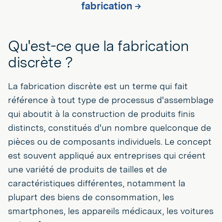
fabrication →
Qu'est-ce que la fabrication
discrète ?
La fabrication discrète est un terme qui fait
référence à tout type de processus d'assemblage
qui aboutit à la construction de produits finis
distincts, constitués d'un nombre quelconque de
pièces ou de composants individuels. Le concept
est souvent appliqué aux entreprises qui créent
une variété de produits de tailles et de
caractéristiques différentes, notamment la
plupart des biens de consommation, les
smartphones, les appareils médicaux, les voitures