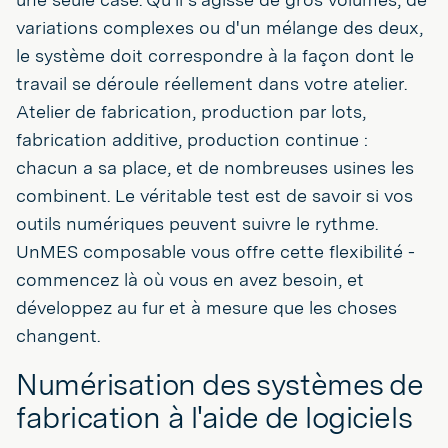
variations complexes ou d'un mélange des deux,
le système doit correspondre à la façon dont le
travail se déroule réellement dans votre atelier.
Atelier de fabrication, production par lots,
fabrication additive, production continue :
chacun a sa place, et de nombreuses usines les
combinent. Le véritable test est de savoir si vos
outils numériques peuvent suivre le rythme.
UnMES composable vous offre cette flexibilité -
commencez là où vous en avez besoin, et
développez au fur et à mesure que les choses
changent.
Numérisation des systèmes de
fabrication à l'aide de logiciels