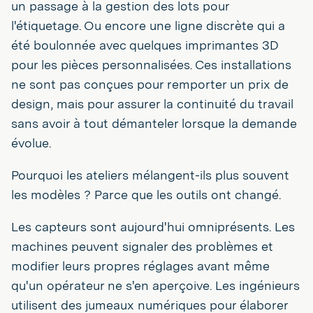
un passage à la gestion des lots pour
l'étiquetage. Ou encore une ligne discrète qui a
été boulonnée avec quelques imprimantes 3D
pour les pièces personnalisées. Ces installations
ne sont pas conçues pour remporter un prix de
design, mais pour assurer la continuité du travail
sans avoir à tout démanteler lorsque la demande
évolue.
Pourquoi les ateliers mélangent-ils plus souvent
les modèles ? Parce que les outils ont changé.
Les capteurs sont aujourd'hui omniprésents. Les
machines peuvent signaler des problèmes et
modifier leurs propres réglages avant même
qu'un opérateur ne s'en aperçoive. Les ingénieurs
utilisent des jumeaux numériques pour élaborer