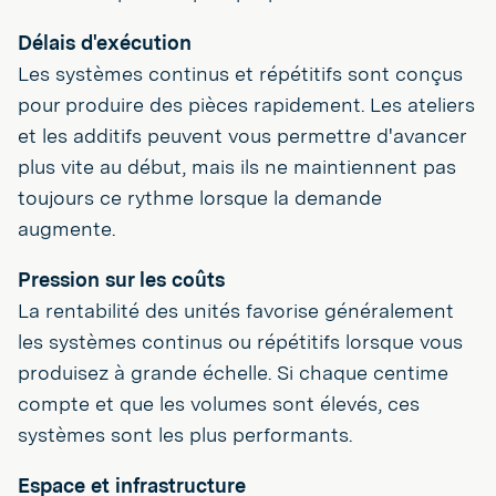
Délais d'exécution
Les systèmes continus et répétitifs sont conçus
pour produire des pièces rapidement. Les ateliers
et les additifs peuvent vous permettre d'avancer
plus vite au début, mais ils ne maintiennent pas
toujours ce rythme lorsque la demande
augmente.
Pression sur les coûts
La rentabilité des unités favorise généralement
les systèmes continus ou répétitifs lorsque vous
produisez à grande échelle. Si chaque centime
compte et que les volumes sont élevés, ces
systèmes sont les plus performants.
Espace et infrastructure