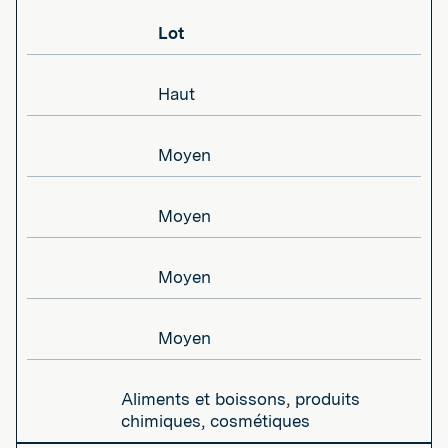
Lot
Haut
Moyen
Moyen
Moyen
Moyen
Aliments et boissons, produits
chimiques, cosmétiques