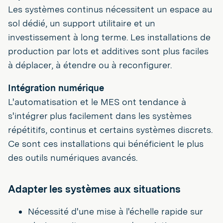
Les systèmes continus nécessitent un espace au
sol dédié, un support utilitaire et un
investissement à long terme. Les installations de
production par lots et additives sont plus faciles
à déplacer, à étendre ou à reconfigurer.
Intégration numérique
L'automatisation et le MES ont tendance à
s'intégrer plus facilement dans les systèmes
répétitifs, continus et certains systèmes discrets.
Ce sont ces installations qui bénéficient le plus
des outils numériques avancés.
Adapter les systèmes aux situations
Nécessité d'une mise à l'échelle rapide sur