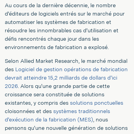
Au cours de la dernière décennie, le nombre
d'éditeurs de logiciels entrés sur le marché pour
automatiser les systèmes de fabrication et
résoudre les innombrables cas d'utilisation et
défis rencontrés chaque jour dans les
environnements de fabrication a explosé.
Selon Allied Market Research, le marché mondial
des
Logiciel de gestion opérations de fabrication
devrait atteindre 15,2 milliards de dollars d'ici
2026
. Alors qu'une grande partie de cette
croissance sera constituée de solutions
existantes, y compris des
solutions ponctuelles
cloisonnées et des
systèmes
traditionnels
d'exécution de la fabrication (MES)
, nous
pensons qu'une nouvelle génération de solutions