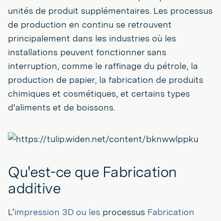
unités de produit supplémentaires. Les processus
de production en continu se retrouvent
principalement dans les industries où les
installations peuvent fonctionner sans
interruption, comme le raffinage du pétrole, la
production de papier, la fabrication de produits
chimiques et cosmétiques, et certains types
d'aliments et de boissons.
Qu'est-ce que Fabrication
additive
L'
impression 3D ou les
processus
Fabrication