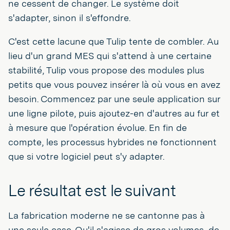
ne cessent de changer. Le système doit
s'adapter, sinon il s'effondre.
C'est cette lacune que Tulip tente de combler. Au
lieu d'un grand MES qui s'attend à une certaine
stabilité, Tulip vous propose des modules plus
petits que vous pouvez insérer là où vous en avez
besoin. Commencez par une seule application sur
une ligne pilote, puis ajoutez-en d'autres au fur et
à mesure que l'opération évolue. En fin de
compte, les processus hybrides ne fonctionnent
que si votre logiciel peut s'y adapter.
Le résultat est le suivant
La fabrication moderne ne se cantonne pas à
une seule case. Qu'il s'agisse de gros volumes, de