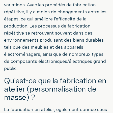
variations. Avec les procédés de fabrication
répétitive, il y a moins de changements entre les
étapes, ce qui améliore l'efficacité de la
production. Les processus de fabrication
répétitive se retrouvent souvent dans des
environnements produisant des biens durables
tels que des meubles et des appareils
électroménagers, ainsi que de nombreux types
de composants électroniques/électriques grand
public.
Qu'est-ce que la fabrication en
atelier (personnalisation de
masse) ?
La fabrication en atelier, également connue sous