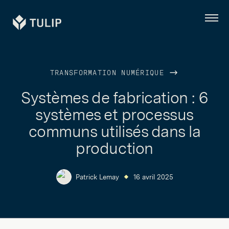
Tulip
Menu
TRANSFORMATION NUMÉRIQUE
Systèmes de fabrication : 6
systèmes et processus
communs utilisés dans la
production
Patrick Lemay
16 avril 2025