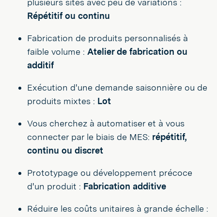
plusieurs sites avec peu de variations :
Répétitif ou continu
Fabrication de produits personnalisés à
faible volume :
Atelier de fabrication ou
additif
Exécution d'une demande saisonnière ou de
produits mixtes :
Lot
Vous cherchez à automatiser et à vous
connecter par le biais de MES:
répétitif,
continu ou discret
Prototypage ou développement précoce
d'un produit :
Fabrication additive
Réduire les coûts unitaires à grande échelle :