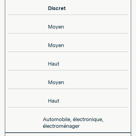
Discret
Moyen
Moyen
Haut
Moyen
Haut
Automobile, électronique,
électroménager