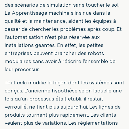
des scénarios de simulation sans toucher le sol.
La Apprentissage machine s'insinue dans la
qualité et la maintenance, aidant les équipes à
cesser de chercher les problèmes après coup. Et
l'automatisation n'est plus réservée aux
installations géantes. En effet, les petites
entreprises peuvent brancher des robots
modulaires sans avoir à réécrire l'ensemble de
leur processus.
Tout cela modifie la façon dont les systèmes sont
conçus. L'ancienne hypothèse selon laquelle une
fois qu'un processus était établi, il restait
verrouillé, ne tient plus aujourd'hui. Les lignes de
produits tournent plus rapidement. Les clients
veulent plus de variations. Les réglementations