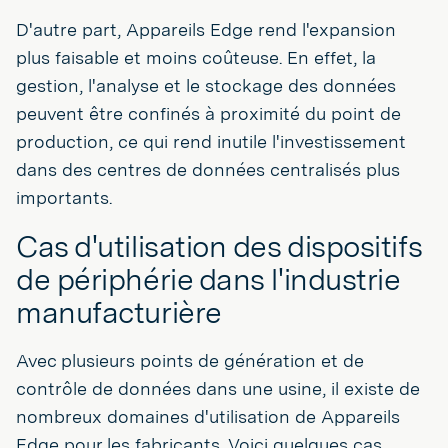
D'autre part, Appareils Edge rend l'expansion
plus faisable et moins coûteuse. En effet, la
gestion, l'analyse et le stockage des données
peuvent être confinés à proximité du point de
production, ce qui rend inutile l'investissement
dans des centres de données centralisés plus
importants.
Cas d'utilisation des dispositifs
de périphérie dans l'industrie
manufacturière
Avec plusieurs points de génération et de
contrôle de données dans une usine, il existe de
nombreux domaines d'utilisation de Appareils
Edge pour les fabricants. Voici quelques cas