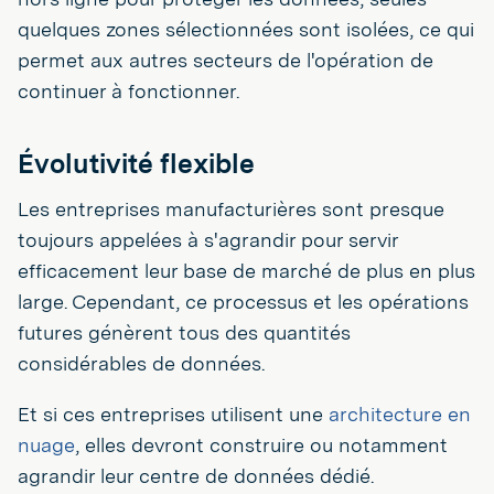
quelques zones sélectionnées sont isolées, ce qui
permet aux autres secteurs de l'opération de
continuer à fonctionner.
Évolutivité flexible
Les entreprises manufacturières sont presque
toujours appelées à s'agrandir pour servir
efficacement leur base de marché de plus en plus
large. Cependant, ce processus et les opérations
futures génèrent tous des quantités
considérables de données.
Et si ces entreprises utilisent une
architecture en
nuage
, elles devront construire ou notamment
agrandir leur centre de données dédié.