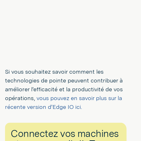
Si vous souhaitez savoir comment les
technologies de pointe peuvent contribuer à
améliorer l'efficacité et la productivité de vos
opérations,
vous pouvez en savoir plus sur la
récente version d'Edge IO ici.
Connectez vos machines