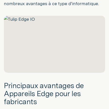
nombreux avantages à ce type d'informatique.
Principaux avantages de
Appareils Edge pour les
fabricants