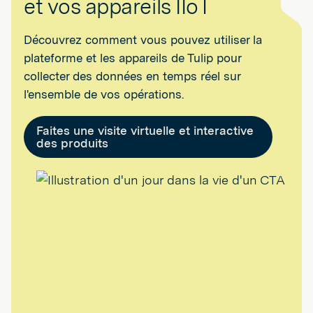
et vos appareils IIoT
Découvrez comment vous pouvez utiliser la
plateforme et les appareils de Tulip pour
collecter des données en temps réel sur
l'ensemble de vos opérations.
Faites une visite virtuelle et interactive
des produits