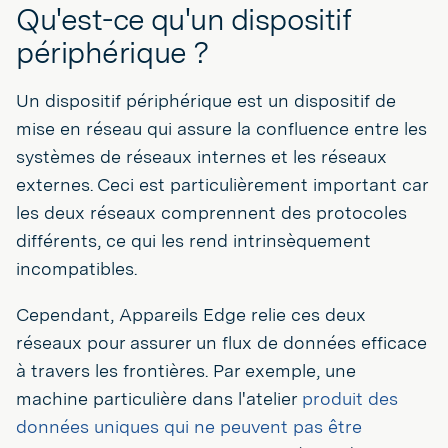
Qu'est-ce qu'un dispositif
périphérique ?
Un dispositif périphérique est un dispositif de
mise en réseau qui assure la confluence entre les
systèmes de réseaux internes et les réseaux
externes. Ceci est particulièrement important car
les deux réseaux comprennent des protocoles
différents, ce qui les rend intrinsèquement
incompatibles.
Cependant, Appareils Edge relie ces deux
réseaux pour assurer un flux de données efficace
à travers les frontières. Par exemple, une
machine particulière dans l'atelier
produit des
données uniques qui ne peuvent pas être