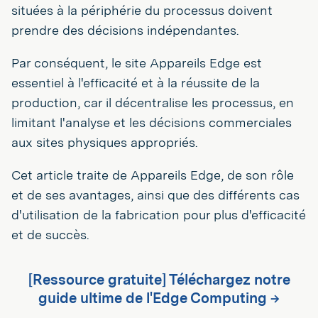
situées à la périphérie du processus doivent
prendre des décisions indépendantes.
Par conséquent, le site Appareils Edge est
essentiel à l'efficacité et à la réussite de la
production, car il décentralise les processus, en
limitant l'analyse et les décisions commerciales
aux sites physiques appropriés.
Cet article traite de Appareils Edge, de son rôle
et de ses avantages, ainsi que des différents cas
d'utilisation de la fabrication pour plus d'efficacité
et de succès.
[Ressource gratuite] Téléchargez notre
guide ultime de l'Edge Computing →