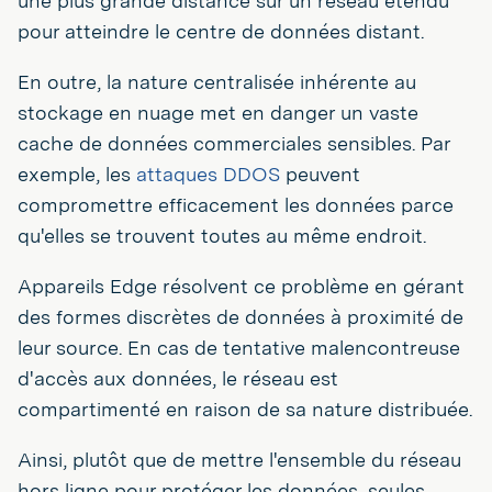
une plus grande distance sur un réseau étendu
pour atteindre le centre de données distant.
En outre, la nature centralisée inhérente au
stockage en nuage met en danger un vaste
cache de données commerciales sensibles. Par
exemple, les
attaques DDOS
peuvent
compromettre efficacement les données parce
qu'elles se trouvent toutes au même endroit.
Appareils Edge résolvent ce problème en gérant
des formes discrètes de données à proximité de
leur source. En cas de tentative malencontreuse
d'accès aux données, le réseau est
compartimenté en raison de sa nature distribuée.
Ainsi, plutôt que de mettre l'ensemble du réseau
hors ligne pour protéger les données, seules