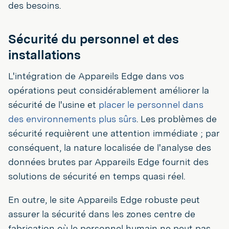
des besoins.
Sécurité du personnel et des
installations
L'intégration de Appareils Edge dans vos
opérations peut considérablement améliorer la
sécurité de l'usine et
placer le personnel dans
des environnements plus sûrs
. Les problèmes de
sécurité requièrent une attention immédiate ; par
conséquent, la nature localisée de l'analyse des
données brutes par Appareils Edge fournit des
solutions de sécurité en temps quasi réel.
En outre, le site Appareils Edge robuste peut
assurer la sécurité dans les zones centre de
fabrication où le personnel humain ne peut pas