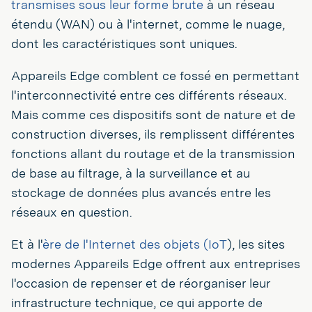
transmises sous leur forme brute
à un réseau
étendu (WAN) ou à l'internet, comme le nuage,
dont les caractéristiques sont uniques.
Appareils Edge comblent ce fossé en permettant
l'interconnectivité entre ces différents réseaux.
Mais comme ces dispositifs sont de nature et de
construction diverses, ils remplissent différentes
fonctions allant du routage et de la transmission
de base au filtrage, à la surveillance et au
stockage de données plus avancés entre les
réseaux en question.
Et à l'
ère de l'Internet des objets (IoT
), les sites
modernes Appareils Edge offrent aux entreprises
l'occasion de repenser et de réorganiser leur
infrastructure technique, ce qui apporte de