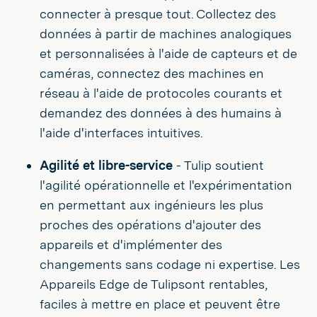
connecter à presque tout. Collectez des
données à partir de machines analogiques
et personnalisées à l'aide de capteurs et de
caméras, connectez des machines en
réseau à l'aide de protocoles courants et
demandez des données à des humains à
l'aide d'interfaces intuitives.
Agilité et libre-service
- Tulip soutient
l'agilité opérationnelle et l'expérimentation
en permettant aux ingénieurs les plus
proches des opérations d'ajouter des
appareils et d'implémenter des
changements sans codage ni expertise. Les
Appareils Edge de Tulipsont rentables,
faciles à mettre en place et peuvent être