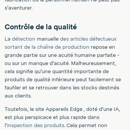
s'aventurer.
Contrôle de la qualité
La
détection
manuelle
des articles défectueux
sortant de la chaîne de production
repose en
grande partie sur une acuité humaine parfaite -
ou sur un manque d'acuité. Malheureusement,
cela signifie qu'une quantité importante de
produits de qualité inférieure peut facilement se
faufiler et se retrouver dans les stocks destinés
aux clients.
Toutefois, le site Appareils Edge , doté d'une IA,
est plus perspicace et plus rapide dans
l'
inspection des produits
. Cela permet non