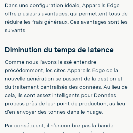
Dans une configuration idéale, Appareils Edge
offre plusieurs avantages, qui permettent tous de
réduire les frais généraux. Ces avantages sont les
suivants
Diminution du temps de latence
Comme nous l'avons laissé entendre
précédemment, les sites Appareils Edge de la
nouvelle génération se passent de la gestion et
du traitement centralisés des données. Au lieu de
cela, ils sont assez intelligents pour Données
process près de leur point de production, au lieu
d'en envoyer des tonnes dans le nuage.
Par conséquent, il n'encombre pas la bande