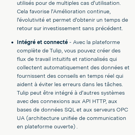
utilisés pour de multiples cas d'utilisation.
Cela favorise l'Amélioration continue,
l'évolutivité et permet d'obtenir un temps de
retour sur investissement sans précédent.
Intégré et connecté
- Avec la plateforme
complète de Tulip, vous pouvez créer des
flux de travail intuitifs et rationalisés qui
collectent automatiquement des données et
fournissent des conseils en temps réel qui
aident à éviter les erreurs dans les tâches.
Tulip peut être intégré à d'autres systèmes
avec des connexions aux API HTTP, aux
bases de données SQL et aux serveurs OPC
UA (architecture unifiée de communication
en plateforme ouverte) .