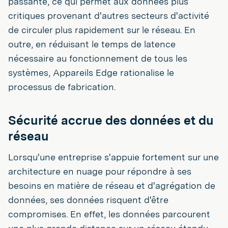
passante, ce qui permet aux données plus
critiques provenant d'autres secteurs d'activité
de circuler plus rapidement sur le réseau. En
outre, en réduisant le temps de latence
nécessaire au fonctionnement de tous les
systèmes, Appareils Edge rationalise le
processus de fabrication.
Sécurité accrue des données et du
réseau
Lorsqu'une entreprise s'appuie fortement sur une
architecture en nuage pour répondre à ses
besoins en matière de réseau et d'agrégation de
données, ses données risquent d'être
compromises. En effet, les données parcourent