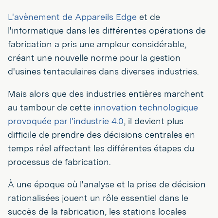
L'avènement de Appareils Edge
et de
l'informatique dans les différentes opérations de
fabrication a pris une ampleur considérable,
créant une nouvelle norme pour la gestion
d'usines tentaculaires dans diverses industries.
Mais alors que des industries entières marchent
au tambour de cette
innovation technologique
provoquée par l'industrie 4.0
, il devient plus
difficile de prendre des décisions centrales en
temps réel affectant les différentes étapes du
processus de fabrication.
À une époque où l'analyse et la prise de décision
rationalisées jouent un rôle essentiel dans le
succès de la fabrication, les stations locales