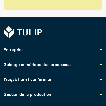
Tulip
Entreprise
Guidage numérique des processus
Traçabilité et conformité
Gestion de la production