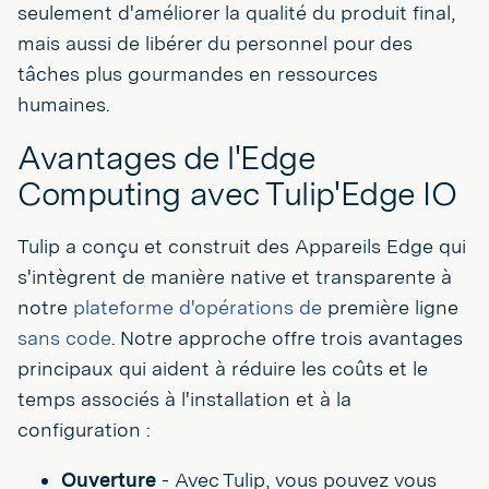
seulement d'améliorer la qualité du produit final,
mais aussi de libérer du personnel pour des
tâches plus gourmandes en ressources
humaines.
Avantages de l'Edge
Computing avec Tulip'Edge IO
Tulip a conçu et construit des Appareils Edge qui
s'intègrent de manière native et transparente à
notre
plateforme d'opérations de
première ligne
sans code
. Notre approche offre trois avantages
principaux qui aident à réduire les coûts et le
temps associés à l'installation et à la
configuration :
Ouverture
- Avec Tulip, vous pouvez vous