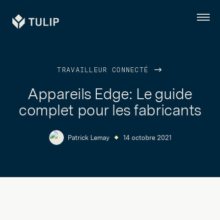
Tulip
Menu
TRAVAILLEUR CONNECTÉ
Appareils Edge: Le guide
complet pour les fabricants
Patrick Lemay
14 octobre 2021