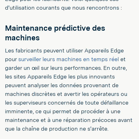
d'utilisation courants que nous rencontrons :
Maintenance prédictive des
machines
Les fabricants peuvent utiliser Appareils Edge
pour
surveiller leurs machines en temps réel
et
garder un œil sur leurs performances. En outre,
les sites Appareils Edge les plus innovants
peuvent analyser les données provenant de
machines discrètes et avertir les opérateurs ou
les superviseurs concernés de toute défaillance
imminente, ce qui permet de procéder à une
maintenance et à une réparation précoces avant
que la chaîne de production ne s'arrête.