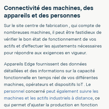
Connectivité des machines, des
appareils et des personnes
Sur le site centre de fabrication , qui compte de
nombreuses machines, il peut être fastidieux de
vérifier le bon état de fonctionnement de vos
actifs et d'effectuer les ajustements nécessaires
pour répondre aux exigences en vigueur.
Appareils Edge fournissent des données
détaillées et des informations sur la capacité
fonctionnelle en temps réel de vos différentes
machines, opérateurs et dispositifs IoT . Le
personnel
concerné
peut également suivre les
machines et les actifs industriels à distance
, ce
qui permet d'ajuster la production en fonction