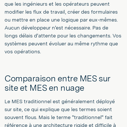
que les ingénieurs et les opérateurs peuvent
modifier les flux de travail, créer des formulaires
ou mettre en place une logique par eux-mêmes.
Aucun développeur n'est nécessaire. Pas de
longs délais d'attente pour les changements. Vos
systèmes peuvent évoluer au même rythme que
vos opérations.
Comparaison entre MES sur
site et MES en nuage
Le MES traditionnel est généralement déployé
sur site, ce qui explique que les termes soient
souvent flous. Mais le terme "traditionnel" fait
référence à une architecture rigide et difficile à