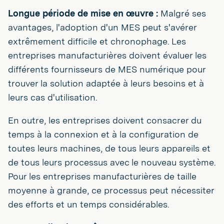
Longue période de mise en œuvre :
Malgré ses
avantages, l'adoption d'un MES peut s'avérer
extrêmement difficile et chronophage. Les
entreprises manufacturières doivent évaluer les
différents fournisseurs de MES numérique pour
trouver la solution adaptée à leurs besoins et à
leurs cas d'utilisation.
En outre, les entreprises doivent consacrer du
temps à la connexion et à la configuration de
toutes leurs machines, de tous leurs appareils et
de tous leurs processus avec le nouveau système.
Pour les entreprises manufacturières de taille
moyenne à grande, ce processus peut nécessiter
des efforts et un temps considérables.