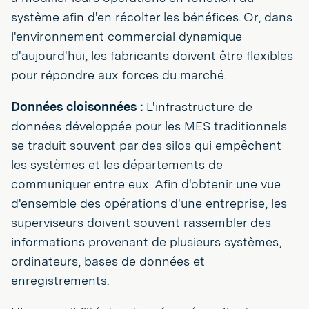
système afin d'en récolter les bénéfices. Or, dans
l'environnement commercial dynamique
d'aujourd'hui, les fabricants doivent être flexibles
pour répondre aux forces du marché.
Données cloisonnées :
L'infrastructure de
données développée pour les MES traditionnels
se traduit souvent par des silos qui empêchent
les systèmes et les départements de
communiquer entre eux. Afin d'obtenir une vue
d'ensemble des opérations d'une entreprise, les
superviseurs doivent souvent rassembler des
informations provenant de plusieurs systèmes,
ordinateurs, bases de données et
enregistrements.