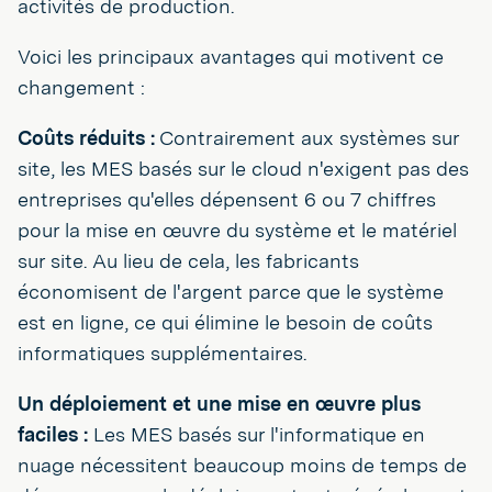
activités de production.
Voici les principaux avantages qui motivent ce
changement :
Coûts réduits :
Contrairement aux systèmes sur
site, les MES basés sur le cloud n'exigent pas des
entreprises qu'elles dépensent 6 ou 7 chiffres
pour la mise en œuvre du système et le matériel
sur site. Au lieu de cela, les fabricants
économisent de l'argent parce que le système
est en ligne, ce qui élimine le besoin de coûts
informatiques supplémentaires.
Un déploiement et une mise en œuvre plus
faciles :
Les MES basés sur l'informatique en
nuage nécessitent beaucoup moins de temps de