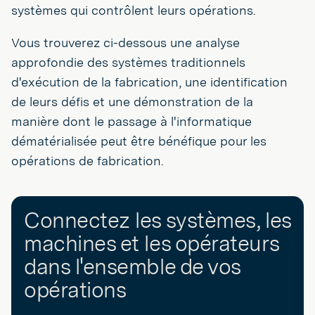
systèmes qui contrôlent leurs opérations.
Vous trouverez ci-dessous une analyse
approfondie des systèmes traditionnels
d'exécution de la fabrication, une identification
de leurs défis et une démonstration de la
manière dont le passage à l'informatique
dématérialisée peut être bénéfique pour les
opérations de fabrication.
Connectez les systèmes, les
machines et les opérateurs
dans l'ensemble de vos
opérations