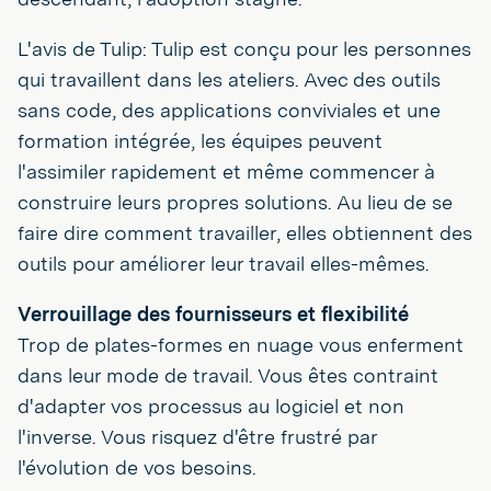
L'avis de Tulip: Tulip est conçu pour les personnes
qui travaillent dans les ateliers. Avec des outils
sans code, des applications conviviales et une
formation intégrée, les équipes peuvent
l'assimiler rapidement et même commencer à
construire leurs propres solutions. Au lieu de se
faire dire comment travailler, elles obtiennent des
outils pour améliorer leur travail elles-mêmes.
Verrouillage des fournisseurs et flexibilité
Trop de plates-formes en nuage vous enferment
dans leur mode de travail. Vous êtes contraint
d'adapter vos processus au logiciel et non
l'inverse. Vous risquez d'être frustré par
l'évolution de vos besoins.