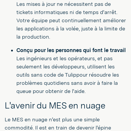
Les mises à jour ne nécessitent pas de
tickets informatiques ni de temps d'arrêt.
Votre équipe peut continuellement améliorer
les applications à la volée, juste à la limite de
la production.
Conçu pour les personnes qui font le travail
Les ingénieurs et les opérateurs, et pas
seulement les développeurs, utilisent les
outils sans code de Tulippour résoudre les
problèmes quotidiens sans avoir à faire la
queue pour obtenir de l'aide.
L'avenir du MES en nuage
Le MES en nuage n'est plus une simple
commodité. Il est en train de devenir l'épine