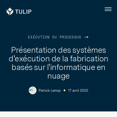
Tulip
Menu
EXÉCUTION DU PROCESSUS
Présentation des systèmes
d'exécution de la fabrication
basés sur l'informatique en
nuage
Patrick Lemay
17 avril 2025