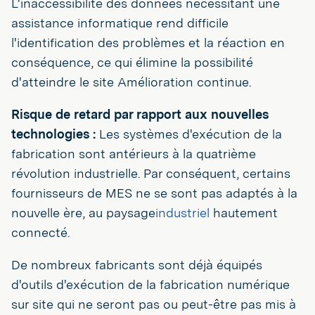
L'inaccessibilité des données nécessitant une
assistance informatique rend difficile
l'identification des problèmes et la réaction en
conséquence, ce qui élimine la possibilité
d'atteindre le site Amélioration continue.
Risque de retard par rapport aux nouvelles
technologies :
Les systèmes d'exécution de la
fabrication sont antérieurs à la quatrième
révolution industrielle. Par conséquent, certains
fournisseurs de MES ne se sont pas adaptés à la
nouvelle ère, au paysage
industriel
hautement
connecté.
De nombreux fabricants sont déjà équipés
d'outils d'exécution de la fabrication numérique
sur site qui ne seront pas ou peut-être pas mis à