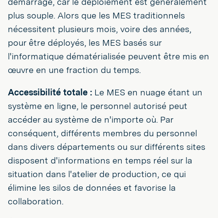
démarrage, car le déploiement est généralement
plus souple. Alors que les MES traditionnels
nécessitent plusieurs mois, voire des années,
pour être déployés, les MES basés sur
l'informatique dématérialisée peuvent être mis en
œuvre en une fraction du temps.
Accessibilité totale :
Le MES en nuage étant un
système en ligne, le personnel autorisé peut
accéder au système de n'importe où. Par
conséquent, différents membres du personnel
dans divers départements ou sur différents sites
disposent d'informations en temps réel sur la
situation dans l'atelier de production, ce qui
élimine les silos de données et favorise la
collaboration.