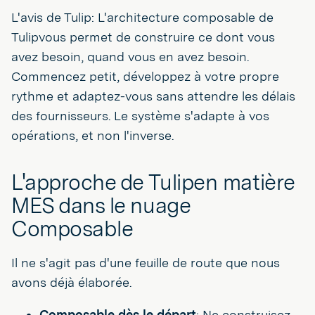
L'avis de Tulip: L'architecture composable de
Tulipvous permet de construire ce dont vous
avez besoin, quand vous en avez besoin.
Commencez petit, développez à votre propre
rythme et adaptez-vous sans attendre les délais
des fournisseurs. Le système s'adapte à vos
opérations, et non l'inverse.
L'approche de Tulipen matière
MES dans le nuage
Composable
Il ne s'agit pas d'une feuille de route que nous
avons déjà élaborée.
Composable dès le départ
: Ne construisez