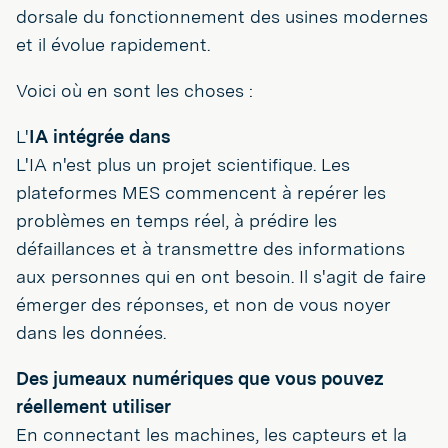
dorsale du fonctionnement des usines modernes
et il évolue rapidement.
Voici où en sont les choses :
L'
IA intégrée dans
L'IA n'est plus un projet scientifique. Les
plateformes MES commencent à repérer les
problèmes en temps réel, à prédire les
défaillances et à transmettre des informations
aux personnes qui en ont besoin. Il s'agit de faire
émerger des réponses, et non de vous noyer
dans les données.
Des jumeaux numériques que vous pouvez
réellement utiliser
En connectant les machines, les capteurs et la