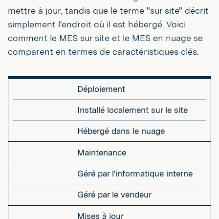
mettre à jour, tandis que le terme "sur site" décrit
simplement l'endroit où il est hébergé. Voici
comment le MES sur site et le MES en nuage se
comparent en termes de caractéristiques clés.
Déploiement
Installé localement sur le site
Hébergé dans le nuage
Maintenance
Géré par l'informatique interne
Géré par le vendeur
Mises à jour