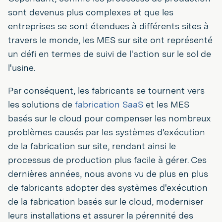
sont devenus plus complexes et que les
entreprises se sont étendues à différents sites à
travers le monde, les MES sur site ont représenté
un défi en termes de suivi de l'action sur le sol de
l'usine.
Par conséquent, les fabricants se tournent vers
les solutions de
fabrication SaaS
et les MES
basés sur le cloud pour compenser les nombreux
problèmes causés par les systèmes d'exécution
de la fabrication sur site, rendant ainsi le
processus de production plus facile à gérer. Ces
dernières années, nous avons vu de plus en plus
de fabricants adopter des systèmes d'exécution
de la fabrication basés sur le cloud, moderniser
leurs installations et assurer la pérennité des