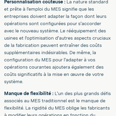
Personnalisation coûteuse :
La nature standard
et prête à l'emploi du MES signifie que les
entreprises doivent adapter la façon dont leurs
opérations sont configurées pour s'accorder
avec le nouveau système. Le rééquipement des
usines et l'optimisation d'autres aspects cruciaux
de la fabrication peuvent entraîner des coûts
supplémentaires indésirables. De même, la
configuration du MES pour l'adapter à vos
opérations courantes ajoutera également des
coûts significatifs à la mise en œuvre de votre
système.
Manque de flexibilité :
L'un des plus grands défis
associés au MES traditionnel est le manque de
flexibilité. La rigidité du MES oblige les fabricants
à modifier leurs opérations en fonction du