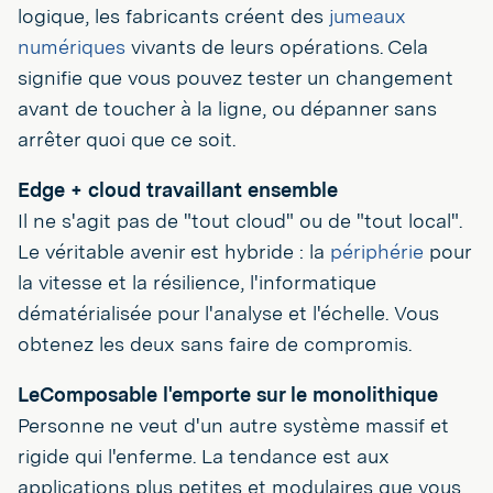
logique, les fabricants créent des
jumeaux
numériques
vivants de leurs opérations. Cela
signifie que vous pouvez tester un changement
avant de toucher à la ligne, ou dépanner sans
arrêter quoi que ce soit.
Edge + cloud travaillant ensemble
Il ne s'agit pas de "tout cloud" ou de "tout local".
Le véritable avenir est hybride : la
périphérie
pour
la vitesse et la résilience, l'informatique
dématérialisée pour l'analyse et l'échelle. Vous
obtenez les deux sans faire de compromis.
LeComposable l'emporte sur le monolithique
Personne ne veut d'un autre système massif et
rigide qui l'enferme. La tendance est aux
applications plus petites et modulaires que vous