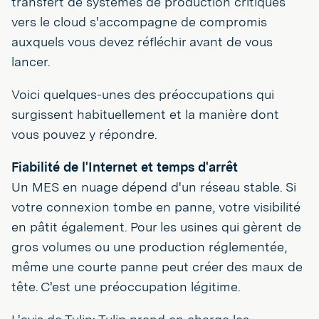
transfert de systèmes de production critiques
vers le cloud s'accompagne de compromis
auxquels vous devez réfléchir avant de vous
lancer.
Voici quelques-unes des préoccupations qui
surgissent habituellement et la manière dont
vous pouvez y répondre.
Fiabilité de l'Internet et temps d'arrêt
Un MES en nuage dépend d'un réseau stable. Si
votre connexion tombe en panne, votre visibilité
en pâtit également. Pour les usines qui gèrent de
gros volumes ou une production réglementée,
même une courte panne peut créer des maux de
tête. C'est une préoccupation légitime.