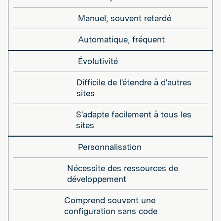
Manuel, souvent retardé
Automatique, fréquent
Évolutivité
Difficile de l'étendre à d'autres
sites
S'adapte facilement à tous les
sites
Personnalisation
Nécessite des ressources de
développement
Comprend souvent une
configuration sans code