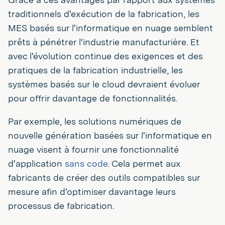
traditionnels d'exécution de la fabrication, les
MES basés sur l'informatique en nuage semblent
prêts à pénétrer l'industrie manufacturière. Et
avec l'évolution continue des exigences et des
pratiques de la fabrication industrielle, les
systèmes basés sur le cloud devraient évoluer
pour offrir davantage de fonctionnalités.
Par exemple, les solutions numériques de
nouvelle génération basées sur l'informatique en
nuage visent à fournir une fonctionnalité
d'application
sans code
. Cela permet aux
fabricants de créer des outils compatibles sur
mesure afin d'optimiser davantage leurs
processus de fabrication.