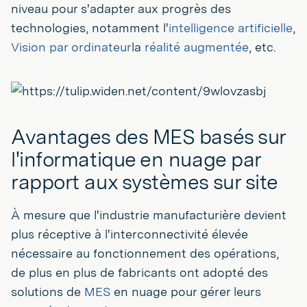
niveau pour s'adapter aux progrès des
technologies, notamment l'
intelligence artificielle
,
Vision par ordinateur
la
réalité augmentée
, etc.
Avantages des MES basés sur
l'informatique en nuage par
rapport aux systèmes sur site
À mesure que l'industrie manufacturière devient
plus réceptive à l'interconnectivité élevée
nécessaire au fonctionnement des opérations,
de plus en plus de fabricants ont adopté des
solutions de
MES
en nuage pour gérer leurs