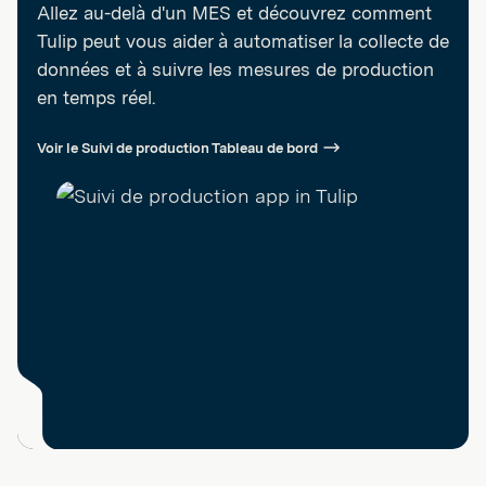
Allez au-delà d'un MES et découvrez comment
Tulip peut vous aider à automatiser la collecte de
données et à suivre les mesures de production
en temps réel.
Voir le Suivi de production Tableau de bord