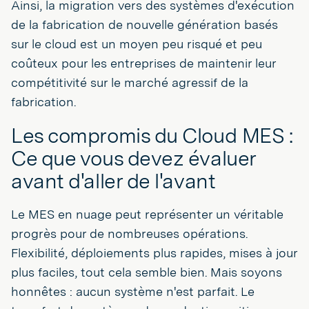
Ainsi, la migration vers des systèmes d'exécution
de la fabrication de nouvelle génération basés
sur le cloud est un moyen peu risqué et peu
coûteux pour les entreprises de maintenir leur
compétitivité sur le marché agressif de la
fabrication.
Les compromis du Cloud MES :
Ce que vous devez évaluer
avant d'aller de l'avant
Le MES en nuage peut représenter un véritable
progrès pour de nombreuses opérations.
Flexibilité, déploiements plus rapides, mises à jour
plus faciles, tout cela semble bien. Mais soyons
honnêtes : aucun système n'est parfait. Le