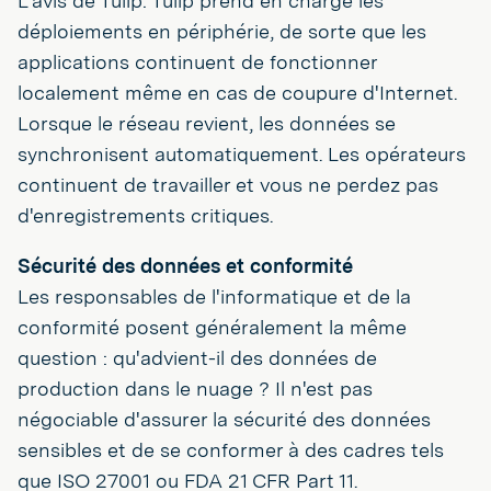
L'avis de Tulip: Tulip prend en charge les
déploiements en périphérie, de sorte que les
applications continuent de fonctionner
localement même en cas de coupure d'Internet.
Lorsque le réseau revient, les données se
synchronisent automatiquement. Les opérateurs
continuent de travailler et vous ne perdez pas
d'enregistrements critiques.
Sécurité des données et conformité
Les responsables de l'informatique et de la
conformité posent généralement la même
question : qu'advient-il des données de
production dans le nuage ? Il n'est pas
négociable d'assurer la sécurité des données
sensibles et de se conformer à des cadres tels
que ISO 27001 ou FDA 21 CFR Part 11.