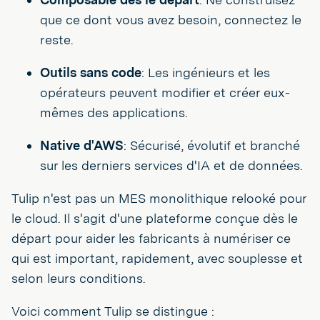
que ce dont vous avez besoin, connectez le
reste.
Outils sans code
: Les ingénieurs et les
opérateurs peuvent modifier et créer eux-
mêmes des applications.
Native d'AWS
: Sécurisé, évolutif et branché
sur les derniers services d'IA et de données.
Tulip n'est pas un MES monolithique relooké pour
le cloud. Il s'agit d'une plateforme conçue dès le
départ pour aider les fabricants à numériser ce
qui est important, rapidement, avec souplesse et
selon leurs conditions.
Voici comment Tulip se distingue :