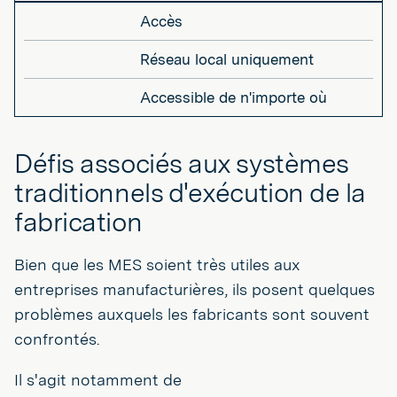
Accès
Réseau local uniquement
Accessible de n'importe où
Défis associés aux systèmes
traditionnels d'exécution de la
fabrication
Bien que les MES soient très utiles aux
entreprises manufacturières, ils posent quelques
problèmes auxquels les fabricants sont souvent
confrontés.
Il s'agit notamment de