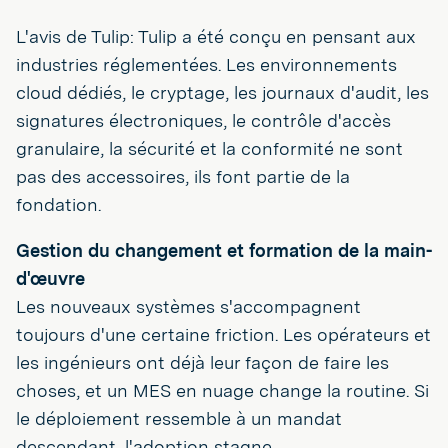
L'avis de Tulip: Tulip a été conçu en pensant aux
industries réglementées. Les environnements
cloud dédiés, le cryptage, les journaux d'audit, les
signatures électroniques, le contrôle d'accès
granulaire, la sécurité et la conformité ne sont
pas des accessoires, ils font partie de la
fondation.
Gestion du changement et formation de la main-
d'œuvre
Les nouveaux systèmes s'accompagnent
toujours d'une certaine friction. Les opérateurs et
les ingénieurs ont déjà leur façon de faire les
choses, et un MES en nuage change la routine. Si
le déploiement ressemble à un mandat
descendant, l'adoption stagne.