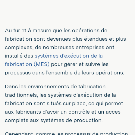
Au fur et à mesure que les opérations de
fabrication sont devenues plus étendues et plus
complexes, de nombreuses entreprises ont
installé des
systèmes d'exécution de la
fabrication (MES)
pour gérer et suivre les
processus dans l'ensemble de leurs opérations.
Dans les environnements de fabrication
traditionnels, les systèmes d'exécution de la
fabrication sont situés sur place, ce qui permet
aux fabricants d'avoir un contrôle et un accès
complets aux systèmes de production.
Cependant, comme les processus de production