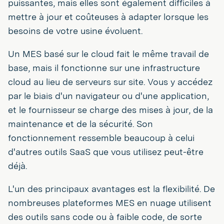
puissantes, mais elles sont également difficiles à
mettre à jour et coûteuses à adapter lorsque les
besoins de votre usine évoluent.
Un MES basé sur le cloud fait le même travail de
base, mais il fonctionne sur une infrastructure
cloud au lieu de serveurs sur site. Vous y accédez
par le biais d'un navigateur ou d'une application,
et le fournisseur se charge des mises à jour, de la
maintenance et de la sécurité. Son
fonctionnement ressemble beaucoup à celui
d'autres outils SaaS que vous utilisez peut-être
déjà.
L'un des principaux avantages est la flexibilité. De
nombreuses plateformes MES en nuage utilisent
des outils sans code ou à faible code, de sorte