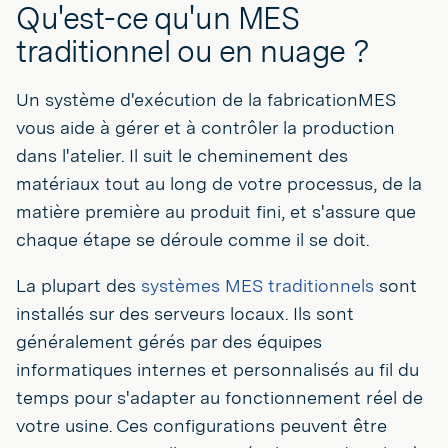
Qu'est-ce qu'un MES
traditionnel ou en nuage ?
Un système d'exécution de la fabricationMES
vous aide à gérer et à contrôler la production
dans l'atelier. Il suit le cheminement des
matériaux tout au long de votre processus, de la
matière première au produit fini, et s'assure que
chaque étape se déroule comme il se doit.
La plupart des
systèmes MES traditionnels
sont
installés sur des serveurs locaux. Ils sont
généralement gérés par des équipes
informatiques internes et personnalisés au fil du
temps pour s'adapter au fonctionnement réel de
votre usine. Ces configurations peuvent être