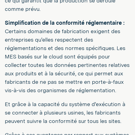
ce qui garantit que la production se déroule
comme prévu.
Simplification de la conformité réglementaire :
Certains domaines de fabrication exigent des
entreprises qu'elles respectent des
réglementations et des normes spécifiques. Les
MES basés sur le cloud sont équipés pour
collecter toutes les données pertinentes relatives
aux produits et à la sécurité, ce qui permet aux
fabricants de ne pas se mettre en porte-à-faux
vis-à-vis des organismes de réglementation.
Et grâce à la capacité du système d'exécution à
se connecter à plusieurs usines, les fabricants
peuvent suivre la conformité sur tous les sites.
Grâce à ces avantages par rapport aux systèmes