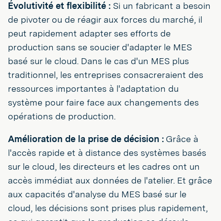
Évolutivité et flexibilité :
Si un fabricant a besoin
de pivoter ou de réagir aux forces du marché, il
peut rapidement adapter ses efforts de
production sans se soucier d'adapter le MES
basé sur le cloud. Dans le cas d'un MES plus
traditionnel, les entreprises consacreraient des
ressources importantes à l'adaptation du
système pour faire face aux changements des
opérations de production.
Amélioration de la prise de décision :
Grâce à
l'accès rapide et à distance des systèmes basés
sur le cloud, les directeurs et les cadres ont un
accès immédiat aux données de l'atelier. Et grâce
aux capacités d'analyse du MES basé sur le
cloud, les décisions sont prises plus rapidement,