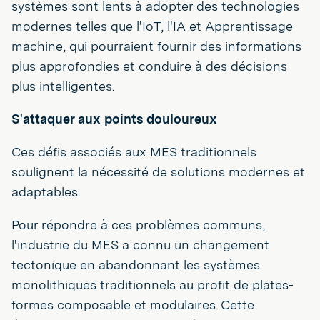
systèmes sont lents à adopter des technologies
modernes telles que l'IoT, l'IA et Apprentissage
machine, qui pourraient fournir des informations
plus approfondies et conduire à des décisions
plus intelligentes.
S'attaquer aux points douloureux
Ces défis associés aux MES traditionnels
soulignent la nécessité de solutions modernes et
adaptables.
Pour répondre à ces problèmes communs,
l'industrie du MES a connu un changement
tectonique en abandonnant les systèmes
monolithiques traditionnels au profit de plates-
formes composable et modulaires. Cette