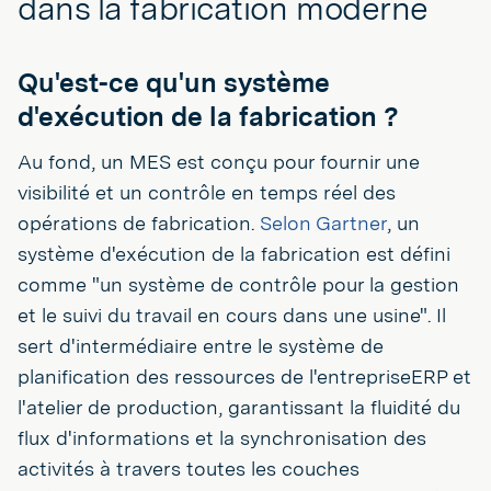
dans la fabrication moderne
Qu'est-ce qu'un système
d'exécution de la fabrication ?
Au fond, un MES est conçu pour fournir une
visibilité et un contrôle en temps réel des
opérations de fabrication.
Selon Gartner
, un
système d'exécution de la fabrication est défini
comme "un système de contrôle pour la gestion
et le suivi du travail en cours dans une usine". Il
sert d'intermédiaire entre le système de
planification des ressources de l'entrepriseERP et
l'atelier de production, garantissant la fluidité du
flux d'informations et la synchronisation des
activités à travers toutes les couches