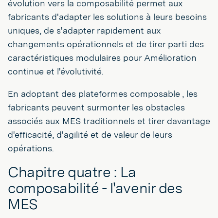
évolution vers la composabilité permet aux
fabricants d'adapter les solutions à leurs besoins
uniques, de s'adapter rapidement aux
changements opérationnels et de tirer parti des
caractéristiques modulaires pour Amélioration
continue et l'évolutivité.
En adoptant des plateformes composable , les
fabricants peuvent surmonter les obstacles
associés aux MES traditionnels et tirer davantage
d'efficacité, d'agilité et de valeur de leurs
opérations.
Chapitre quatre : La
composabilité - l'avenir des
MES