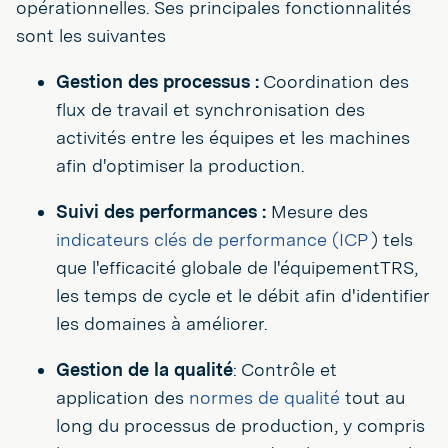
opérationnelles. Ses principales fonctionnalités
sont les suivantes
Gestion des processus :
Coordination des
flux de travail et synchronisation des
activités entre les équipes et les machines
afin d'optimiser la production.
Suivi des performances :
Mesure des
indicateurs clés de performance (ICP
) tels
que l'efficacité globale de l'équipementTRS,
les temps de cycle et le débit afin d'identifier
les domaines à améliorer.
Gestion de la qualité
: Contrôle et
application des
normes de qualité
tout au
long du processus de production, y compris