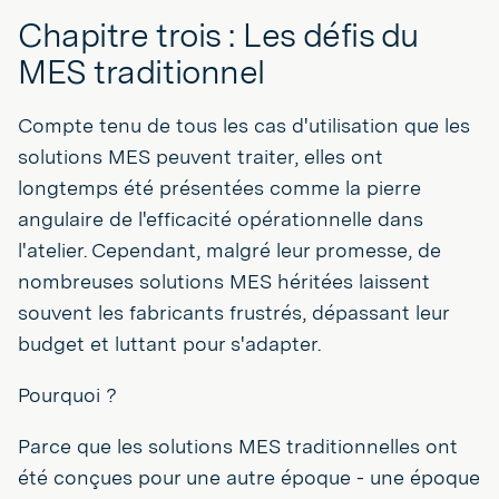
Chapitre trois : Les défis du
MES traditionnel
Compte tenu de tous les cas d'utilisation que les
solutions MES peuvent traiter, elles ont
longtemps été présentées comme la pierre
angulaire de l'efficacité opérationnelle dans
l'atelier. Cependant, malgré leur promesse, de
nombreuses solutions MES héritées laissent
souvent les fabricants frustrés, dépassant leur
budget et luttant pour s'adapter.
Pourquoi ?
Parce que les solutions MES traditionnelles ont
été conçues pour une autre époque - une époque