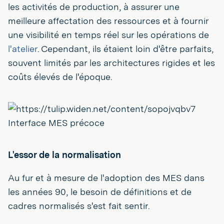
les activités de production, à assurer une
meilleure affectation des ressources et à fournir
une visibilité en temps réel sur les opérations de
l'atelier
. Cependant, ils étaient loin d'être parfaits,
souvent limités par les architectures rigides et les
coûts élevés de l'époque.
Interface MES précoce
L'essor de la normalisation
Au fur et à mesure de l'adoption des MES dans
les années 90, le besoin de définitions et de
cadres normalisés s'est fait sentir.