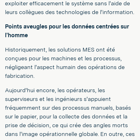
exploiter efficacement le système sans l'aide de
leurs collègues des technologies de l'information.
Points aveugles pour les données centrées sur
l'homme
Historiquement, les solutions MES ont été
conçues pour les machines et les processus,
négligeant l'aspect humain des opérations de
fabrication.
Aujourd'hui encore, les opérateurs, les
superviseurs et les ingénieurs s'appuient
fréquemment sur des processus manuels, basés
sur le papier, pour la collecte des données et la
prise de décision, ce qui crée des angles morts
dans l'image opérationnelle globale. En outre, ces