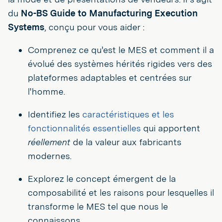
du
No-BS Guide to Manufacturing Execution
Systems
, conçu pour vous aider :
Comprenez ce qu'est le MES et comment il a
évolué des systèmes hérités rigides vers des
plateformes adaptables et centrées sur
l'homme.
Identifiez les
caractéristiques et les
fonctionnalités essentielles
qui apportent
réellement
de la valeur aux fabricants
modernes.
Explorez le concept émergent de la
composabilité et les raisons pour lesquelles il
transforme le MES tel que nous le
connaissons.