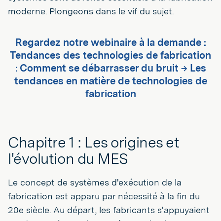
moderne. Plongeons dans le vif du sujet.
Regardez notre webinaire à la demande :
Tendances des technologies de fabrication
: Comment se débarrasser du bruit → Les
tendances en matière de technologies de
fabrication
Chapitre 1 : Les origines et
l'évolution du MES
Le concept de systèmes d'exécution de la
fabrication est apparu par nécessité à la fin du
20e siècle. Au départ, les fabricants s'appuyaient