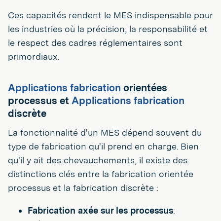
Ces capacités rendent le MES indispensable pour
les industries où la précision, la responsabilité et
le respect des cadres réglementaires sont
primordiaux.
Applications fabrication
orientées
processus et
Applications fabrication
discrète
La fonctionnalité d'un MES dépend souvent du
type de fabrication qu'il prend en charge. Bien
qu'il y ait des chevauchements, il existe des
distinctions clés entre la fabrication orientée
processus et la fabrication discrète :
Fabrication axée sur les processus
: