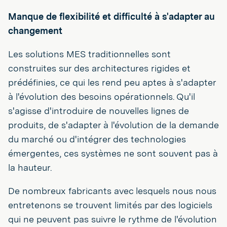
Manque de flexibilité et difficulté à s'adapter au
changement
Les solutions MES traditionnelles sont
construites sur des architectures rigides et
prédéfinies, ce qui les rend peu aptes à s'adapter
à l'évolution des besoins opérationnels. Qu'il
s'agisse d'introduire de nouvelles lignes de
produits, de s'adapter à l'évolution de la demande
du marché ou d'intégrer des technologies
émergentes, ces systèmes ne sont souvent pas à
la hauteur.
De nombreux fabricants avec lesquels nous nous
entretenons se trouvent limités par des logiciels
qui ne peuvent pas suivre le rythme de l'évolution