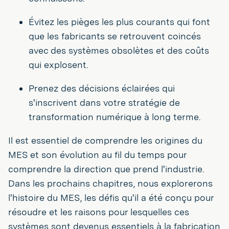
Évitez les pièges les plus courants qui font
que les fabricants se retrouvent coincés
avec des systèmes obsolètes et des coûts
qui explosent.
Prenez des décisions éclairées qui
s'inscrivent dans votre stratégie de
transformation numérique à long terme.
Il est essentiel de comprendre les origines du
MES et son évolution au fil du temps pour
comprendre la direction que prend l'industrie.
Dans les prochains chapitres, nous explorerons
l'histoire du MES, les défis qu'il a été conçu pour
résoudre et les raisons pour lesquelles ces
systèmes sont devenus essentiels à la fabrication