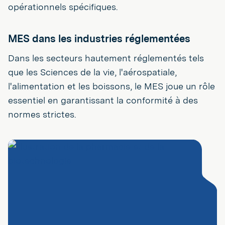
opérationnels spécifiques.
MES dans les industries réglementées
Dans les secteurs hautement réglementés tels
que les Sciences de la vie, l'aérospatiale,
l'alimentation et les boissons, le MES joue un rôle
essentiel en garantissant la conformité à des
normes strictes.