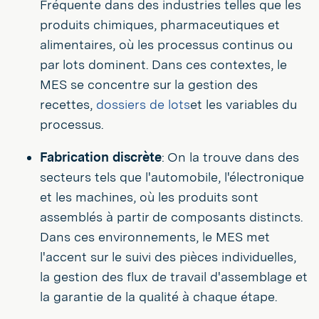
Fréquente dans des industries telles que les
produits chimiques, pharmaceutiques et
alimentaires, où les processus continus ou
par lots dominent. Dans ces contextes, le
MES se concentre sur la gestion des
recettes,
dossiers de lots
et les variables du
processus.
Fabrication discrète
: On la trouve dans des
secteurs tels que l'automobile, l'électronique
et les machines, où les produits sont
assemblés à partir de composants distincts.
Dans ces environnements, le MES met
l'accent sur le suivi des pièces individuelles,
la gestion des flux de travail d'assemblage et
la garantie de la qualité à chaque étape.