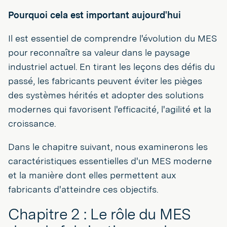
Pourquoi cela est important aujourd'hui
Il est essentiel de comprendre l'évolution du MES
pour reconnaître sa valeur dans le paysage
industriel actuel. En tirant les leçons des défis du
passé, les fabricants peuvent éviter les pièges
des systèmes hérités et adopter des solutions
modernes qui favorisent l'efficacité, l'agilité et la
croissance.
Dans le chapitre suivant, nous examinerons les
caractéristiques essentielles d'un MES moderne
et la manière dont elles permettent aux
fabricants d'atteindre ces objectifs.
Chapitre 2 : Le rôle du MES