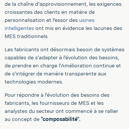
de la chaîne d'approvisionnement, les exigences
croissantes des clients en matière de
personnalisation et l'essor des
usines
intelligentes
ont mis en évidence les lacunes des
MES traditionnels.
Les fabricants ont désormais besoin de systèmes
capables de s'adapter à l'évolution des besoins,
de prendre en charge l'Amélioration continue et
de s'intégrer de manière transparente aux
technologies modernes.
Pour répondre à l'évolution des besoins des
fabricants, les fournisseurs de MES et les
analystes du secteur ont commencé à se rallier
au concept de
"composabilité".