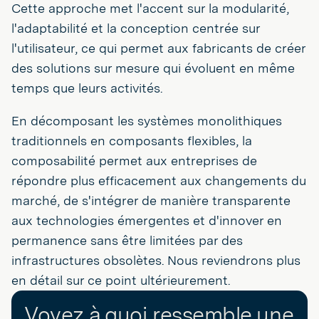
Cette approche met l'accent sur la modularité,
l'adaptabilité et la conception centrée sur
l'utilisateur, ce qui permet aux fabricants de créer
des solutions sur mesure qui évoluent en même
temps que leurs activités.
En décomposant les systèmes monolithiques
traditionnels en composants flexibles, la
composabilité permet aux entreprises de
répondre plus efficacement aux changements du
marché, de s'intégrer de manière transparente
aux technologies émergentes et d'innover en
permanence sans être limitées par des
infrastructures obsolètes. Nous reviendrons plus
en détail sur ce point ultérieurement.
Voyez à quoi ressemble une