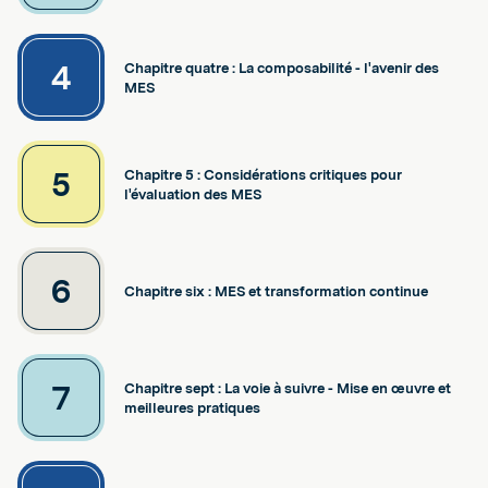
4
Chapitre quatre : La composabilité - l'avenir des
MES
5
Chapitre 5 : Considérations critiques pour
l'évaluation des MES
6
Chapitre six : MES et transformation continue
7
Chapitre sept : La voie à suivre - Mise en œuvre et
meilleures pratiques