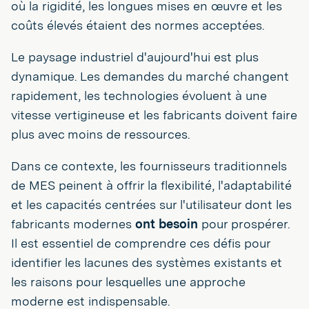
où la rigidité, les longues mises en œuvre et les
coûts élevés étaient des normes acceptées.
Le paysage industriel d'aujourd'hui est plus
dynamique. Les demandes du marché changent
rapidement, les technologies évoluent à une
vitesse vertigineuse et les fabricants doivent faire
plus avec moins de ressources.
Dans ce contexte, les fournisseurs traditionnels
de MES peinent à offrir la flexibilité, l'adaptabilité
et les capacités centrées sur l'utilisateur dont les
fabricants modernes
ont besoin
pour prospérer.
Il est essentiel de comprendre ces défis pour
identifier les lacunes des systèmes existants et
les raisons pour lesquelles une approche
moderne est indispensable.