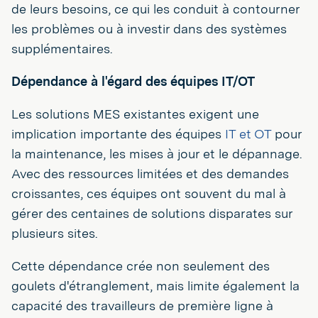
de leurs besoins, ce qui les conduit à contourner
les problèmes ou à investir dans des systèmes
supplémentaires.
Dépendance à l'égard des équipes IT/OT
Les solutions MES existantes exigent une
implication importante des équipes
IT et OT
pour
la maintenance, les mises à jour et le dépannage.
Avec des ressources limitées et des demandes
croissantes, ces équipes ont souvent du mal à
gérer des centaines de solutions disparates sur
plusieurs sites.
Cette dépendance crée non seulement des
goulets d'étranglement, mais limite également la
capacité des travailleurs de première ligne à