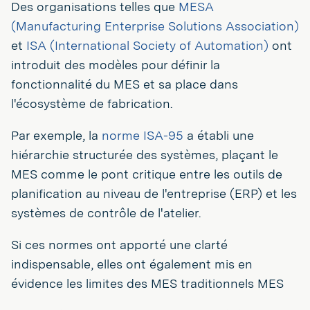
Des organisations telles que
MESA
(Manufacturing Enterprise Solutions Association)
et
ISA (International Society of Automation)
ont
introduit des modèles pour définir la
fonctionnalité du MES et sa place dans
l'écosystème de fabrication.
Par exemple, la
norme ISA-95
a établi une
hiérarchie structurée des systèmes, plaçant le
MES comme le pont critique entre les outils de
planification au niveau de l'entreprise (ERP) et les
systèmes de contrôle de l'atelier.
Si ces normes ont apporté une clarté
indispensable, elles ont également mis en
évidence les limites des MES traditionnels MES