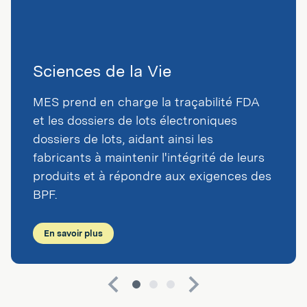
Sciences de la Vie
MES prend en charge la traçabilité FDA
et les dossiers de lots électroniques
dossiers de lots, aidant ainsi les
fabricants à maintenir l'intégrité de leurs
produits et à répondre aux exigences des
BPF.
En savoir plus