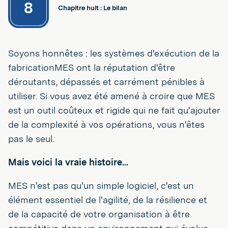
8
Chapitre huit : Le bilan
Soyons honnêtes : les systèmes d'exécution de la
fabricationMES ont la réputation d'être
déroutants, dépassés et carrément pénibles à
utiliser. Si vous avez été amené à croire que MES
est un outil coûteux et rigide qui ne fait qu'ajouter
de la complexité à vos opérations, vous n'êtes
pas le seul.
Mais voici la vraie histoire...
MES n'est pas qu'un simple logiciel, c'est un
élément essentiel de l'agilité, de la résilience et
de la capacité de votre organisation à être