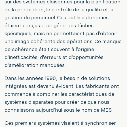
sur des systèmes cloisonnés pour la planification
de la production, le contrôle de la qualité et la
gestion du personnel. Ces outils autonomes
étaient conçus pour gérer des tâches
spécifiques, mais ne permettaient pas d'obtenir
une image cohérente des opérations. Ce manque
de cohérence était souvent à l'origine
d'inefficacités, d'erreurs et d'opportunités
d'amélioration manquées.
Dans les années 1990, le besoin de solutions
intégrées est devenu évident. Les fabricants ont
commencé à combiner les caractéristiques de
systèmes disparates pour créer ce que nous
connaissons aujourd'hui sous le nom de MES
Ces premiers systèmes visaient à synchroniser