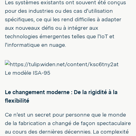
Les systèmes existants ont souvent été conçus
pour des industries ou des cas d'utilisation
spécifiques, ce qui les rend difficiles à adapter
aux nouveaux défis ou à intégrer aux
technologies émergentes telles que l'IoT et
l'informatique en nuage.
Le modèle ISA-95
Le changement moderne : De la rigidité à la
flexibilité
Ce n'est un secret pour personne que le monde
de la fabrication a changé de façon spectaculaire
au cours des dernières décennies. La complexité