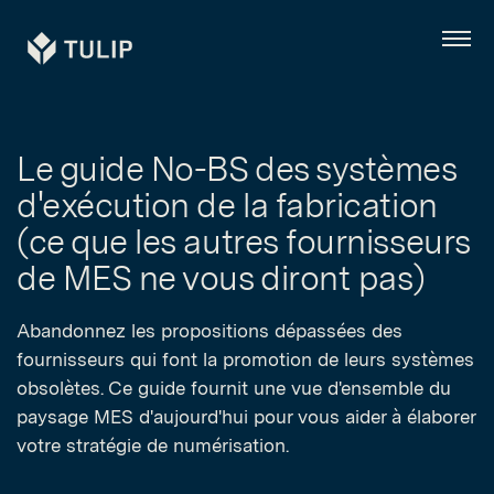
Tulip
Menu
Le guide No-BS des systèmes
d'exécution de la fabrication
(ce que les autres fournisseurs
de MES ne vous diront pas)
Abandonnez les propositions dépassées des
fournisseurs qui font la promotion de leurs systèmes
obsolètes. Ce guide fournit une vue d'ensemble du
paysage MES d'aujourd'hui pour vous aider à élaborer
votre stratégie de numérisation.