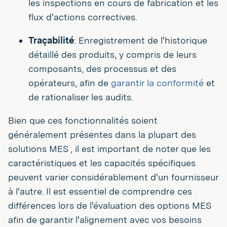
les inspections en cours de fabrication et les
flux d'actions correctives.
Traçabilité
: Enregistrement de l'historique
détaillé des produits, y compris de leurs
composants, des processus et des
opérateurs, afin de
garantir la conformité
et
de rationaliser les audits.
Bien que ces fonctionnalités soient
généralement présentes dans la plupart des
solutions MES , il est important de noter que les
caractéristiques et les capacités spécifiques
peuvent varier considérablement d'un fournisseur
à l'autre. Il est essentiel de comprendre ces
différences lors de l'évaluation des options MES
afin de garantir l'alignement avec vos besoins