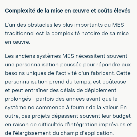
Complexité de la mise en œuvre et coûts élevés
L'un des obstacles les plus importants du MES
traditionnel est la complexité notoire de sa mise
en œuvre.
Les anciens systèmes MES nécessitent souvent
une personnalisation poussée pour répondre aux
besoins uniques de l'activité d'un fabricant. Cette
personnalisation prend du temps, est coûteuse
et peut entraîner des délais de déploiement
prolongés - parfois des années avant que le
système ne commence à fournir de la valeur. En
outre, ces projets dépassent souvent leur budget
en raison de difficultés d'intégration imprévues et
de l'élargissement du champ d'application.