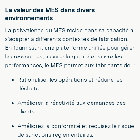
La valeur des MES dans divers
environnements
La polyvalence du MES réside dans sa capacité à
s'adapter à différents contextes de fabrication.
En fournissant une plate-forme unifiée pour gérer
les ressources, assurer la qualité et suivre les
performances, le MES permet aux fabricants de.. :
Rationaliser les opérations et réduire les
déchets.
Améliorer la réactivité aux demandes des
clients.
Améliorez la conformité et réduisez le risque
de sanctions réglementaires.