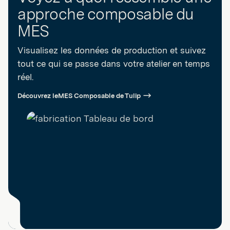
approche composable du
MES
Visualisez les données de production et suivez
tout ce qui se passe dans votre atelier en temps
réel.
Découvrez leMES Composable de Tulip