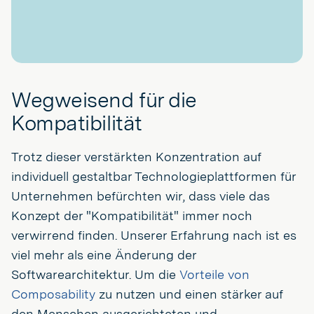
Wegweisend für die
Kompatibilität
Trotz dieser verstärkten Konzentration auf
individuell gestaltbar Technologieplattformen für
Unternehmen befürchten wir, dass viele das
Konzept der "Kompatibilität" immer noch
verwirrend finden. Unserer Erfahrung nach ist es
viel mehr als eine Änderung der
Softwarearchitektur. Um die
Vorteile von
Composability
zu nutzen und einen stärker auf
den Menschen ausgerichteten und