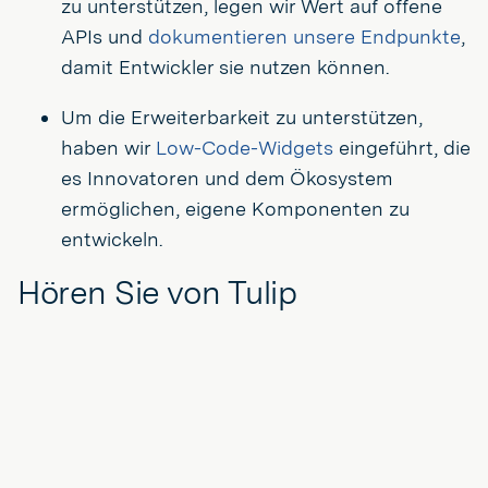
zu unterstützen, legen wir Wert auf offene
APIs und
dokumentieren unsere Endpunkte
,
damit Entwickler sie nutzen können.
Um die Erweiterbarkeit zu unterstützen,
haben wir
Low-Code-Widgets
eingeführt, die
es Innovatoren und dem Ökosystem
ermöglichen, eigene Komponenten zu
entwickeln.
Hören Sie von Tulip