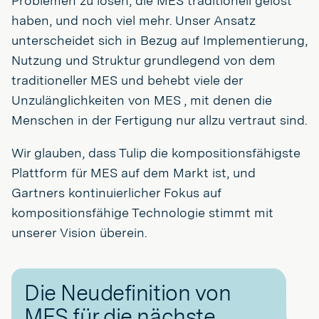
Problemen zu lösen, die MES traditionell gelöst
haben, und noch viel mehr. Unser Ansatz
unterscheidet sich in Bezug auf Implementierung,
Nutzung und Struktur grundlegend von dem
traditioneller MES und behebt viele der
Unzulänglichkeiten von MES , mit denen die
Menschen in der Fertigung nur allzu vertraut sind.
Wir glauben, dass Tulip die kompositionsfähigste
Plattform für MES auf dem Markt ist, und
Gartners kontinuierlicher Fokus auf
kompositionsfähige Technologie stimmt mit
unserer Vision überein.
Die Neudefinition von
MES für die nächste