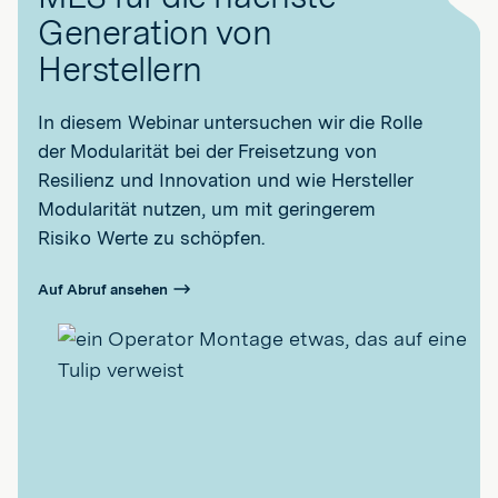
Generation von
Herstellern
In diesem Webinar untersuchen wir die Rolle
der Modularität bei der Freisetzung von
Resilienz und Innovation und wie Hersteller
Modularität nutzen, um mit geringerem
Risiko Werte zu schöpfen.
Auf Abruf ansehen