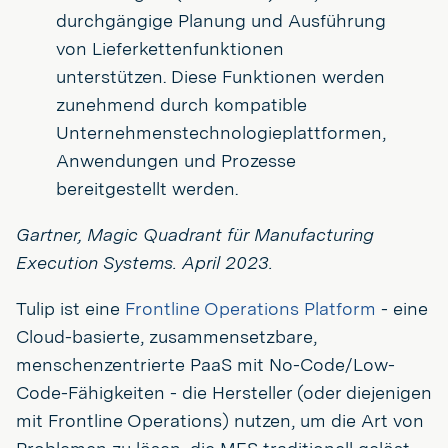
durchgängige Planung und Ausführung
von Lieferkettenfunktionen
unterstützen. Diese Funktionen werden
zunehmend durch kompatible
Unternehmenstechnologieplattformen,
Anwendungen und Prozesse
bereitgestellt werden.
Gartner, Magic Quadrant für Manufacturing
Execution Systems. April 2023.
Tulip ist eine
Frontline Operations Platform
- eine
Cloud-basierte, zusammensetzbare,
menschenzentrierte PaaS mit No-Code/Low-
Code-Fähigkeiten - die Hersteller (oder diejenigen
mit Frontline Operations) nutzen, um die Art von