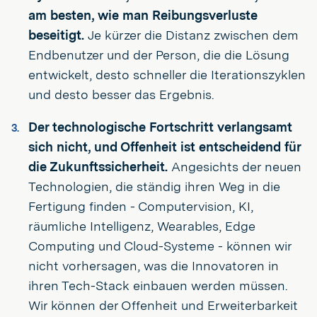
am besten, wie man Reibungsverluste
beseitigt.
Je kürzer die Distanz zwischen dem
Endbenutzer und der Person, die die Lösung
entwickelt, desto schneller die Iterationszyklen
und desto besser das Ergebnis.
Der technologische Fortschritt verlangsamt
sich nicht, und Offenheit ist entscheidend für
die Zukunftssicherheit.
Angesichts der neuen
Technologien, die ständig ihren Weg in die
Fertigung finden - Computervision, KI,
räumliche Intelligenz, Wearables, Edge
Computing und Cloud-Systeme - können wir
nicht vorhersagen, was die Innovatoren in
ihren Tech-Stack einbauen werden müssen.
Wir können der Offenheit und Erweiterbarkeit