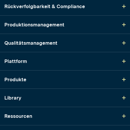
Rückverfolgbarkeit & Compliance
Produktionsmanagement
Qualitätsmanagement
Plattform
Produkte
Library
Ressourcen