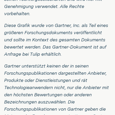
Genehmigung verwendet. Alle Rechte
vorbehalten.
Diese Grafik wurde von Gartner, Inc. als Teil eines
größeren Forschungsdokuments veröffentlicht
und sollte im Kontext des gesamten Dokuments
bewertet werden. Das Gartner-Dokument ist auf
Anfrage bei Tulip erhältlich.
Gartner unterstützt keinen der in seinen
Forschungspublikationen dargestellten Anbieter,
Produkte oder Dienstleistungen und rät
Technologieanwendern nicht, nur die Anbieter mit
den höchsten Bewertungen oder anderen
Bezeichnungen auszuwählen. Die
Forschungspublikationen von Gartner geben die