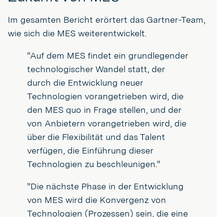
Im gesamten Bericht erörtert das Gartner-Team,
wie sich die MES weiterentwickelt.
"Auf dem MES findet ein grundlegender
technologischer Wandel statt, der
durch die Entwicklung neuer
Technologien vorangetrieben wird, die
den MES quo in Frage stellen, und der
von Anbietern vorangetrieben wird, die
über die Flexibilität und das Talent
verfügen, die Einführung dieser
Technologien zu beschleunigen."
"Die nächste Phase in der Entwicklung
von MES wird die Konvergenz von
Technologien (Prozessen) sein, die eine