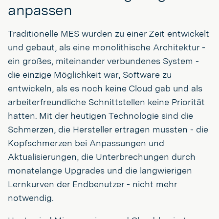
anpassen
Traditionelle MES wurden zu einer Zeit entwickelt
und gebaut, als eine monolithische Architektur -
ein großes, miteinander verbundenes System -
die einzige Möglichkeit war, Software zu
entwickeln, als es noch keine Cloud gab und als
arbeiterfreundliche Schnittstellen keine Priorität
hatten. Mit der heutigen Technologie sind die
Schmerzen, die Hersteller ertragen mussten - die
Kopfschmerzen bei Anpassungen und
Aktualisierungen, die Unterbrechungen durch
monatelange Upgrades und die langwierigen
Lernkurven der Endbenutzer - nicht mehr
notwendig.