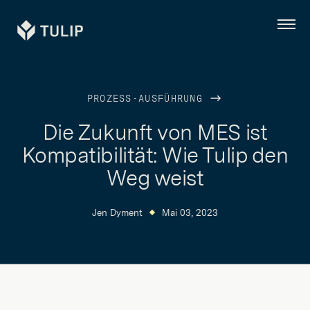
Tulip
Menü
PROZESS-AUSFÜHRUNG
Die Zukunft von MES ist
Kompatibilität: Wie Tulip den
Weg weist
Jen Dyment
Mai 03, 2023