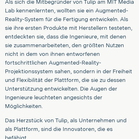
Als sich die Mitbegründer von Tulip am MIT Media
Lab kennenlernten, wollten sie ein Augmented-
Reality-System für die Fertigung entwickeln. Als
sie ihre ersten Produkte mit Herstellern testeten,
entdeckten sie, dass die Ingenieure, mit denen
sie zusammenarbeiteten, den größten Nutzen
nicht in dem von ihnen entworfenen
fortschrittlichen Augmented-Reality-
Projektionssystem sahen, sondern in der Freiheit
und Flexibilität der Plattform, die sie zu dessen
Unterstützung entwickelten. Die Augen der
Ingenieure leuchteten angesichts der
Möglichkeiten.
Das Herzstück von Tulip, als Unternehmen und
als Plattform, sind die Innovatoren, die es
befähigt.