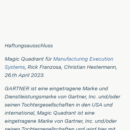
Haftungsausschluss
Magic Quadrant für
Manufacturing Execution
Systems
, Rick Franzosa, Christian Hestermann,
26.
th
April 2023.
GARTNER ist eine eingetragene Marke und
Dienstleistungsmarke von Gartner, Inc. und/oder
seinen Tochtergesellschaften in den USA und
international, Magic Quadrant ist eine
eingetragene Marke von Gartner, Inc. und/oder
seinen Tochtergesellschaften und wird hier mit