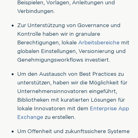
Beispielen, Vorlagen, Anleitungen und
Verbindungen.
Zur Unterstützung von Governance und
Kontrolle haben wir in granulare
Berechtigungen, lokale
Arbeitsbereiche
mit
globalen Einstellungen, Versionierung und
Genehmigungsworkflows investiert.
Um den Austausch von Best Practices zu
unterstützen, haben wir die Möglichkeit für
Unternehmensinnovatoren eingeführt,
Bibliotheken mit kuratierten Lösungen für
lokale Innovatoren mit dem
Enterprise App
Exchange
zu erstellen.
Um Offenheit und zukunftssichere Systeme