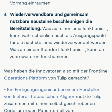
Vorrang einräumen.
Wiederverwendbare und gemeinsam
nutzbare Bausteine beschleunigen die
Bereitstellung.
Was auf einer Linie funktioniert,
kann wahrscheinlich auch als Ausgangspunkt
für die nächste Linie wiederverwendet werden.
Was an einem Standort funktioniert, kann an
zehn weiteren funktionieren.
Was haben die Innovatoren also mit der Frontline
Operations Platform
von Tulip gemacht?
-
Ein Fertigungsingenieur bei einem Hersteller
von kieferorthopädischen Alignern
nutzte Tulip
zusammen mit einem selbst geschriebenen
Code, um jeden Patientenfall vom