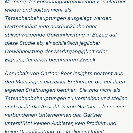
Meinung der Forschungsorganisation von Gartner
wieder und sollten nicht als
Tatsachenbehauptungen ausgelegt werden.
Gartner lehnt jede ausdrückliche oder
stillschweigende Gewährleistung in Bezug auf
diese Studie ab, einschließlich jeglicher
Gewährleistung der Marktgängigkeit oder
Eignung für einen bestimmten Zweck.
Der Inhalt von Gartner Peer Insights besteht aus
den Meinungen einzelner Endnutzer, die auf ihren
eigenen Erfahrungen beruhen. Sie sind nicht als
Tatsachenbehauptungen zu verstehen und stellen
auch nicht die Ansichten von Gartner oder seinen
verbundenen Unternehmen dar. Gartner
unterstützt keinen Anbieter, kein Produkt und
keine Dienstleistung, die in diesem Inhalt