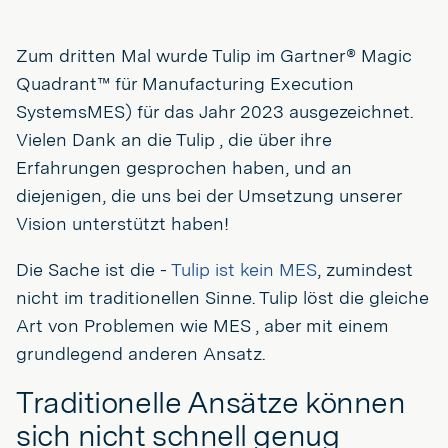
Zum dritten Mal wurde Tulip im Gartner® Magic
Quadrant™ für Manufacturing Execution
SystemsMES) für das Jahr 2023 ausgezeichnet.
Vielen Dank an die Tulip , die über ihre
Erfahrungen gesprochen haben, und an
diejenigen, die uns bei der Umsetzung unserer
Vision unterstützt haben!
Die Sache ist die -
Tulip ist kein MES
, zumindest
nicht im traditionellen Sinne. Tulip löst die gleiche
Art von Problemen wie MES , aber mit einem
grundlegend anderen Ansatz.
Traditionelle Ansätze können
sich nicht schnell genug