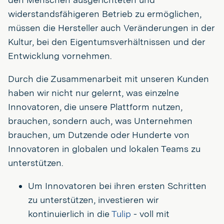
widerstandsfähigeren Betrieb zu ermöglichen,
müssen die Hersteller auch Veränderungen in der
Kultur, bei den Eigentumsverhältnissen und der
Entwicklung vornehmen.
Durch die Zusammenarbeit mit unseren Kunden
haben wir nicht nur gelernt, was einzelne
Innovatoren, die unsere Plattform nutzen,
brauchen, sondern auch, was Unternehmen
brauchen, um Dutzende oder Hunderte von
Innovatoren in globalen und lokalen Teams zu
unterstützen.
Um Innovatoren bei ihren ersten Schritten
zu unterstützen, investieren wir
kontinuierlich in die
Tulip
- voll mit