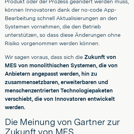
Produkt oder der Prozess geändert werden muss,
können Innovatoren dank der no-code App-
Bearbeitung schnell Aktualisierungen an den
Systemen vornehmen, die den Betrieb
unterstützen, so dass diese Änderungen ohne
Risiko vorgenommen werden können.
Wir sagen voraus, dass sich die
Zukunft von
MES von monolithischen Systemen, die von
Anbietern angepasst werden, hin zu
zusammensetzbaren, erweiterbaren und
menschenzentrierten Technologiepaketen
verschiebt, die von Innovatoren entwickelt
werden.
Die Meinung von Gartner zur
Zukunft von MES