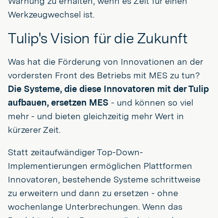
Warnung zu erhalten, wenn es Zeit für einen
Werkzeugwechsel ist.
Tulip's Vision für die Zukunft
Was hat die Förderung von Innovationen an der
vordersten Front des Betriebs mit MES zu tun?
Die Systeme, die diese Innovatoren mit der Tulip
aufbauen, ersetzen MES
- und können so viel
mehr - und bieten gleichzeitig mehr Wert in
kürzerer Zeit.
Statt zeitaufwändiger Top-Down-
Implementierungen ermöglichen Plattformen
Innovatoren, bestehende Systeme schrittweise
zu erweitern und dann zu ersetzen - ohne
wochenlange Unterbrechungen. Wenn das