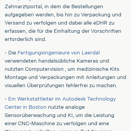
Zahnarztportal, in dem die Bestellungen
aufgegeben werden, bis hin zu Verpackung und
Versand zu verfolgen und dabei alle eDHR zu
erfassen, die für die Einhaltung der Vorschriften
erforderlich sind.
- Die
Fertigungsingenieure von Laerdal
verwendeten handelsübliche Kameras und
nutzten Computervision , um medizinische Kits
Montage und Verpackungen mit Anleitungen und
visuellen Überprüfungen fehlerfrei zu machen.
-
Ein Werkstattleiter im Autodesk Technology
Center in Boston
nutzte analoge
Sensorüberwachung und KI, um die Leistung
einer CNC-Maschine zu verfolgen und eine