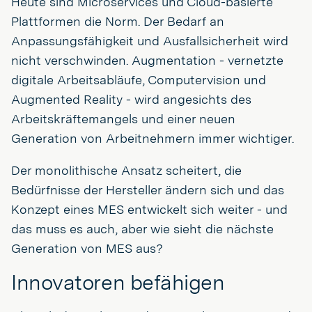
Heute sind Microservices und Cloud-basierte
Plattformen die Norm. Der Bedarf an
Anpassungsfähigkeit und Ausfallsicherheit wird
nicht verschwinden. Augmentation - vernetzte
digitale Arbeitsabläufe, Computervision und
Augmented Reality - wird angesichts des
Arbeitskräftemangels und einer neuen
Generation von Arbeitnehmern immer wichtiger.
Der monolithische Ansatz scheitert, die
Bedürfnisse der Hersteller ändern sich und das
Konzept eines MES entwickelt sich weiter - und
das muss es auch, aber wie sieht die nächste
Generation von MES aus?
Innovatoren befähigen