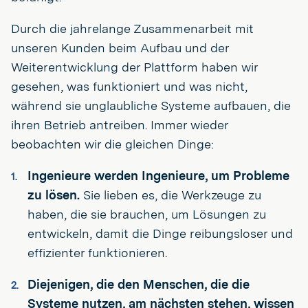
Durch die jahrelange Zusammenarbeit mit
unseren Kunden beim Aufbau und der
Weiterentwicklung der Plattform haben wir
gesehen, was funktioniert und was nicht,
während sie unglaubliche Systeme aufbauen, die
ihren Betrieb antreiben. Immer wieder
beobachten wir die gleichen Dinge:
Ingenieure werden Ingenieure, um Probleme
zu lösen.
Sie lieben es, die Werkzeuge zu
haben, die sie brauchen, um Lösungen zu
entwickeln, damit die Dinge reibungsloser und
effizienter funktionieren.
Diejenigen, die den Menschen, die die
Systeme nutzen, am nächsten stehen, wissen