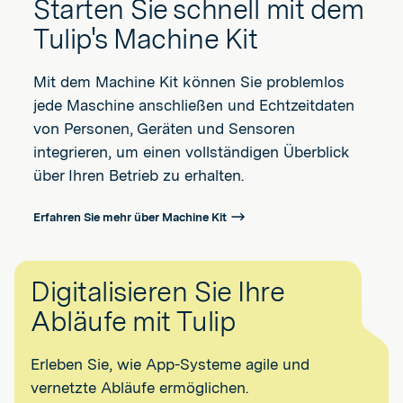
Starten Sie schnell mit dem
Tulip's Machine Kit
Mit dem Machine Kit können Sie problemlos
jede Maschine anschließen und Echtzeitdaten
von Personen, Geräten und Sensoren
integrieren, um einen vollständigen Überblick
über Ihren Betrieb zu erhalten.
Erfahren Sie mehr über Machine Kit
Digitalisieren Sie Ihre
Abläufe mit Tulip
Erleben Sie, wie App-Systeme agile und
vernetzte Abläufe ermöglichen.