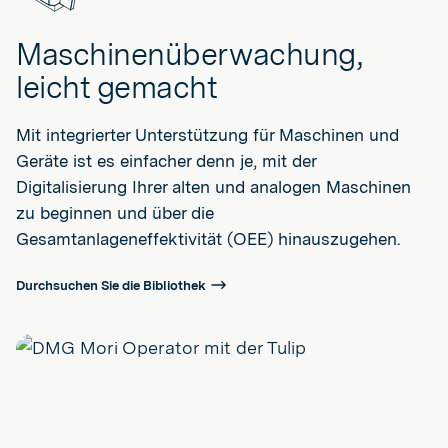
Maschinenüberwachung,
leicht gemacht
Mit integrierter Unterstützung für Maschinen und
Geräte ist es einfacher denn je, mit der
Digitalisierung Ihrer alten und analogen Maschinen
zu beginnen und über die
Gesamtanlageneffektivität (OEE) hinauszugehen.
Durchsuchen Sie die Bibliothek