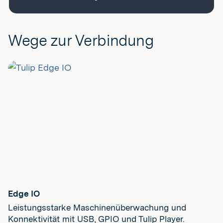
Wege zur Verbindung
Edge IO
Leistungsstarke Maschinenüberwachung und
Konnektivität mit USB, GPIO und Tulip Player.