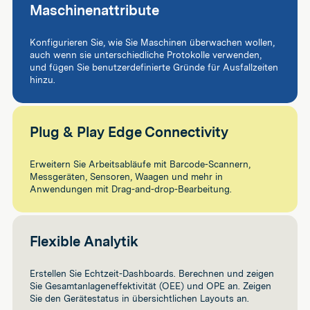
Maschinenattribute
Konfigurieren Sie, wie Sie Maschinen überwachen wollen,
auch wenn sie unterschiedliche Protokolle verwenden,
und fügen Sie benutzerdefinierte Gründe für Ausfallzeiten
hinzu.
Plug & Play Edge Connectivity
Erweitern Sie Arbeitsabläufe mit Barcode-Scannern,
Messgeräten, Sensoren, Waagen und mehr in
Anwendungen mit Drag-and-drop-Bearbeitung.
Flexible Analytik
Erstellen Sie Echtzeit-Dashboards. Berechnen und zeigen
Sie Gesamtanlageneffektivität (OEE) und OPE an. Zeigen
Sie den Gerätestatus in übersichtlichen Layouts an.