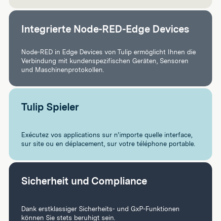
Integrierte Node-RED-Edge Devices
Node-RED in Edge Devices von Tulip ermöglicht Ihnen die
Verbindung mit kundenspezifischen Geräten, Sensoren
und Maschinenprotokollen.
Tulip Spieler
Exécutez vos applications sur n'importe quelle interface,
sur site ou en déplacement, sur votre téléphone portable.
Sicherheit und Compliance
Dank erstklassiger Sicherheits- und GxP-Funktionen
können Sie stets beruhigt sein.