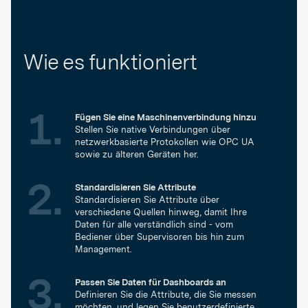
Wie es funktioniert
Fügen Sie eine Maschinenverbindung hinzu
Stellen Sie native Verbindungen über
netzwerkbasierte Protokollen wie OPC UA
sowie zu älteren Geräten her.
Standardisieren Sie Attribute
Standardisieren Sie Attribute über
verschiedene Quellen hinweg, damit Ihre
Daten für alle verständlich sind - vom
Bediener über Supervisoren bis hin zum
Management.
Passen Sie Daten für Dashboards an
Definieren Sie die Attribute, die Sie messen
möchten, und legen Sie benutzerdefinierte