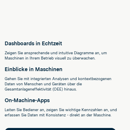
Dashboards in Echtzeit
Zeigen Sie ansprechende und intuitive Diagramme an, um
Maschinen in Ihrem Betrieb visuell zu überwachen.
Einblicke in Maschinen
Gehen Sie mit integrierten Analysen und kontextbezogenen
Daten von Menschen und Geräten über die
Gesamtanlageneffektivität (OEE) hinaus.
On-Machine-Apps
Leiten Sie Bediener an, zeigen Sie wichtige Kennzahlen an, und
erfassen Sie Daten mit Konsistenz - direkt an der Maschine.