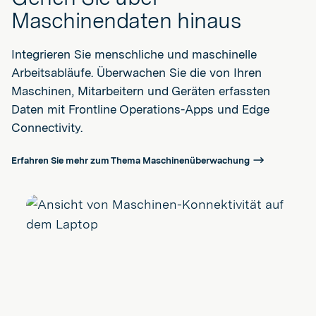
Maschinendaten hinaus
Integrieren Sie menschliche und maschinelle
Arbeitsabläufe. Überwachen Sie die von Ihren
Maschinen, Mitarbeitern und Geräten erfassten
Daten mit Frontline Operations-Apps und Edge
Connectivity.
Erfahren Sie mehr zum Thema Maschinenüberwachung