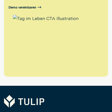
Demo vereinbaren
Tulip