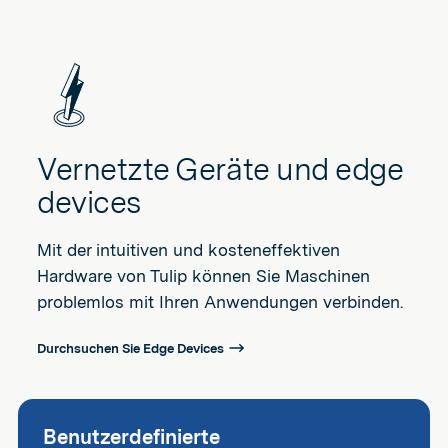
Vernetzte Geräte und edge
devices
Mit der intuitiven und kosteneffektiven
Hardware von Tulip können Sie Maschinen
problemlos mit Ihren Anwendungen verbinden.
Durchsuchen Sie Edge Devices
Benutzerdefinierte