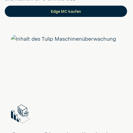
Edge MC kaufen