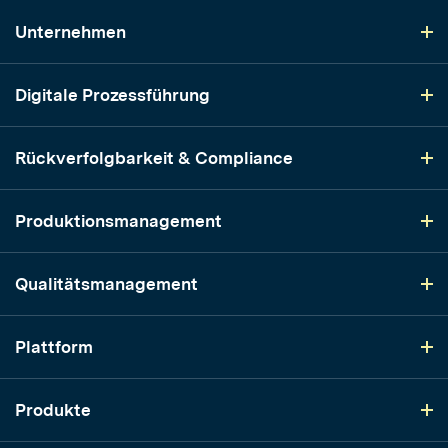
Unternehmen
Digitale Prozessführung
Rückverfolgbarkeit & Compliance
Produktionsmanagement
Qualitätsmanagement
Plattform
Produkte