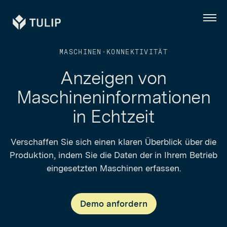
Tulip
Menü
MASCHINEN-KONNEKTIVITÄT
Anzeigen von
Maschineninformationen
in Echtzeit
Verschaffen Sie sich einen klaren Überblick über die
Produktion, indem Sie die Daten der in Ihrem Betrieb
eingesetzten Maschinen erfassen.
Demo anfordern