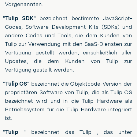
Vorgenannten.
"
Tulip SDK
" bezeichnet bestimmte JavaScript-
Codes, Software Development Kits (SDKs) und
andere Codes und Tools, die dem Kunden von
Tulip zur Verwendung mit den SaaS-Diensten zur
Verfügung gestellt werden, einschließlich aller
Updates, die dem Kunden von Tulip zur
Verfügung gestellt werden.
"
Tulip OS
" bezeichnet die Objektcode-Version der
proprietären Software von Tulip, die als Tulip OS
bezeichnet wird und in die Tulip Hardware als
Betriebssystem für die Tulip Hardware integriert
ist.
"
Tulip
" bezeichnet das Tulip , das unter