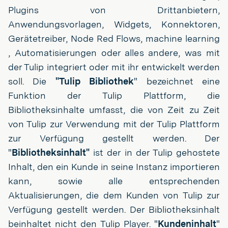
Plugins von Drittanbietern,
Anwendungsvorlagen, Widgets, Konnektoren,
Gerätetreiber, Node Red Flows, machine learning
, Automatisierungen oder alles andere, was mit
der Tulip integriert oder mit ihr entwickelt werden
soll. Die
"Tulip Bibliothek
" bezeichnet eine
Funktion der Tulip Plattform, die
Bibliotheksinhalte umfasst, die von Zeit zu Zeit
von Tulip zur Verwendung mit der Tulip Plattform
zur Verfügung gestellt werden. Der
"
Bibliotheksinhalt"
ist der in der Tulip gehostete
Inhalt, den ein Kunde in seine Instanz importieren
kann, sowie alle entsprechenden
Aktualisierungen, die dem Kunden von Tulip zur
Verfügung gestellt werden. Der Bibliotheksinhalt
beinhaltet nicht den Tulip Player. "
Kundeninhalt
"