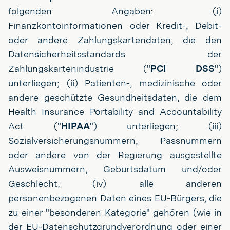
folgenden Angaben: (i)
Finanzkontoinformationen oder Kredit-, Debit-
oder andere Zahlungskartendaten, die den
Datensicherheitsstandards der
Zahlungskartenindustrie ("
PCI DSS
")
unterliegen; (ii) Patienten-, medizinische oder
andere geschützte Gesundheitsdaten, die dem
Health Insurance Portability and Accountability
Act ("
HIPAA
") unterliegen; (iii)
Sozialversicherungsnummern, Passnummern
oder andere von der Regierung ausgestellte
Ausweisnummern, Geburtsdatum und/oder
Geschlecht; (iv) alle anderen
personenbezogenen Daten eines EU-Bürgers, die
zu einer "besonderen Kategorie" gehören (wie in
der EU-Datenschutzgrundverordnung oder einer