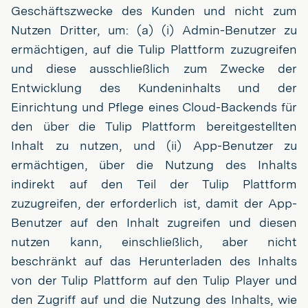
Geschäftszwecke des Kunden und nicht zum
Nutzen Dritter, um: (a) (i) Admin-Benutzer zu
ermächtigen, auf die Tulip Plattform zuzugreifen
und diese ausschließlich zum Zwecke der
Entwicklung des Kundeninhalts und der
Einrichtung und Pflege eines Cloud-Backends für
den über die Tulip Plattform bereitgestellten
Inhalt zu nutzen, und (ii) App-Benutzer zu
ermächtigen, über die Nutzung des Inhalts
indirekt auf den Teil der Tulip Plattform
zuzugreifen, der erforderlich ist, damit der App-
Benutzer auf den Inhalt zugreifen und diesen
nutzen kann, einschließlich, aber nicht
beschränkt auf das Herunterladen des Inhalts
von der Tulip Plattform auf den Tulip Player und
den Zugriff auf und die Nutzung des Inhalts, wie