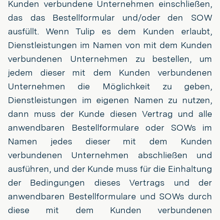
Kunden verbundene Unternehmen einschließen,
das das Bestellformular und/oder den SOW
ausfüllt. Wenn Tulip es dem Kunden erlaubt,
Dienstleistungen im Namen von mit dem Kunden
verbundenen Unternehmen zu bestellen, um
jedem dieser mit dem Kunden verbundenen
Unternehmen die Möglichkeit zu geben,
Dienstleistungen im eigenen Namen zu nutzen,
dann muss der Kunde diesen Vertrag und alle
anwendbaren Bestellformulare oder SOWs im
Namen jedes dieser mit dem Kunden
verbundenen Unternehmen abschließen und
ausführen, und der Kunde muss für die Einhaltung
der Bedingungen dieses Vertrags und der
anwendbaren Bestellformulare und SOWs durch
diese mit dem Kunden verbundenen