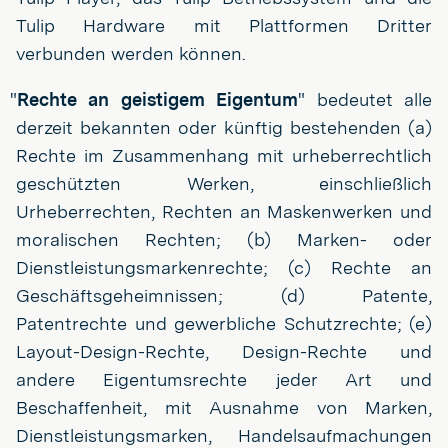
Tulip Hardware mit Plattformen Dritter
verbunden werden können.
"
Rechte an geistigem Eigentum
" bedeutet alle
derzeit bekannten oder künftig bestehenden (a)
Rechte im Zusammenhang mit urheberrechtlich
geschützten Werken, einschließlich
Urheberrechten, Rechten an Maskenwerken und
moralischen Rechten; (b) Marken- oder
Dienstleistungsmarkenrechte; (c) Rechte an
Geschäftsgeheimnissen; (d) Patente,
Patentrechte und gewerbliche Schutzrechte; (e)
Layout-Design-Rechte, Design-Rechte und
andere Eigentumsrechte jeder Art und
Beschaffenheit, mit Ausnahme von Marken,
Dienstleistungsmarken, Handelsaufmachungen