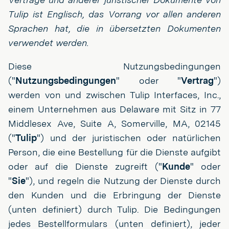
Tulip ist Englisch, das Vorrang vor allen anderen
Sprachen hat, die in übersetzten Dokumenten
verwendet werden.
Diese Nutzungsbedingungen
("
Nutzungsbedingungen
" oder "
Vertrag
")
werden von und zwischen Tulip Interfaces, Inc.,
einem Unternehmen aus Delaware mit Sitz in 77
Middlesex Ave, Suite A, Somerville, MA, 02145
("
Tulip
") und der juristischen oder natürlichen
Person, die eine Bestellung für die Dienste aufgibt
oder auf die Dienste zugreift ("
Kunde
" oder
"
Sie
"), und regeln die Nutzung der Dienste durch
den Kunden und die Erbringung der Dienste
(unten definiert) durch Tulip. Die Bedingungen
jedes Bestellformulars (unten definiert), jeder