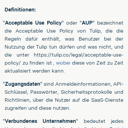
Definitionen:
"
Acceptable Use Policy
" oder "
AUP
" bezeichnet
die Acceptable Use Policy von Tulip, die die
Regeln dafür enthält, was Benutzer bei der
Nutzung der Tulip tun dürfen und was nicht, und
die unter https://tulip.co/legal/acceptable-use-
policy/ zu finden ist
, wobei
diese von Zeit zu Zeit
aktualisiert werden kann.
"
Zugangsdaten
" sind Anmeldeinformationen, API-
Schlüssel, Passwörter, Sicherheitsprotokolle und
Richtlinien, über die Nutzer auf die SaaS-Dienste
zugreifen und diese nutzen.
"
Verbundenes Unternehmen
" bedeutet jedes