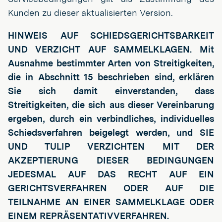
Kunden zu dieser aktualisierten Version.
HINWEIS AUF SCHIEDSGERICHTSBARKEIT
UND VERZICHT AUF SAMMELKLAGEN. Mit
Ausnahme bestimmter Arten von Streitigkeiten,
die in Abschnitt 15 beschrieben sind, erklären
Sie sich damit einverstanden, dass
Streitigkeiten, die sich aus dieser Vereinbarung
ergeben, durch ein verbindliches, individuelles
Schiedsverfahren beigelegt werden, und SIE
UND TULIP VERZICHTEN MIT DER
AKZEPTIERUNG DIESER BEDINGUNGEN
JEDESMAL AUF DAS RECHT AUF EIN
GERICHTSVERFAHREN ODER AUF DIE
TEILNAHME AN EINER SAMMELKLAGE ODER
EINEM REPRÄSENTATIVVERFAHREN.