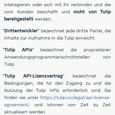
interagieren oder sich mit ihr verbinden und die
vom Kunden beschafft und
nicht von Tulip
bereitgestellt
werden.
"
Drittentwickler
" bezeichnet jede dritte Partei, die
Inhalte zur Aufnahme in die Tulip einreicht.
"
Tulip APIs
" bezeichnet die proprietären
Anwendungsprogrammierschnittstellen von
Tulip.
"
Tulip API-Lizenzvertrag
" bezeichnet die
Bedingungen, die für den Zugang zu und die
Nutzung der Tulip APIs erforderlich sind. Sie
finden sie unter
https://tulip.co/legal/api-license-
agreement/
und können von Zeit zu Zeit
aktualisiert werden.