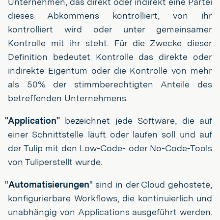
Unternehmen, das direkt oder indirekt eine Partei
dieses Abkommens kontrolliert, von ihr
kontrolliert wird oder unter gemeinsamer
Kontrolle mit ihr steht. Für die Zwecke dieser
Definition bedeutet Kontrolle das direkte oder
indirekte Eigentum oder die Kontrolle von mehr
als 50% der stimmberechtigten Anteile des
betreffenden Unternehmens.
"Application"
bezeichnet jede Software, die auf
einer Schnittstelle läuft oder laufen soll und auf
der Tulip mit den Low-Code- oder No-Code-Tools
von Tuliperstellt wurde.
"
Automatisierungen
" sind in der Cloud gehostete,
konfigurierbare Workflows, die kontinuierlich und
unabhängig von Applications ausgeführt werden.