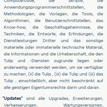
Computercode, die Skripte, die
Anwendungsprogrammierschnittstellen, die
Methodologien, die Vorlagen, die Tools, die
Algorithmen, die Benutzerschnittstellen, das
Know-how, die Geschäftsgeheimnisse, die
Techniken, die Entwürfe, die Erfindungen, die
Dienstleistungen Dritter und das sonstige
materielle oder immaterielle technische Material,
die Informationen und die Urheberschaft, die den
Tulip und -Diensten zugrunde liegen oder
anderweitig verwendet werden, um sie verfügbar
zu machen, (ii) die Tulip , (iii) die Tulip und (iii) das
Tulip ; einschließlich, aber nicht beschränkt auf
alle geistigen Eigentumsrechte darin und daran.
"Updates"
sind alle Upgrades, Erweiterungen,
Verbesserungen, Wartungsversionen,