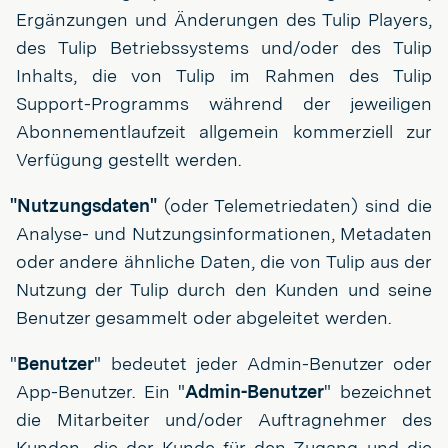
Ergänzungen und Änderungen des Tulip Players,
des Tulip Betriebssystems und/oder des Tulip
Inhalts, die von Tulip im Rahmen des Tulip
Support-Programms während der jeweiligen
Abonnementlaufzeit allgemein kommerziell zur
Verfügung gestellt werden.
"Nutzungsdaten"
(oder Telemetriedaten) sind die
Analyse- und Nutzungsinformationen, Metadaten
oder andere ähnliche Daten, die von Tulip aus der
Nutzung der Tulip durch den Kunden und seine
Benutzer gesammelt oder abgeleitet werden.
"
Benutzer
" bedeutet jeder Admin-Benutzer oder
App-Benutzer. Ein "
Admin-Benutzer
" bezeichnet
die Mitarbeiter und/oder Auftragnehmer des
Kunden, die der Kunde für den Zugang und die