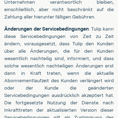
Unternehmen verantwortlich bleiben,
einschließlich, aber nicht beschränkt auf die
Zahlung aller hierunter fälligen Gebühren.
Änderungen der Servicebedingungen
: Tulip kann
diese Servicebedingungen von Zeit zu Zeit
ändern, vorausgesetzt, dass Tulip den Kunden
über alle Änderungen, die für den Kunden
wesentlich nachteilig sind, informiert, und dass
solche wesentlich nachteiligen Änderungen erst
dann in Kraft treten, wenn die aktuelle
Abonnementlaufzeit des Kunden verlängert wird
oder der Kunde die geänderten
Servicebedingungen ausdrücklich akzeptiert hat.
Die fortgesetzte Nutzung der Dienste nach
Inkrafttreten der aktualisierten Version dieser
Servicebedingungen gilt als Zustimmung des