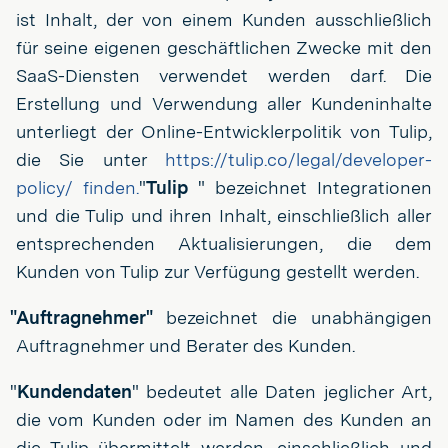
ist Inhalt, der von einem Kunden ausschließlich
für seine eigenen geschäftlichen Zwecke mit den
SaaS-Diensten verwendet werden darf. Die
Erstellung und Verwendung aller Kundeninhalte
unterliegt der Online-Entwicklerpolitik von Tulip,
die Sie unter
https://tulip.co/legal/developer-
policy/ finden.
"
Tulip
" bezeichnet Integrationen
und die Tulip und ihren Inhalt, einschließlich aller
entsprechenden Aktualisierungen, die dem
Kunden von Tulip zur Verfügung gestellt werden.
"Auftragnehmer"
bezeichnet die unabhängigen
Auftragnehmer und Berater des Kunden.
"
Kundendaten
" bedeutet alle Daten jeglicher Art,
die vom Kunden oder im Namen des Kunden an
die Tulip übermittelt werden, einschließlich und