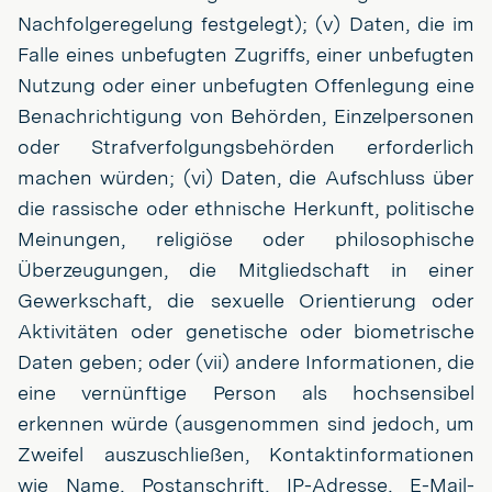
Nachfolgeregelung festgelegt); (v) Daten, die im
Falle eines unbefugten Zugriffs, einer unbefugten
Nutzung oder einer unbefugten Offenlegung eine
Benachrichtigung von Behörden, Einzelpersonen
oder Strafverfolgungsbehörden erforderlich
machen würden; (vi) Daten, die Aufschluss über
die rassische oder ethnische Herkunft, politische
Meinungen, religiöse oder philosophische
Überzeugungen, die Mitgliedschaft in einer
Gewerkschaft, die sexuelle Orientierung oder
Aktivitäten oder genetische oder biometrische
Daten geben; oder (vii) andere Informationen, die
eine vernünftige Person als hochsensibel
erkennen würde (ausgenommen sind jedoch, um
Zweifel auszuschließen, Kontaktinformationen
wie Name, Postanschrift, IP-Adresse, E-Mail-