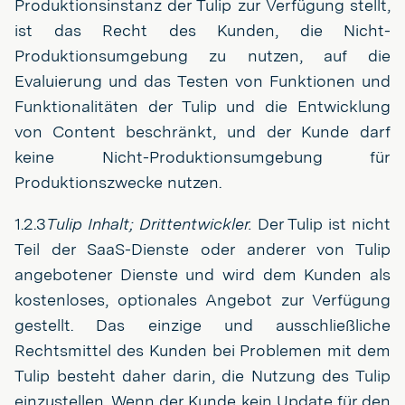
Produktionsinstanz der Tulip zur Verfügung stellt,
ist das Recht des Kunden, die Nicht-
Produktionsumgebung zu nutzen, auf die
Evaluierung und das Testen von Funktionen und
Funktionalitäten der Tulip und die Entwicklung
von Content beschränkt, und der Kunde darf
keine Nicht-Produktionsumgebung für
Produktionszwecke nutzen.
1.2.3
Tulip Inhalt; Drittentwickler.
Der Tulip ist nicht
Teil der SaaS-Dienste oder anderer von Tulip
angebotener Dienste und wird dem Kunden als
kostenloses, optionales Angebot zur Verfügung
gestellt. Das einzige und ausschließliche
Rechtsmittel des Kunden bei Problemen mit dem
Tulip besteht daher darin, die Nutzung des Tulip
einzustellen. Wenn der Kunde kein Update für den