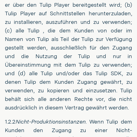
er über den Tulip Player bereitgestellt wird; (b)
Tulip Player auf Schnittstellen herunterzuladen,
zu installieren, auszuführen und zu verwenden;
(c) alle Tulip , die dem Kunden von oder im
Namen von Tulip als Teil der Tulip zur Verfügung
gestellt werden, ausschließlich für den Zugang
und die Nutzung der Tulip und nur in
Übereinstimmung mit dem Tulip zu verwenden;
und (d) alle Tulip und/oder das Tulip SDK, zu
denen Tulip dem Kunden Zugang gewährt, zu
verwenden, zu kopieren und einzusetzen. Tulip
behält sich alle anderen Rechte vor, die nicht
ausdrücklich in diesem Vertrag gewährt werden.
1.2.2
Nicht-Produktionsinstanzen
. Wenn Tulip dem
Kunden den Zugang zu einer Nicht-