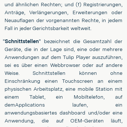
und ähnlichen Rechten; und (f) Registrierungen,
Anträge, Verlängerungen, Erweiterungen oder
Neuauflagen der vorgenannten Rechte, in jedem
Fall in jeder Gerichtsbarkeit weltweit.
"
Schnittstellen
" bezeichnet die Gesamtzahl der
Geräte, die in der Lage sind, eine oder mehrere
Anwendungen auf dem Tulip Player auszuführen,
sei es über einen Webbrowser oder auf andere
Weise. Schnittstellen können ohne
Einschränkung einen Touchscreen an einem
physischen Arbeitsplatz, eine mobile Station mit
einem Tablet, ein Mobiltelefon, auf
demApplications laufen, ein
anwendungsbasiertes dashboard und/oder eine
Anwendung, die auf OEM-Geräten läuft,