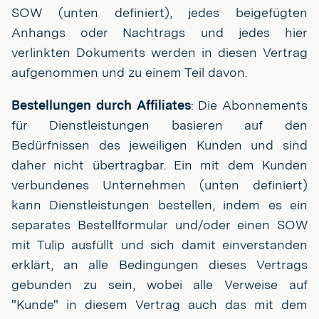
SOW (unten definiert), jedes beigefügten
Anhangs oder Nachtrags und jedes hier
verlinkten Dokuments werden in diesen Vertrag
aufgenommen und zu einem Teil davon.
Bestellungen durch Affiliates
: Die Abonnements
für Dienstleistungen basieren auf den
Bedürfnissen des jeweiligen Kunden und sind
daher nicht übertragbar. Ein mit dem Kunden
verbundenes Unternehmen (unten definiert)
kann Dienstleistungen bestellen, indem es ein
separates Bestellformular und/oder einen SOW
mit Tulip ausfüllt und sich damit einverstanden
erklärt, an alle Bedingungen dieses Vertrags
gebunden zu sein, wobei alle Verweise auf
"Kunde" in diesem Vertrag auch das mit dem