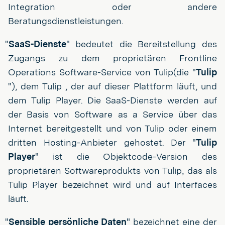
Integration oder andere
Beratungsdienstleistungen.
"
SaaS-Dienste
" bedeutet die Bereitstellung des
Zugangs zu dem proprietären Frontline
Operations Software-Service von Tulip(die "
Tulip
"), dem Tulip , der auf dieser Plattform läuft, und
dem Tulip Player. Die SaaS-Dienste werden auf
der Basis von Software as a Service über das
Internet bereitgestellt und von Tulip oder einem
dritten Hosting-Anbieter gehostet. Der "
Tulip
Player
" ist die Objektcode-Version des
proprietären Softwareprodukts von Tulip, das als
Tulip Player bezeichnet wird und auf Interfaces
läuft.
"
Sensible persönliche Daten
" bezeichnet eine der