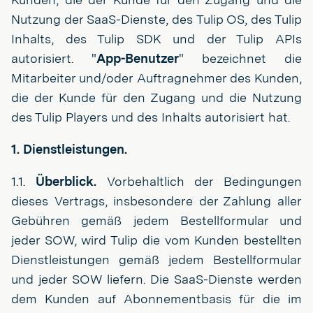
Nutzung der SaaS-Dienste, des Tulip OS, des Tulip
Inhalts, des Tulip SDK und der Tulip APIs
autorisiert. "
App-Benutzer
" bezeichnet die
Mitarbeiter und/oder Auftragnehmer des Kunden,
die der Kunde für den Zugang und die Nutzung
des Tulip Players und des Inhalts autorisiert hat.
1. Dienstleistungen.
1.1.
Überblick.
Vorbehaltlich der Bedingungen
dieses Vertrags, insbesondere der Zahlung aller
Gebühren gemäß jedem Bestellformular und
jeder SOW, wird Tulip die vom Kunden bestellten
Dienstleistungen gemäß jedem Bestellformular
und jeder SOW liefern. Die SaaS-Dienste werden
dem Kunden auf Abonnementbasis für die im