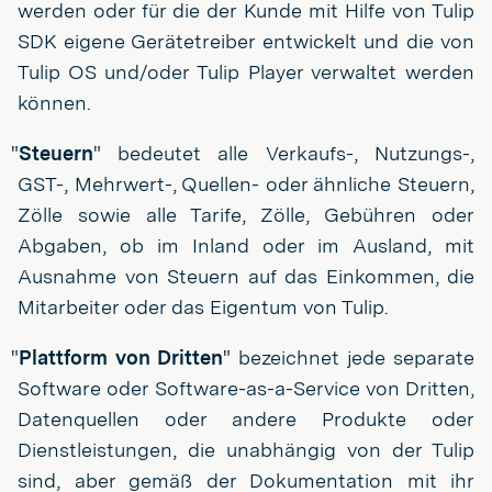
werden oder für die der Kunde mit Hilfe von Tulip
SDK eigene Gerätetreiber entwickelt und die von
Tulip OS und/oder Tulip Player verwaltet werden
können.
"
Steuern
" bedeutet alle Verkaufs-, Nutzungs-,
GST-, Mehrwert-, Quellen- oder ähnliche Steuern,
Zölle sowie alle Tarife, Zölle, Gebühren oder
Abgaben, ob im Inland oder im Ausland, mit
Ausnahme von Steuern auf das Einkommen, die
Mitarbeiter oder das Eigentum von Tulip.
"
Plattform von Dritten
" bezeichnet jede separate
Software oder Software-as-a-Service von Dritten,
Datenquellen oder andere Produkte oder
Dienstleistungen, die unabhängig von der Tulip
sind, aber gemäß der Dokumentation mit ihr