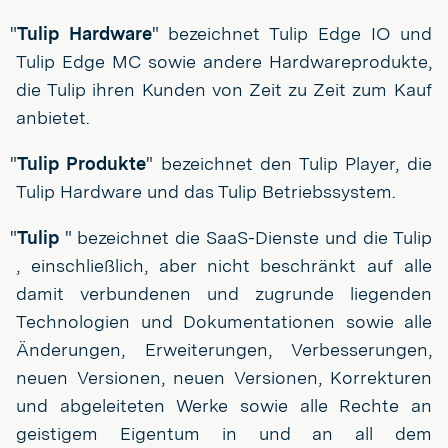
"
Tulip Hardware
" bezeichnet Tulip Edge IO und
Tulip Edge MC sowie andere Hardwareprodukte,
die Tulip ihren Kunden von Zeit zu Zeit zum Kauf
anbietet.
"
Tulip Produkte
" bezeichnet den Tulip Player, die
Tulip Hardware und das Tulip Betriebssystem.
"
Tulip
" bezeichnet die SaaS-Dienste und die Tulip
, einschließlich, aber nicht beschränkt auf alle
damit verbundenen und zugrunde liegenden
Technologien und Dokumentationen sowie alle
Änderungen, Erweiterungen, Verbesserungen,
neuen Versionen, neuen Versionen, Korrekturen
und abgeleiteten Werke sowie alle Rechte an
geistigem Eigentum in und an all dem