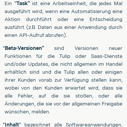
Ein "
Task"
ist eine Arbeitseinheit, die jedes Mal
ausgeführt wird, wenn eine Automatisierung eine
Aktion durchführt oder eine Entscheidung
ausführt (z.B. Daten aus einer Anwendung durch
einen API-Aufruf abrufen).
"
Beta-Versionen"
sind Versionen neuer
Funktionen für die Tulip oder Saas-Dienste
und/oder Updates, die nicht allgemein im Handel
erhältlich sind und die Tulip allen oder einigen
ihrer Kunden vorab zur Verfügung stellen kann,
wobei von den Kunden erwartet wird, dass sie
alle Fehler, auf die sie stoßen, oder alle
Änderungen, die sie vor der allgemeinen Freigabe
wünschen, melden.
"
Inhalt
" bezeichnet alle Softwareanwendungen,