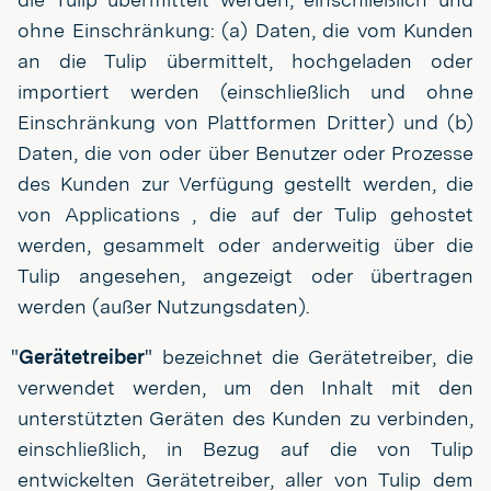
ohne Einschränkung: (a) Daten, die vom Kunden
an die Tulip übermittelt, hochgeladen oder
importiert werden (einschließlich und ohne
Einschränkung von Plattformen Dritter) und (b)
Daten, die von oder über Benutzer oder Prozesse
des Kunden zur Verfügung gestellt werden, die
von Applications , die auf der Tulip gehostet
werden, gesammelt oder anderweitig über die
Tulip angesehen, angezeigt oder übertragen
werden (außer Nutzungsdaten).
"
Gerätetreiber
" bezeichnet die Gerätetreiber, die
verwendet werden, um den Inhalt mit den
unterstützten Geräten des Kunden zu verbinden,
einschließlich, in Bezug auf die von Tulip
entwickelten Gerätetreiber, aller von Tulip dem