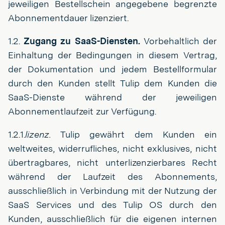
jeweiligen Bestellschein angegebene begrenzte
Abonnementdauer lizenziert.
1.2.
Zugang zu SaaS-Diensten.
Vorbehaltlich der
Einhaltung der Bedingungen in diesem Vertrag,
der Dokumentation und jedem Bestellformular
durch den Kunden stellt Tulip dem Kunden die
SaaS-Dienste während der jeweiligen
Abonnementlaufzeit zur Verfügung.
1.2.1.
lizenz.
Tulip gewährt dem Kunden ein
weltweites, widerrufliches, nicht exklusives, nicht
übertragbares, nicht unterlizenzierbares Recht
während der Laufzeit des Abonnements,
ausschließlich in Verbindung mit der Nutzung der
SaaS Services und des Tulip OS durch den
Kunden, ausschließlich für die eigenen internen