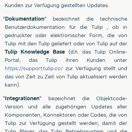
Kunden zur Verfügung gestellten Updates.
"
Dokumentation
" bezeichnet die technische
Benutzerdokumentation für die Tulip , ob in
gedruckter oder elektronischer Form, die von
Tulip mit den Tulip geliefert oder von Tulip auf der
Tulip Knowledge Base
(d.h. das Tulip Online-
Portal, das Tulip ihren Kunden unter
https://support.tulip.co/
zur Verfügung stellt und
das von Zeit zu Zeit von Tulip aktualisiert werden
kann).
"
Integrationen
" bezeichnet die Objektcode-
Version und alle zugehörigen Updates aller
Komponenten, Konnektoren oder Codes, die von
Tulip zur Verfügung gestellt werden, damit der
Tulip Player, das Tulip Betriebssystem und die