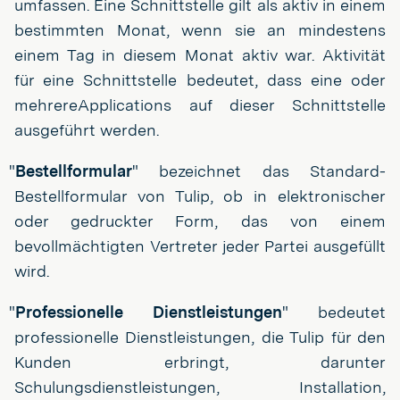
umfassen. Eine Schnittstelle gilt als aktiv in einem
bestimmten Monat, wenn sie an mindestens
einem Tag in diesem Monat aktiv war. Aktivität
für eine Schnittstelle bedeutet, dass eine oder
mehrereApplications auf dieser Schnittstelle
ausgeführt werden.
"
Bestellformular
" bezeichnet das Standard-
Bestellformular von Tulip, ob in elektronischer
oder gedruckter Form, das von einem
bevollmächtigten Vertreter jeder Partei ausgefüllt
wird.
"
Professionelle Dienstleistungen
" bedeutet
professionelle Dienstleistungen, die Tulip für den
Kunden erbringt, darunter
Schulungsdienstleistungen, Installation,