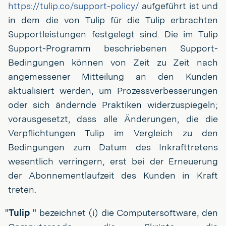
https://tulip.co/support-policy/
aufgeführt ist und
in dem die von Tulip für die Tulip erbrachten
Supportleistungen festgelegt sind. Die im Tulip
Support-Programm beschriebenen Support-
Bedingungen können von Zeit zu Zeit nach
angemessener Mitteilung an den Kunden
aktualisiert werden, um Prozessverbesserungen
oder sich ändernde Praktiken widerzuspiegeln;
vorausgesetzt, dass alle Änderungen, die die
Verpflichtungen Tulip im Vergleich zu den
Bedingungen zum Datum des Inkrafttretens
wesentlich verringern, erst bei der Erneuerung
der Abonnementlaufzeit des Kunden in Kraft
treten.
"
Tulip
" bezeichnet (i) die Computersoftware, den