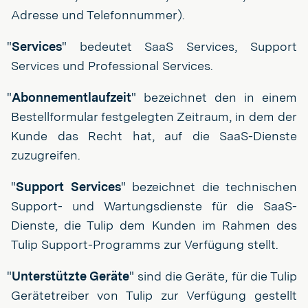
Adresse und Telefonnummer).
"
Services
" bedeutet SaaS Services, Support
Services und Professional Services.
"
Abonnementlaufzeit
" bezeichnet den in einem
Bestellformular festgelegten Zeitraum, in dem der
Kunde das Recht hat, auf die SaaS-Dienste
zuzugreifen.
"
Support Services
" bezeichnet die technischen
Support- und Wartungsdienste für die SaaS-
Dienste, die Tulip dem Kunden im Rahmen des
Tulip Support-Programms zur Verfügung stellt.
"
Unterstützte Geräte
" sind die Geräte, für die Tulip
Gerätetreiber von Tulip zur Verfügung gestellt