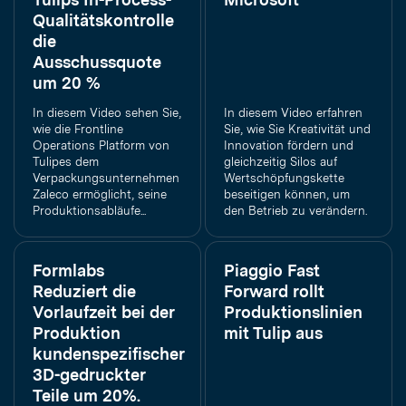
Qualitätskontrolle
die
Ausschussquote
um 20 %
In diesem Video sehen Sie,
In diesem Video erfahren
wie die Frontline
Sie, wie Sie Kreativität und
Operations Platform von
Innovation fördern und
Tulipes dem
gleichzeitig Silos auf
Verpackungsunternehmen
Wertschöpfungskette
Zaleco ermöglicht, seine
beseitigen können, um
Produktionsabläufe...
den Betrieb zu verändern.
Formlabs
Piaggio Fast
Reduziert die
Forward rollt
Vorlaufzeit bei der
Produktionslinien
Produktion
mit Tulip aus
kundenspezifischer
3D-gedruckter
Teile um 20%.