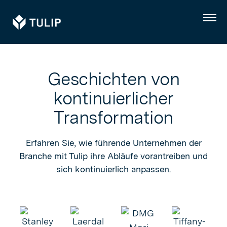
Tulip
Menü
Geschichten von
kontinuierlicher
Transformation
Erfahren Sie, wie führende Unternehmen der
Branche mit Tulip ihre Abläufe vorantreiben und
sich kontinuierlich anpassen.