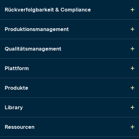
Rückverfolgbarkeit & Compliance
Produktionsmanagement
Qualitätsmanagement
Plattform
Produkte
Library
Ressourcen