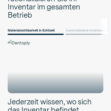
Inventar im gesamten
Betrieb
Materialsichtbarkeit in Echtzeit
Automatisierte Inventaraktua
Jederzeit wissen, wo sich
das Inventar befindet