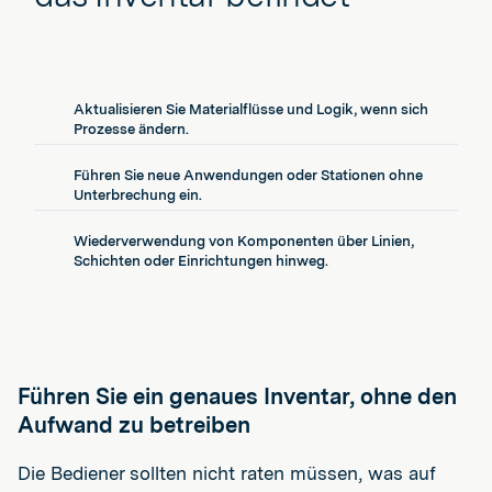
Aktualisieren Sie Materialflüsse und Logik, wenn sich
Prozesse ändern.
Führen Sie neue Anwendungen oder Stationen ohne
Unterbrechung ein.
Wiederverwendung von Komponenten über Linien,
Schichten oder Einrichtungen hinweg.
Führen Sie ein genaues Inventar, ohne den
Aufwand zu betreiben
Die Bediener sollten nicht raten müssen, was auf