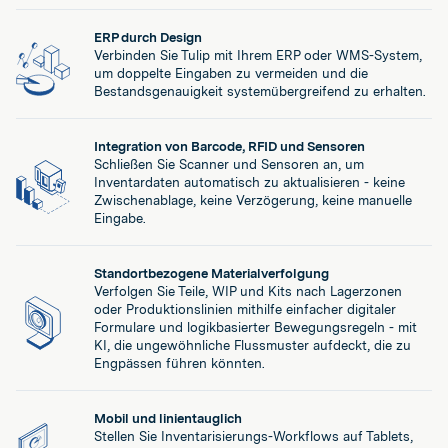
ERP durch Design
Verbinden Sie Tulip mit Ihrem ERP oder WMS-System,
um doppelte Eingaben zu vermeiden und die
Bestandsgenauigkeit systemübergreifend zu erhalten.
Integration von Barcode, RFID und Sensoren
Schließen Sie Scanner und Sensoren an, um
Inventardaten automatisch zu aktualisieren - keine
Zwischenablage, keine Verzögerung, keine manuelle
Eingabe.
Standortbezogene Materialverfolgung
Verfolgen Sie Teile, WIP und Kits nach Lagerzonen
oder Produktionslinien mithilfe einfacher digitaler
Formulare und logikbasierter Bewegungsregeln - mit
KI, die ungewöhnliche Flussmuster aufdeckt, die zu
Engpässen führen könnten.
Mobil und linientauglich
Stellen Sie Inventarisierungs-Workflows auf Tablets,