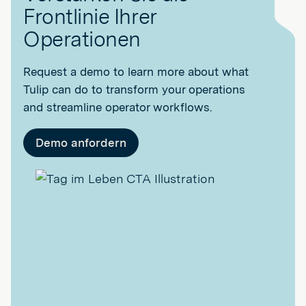
Frontlinie Ihrer
Operationen
Request a demo to learn more about what
Tulip can do to transform your operations
and streamline operator workflows.
Demo anfordern