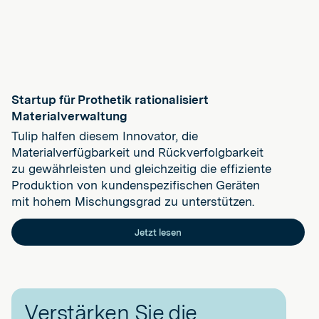
Startup für Prothetik rationalisiert
Materialverwaltung
Tulip halfen diesem Innovator, die
Materialverfügbarkeit und Rückverfolgbarkeit
zu gewährleisten und gleichzeitig die effiziente
Produktion von kundenspezifischen Geräten
mit hohem Mischungsgrad zu unterstützen.
Jetzt lesen
Verstärken Sie die