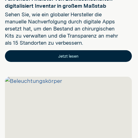
digitalisiert Inventar in großem Maßstab
Sehen Sie, wie ein globaler Hersteller die
manuelle Nachverfolgung durch digitale Apps
ersetzt hat, um den Bestand an chirurgischen
Kits zu verwalten und die Transparenz an mehr
als 15 Standorten zu verbessern.
Jetzt lesen