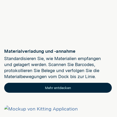
Materialverladung und -annahme
Standardisieren Sie, wie Materialien empfangen
und gelagert werden. Scannen Sie Barcodes,
protokollieren Sie Belege und verfolgen Sie die
Materialbewegungen vom Dock bis zur Linie.
Mehr entdecken