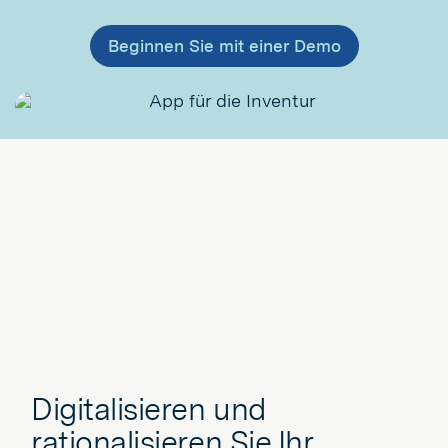
Beginnen Sie mit einer Demo
Digitalisieren und
rationalisieren Sie Ihr