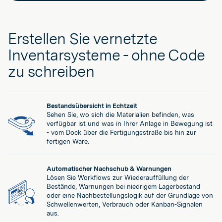
Erstellen Sie vernetzte
Inventarsysteme - ohne Code
zu schreiben
Bestandsübersicht in Echtzeit
Sehen Sie, wo sich die Materialien befinden, was
verfügbar ist und was in Ihrer Anlage in Bewegung ist
- vom Dock über die Fertigungsstraße bis hin zur
fertigen Ware.
Automatischer Nachschub & Warnungen
Lösen Sie Workflows zur Wiederauffüllung der
Bestände, Warnungen bei niedrigem Lagerbestand
oder eine Nachbestellungslogik auf der Grundlage von
Schwellenwerten, Verbrauch oder Kanban-Signalen
aus.