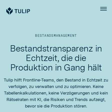
Tulip
Menü
BESTANDSMANAGEMENT
Bestandstransparenz in
Echtzeit, die die
Produktion in Gang hält
Tulip hilft Frontline-Teams, den Bestand in Echtzeit zu
verfolgen, zu verwalten und zu optimieren. Keine
Tabellenkalkulationen, keine Verzögerungen und kein
Rätselraten mit KI, die Risiken und Trends aufzeigt,
bevor sie die Produktion stören.