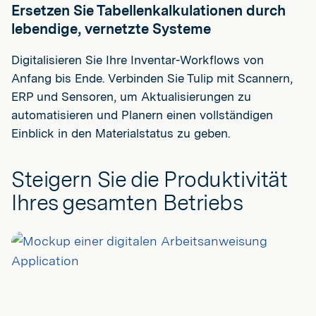
Ersetzen Sie Tabellenkalkulationen durch
lebendige, vernetzte Systeme
Digitalisieren Sie Ihre Inventar-Workflows von
Anfang bis Ende. Verbinden Sie Tulip mit Scannern,
ERP und Sensoren, um Aktualisierungen zu
automatisieren und Planern einen vollständigen
Einblick in den Materialstatus zu geben.
Steigern Sie die Produktivität
Ihres gesamten Betriebs