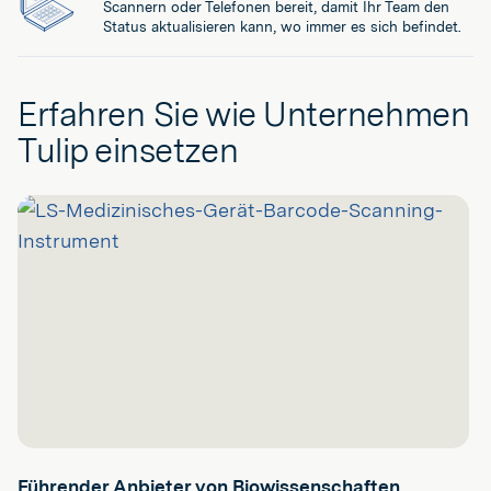
Scannern oder Telefonen bereit, damit Ihr Team den
Status aktualisieren kann, wo immer es sich befindet.
Erfahren Sie wie Unternehmen
Tulip einsetzen
Führender Anbieter von Biowissenschaften