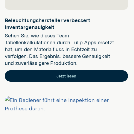
Beleuchtungshersteller verbessert
Inventargenauigkeit
Sehen Sie, wie dieses Team
Tabellenkalkulationen durch Tulip Apps ersetzt
hat, um den Materialfluss in Echtzeit zu
verfolgen. Das Ergebnis: bessere Genauigkeit
und zuverlässigere Produktion.
Jetzt lesen