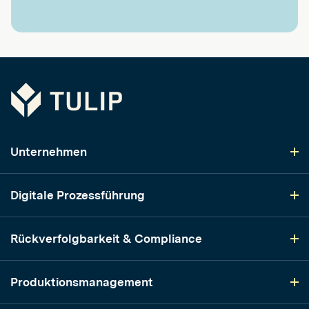
Tulip
Unternehmen
Digitale Prozessführung
Rückverfolgbarkeit & Compliance
Produktionsmanagement