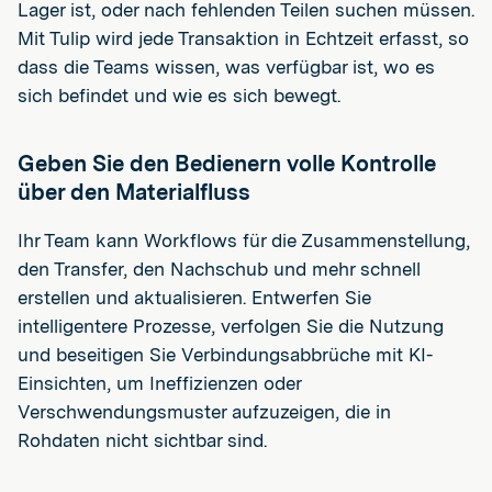
Lager ist, oder nach fehlenden Teilen suchen müssen.
Mit Tulip wird jede Transaktion in Echtzeit erfasst, so
dass die Teams wissen, was verfügbar ist, wo es
sich befindet und wie es sich bewegt.
Geben Sie den Bedienern volle Kontrolle
über den Materialfluss
Ihr Team kann Workflows für die Zusammenstellung,
den Transfer, den Nachschub und mehr schnell
erstellen und aktualisieren. Entwerfen Sie
intelligentere Prozesse, verfolgen Sie die Nutzung
und beseitigen Sie Verbindungsabbrüche mit KI-
Einsichten, um Ineffizienzen oder
Verschwendungsmuster aufzuzeigen, die in
Rohdaten nicht sichtbar sind.