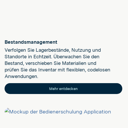
Bestandsmanagement
Verfolgen Sie Lagerbestände, Nutzung und
Standorte in Echtzeit. Überwachen Sie den
Bestand, verschieben Sie Materialien und
prüfen Sie das Inventar mit flexiblen, codelosen
Anwendungen.
Mehr entdecken