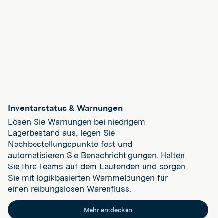
Inventarstatus & Warnungen
Lösen Sie Warnungen bei niedrigem
Lagerbestand aus, legen Sie
Nachbestellungspunkte fest und
automatisieren Sie Benachrichtigungen. Halten
Sie Ihre Teams auf dem Laufenden und sorgen
Sie mit logikbasierten Warnmeldungen für
einen reibungslosen Warenfluss.
Mehr entdecken