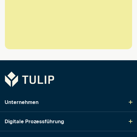
Tulip
Unternehmen
Digitale Prozessführung