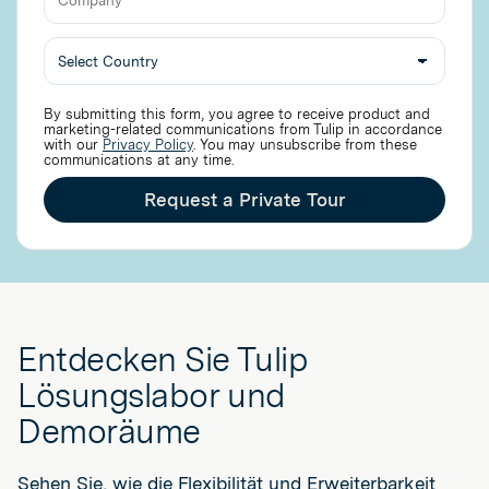
By submitting this form, you agree to receive product and
marketing-related communications from Tulip in accordance
with our
Privacy Policy
. You may unsubscribe from these
communications at any time.
Request a Private Tour
Entdecken Sie Tulip
Lösungslabor und
Demoräume
Sehen Sie, wie die Flexibilität und Erweiterbarkeit