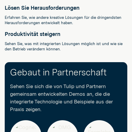
Lösen Sie Herausforderungen
Erfahren Sie, wie andere kreative Lösungen für die dringendsten
Herausforderungen entwickelt haben.
Produktivität steigern
Sehen Sie, was mit integrierten Lösungen möglich ist und wie sie
den Betrieb verändern können.
Gebaut in Partnerschaft
Sehen Sie sich die von Tulip und Partnern
gemeinsam entwickelten Demos an, die die
integrierte Technologie und Beispiele aus der
Praxis zeigen.