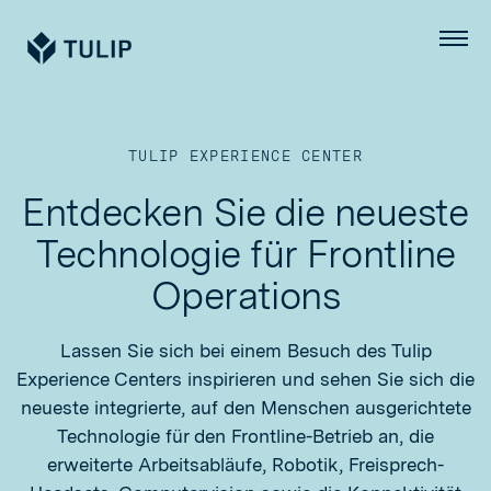
Tulip
Menü
TULIP EXPERIENCE CENTER
Entdecken Sie die neueste
Technologie für Frontline
Operations
Lassen Sie sich bei einem Besuch des Tulip
Experience Centers inspirieren und sehen Sie sich die
neueste integrierte, auf den Menschen ausgerichtete
Technologie für den Frontline-Betrieb an, die
erweiterte Arbeitsabläufe, Robotik, Freisprech-