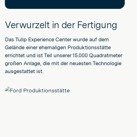
Verwurzelt in der Fertigung
Das Tulip Experience Center wurde auf dem
Gelände einer ehemaligen Produktionsstätte
errichtet und ist Teil unserer 15.000 Quadratmeter
großen Anlage, die mit der neuesten Technologie
ausgestattet ist.