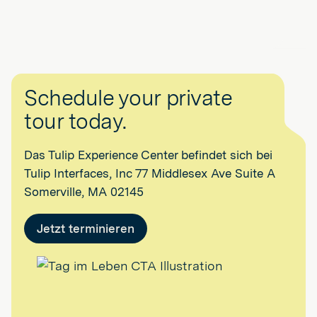
Schedule your private
tour today.
Das Tulip Experience Center befindet sich bei
Tulip Interfaces, Inc 77 Middlesex Ave Suite A
Somerville, MA 02145
Jetzt terminieren