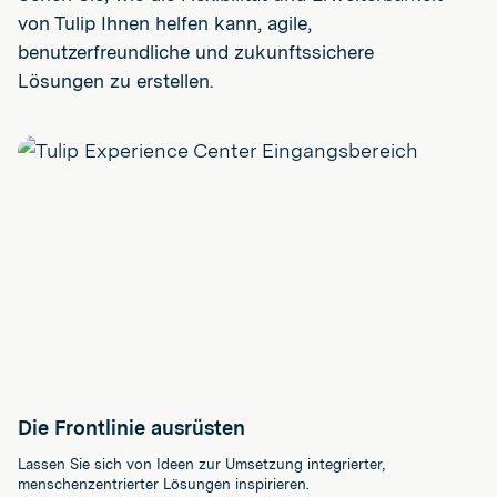
von Tulip Ihnen helfen kann, agile,
benutzerfreundliche und zukunftssichere
Lösungen zu erstellen.
Die Frontlinie ausrüsten
Lassen Sie sich von Ideen zur Umsetzung integrierter,
menschenzentrierter Lösungen inspirieren.