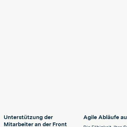
Unterstützung der
Agile Abläufe a
Mitarbeiter an der Front