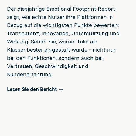
Der diesjährige Emotional Footprint Report
zeigt, wie echte Nutzer ihre Plattformen in
Bezug auf die wichtigsten Punkte bewerten:
Transparenz, Innovation, Unterstützung und
Wirkung. Sehen Sie, warum Tulip als
Klassenbester eingestuft wurde - nicht nur
bei den Funktionen, sondern auch bei
Vertrauen, Geschwindigkeit und
Kundenerfahrung.
Lesen Sie den Bericht