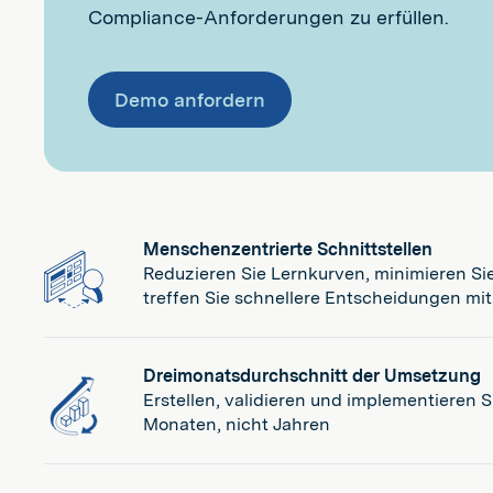
Compliance-Anforderungen zu erfüllen.
Demo anfordern
Menschenzentrierte Schnittstellen
Reduzieren Sie Lernkurven, minimieren Si
treffen Sie schnellere Entscheidungen mi
Dreimonatsdurchschnitt der Umsetzung
Erstellen, validieren und implementieren 
Monaten, nicht Jahren