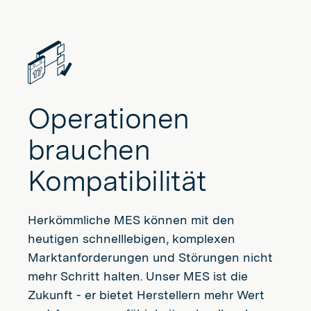
Operationen
brauchen
Kompatibilität
Herkömmliche MES können mit den
heutigen schnelllebigen, komplexen
Marktanforderungen und Störungen nicht
mehr Schritt halten. Unser MES ist die
Zukunft - er bietet Herstellern mehr Wert