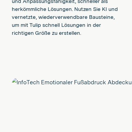
und Anpassungsfähigkeit, schneller als
herkömmliche Lösungen. Nutzen Sie KI und
vernetzte, wiederverwendbare Bausteine,
um mit Tulip schnell Lösungen in der
richtigen Größe zu erstellen.