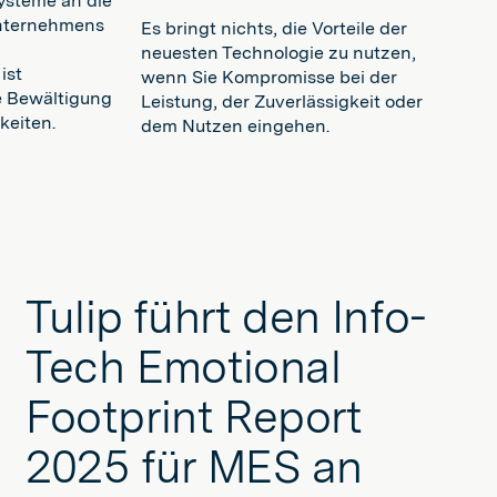
Systeme an die
Unternehmens
Es bringt nichts, die Vorteile der
neuesten Technologie zu nutzen,
ist
wenn Sie Kompromisse bei der
e Bewältigung
Leistung, der Zuverlässigkeit oder
keiten.
dem Nutzen eingehen.
Tulip führt den Info-
Tech Emotional
Footprint Report
2025 für MES an