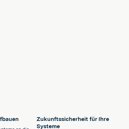
ufbauen
Zukunftssicherheit für Ihre
Systeme