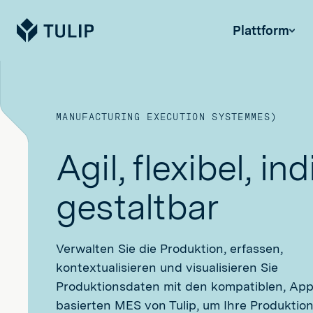
Tulip
Plattform
MANUFACTURING EXECUTION SYSTEMMES)
Agil, flexibel, ind
gestaltbar
Verwalten Sie die Produktion, erfassen,
kontextualisieren und visualisieren Sie
Produktionsdaten mit den kompatiblen, App
basierten MES von Tulip, um Ihre Produktio