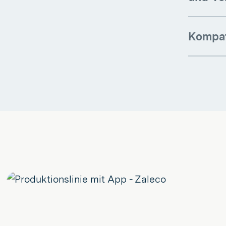
Kompat