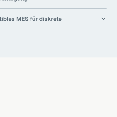
ibles MES für diskrete