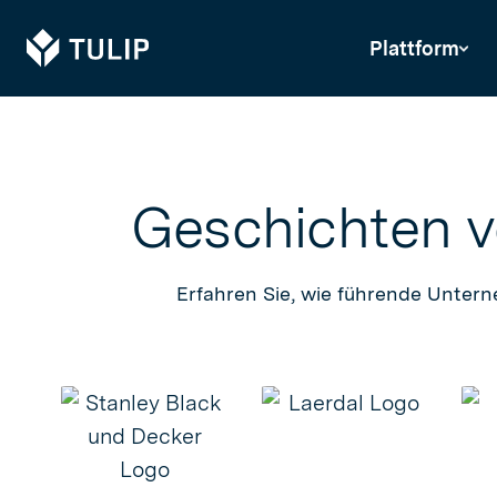
Tulip
Plattform
Geschichten v
Erfahren Sie, wie führende Untern