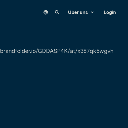
Language
Unsere Website durchsuchen
Über uns
Login