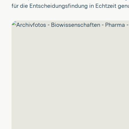
für die Entscheidungsfindung in Echtzeit gen