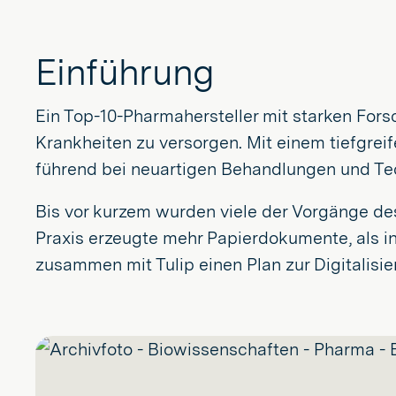
Einführung
Ein Top-10-Pharmahersteller mit starken For
Krankheiten zu versorgen. Mit einem tiefgre
führend bei neuartigen Behandlungen und Te
Bis vor kurzem wurden viele der Vorgänge de
Praxis erzeugte mehr Papierdokumente, als 
zusammen mit Tulip einen Plan zur Digitalisi