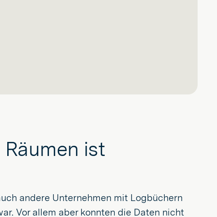
n Räumen ist
e auch andere Unternehmen mit Logbüchern
war. Vor allem aber konnten die Daten nicht