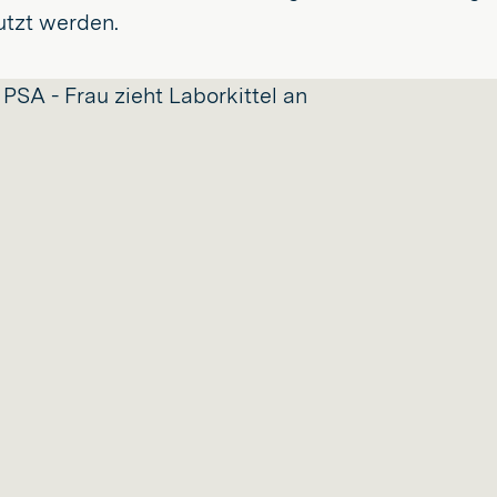
utzt werden.