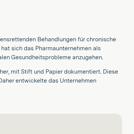
ebensrettenden Behandlungen für chronische
e hat sich das Pharmaunternehmen als
obalen Gesundheitsprobleme anzugehen.
, mit Stift und Papier dokumentiert. Diese
 Daher entwickelte das Unternehmen