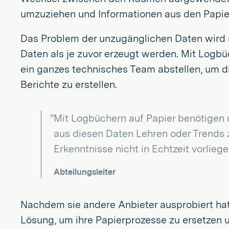
umzuziehen und Informationen aus den Papie
Das Problem der unzugänglichen Daten wird 
Daten als je zuvor erzeugt werden. Mit Log
ein ganzes technisches Team abstellen, um di
Berichte zu erstellen.
"Mit Logbüchern auf Papier benötigen 
aus diesen Daten Lehren oder Trends 
Erkenntnisse nicht in Echtzeit vorliege
Abteilungsleiter
Nachdem sie andere Anbieter ausprobiert hatt
Lösung, um ihre Papierprozesse zu ersetzen u