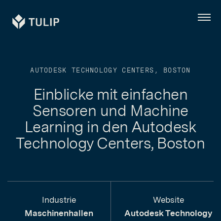
Tulip
Menü
AUTODESK TECHNOLOGY CENTERS, BOSTON
Einblicke mit einfachen
Sensoren und Machine
Learning in den Autodesk
Technology Centers, Boston
Industrie
Website
Maschinenhallen
Autodesk Technology