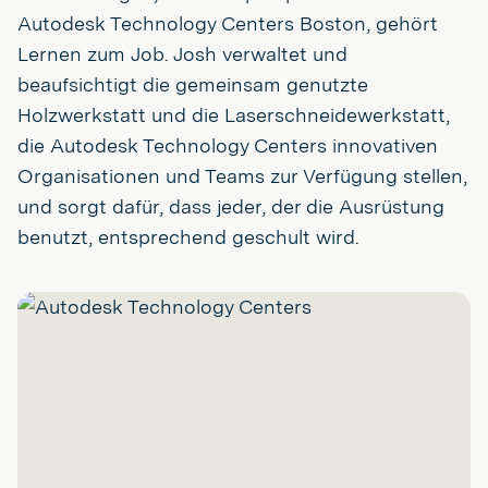
Autodesk Technology Centers Boston, gehört
Lernen zum Job. Josh verwaltet und
beaufsichtigt die gemeinsam genutzte
Holzwerkstatt und die Laserschneidewerkstatt,
die Autodesk Technology Centers innovativen
Organisationen und Teams zur Verfügung stellen,
und sorgt dafür, dass jeder, der die Ausrüstung
benutzt, entsprechend geschult wird.