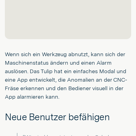
Wenn sich ein Werkzeug abnutzt, kann sich der
Maschinenstatus ändern und einen Alarm
auslösen. Das Tulip hat ein einfaches Modal und
eine App entwickelt, die Anomalien an der CNC-
Fräse erkennen und den Bediener visuell in der
App alarmieren kann.
Neue Benutzer befähigen