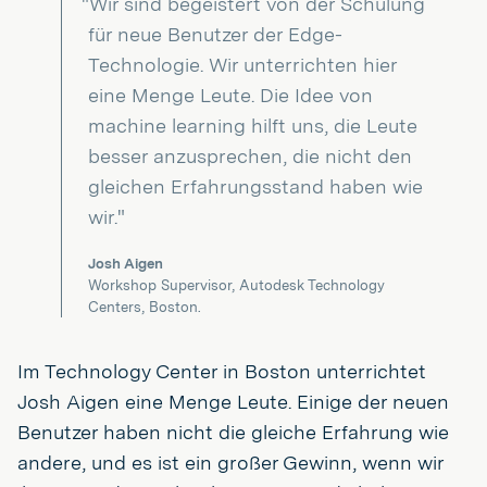
"Wir sind begeistert von der Schulung
für neue Benutzer der Edge-
Technologie. Wir unterrichten hier
eine Menge Leute. Die Idee von
machine learning hilft uns, die Leute
besser anzusprechen, die nicht den
gleichen Erfahrungsstand haben wie
wir."
Josh Aigen
Workshop Supervisor, Autodesk Technology
Centers, Boston.
Im Technology Center in Boston unterrichtet
Josh Aigen eine Menge Leute. Einige der neuen
Benutzer haben nicht die gleiche Erfahrung wie
andere, und es ist ein großer Gewinn, wenn wir