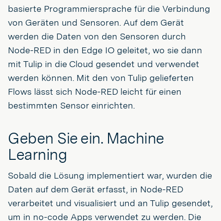
basierte Programmiersprache für die Verbindung
von Geräten und Sensoren. Auf dem Gerät
werden die Daten von den Sensoren durch
Node-RED in den Edge IO geleitet, wo sie dann
mit Tulip in die Cloud gesendet und verwendet
werden können. Mit den von Tulip gelieferten
Flows lässt sich Node-RED leicht für einen
bestimmten Sensor einrichten.
Geben Sie ein. Machine
Learning
Sobald die Lösung implementiert war, wurden die
Daten auf dem Gerät erfasst, in Node-RED
verarbeitet und visualisiert und an Tulip gesendet,
um in no-code Apps verwendet zu werden. Die