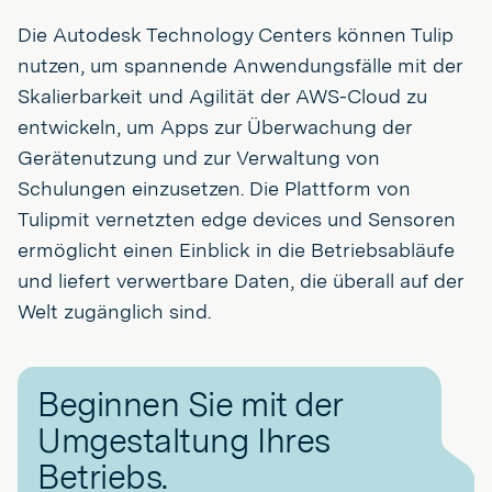
Die Autodesk Technology Centers können Tulip
nutzen, um spannende Anwendungsfälle mit der
Skalierbarkeit und Agilität der AWS-Cloud zu
entwickeln, um Apps zur Überwachung der
Gerätenutzung und zur Verwaltung von
Schulungen einzusetzen. Die Plattform von
Tulipmit vernetzten edge devices und Sensoren
ermöglicht einen Einblick in die Betriebsabläufe
und liefert verwertbare Daten, die überall auf der
Welt zugänglich sind.
Beginnen Sie mit der
Umgestaltung Ihres
Betriebs.