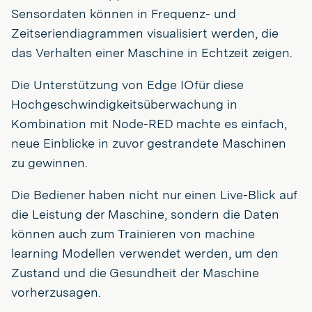
Sensordaten können in Frequenz- und
Zeitseriendiagrammen visualisiert werden, die
das Verhalten einer Maschine in Echtzeit zeigen.
Die Unterstützung von Edge IOfür diese
Hochgeschwindigkeitsüberwachung in
Kombination mit Node-RED machte es einfach,
neue Einblicke in zuvor gestrandete Maschinen
zu gewinnen.
Die Bediener haben nicht nur einen Live-Blick auf
die Leistung der Maschine, sondern die Daten
können auch zum Trainieren von machine
learning Modellen verwendet werden, um den
Zustand und die Gesundheit der Maschine
vorherzusagen.