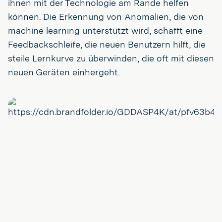
ihnen mit der Technologie am Rande helfen
können. Die Erkennung von Anomalien, die von
machine learning unterstützt wird, schafft eine
Feedbackschleife, die neuen Benutzern hilft, die
steile Lernkurve zu überwinden, die oft mit diesen
neuen Geräten einhergeht.