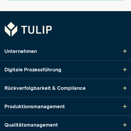
Tulip
Unternehmen
Digitale Prozessführung
Rückverfolgbarkeit & Compliance
Produktionsmanagement
Qualitätsmanagement