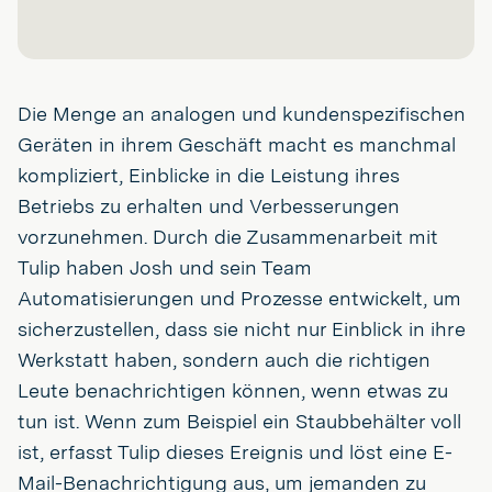
Die Menge an analogen und kundenspezifischen
Geräten in ihrem Geschäft macht es manchmal
kompliziert, Einblicke in die Leistung ihres
Betriebs zu erhalten und Verbesserungen
vorzunehmen. Durch die Zusammenarbeit mit
Tulip haben Josh und sein Team
Automatisierungen und Prozesse entwickelt, um
sicherzustellen, dass sie nicht nur Einblick in ihre
Werkstatt haben, sondern auch die richtigen
Leute benachrichtigen können, wenn etwas zu
tun ist. Wenn zum Beispiel ein Staubbehälter voll
ist, erfasst Tulip dieses Ereignis und löst eine E-
Mail-Benachrichtigung aus, um jemanden zu