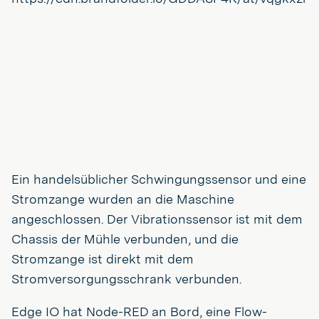
Ein handelsüblicher Schwingungssensor und eine
Stromzange wurden an die Maschine
angeschlossen. Der Vibrationssensor ist mit dem
Chassis der Mühle verbunden, und die
Stromzange ist direkt mit dem
Stromversorgungsschrank verbunden.
Edge IO hat Node-RED an Bord, eine Flow-