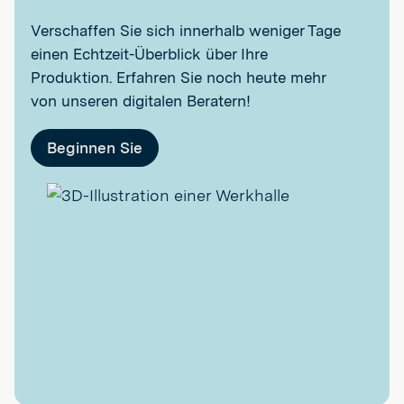
Verschaffen Sie sich innerhalb weniger Tage
einen Echtzeit-Überblick über Ihre
Produktion. Erfahren Sie noch heute mehr
von unseren digitalen Beratern!
Beginnen Sie