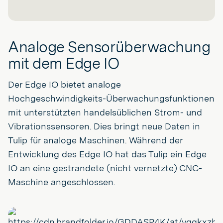
Analoge Sensorüberwachung
mit dem Edge IO
Der Edge IO bietet analoge
Hochgeschwindigkeits-Überwachungsfunktionen
mit unterstützten handelsüblichen Strom- und
Vibrationssensoren. Dies bringt neue Daten in
Tulip für analoge Maschinen. Während der
Entwicklung des Edge IO hat das Tulip ein Edge
IO an eine gestrandete (nicht vernetzte) CNC-
Maschine angeschlossen.