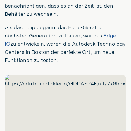
benachrichtigen, dass es an der Zeit ist, den
Behälter zu wechseln.
Als das Tulip begann, das Edge-Gerät der
nächsten Generation zu bauen, war das
Edge
IO
zu entwickeln, waren die Autodesk Technology
Centers in Boston der perfekte Ort, um neue
Funktionen zu testen.