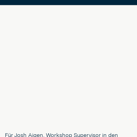
Für Josh Aigen, Workshop Supervisor in den