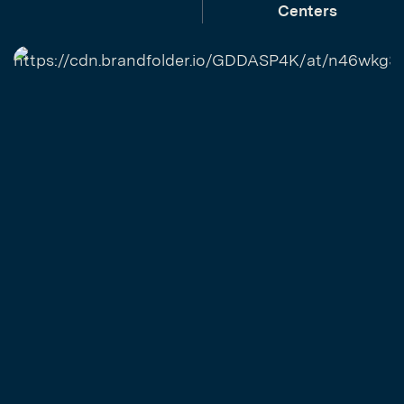
Centers