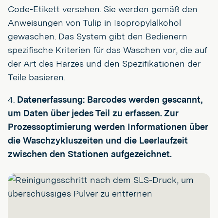
Code-Etikett versehen. Sie werden gemäß den
Anweisungen von Tulip in Isopropylalkohol
gewaschen. Das System gibt den Bedienern
spezifische Kriterien für das Waschen vor, die auf
der Art des Harzes und den Spezifikationen der
Teile basieren.
4.
Datenerfassung: Barcodes werden gescannt,
um Daten über jedes Teil zu erfassen. Zur
Prozessoptimierung werden Informationen über
die Waschzykluszeiten und die Leerlaufzeit
zwischen den Stationen aufgezeichnet.