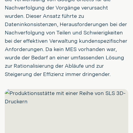
Nachverfolgung der Vorgänge verursacht
wurden. Dieser Ansatz führte zu
Dateninkonsistenzen, Herausforderungen bei der
Nachverfolgung von Teilen und Schwierigkeiten
bei der effektiven Verwaltung kundenspezifischer
Anforderungen. Da kein MES vorhanden war,
wurde der Bedarf an einer umfassenden Lösung
zur Rationalisierung der Abläufe und zur
Steigerung der Effizienz immer dringender.