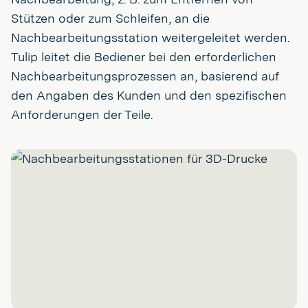
Stützen oder zum Schleifen, an die
Nachbearbeitungsstation weitergeleitet werden.
Tulip leitet die Bediener bei den erforderlichen
Nachbearbeitungsprozessen an, basierend auf
den Angaben des Kunden und den spezifischen
Anforderungen der Teile.