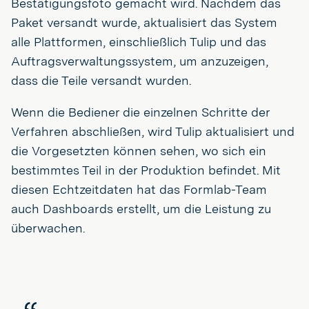
Bestätigungsfoto gemacht wird. Nachdem das
Paket versandt wurde, aktualisiert das System
alle Plattformen, einschließlich Tulip und das
Auftragsverwaltungssystem, um anzuzeigen,
dass die Teile versandt wurden.
Wenn die Bediener die einzelnen Schritte der
Verfahren abschließen, wird Tulip aktualisiert und
die Vorgesetzten können sehen, wo sich ein
bestimmtes Teil in der Produktion befindet. Mit
diesen Echtzeitdaten hat das Formlab-Team
auch Dashboards erstellt, um die Leistung zu
überwachen.