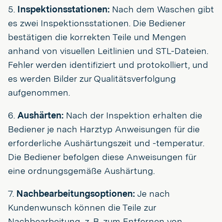
5.
Inspektionsstationen:
Nach dem Waschen gibt
es zwei Inspektionsstationen. Die Bediener
bestätigen die korrekten Teile und Mengen
anhand von visuellen Leitlinien und STL-Dateien.
Fehler werden identifiziert und protokolliert, und
es werden Bilder zur Qualitätsverfolgung
aufgenommen.
6.
Aushärten:
Nach der Inspektion erhalten die
Bediener je nach Harztyp Anweisungen für die
erforderliche Aushärtungszeit und -temperatur.
Die Bediener befolgen diese Anweisungen für
eine ordnungsgemäße Aushärtung.
7.
Nachbearbeitungsoptionen:
Je nach
Kundenwunsch können die Teile zur
Nachbearbeitung, z. B. zum Entfernen von