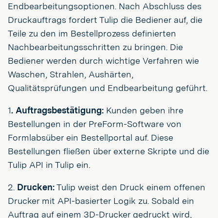
Endbearbeitungsoptionen. Nach Abschluss des
Druckauftrags fordert Tulip die Bediener auf, die
Teile zu den im Bestellprozess definierten
Nachbearbeitungsschritten zu bringen. Die
Bediener werden durch wichtige Verfahren wie
Waschen, Strahlen, Aushärten,
Qualitätsprüfungen und Endbearbeitung geführt.
1
. Auftragsbestätigung:
Kunden geben ihre
Bestellungen in der PreForm-Software von
Formlabsüber ein Bestellportal auf. Diese
Bestellungen fließen über externe Skripte und die
Tulip API in Tulip ein.
2.
Drucken:
Tulip weist den Druck einem offenen
Drucker mit API-basierter Logik zu. Sobald ein
Auftrag auf einem 3D-Drucker gedruckt wird,