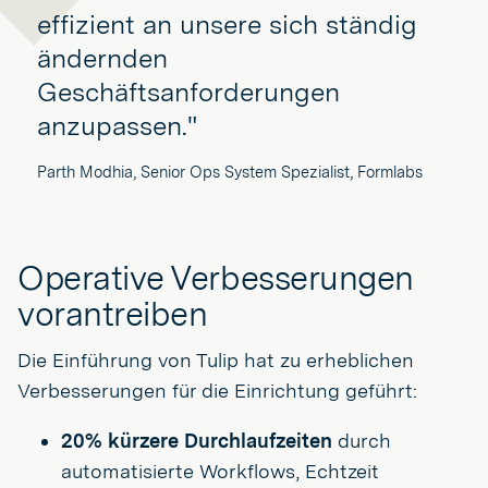
effizient an unsere sich ständig
ändernden
Geschäftsanforderungen
anzupassen."
Parth Modhia, Senior Ops System Spezialist, Formlabs
Operative Verbesserungen
vorantreiben
Die Einführung von Tulip hat zu erheblichen
Verbesserungen für die Einrichtung geführt:
20% kürzere Durchlaufzeiten
durch
automatisierte Workflows, Echtzeit