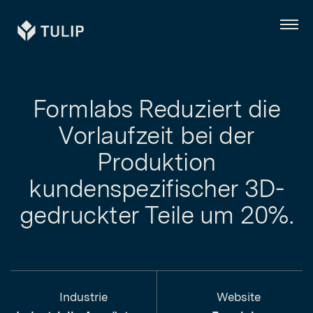
Tulip
Menü
Formlabs Reduziert die
Vorlaufzeit bei der
Produktion
kundenspezifischer 3D-
gedruckter Teile um 20%.
Industrie
Website