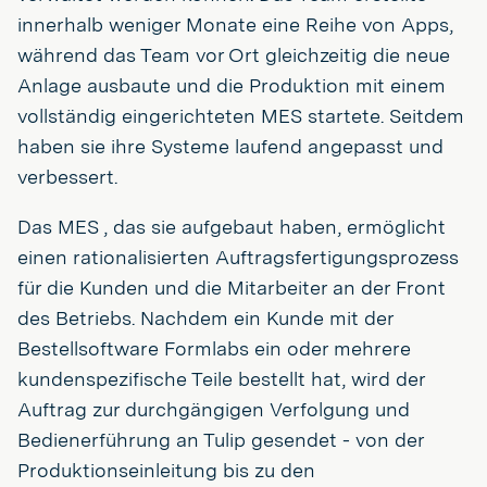
innerhalb weniger Monate eine Reihe von Apps,
während das Team vor Ort gleichzeitig die neue
Anlage ausbaute und die Produktion mit einem
vollständig eingerichteten MES startete. Seitdem
haben sie ihre Systeme laufend angepasst und
verbessert.
Das MES , das sie aufgebaut haben, ermöglicht
einen rationalisierten Auftragsfertigungsprozess
für die Kunden und die Mitarbeiter an der Front
des Betriebs. Nachdem ein Kunde mit der
Bestellsoftware Formlabs ein oder mehrere
kundenspezifische Teile bestellt hat, wird der
Auftrag zur durchgängigen Verfolgung und
Bedienerführung an Tulip gesendet - von der
Produktionseinleitung bis zu den