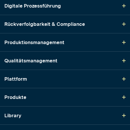
Digitale Prozessführung
Rückverfolgbarkeit & Compliance
Produktionsmanagement
Qualitätsmanagement
Plattform
Produkte
Library