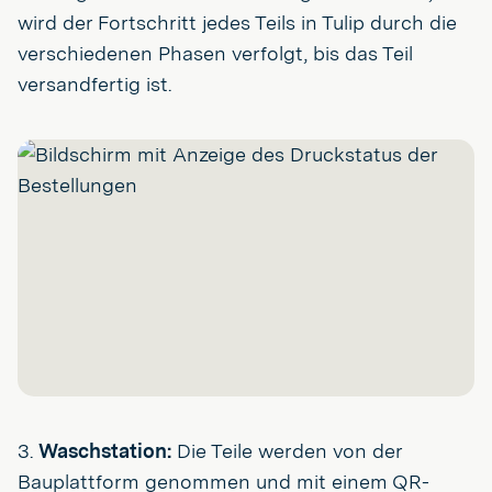
wird der Fortschritt jedes Teils in Tulip durch die
verschiedenen Phasen verfolgt, bis das Teil
versandfertig ist.
3.
Waschstation:
Die Teile werden von der
Bauplattform genommen und mit einem QR-