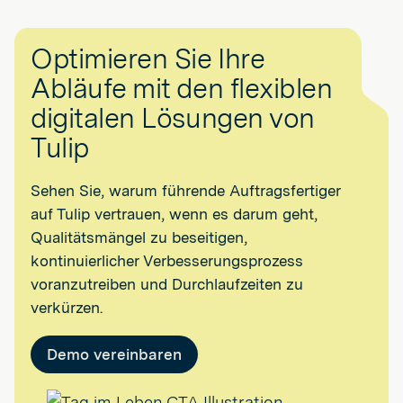
Optimieren Sie Ihre
Abläufe mit den flexiblen
digitalen Lösungen von
Tulip
Sehen Sie, warum führende Auftragsfertiger
auf Tulip vertrauen, wenn es darum geht,
Qualitätsmängel zu beseitigen,
kontinuierlicher Verbesserungsprozess
voranzutreiben und Durchlaufzeiten zu
verkürzen.
Demo vereinbaren