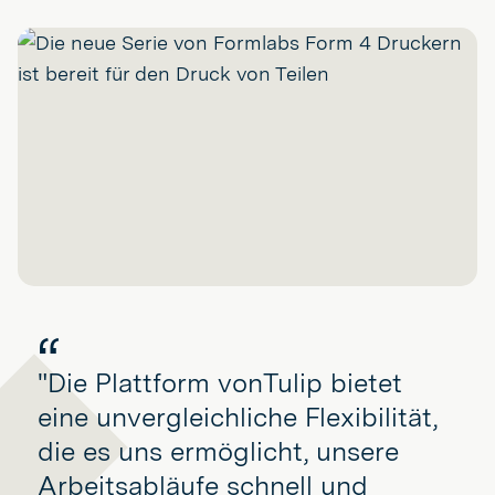
"Die Plattform vonTulip bietet
eine unvergleichliche Flexibilität,
die es uns ermöglicht, unsere
Arbeitsabläufe schnell und