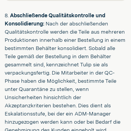
8.
Abschließende Qualitätskontrolle und
Konsolidierung:
Nach der abschließenden
Qualitätskontrolle werden die Teile aus mehreren
Produktionen innerhalb einer Bestellung in einem
bestimmten Behälter konsolidiert. Sobald alle
Teile gemäß der Bestellung in dem Behälter
gesammelt sind, kennzeichnet Tulip sie als
verpackungsfertig. Die Mitarbeiter in der QC-
Phase haben die Möglichkeit, bestimmte Teile
unter Quarantäne zu stellen, wenn
Unsicherheiten hinsichtlich der
Akzeptanzkriterien bestehen. Dies dient als
Eskalationsstufe, bei der ein ADM-Manager
hinzugezogen werden kann oder bei Bedarf die
Genehmigung des Kunden eingeholt wird.