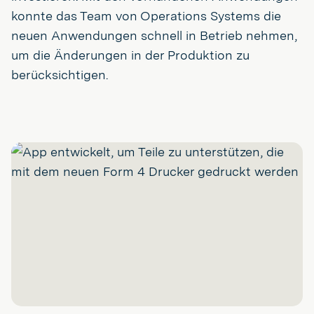
konnte das Team von Operations Systems die
neuen Anwendungen schnell in Betrieb nehmen,
um die Änderungen in der Produktion zu
berücksichtigen.