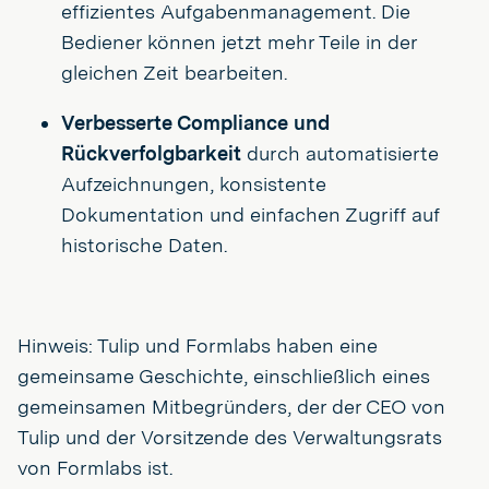
effizientes Aufgabenmanagement. Die
Bediener können jetzt mehr Teile in der
gleichen Zeit bearbeiten.
Verbesserte Compliance und
Rückverfolgbarkeit
durch automatisierte
Aufzeichnungen, konsistente
Dokumentation und einfachen Zugriff auf
historische Daten.
Hinweis: Tulip und Formlabs haben eine
gemeinsame Geschichte, einschließlich eines
gemeinsamen Mitbegründers, der der CEO von
Tulip und der Vorsitzende des Verwaltungsrats
von Formlabs ist.