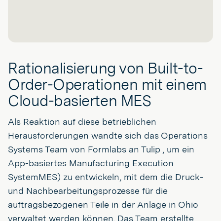
Rationalisierung von Built-to-
Order-Operationen mit einem
Cloud-basierten MES
Als Reaktion auf diese betrieblichen
Herausforderungen wandte sich das Operations
Systems Team von Formlabs an Tulip , um ein
App-basiertes Manufacturing Execution
SystemMES) zu entwickeln, mit dem die Druck-
und Nachbearbeitungsprozesse für die
auftragsbezogenen Teile in der Anlage in Ohio
verwaltet werden können. Das Team erstellte