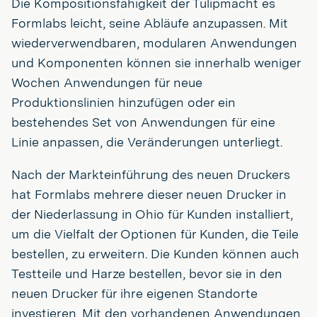
Die Kompositionsfähigkeit der Tulipmacht es
Formlabs leicht, seine Abläufe anzupassen. Mit
wiederverwendbaren, modularen Anwendungen
und Komponenten können sie innerhalb weniger
Wochen Anwendungen für neue
Produktionslinien hinzufügen oder ein
bestehendes Set von Anwendungen für eine
Linie anpassen, die Veränderungen unterliegt.
Nach der Markteinführung des neuen Druckers
hat Formlabs mehrere dieser neuen Drucker in
der Niederlassung in Ohio für Kunden installiert,
um die Vielfalt der Optionen für Kunden, die Teile
bestellen, zu erweitern. Die Kunden können auch
Testteile und Harze bestellen, bevor sie in den
neuen Drucker für ihre eigenen Standorte
investieren. Mit den vorhandenen Anwendungen