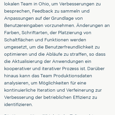
lokalen Team in Ohio, um Verbesserungen zu
besprechen, Feedback zu sammeln und
Anpassungen auf der Grundlage von
Benutzereingaben vorzunehmen. Änderungen an
Farben, Schriftarten, der Platzierung von
Schaltflächen und Funktionen werden
umgesetzt, um die Benutzerfreundlichkeit zu
optimieren und die Abläufe zu straffen, so dass
die Aktualisierung der Anwendungen ein
kooperativer und iterativer Prozess ist. Darüber
hinaus kann das Team Produktionsdaten
analysieren, um Möglichkeiten für eine
kontinuierliche Iteration und Verfeinerung zur
Verbesserung der betrieblichen Effizienz zu
identifizieren.