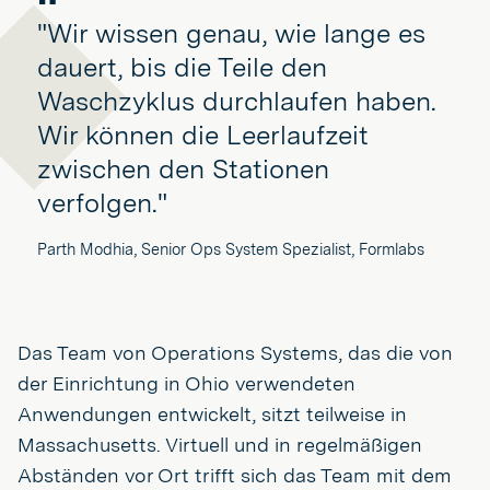
"Wir wissen genau, wie lange es
dauert, bis die Teile den
Waschzyklus durchlaufen haben.
Wir können die Leerlaufzeit
zwischen den Stationen
verfolgen."
Parth Modhia, Senior Ops System Spezialist, Formlabs
Das Team von Operations Systems, das die von
der Einrichtung in Ohio verwendeten
Anwendungen entwickelt, sitzt teilweise in
Massachusetts. Virtuell und in regelmäßigen
Abständen vor Ort trifft sich das Team mit dem