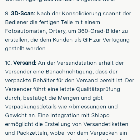
9.
3D-Scan:
Nach der Konsolidierung scannt der
Bediener die fertigen Teile mit einem
Fotoautomaten, Ortery, um 360-Grad-Bilder zu
erstellen, die dem Kunden als GIF zur Verfügung
gestellt werden.
10.
Versand:
An der Versandstation erhält der
Versender eine Benachrichtigung, dass der
verpackte Behälter für den Versand bereit ist. Der
Versender führt eine letzte Qualitätsprüfung
durch, bestätigt die Mengen und gibt
Verpackungsdetails wie Abmessungen und
Gewicht an. Eine Integration mit Shippo
ermöglicht die Erstellung von Versandetiketten
und Packzetteln, wobei vor dem Verpacken ein