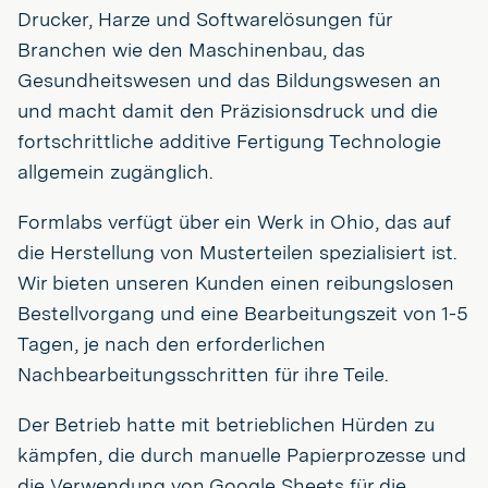
Drucker, Harze und Softwarelösungen für
Branchen wie den Maschinenbau, das
Gesundheitswesen und das Bildungswesen an
und macht damit den Präzisionsdruck und die
fortschrittliche additive Fertigung Technologie
allgemein zugänglich.
Formlabs verfügt über ein Werk in Ohio, das auf
die Herstellung von Musterteilen spezialisiert ist.
Wir bieten unseren Kunden einen reibungslosen
Bestellvorgang und eine Bearbeitungszeit von 1-5
Tagen, je nach den erforderlichen
Nachbearbeitungsschritten für ihre Teile.
Der Betrieb hatte mit betrieblichen Hürden zu
kämpfen, die durch manuelle Papierprozesse und
die Verwendung von Google Sheets für die