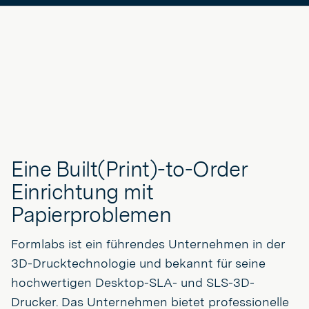
Eine Built(Print)-to-Order
Einrichtung mit
Papierproblemen
Formlabs ist ein führendes Unternehmen in der
3D-Drucktechnologie und bekannt für seine
hochwertigen Desktop-SLA- und SLS-3D-
Drucker. Das Unternehmen bietet professionelle