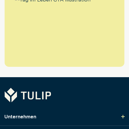
Tulip
Unternehmen