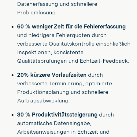
Datenerfassung und schnellere
Problemlösung.
60 % weniger Zeit für die Fehlererfassung
und niedrigere Fehlerquoten durch
verbesserte Qualitätskontrolle einschließlich
Inspektionen, konsistente
Qualitätsprüfungen und Echtzeit-Feedback.
20% kürzere Vorlaufzeiten
durch
verbesserte Terminierung, optimierte
Produktionsplanung und schnellere
Auftragsabwicklung.
30 % Produktivitätssteigerung
durch
automatische Dateneingabe,
Arbeitsanweisungen in Echtzeit und