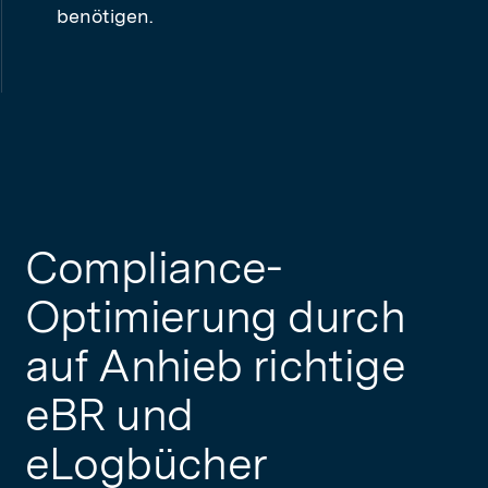
benötigen.
Compliance-
Optimierung durch
auf Anhieb richtige
eBR und
eLogbücher