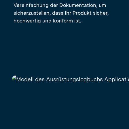
Vereinfachung der Dokumentation, um
sicherzustellen, dass Ihr Produkt sicher,
hochwertig und konform ist.