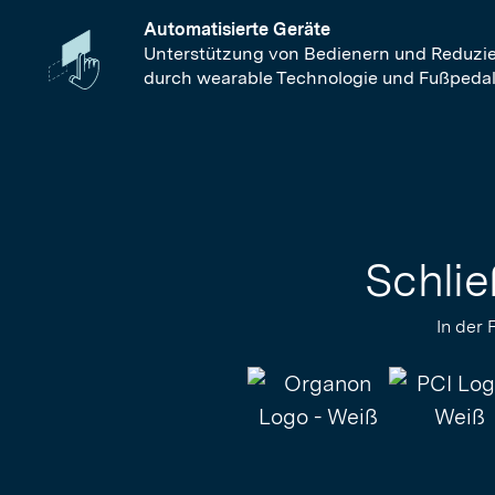
Automatisierte Geräte
Unterstützung von Bedienern und Reduzie
durch wearable Technologie und Fußpedal
Schlie
In der 