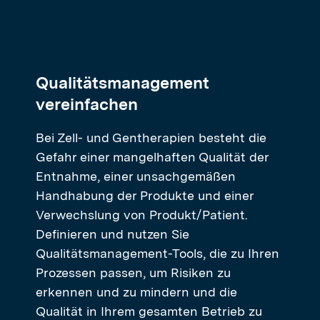
Qualitätsmanagement
vereinfachen
Bei Zell- und Gentherapien besteht die
Gefahr einer mangelhaften Qualität der
Entnahme, einer unsachgemäßen
Handhabung der Produkte und einer
Verwechslung von Produkt/Patient.
Definieren und nutzen Sie
Qualitätsmanagement-Tools, die zu Ihren
Prozessen passen, um Risiken zu
erkennen und zu mindern und die
Qualität in Ihrem gesamten Betrieb zu