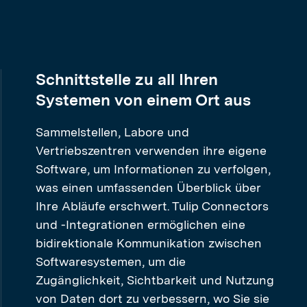
Schnittstelle zu all Ihren
Systemen von einem Ort aus
Sammelstellen, Labore und
Vertriebszentren verwenden ihre eigene
Software, um Informationen zu verfolgen,
was einen umfassenden Überblick über
Ihre Abläufe erschwert. Tulip Connectors
und -Integrationen ermöglichen eine
bidirektionale Kommunikation zwischen
Softwaresystemen, um die
Zugänglichkeit, Sichtbarkeit und Nutzung
von Daten dort zu verbessern, wo Sie sie