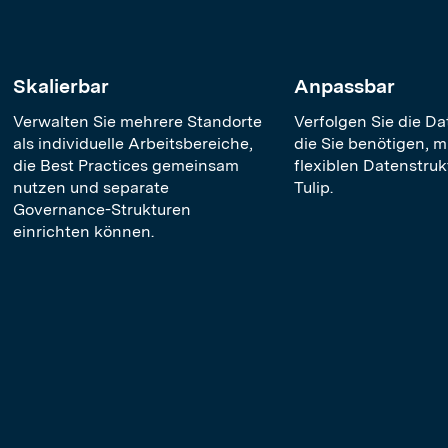
Skalierbar
Anpassbar
Verwalten Sie mehrere Standorte
Verfolgen Sie die D
als individuelle Arbeitsbereiche,
die Sie benötigen, m
die Best Practices gemeinsam
flexiblen Datenstru
nutzen und separate
Tulip.
Governance-Strukturen
einrichten können.