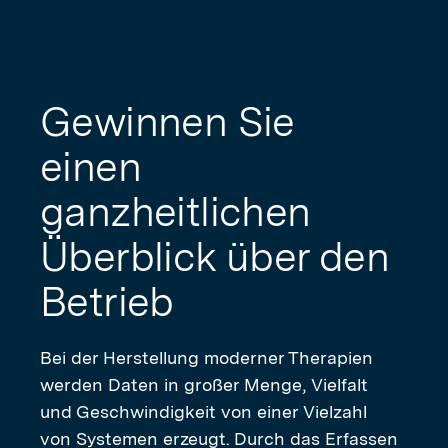
Gewinnen Sie
einen
ganzheitlichen
Überblick über den
Betrieb
Bei der Herstellung moderner Therapien
werden Daten in großer Menge, Vielfalt
und Geschwindigkeit von einer Vielzahl
von Systemen erzeugt. Durch das Erfassen