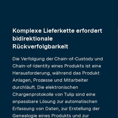
Komplexe Lieferkette erfordert
bidirektionale
Rückverfolgbarkeit
Die Verfolgung der Chain-of-Custody und
Chain-of-Identity eines Produkts ist eine
Herausforderung, während das Produkt
Anlagen, Prozesse und Mitarbeiter
durchläuft. Die elektronischen
Chargenprotokolle von Tulip sind eine
anpassbare Lösung zur automatischen
Erfassung von Daten, zur Erstellung der
Genealogie eines Produkts und zur