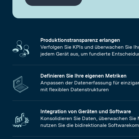
Produktionstransparenz erlangen
Verfolgen Sie KPIs und überwachen Sie Ih
jedem Gerät aus, um fundierte Entscheidu
Definieren Sie Ihre eigenen Metriken
Anpassen der Datenerfassung für einziga
mit flexiblen Datenstrukturen
Integration von Geräten und Software
Konsolidieren Sie Daten, überwachen Sie
nutzen Sie die bidirektionale Softwareko