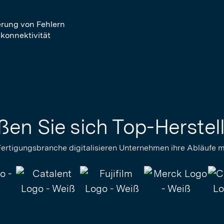
rung von Fehlern
konnektivität
ßen Sie sich Top-Herstel
Fertigungsbranche digitalisieren Unternehmen ihre Abläufe mi