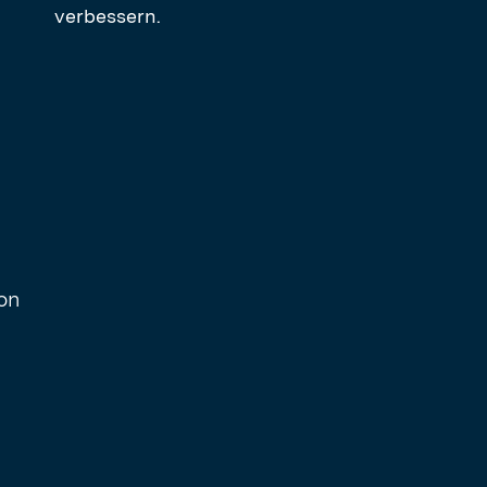
verbessern.