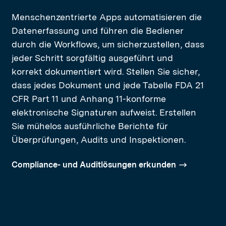
Menschenzentrierte Apps automatisieren die
Datenerfassung und führen die Bediener
durch die Workflows, um sicherzustellen, dass
jeder Schritt sorgfältig ausgeführt und
korrekt dokumentiert wird. Stellen Sie sicher,
dass jedes Dokument und jede Tabelle FDA 21
CFR Part 11 und Anhang 11-konforme
elektronische Signaturen aufweist. Erstellen
Sie mühelos ausführliche Berichte für
Überprüfungen, Audits und Inspektionen.
Compliance- und Auditlösungen erkunden