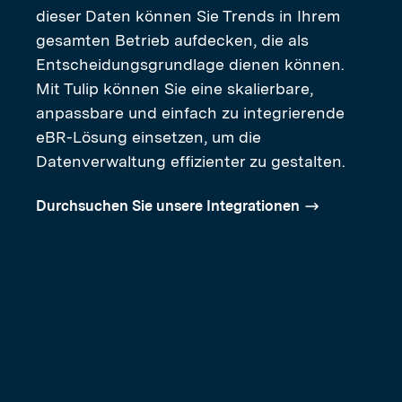
dieser Daten können Sie Trends in Ihrem
gesamten Betrieb aufdecken, die als
Entscheidungsgrundlage dienen können.
Mit Tulip können Sie eine skalierbare,
anpassbare und einfach zu integrierende
eBR-Lösung einsetzen, um die
Datenverwaltung effizienter zu gestalten.
Durchsuchen Sie unsere Integrationen