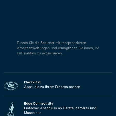
Führen Sie die Bediener mit rezeptbasierten
Arbeitsanweisungen und ermöglichen Sie ihnen, Ihr
ERP nahtlos zu aktualisieren.
Flexibilität
Apps, die zu Ihrem Prozess passen
Edge Connectivity
Einfacher Anschluss an Geräte, Kameras und
Maschinen