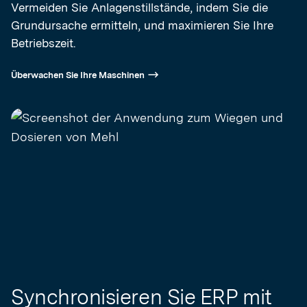
Vermeiden Sie Anlagenstillstände, indem Sie die
Grundursache ermitteln, und maximieren Sie Ihre
Betriebszeit.
Überwachen Sie Ihre Maschinen
Synchronisieren Sie ERP mit