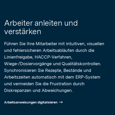
Arbeiter anleiten und
verstärken
Führen Sie Ihre Mitarbeiter mit intuitiven, visuellen
und fehlersicheren Arbeitsabläufen durch die
Linienfreigabe, HACCP-Verfahren,
Wiege-/Dosiervorgänge und Qualitätskontrollen.
Synchronisieren Sie Rezepte, Bestände und
Arbeitszeiten automatisch mit dem ERP-System
und vermeiden Sie die Frustration durch
Diskrepanzen und Abweichungen.
Arbeitsanweisungen digitalisieren