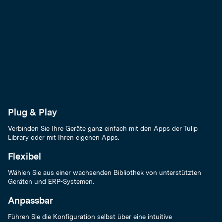
Plug & Play
Verbinden Sie Ihre Geräte ganz einfach mit den Apps der Tulip
Library oder mit Ihren eigenen Apps.
Flexibel
Wählen Sie aus einer wachsenden Bibliothek von unterstützten
Geräten und ERP-Systemen.
Anpassbar
Führen Sie die Konfiguration selbst über eine intuitive