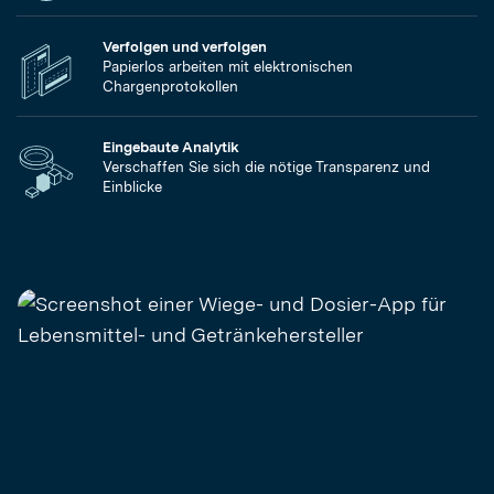
Verfolgen und verfolgen
Papierlos arbeiten mit elektronischen
Chargenprotokollen
Eingebaute Analytik
Verschaffen Sie sich die nötige Transparenz und
Einblicke