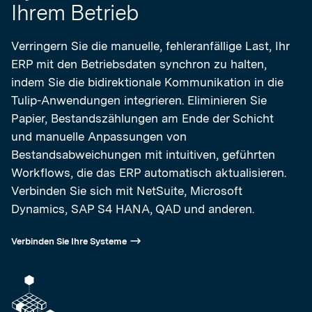
Ihrem Betrieb
Verringern Sie die manuelle, fehleranfällige Last, Ihr
ERP mit den Betriebsdaten synchron zu halten,
indem Sie die bidirektionale Kommunikation in die
Tulip-Anwendungen integrieren. Eliminieren Sie
Papier, Bestandszählungen am Ende der Schicht
und manuelle Anpassungen von
Bestandsabweichungen mit intuitiven, geführten
Workflows, die das ERP automatisch aktualisieren.
Verbinden Sie sich mit NetSuite, Microsoft
Dynamics, SAP S4 HANA, QAD und anderen.
Verbinden Sie Ihre Systeme