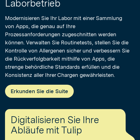
Laborbetrieb
Modernisieren Sie Ihr Labor mit einer Sammlung
von Apps, die genau auf Ihre
Prozessanforderungen zugeschnitten werden
können. Verwalten Sie Routinetests, stellen Sie die
Kontrolle von Allergenen sicher und verbessern Sie
die Rückverfolgbarkeit mithilfe von Apps, die
strenge behördliche Standards erfüllen und die
Konsistenz aller Ihrer Chargen gewährleisten.
Erkunden Sie die Suite
Digitalisieren Sie Ihre
Abläufe mit Tulip