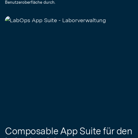
Benutzeroberfläche durch.
Composable App Suite für den