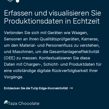
Erfassen und visualisieren Sie
Produktionsdaten in Echtzeit
Verbinden Sie sich mit Geräten wie Waagen,
Sensoren an Ihren Qualitätsprüfgeräten, Kameras,
um den Material- und Personenfluss zu verstehen,
und Maschinen, um die Gesamtanlageneffektivität
(OEE) zu messen. Kontextualisieren Sie diese
Daten mit Chargen-, Schicht- und Produktdaten für
eine vollständige digitale Rückverfolgbarkeit Ihrer
Vorgänge.
Entdecken Sie die Tulip Edge-Konnektivität