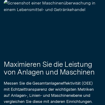
Maximieren Sie die Leistung
von Anlagen und Maschinen
Messen Sie die Gesamtanlageneffektivität (OEE)
mit Echtzeittransparenz der wichtigsten Metriken
auf Anlagen-, Linien- und Maschinenebene und
vergleichen Sie diese mit anderen Einrichtungen.