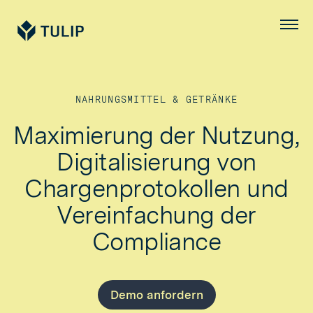
Tulip
Menü
NAHRUNGSMITTEL & GETRÄNKE
Maximierung der Nutzung,
Digitalisierung von
Chargenprotokollen und
Vereinfachung der
Compliance
Demo anfordern