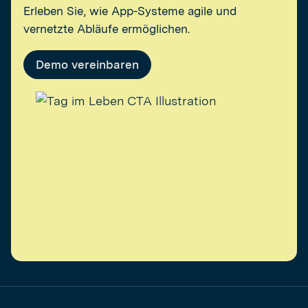
Erleben Sie, wie App-Systeme agile und
vernetzte Abläufe ermöglichen.
Demo vereinbaren