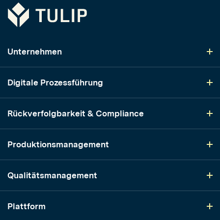
Tulip
Unternehmen
Digitale Prozessführung
Rückverfolgbarkeit & Compliance
Produktionsmanagement
Qualitätsmanagement
Plattform