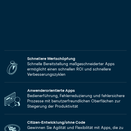
Schnellere Wertschöpfung
Schnelle Bereitstellung maßgeschneiderter Apps
ermöglicht einen schnellen ROI und schnellere
Verbesserungszyklen
Anwenderorientierte Apps
Bedienerführung, Fehlerreduzierung und fehlersichere
Prozesse mit benutzerfreundlichen Oberflächen zur
Steigerung der Produktivität
Citizen-Entwicklung/ohne Code
Gewinnen Sie Agilität und Flexibilität mit Apps, die zu