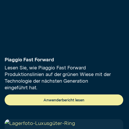
Piaggio Fast Forward
Lesen Sie, wie Piaggio Fast Forward
Produktionslinien auf der grünen Wiese mit der
Technologie der nächsten Generation
eingeführt hat.
Anwenderbericht lesen