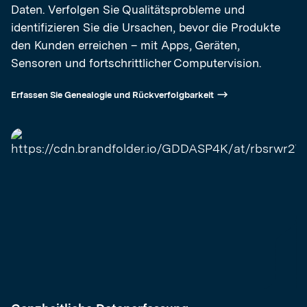
Daten. Verfolgen Sie Qualitätsprobleme und
identifizieren Sie die Ursachen, bevor die Produkte
den Kunden erreichen – mit Apps, Geräten,
Sensoren und fortschrittlicher Computervision.
Erfassen Sie Genealogie und Rückverfolgbarkeit