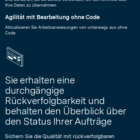
Ihre Daten zu übernehmen.
Agilität mit Bearbeitung ohne Code
Aktualisieren Sie Arbeitsanweisungen von unterwegs aus ohne
Code.
Sie erhalten eine
durchgängige
Rückverfolgbarkeit und
behalten den Überblick über
den Status Ihrer Aufträge
Sichern Sie die Qualität mit rückverfolgbaren