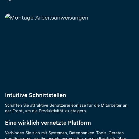
Intuitive Schnittstellen
Schaffen Sie attraktive Benutzererlebnisse für die Mitarbeiter an
der Front, um die Produktivität zu steigern.
Eine wirklich vernetzte Platform
Verbinden Sie sich mit Systemen, Datenbanken, Tools, Geräten
und Sensoren, die Sie bereits verwenden, um die Kontrolle über