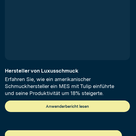
Hersteller von Luxusschmuck
Erfahren Sie, wie ein amerikanischer
Schmuckhersteller ein MES mit Tulip einführte
und seine Produktivität um 18% steigerte.
Anwenderbericht lesen