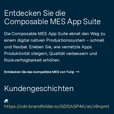
Entdecken Sie die
Composable MES App Suite
Die Composable MES App Suite ebnet den Weg zu
einem digital nativen Produktionssystem – schnell
und flexibel. Erleben Sie, wie vernetzte Apps
Produktivität steigern, Qualität verbessern und
Rückverfolgbarkeit erhöhen.
Entdecken Sie das kompatible MES von Tulip
Kundengeschichten