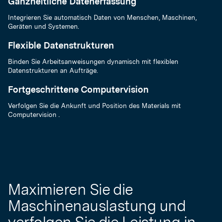
Ganzheitliche Datenerfassung
Integrieren Sie automatisch Daten von Menschen, Maschinen,
Geräten und Systemen.
Flexible Datenstrukturen
Binden Sie Arbeitsanweisungen dynamisch mit flexiblen
Datenstrukturen an Aufträge.
Fortgeschrittene Computervision
Verfolgen Sie die Ankunft und Position des Materials mit
Computervision .
Maximieren Sie die
Maschinenauslastung und
verfolgen Sie die Leistung in