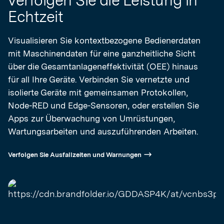
Echtzeit
Visualisieren Sie kontextbezogene Bedienerdaten
mit Maschinendaten für eine ganzheitliche Sicht
über die Gesamtanlageneffektivität (OEE) hinaus
für all Ihre Geräte. Verbinden Sie vernetzte und
isolierte Geräte mit gemeinsamen Protokollen,
Node-RED und Edge-Sensoren, oder erstellen Sie
Apps zur Überwachung von Umrüstungen,
Wartungsarbeiten und auszuführenden Arbeiten.
Verfolgen Sie Ausfallzeiten und Warnungen