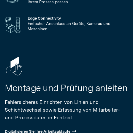
Ihrem Prozess passen
Edge Connectivity
Einfacher Anschluss an Geräte, Kameras und
Maschinen
Montage und Prüfung anleiten
Fehlersicheres Einrichten von Linien und
Schichtwechsel sowie Erfassung von Mitarbeiter-
und Prozessdaten in Echtzeit.
Digitalisieren Sie Ihre Arbeitsabläufe