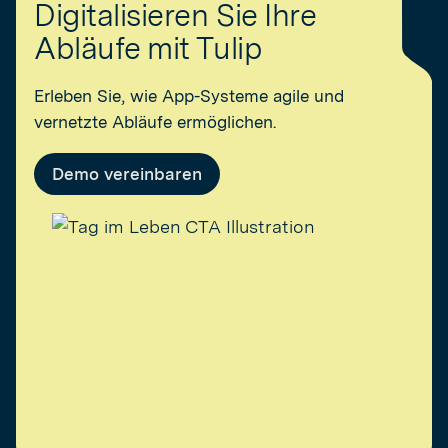
Digitalisieren Sie Ihre
Abläufe mit Tulip
Erleben Sie, wie App-Systeme agile und
vernetzte Abläufe ermöglichen.
Demo vereinbaren