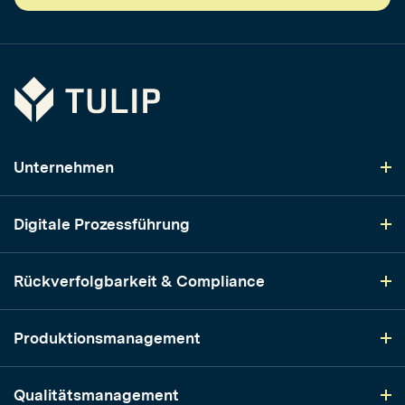
Tulip
Unternehmen
Digitale Prozessführung
Rückverfolgbarkeit & Compliance
Produktionsmanagement
Qualitätsmanagement