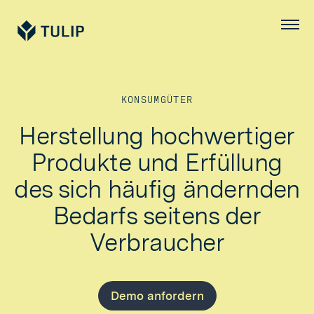
Tulip
Menü
KONSUMGÜTER
Herstellung hochwertiger
Produkte und Erfüllung
des sich häufig ändernden
Bedarfs seitens der
Verbraucher
Demo anfordern