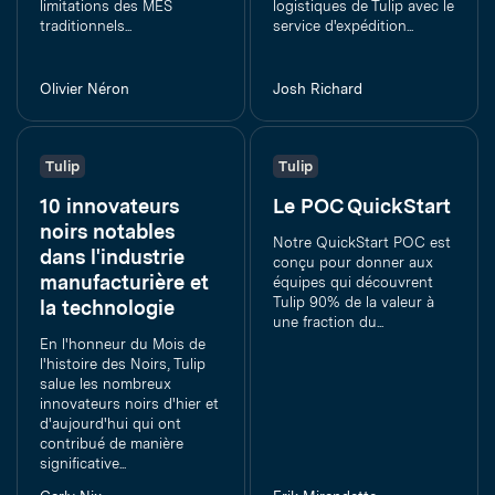
limitations des MES
logistiques de Tulip avec le
traditionnels...
service d'expédition...
Olivier Néron
Josh Richard
Tulip
Tulip
10 innovateurs
Le POC QuickStart
noirs notables
Notre QuickStart POC est
dans l'industrie
conçu pour donner aux
manufacturière et
équipes qui découvrent
Tulip 90% de la valeur à
la technologie
une fraction du...
En l'honneur du Mois de
l'histoire des Noirs, Tulip
salue les nombreux
innovateurs noirs d'hier et
d'aujourd'hui qui ont
contribué de manière
significative...