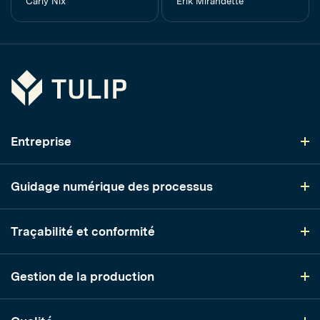
Carly Nix
Erik Mirandette
Tulip
Entreprise
Guidage numérique des processus
Traçabilité et conformité
Gestion de la production