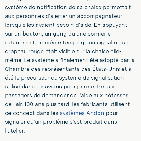
système de notification de sa chaise permettait
aux personnes d'alerter un accompagnateur
lorsqu'elles avaient besoin d'aide. En appuyant
sur un bouton, un gong ou une sonnerie
retentissait en même temps qu'un signal ou un
drapeau rouge était visible sur la chaise elle-
même. Le système a finalement été adopté par la
Chambre des représentants des États-Unis et a
été le précurseur du système de signalisation
utilisé dans les avions pour permettre aux
passagers de demander de l'aide aux hôtesses
de l'air. 130 ans plus tard, les fabricants utilisent
ce concept dans les
systèmes Andon
pour
signaler qu'un problème s'est produit dans
l'atelier.