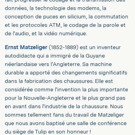
données, la technologie des modems, la
conception de puces en silicium, la commutation
et les protocoles ATM, le codage de la parole et
de l'audio, et la vidéo numérique.
Ernst Matzeliger
(1852-1889) est un inventeur
autodidacte qui a immigré de la Guyane
néerlandaise vers l'Angleterre. Sa machine
durable a apporté des changements significatifs
dans la fabrication des chaussures. Elle est
considérée comme l'invention la plus importante
pour la Nouvelle-Angleterre et le plus grand pas
en avant dans l'industrie de la chaussure. Nous
sommes tellement fans du travail de Matzeliger
que nous avons baptisé une salle de conférence
du siège de Tulip en son honneur !