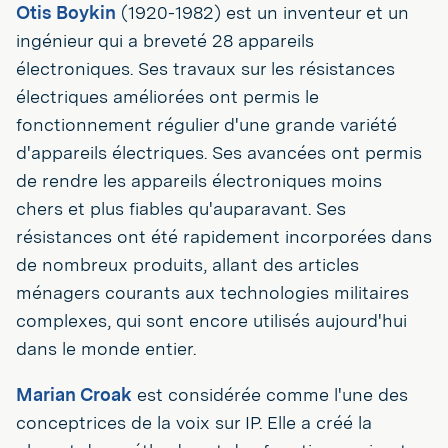
Otis Boykin
(1920-1982) est un inventeur et un
ingénieur qui a breveté 28 appareils
électroniques. Ses travaux sur les résistances
électriques améliorées ont permis le
fonctionnement régulier d'une grande variété
d'appareils électriques. Ses avancées ont permis
de rendre les appareils électroniques moins
chers et plus fiables qu'auparavant. Ses
résistances ont été rapidement incorporées dans
de nombreux produits, allant des articles
ménagers courants aux technologies militaires
complexes, qui sont encore utilisés aujourd'hui
dans le monde entier.
Marian Croak
est considérée comme l'une des
conceptrices de la voix sur IP. Elle a créé la