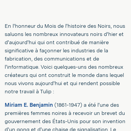
En l'honneur du Mois de l'histoire des Noirs, nous
saluons les nombreux innovateurs noirs d'hier et
d'aujourd'hui qui ont contribué de manière
significative à façonner les industries de la
fabrication, des communications et de
l'informatique. Voici quelques-uns des nombreux
créateurs qui ont construit le monde dans lequel
nous vivons aujourd'hui et qui rendent possible
notre travail à Tulip :
Miriam E. Benjamin
(1861-1947) a été l'une des
premières femmes noires à recevoir un brevet du
gouvernement des États-Unis pour son invention
d'un gong et d'une chaise de signalisation. Le