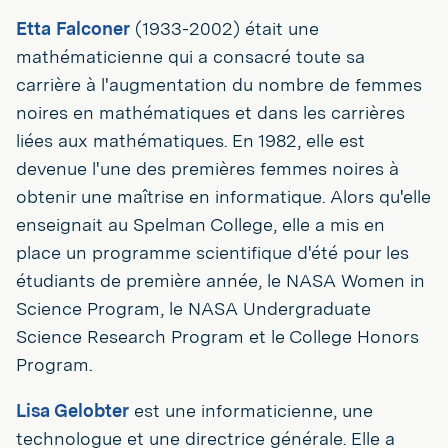
Etta Falconer
(1933-2002) était une
mathématicienne qui a consacré toute sa
carrière à l'augmentation du nombre de femmes
noires en mathématiques et dans les carrières
liées aux mathématiques. En 1982, elle est
devenue l'une des premières femmes noires à
obtenir une maîtrise en informatique. Alors qu'elle
enseignait au Spelman College, elle a mis en
place un programme scientifique d'été pour les
étudiants de première année, le NASA Women in
Science Program, le NASA Undergraduate
Science Research Program et le College Honors
Program.
Lisa Gelobter
est une informaticienne, une
technologue et une directrice générale. Elle a