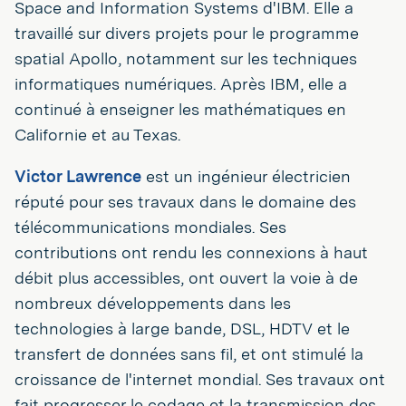
Space and Information Systems d'IBM. Elle a
travaillé sur divers projets pour le programme
spatial Apollo, notamment sur les techniques
informatiques numériques. Après IBM, elle a
continué à enseigner les mathématiques en
Californie et au Texas.
Victor Lawrence
est un ingénieur électricien
réputé pour ses travaux dans le domaine des
télécommunications mondiales. Ses
contributions ont rendu les connexions à haut
débit plus accessibles, ont ouvert la voie à de
nombreux développements dans les
technologies à large bande, DSL, HDTV et le
transfert de données sans fil, et ont stimulé la
croissance de l'internet mondial. Ses travaux ont
fait progresser le codage et la transmission des