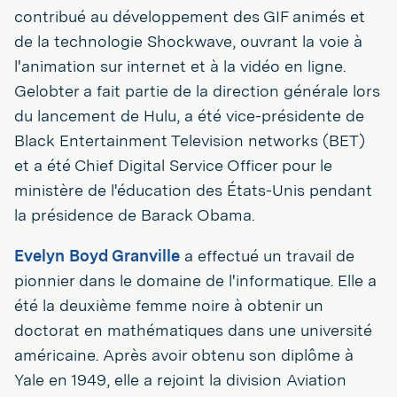
contribué au développement des GIF animés et
de la technologie Shockwave, ouvrant la voie à
l'animation sur internet et à la vidéo en ligne.
Gelobter a fait partie de la direction générale lors
du lancement de Hulu, a été vice-présidente de
Black Entertainment Television networks (BET)
et a été Chief Digital Service Officer pour le
ministère de l'éducation des États-Unis pendant
la présidence de Barack Obama.
Evelyn Boyd Granville
a effectué un travail de
pionnier dans le domaine de l'informatique. Elle a
été la deuxième femme noire à obtenir un
doctorat en mathématiques dans une université
américaine. Après avoir obtenu son diplôme à
Yale en 1949, elle a rejoint la division Aviation