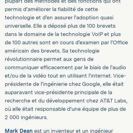
plupart des méthodes et des fonctions qui ont
permis d'améliorer la fiabilité de cette
technologie et d'en assurer l'adoption quasi
universelle. Elle a déposé plus de 100 brevets
dans le domaine de la technologie VoIP et plus
de 100 autres sont en cours d'examen par l'Office
américain des brevets. Sa technologie
révolutionnaire permet aux gens de
communiquer efficacement par le biais de l'audio
et/ou de la vidéo tout en utilisant l'internet. Vice-
présidente de l'ingénierie chez Google, elle était
auparavant vice-présidente principale de la
recherche et du développement chez AT&T Labs,
où elle était responsable d'une équipe de plus de
2 000 ingénieurs.
Mark Dean
est un inventeur et un ingénieur