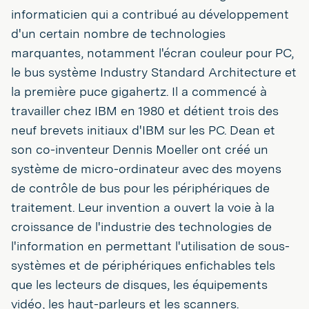
informaticien qui a contribué au développement
d'un certain nombre de technologies
marquantes, notamment l'écran couleur pour PC,
le bus système Industry Standard Architecture et
la première puce gigahertz. Il a commencé à
travailler chez IBM en 1980 et détient trois des
neuf brevets initiaux d'IBM sur les PC. Dean et
son co-inventeur Dennis Moeller ont créé un
système de micro-ordinateur avec des moyens
de contrôle de bus pour les périphériques de
traitement. Leur invention a ouvert la voie à la
croissance de l'industrie des technologies de
l'information en permettant l'utilisation de sous-
systèmes et de périphériques enfichables tels
que les lecteurs de disques, les équipements
vidéo, les haut-parleurs et les scanners.