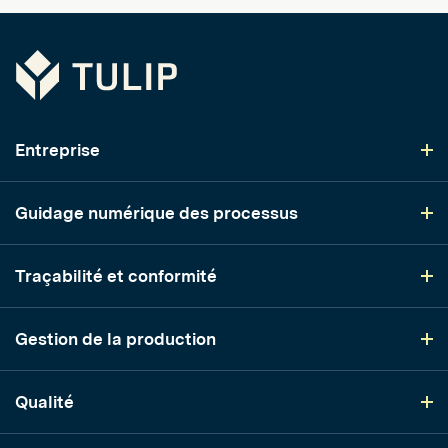
Tulip
Entreprise
Guidage numérique des processus
Traçabilité et conformité
Gestion de la production
Qualité