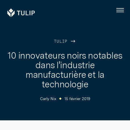
Tulip
Menu
TULIP
10 innovateurs noirs notables
dans l'industrie
manufacturière et la
technologie
Carly Nix
15 février 2019