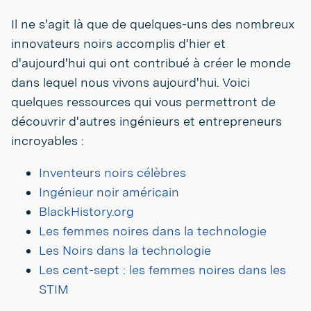
Il ne s'agit là que de quelques-uns des nombreux
innovateurs noirs accomplis d'hier et
d'aujourd'hui qui ont contribué à créer le monde
dans lequel nous vivons aujourd'hui. Voici
quelques ressources qui vous permettront de
découvrir d'autres ingénieurs et entrepreneurs
incroyables :
Inventeurs noirs célèbres
Ingénieur noir américain
BlackHistory.org
Les femmes noires dans la technologie
Les Noirs dans la technologie
Les cent-sept : les femmes noires dans les
STIM