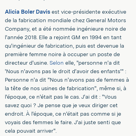
Alicia Boler Davis
est vice-présidente exécutive
de la fabrication mondiale chez General Motors
Company, et a été nommée ingénieure noire de
l'année 2018. Elle a rejoint GM en 1994 en tant
qu'ingénieur de fabrication, puis est devenue la
première femme noire à occuper un poste de
directeur d'usine.
Selon
elle, "personne n'a dit
'Nous n'avons pas le droit d'avoir des enfants'" :
Personne n'a dit "Nous n'avons pas de femmes à
la tête de nos usines de fabrication", même si, à
l'époque, ce n'était pas le cas. J'ai dit : "Vous
savez quoi ? Je pense que je veux diriger cet
endroit. À l'époque, ce n'était pas comme si je
voyais des femmes le faire. J'ai juste senti que
cela pouvait arriver".