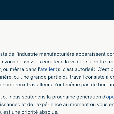
sts de l'industrie manufacturière apparaissent c
ar vous pouvez les écouter à la volée : sur votre tra
, ou même dans l'
atelier
(si c'est autorisé). C'est 
ière, où une grande partie du travail consiste à cou
e nombreux travailleurs n'ont même pas de bureau
, où nous soutenons la prochaine génération d'
opé
issances et de l'expérience au moment où vous en
, est une priorité absolue.