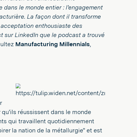
ie dans le monde entier : l'engagement
acturière. La façon dont il transforme
e acceptation enthousiaste des
t sur LinkedIn que le podcast a trouvé
sultez
Manufacturing Millennials
,
r
ur qu'ils réussissent dans le monde
ants qui travaillent quotidiennement
irer la nation de la métallurgie" et est