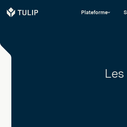
Tulip
Plateforme
S
Les 