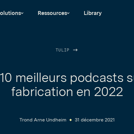
olutions
Ressources
Library
TULIP
10 meilleurs podcasts s
fabrication en 2022
Trond Arne Undheim
31 décembre 2021