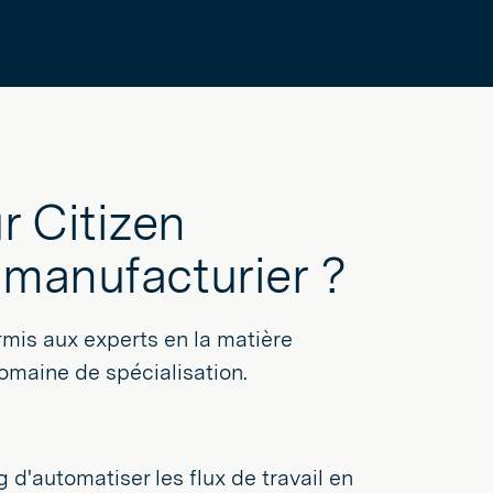
r Citizen
 manufacturier ?
rmis aux experts en la matière
omaine de spécialisation.
d'automatiser les flux de travail en