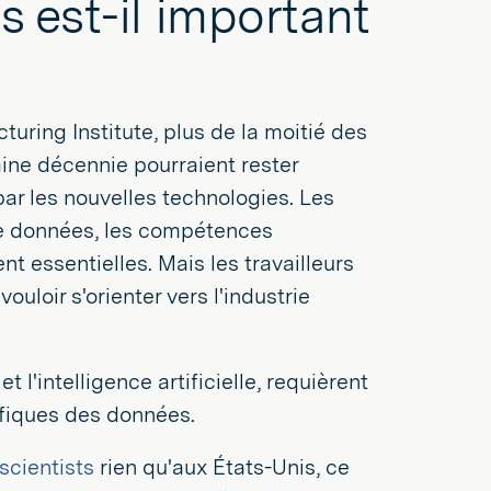
 est-il important
uring Institute, plus de la moitié des
aine décennie pourraient rester
ar les nouvelles technologies. Les
e données, les compétences
essentielles. Mais les travailleurs
oir s'orienter vers l'industrie
et l'intelligence artificielle, requièrent
ifiques des données.
scientists
rien qu'aux États-Unis, ce