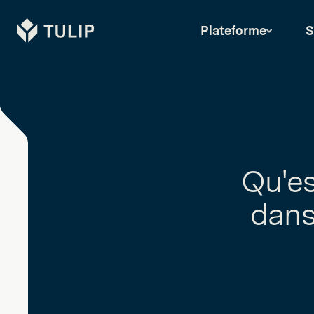
Tulip
Plateforme
S
Qu'es
dans