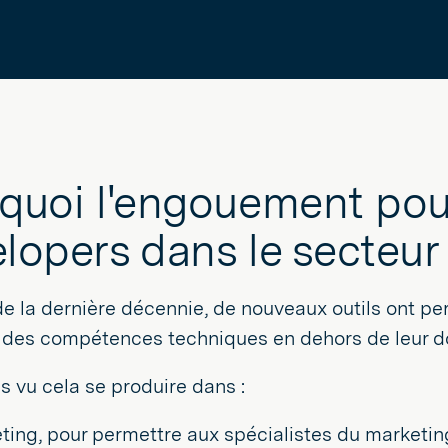
quoi l'engouement pou
lopers dans le secteur
e la dernière décennie, de nouveaux outils ont pe
r des compétences techniques en dehors de leur d
 vu cela se produire dans :
ting, pour permettre aux spécialistes du marketing 