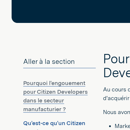
Pour
Aller à la section
Deve
Pourquoi l'engouement
Au cours d
pour Citizen Developers
d'acquéri
dans le secteur
manufacturier ?
Nous avons
Qu'est-ce qu'un Citizen
Marke