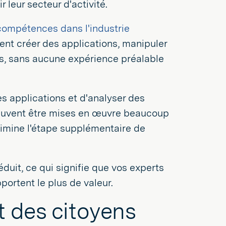
r leur secteur d'activité.
 compétences dans l'industrie
nt créer des applications, manipuler
s, sans aucune expérience préalable
s applications et d'analyser des
euvent être mises en œuvre beaucoup
limine l'étape supplémentaire de
duit, ce qui signifie que vos experts
portent le plus de valeur.
t des citoyens