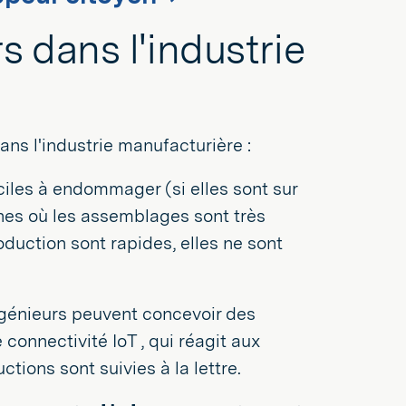
 dans l'industrie
ans l'industrie manufacturière :
aciles à endommager (si elles sont sur
ines où les assemblages sont très
roduction sont rapides, elles ne sont
ingénieurs peuvent concevoir des
connectivité IoT , qui réagit aux
ctions sont suivies à la lettre.