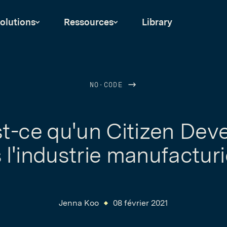
olutions
Ressources
Library
NO-CODE
t-ce qu'un Citizen Dev
 l'industrie manufacturi
Jenna Koo
08 février 2021