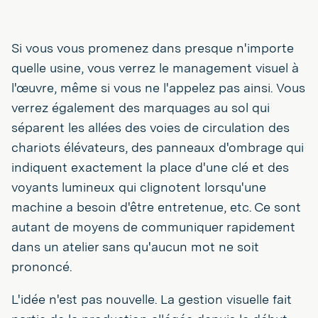
Si vous vous promenez dans presque n'importe
quelle usine, vous verrez le management visuel à
l'œuvre, même si vous ne l'appelez pas ainsi. Vous
verrez également des marquages au sol qui
séparent les allées des voies de circulation des
chariots élévateurs, des panneaux d'ombrage qui
indiquent exactement la place d'une clé et des
voyants lumineux qui clignotent lorsqu'une
machine a besoin d'être entretenue, etc. Ce sont
autant de moyens de communiquer rapidement
dans un atelier sans qu'aucun mot ne soit
prononcé.
L'idée n'est pas nouvelle. La gestion visuelle fait