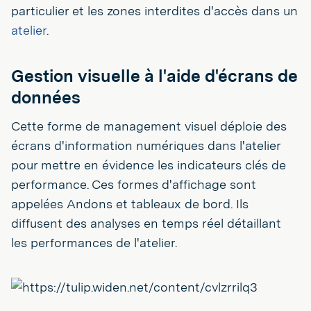
particulier et les zones interdites d'accès dans un
atelier
.
Gestion visuelle à l'aide d'écrans de
données
Cette forme de management visuel déploie des
écrans d'information numériques dans l'atelier
pour mettre en évidence les indicateurs clés de
performance. Ces formes d'affichage sont
appelées Andons et tableaux de bord. Ils
diffusent des analyses en temps réel détaillant
les performances de l'atelier.