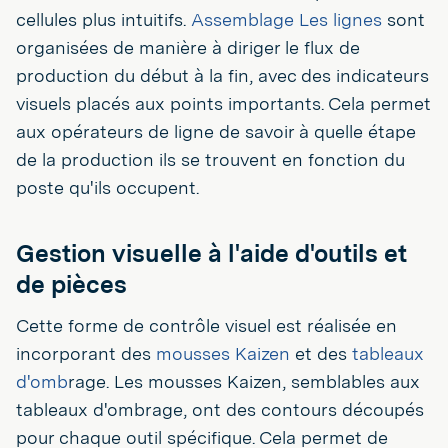
cellules plus intuitifs.
Assemblage Les
lignes
sont
organisées de manière à diriger le flux de
production du début à la fin, avec des indicateurs
visuels placés aux points importants. Cela permet
aux opérateurs de ligne de savoir à quelle étape
de la production ils se trouvent en fonction du
poste qu'ils occupent.
Gestion visuelle à l'aide d'outils et
de pièces
Cette forme de contrôle visuel est réalisée en
incorporant des
mousses Kaizen
et des
tableaux
d'omb
rage. Les mousses Kaizen, semblables aux
tableaux d'ombrage, ont des contours découpés
pour chaque outil spécifique. Cela permet de