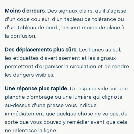
Moins d'erreurs.
Des signaux clairs, qu'il s'agisse
d'un code couleur, d'un tableau de tolérance ou
d'un Tableau de bord , laissent moins de place à
la confusion.
Des déplacements plus sûrs.
Les lignes au sol,
les étiquettes d'avertissement et les signaux
permettent d'organiser la circulation et de rendre
les dangers visibles.
Une réponse plus rapide.
Un espace vide sur une
planche d'ombrage ou une lumière qui clignote
au-dessus d'une presse vous indique
immédiatement que quelque chose ne va pas, de
sorte que vous pouvez y remédier avant que cela
ne ralentisse la ligne.