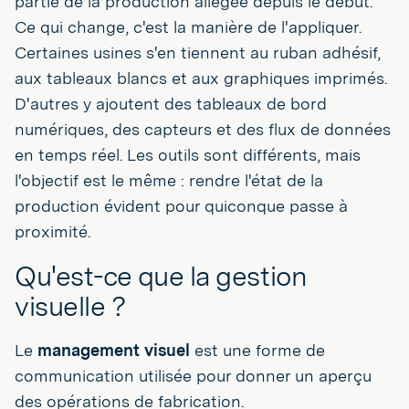
partie de la production allégée depuis le début.
Ce qui change, c'est la manière de l'appliquer.
Certaines usines s'en tiennent au ruban adhésif,
aux tableaux blancs et aux graphiques imprimés.
D'autres y ajoutent des tableaux de bord
numériques, des capteurs et des flux de données
en temps réel. Les outils sont différents, mais
l'objectif est le même : rendre l'état de la
production évident pour quiconque passe à
proximité.
Qu'est-ce que la gestion
visuelle ?
Le
management visuel
est une forme de
communication utilisée pour donner un aperçu
des opérations de fabrication.