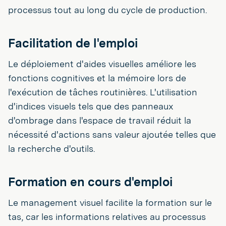
processus tout au long du cycle de production.
Facilitation de l'emploi
Le déploiement d'aides visuelles améliore les
fonctions cognitives et la mémoire lors de
l'exécution de tâches routinières. L'utilisation
d'indices visuels tels que des panneaux
d'ombrage dans l'espace de travail réduit la
nécessité d'actions sans valeur ajoutée telles que
la recherche d'outils.
Formation en cours d'emploi
Le management visuel facilite la formation sur le
tas, car les informations relatives au processus