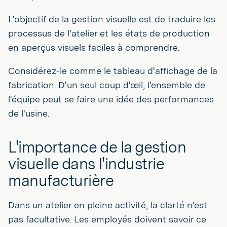
L'objectif de la gestion visuelle est de traduire les
processus de l'atelier et les états de production
en aperçus visuels faciles à comprendre.
Considérez-le comme le tableau d'affichage de la
fabrication. D'un seul coup d'œil, l'ensemble de
l'équipe peut se faire une idée des performances
de l'usine.
L'importance de la gestion
visuelle dans l'industrie
manufacturière
Dans un atelier en pleine activité, la clarté n'est
pas facultative. Les employés doivent savoir ce