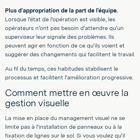
Plus d'appropriation de la part de l'équipe.
Lorsque l'état de l'opération est visible, les
opérateurs n'ont pas besoin d'attendre qu'un
superviseur leur signale des problèmes. Ils
peuvent agir en fonction de ce qu'ils voient et
suggérer des changements qui facilitent le travail.
Au fil du temps, ces habitudes stabilisent le
processus et facilitent l'amélioration progressive.
Comment mettre en œuvre la
gestion visuelle
La mise en place du management visuel ne se
limite pas à l'installation de panneaux ou à la
fixation de lignes sur le sol. Si vous voulez qu'il