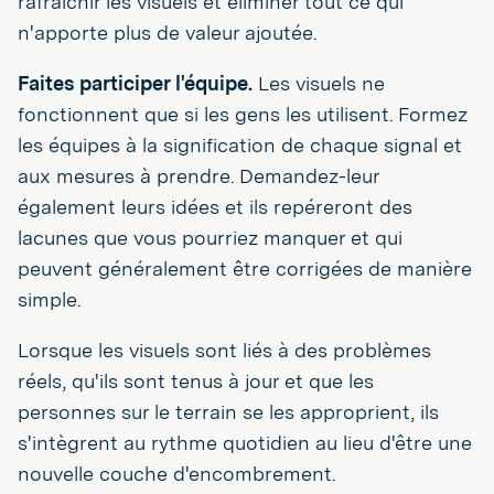
rafraîchir les visuels et éliminer tout ce qui
n'apporte plus de valeur ajoutée.
Faites participer l'équipe.
Les visuels ne
fonctionnent que si les gens les utilisent. Formez
les équipes à la signification de chaque signal et
aux mesures à prendre. Demandez-leur
également leurs idées et ils repéreront des
lacunes que vous pourriez manquer et qui
peuvent généralement être corrigées de manière
simple.
Lorsque les visuels sont liés à des problèmes
réels, qu'ils sont tenus à jour et que les
personnes sur le terrain se les approprient, ils
s'intègrent au rythme quotidien au lieu d'être une
nouvelle couche d'encombrement.