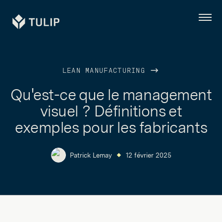
Tulip
Menu
LEAN MANUFACTURING
Qu'est-ce que le management
visuel ? Définitions et
exemples pour les fabricants
Patrick Lemay
12 février 2025