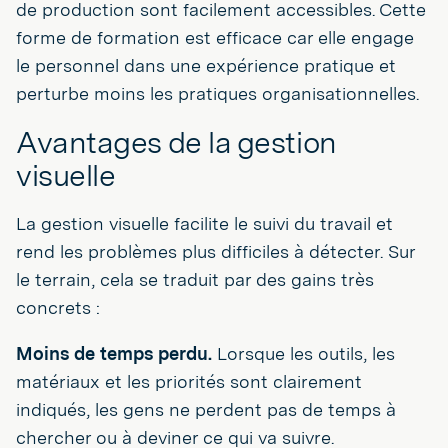
de production sont facilement accessibles. Cette
forme de formation est efficace car elle engage
le personnel dans une expérience pratique et
perturbe moins les pratiques organisationnelles.
Avantages de la gestion
visuelle
La gestion visuelle facilite le suivi du travail et
rend les problèmes plus difficiles à détecter. Sur
le terrain, cela se traduit par des gains très
concrets :
Moins de temps perdu.
Lorsque les outils, les
matériaux et les priorités sont clairement
indiqués, les gens ne perdent pas de temps à
chercher ou à deviner ce qui va suivre.