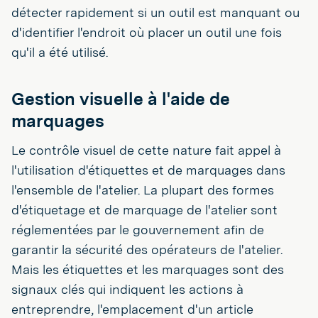
détecter rapidement si un outil est manquant ou
d'identifier l'endroit où placer un outil une fois
qu'il a été utilisé.
Gestion visuelle à l'aide de
marquages
Le contrôle visuel de cette nature fait appel à
l'utilisation d'étiquettes et de marquages dans
l'ensemble de l'atelier. La plupart des formes
d'étiquetage et de marquage de l'atelier sont
réglementées par le gouvernement afin de
garantir la sécurité des opérateurs de l'atelier.
Mais les étiquettes et les marquages sont des
signaux clés qui indiquent les actions à
entreprendre, l'emplacement d'un article