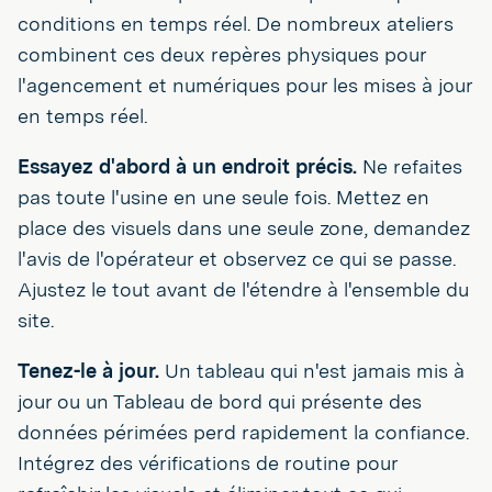
conditions en temps réel. De nombreux ateliers
combinent ces deux repères physiques pour
l'agencement et numériques pour les mises à jour
en temps réel.
Essayez d'abord à un endroit précis.
Ne refaites
pas toute l'usine en une seule fois. Mettez en
place des visuels dans une seule zone, demandez
l'avis de l'opérateur et observez ce qui se passe.
Ajustez le tout avant de l'étendre à l'ensemble du
site.
Tenez-le à jour.
Un tableau qui n'est jamais mis à
jour ou un Tableau de bord qui présente des
données périmées perd rapidement la confiance.
Intégrez des vérifications de routine pour