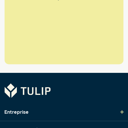
Tulip
Entreprise