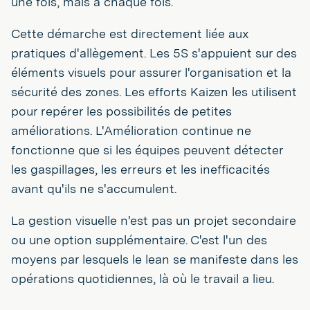
une fois, mais à chaque fois.
Cette démarche est directement liée aux
pratiques d'allègement. Les 5S s'appuient sur des
éléments visuels pour assurer l'organisation et la
sécurité des zones. Les efforts Kaizen les utilisent
pour repérer les possibilités de petites
améliorations. L'Amélioration continue ne
fonctionne que si les équipes peuvent détecter
les gaspillages, les erreurs et les inefficacités
avant qu'ils ne s'accumulent.
La gestion visuelle n'est pas un projet secondaire
ou une option supplémentaire. C'est l'un des
moyens par lesquels le lean se manifeste dans les
opérations quotidiennes, là où le travail a lieu.