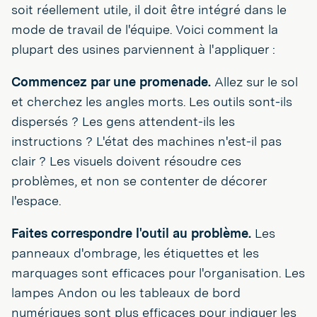
soit réellement utile, il doit être intégré dans le
mode de travail de l'équipe. Voici comment la
plupart des usines parviennent à l'appliquer :
Commencez par une promenade.
Allez sur le sol
et cherchez les angles morts. Les outils sont-ils
dispersés ? Les gens attendent-ils les
instructions ? L'état des machines n'est-il pas
clair ? Les visuels doivent résoudre ces
problèmes, et non se contenter de décorer
l'espace.
Faites correspondre l'outil au problème.
Les
panneaux d'ombrage, les étiquettes et les
marquages sont efficaces pour l'organisation. Les
lampes Andon ou les tableaux de bord
numériques sont plus efficaces pour indiquer les