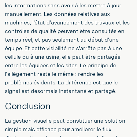
les informations sans avoir à les mettre à jour
manuellement. Les données relatives aux
machines, l'état d'avancement des travaux et les
contrôles de qualité peuvent être consultés en
temps réel, et pas seulement au début d'une
équipe. Et cette visibilité ne s'arrête pas à une
cellule ou à une usine, elle peut être partagée
entre les équipes et les sites. Le principe de
l'allégement reste le même : rendre les
problèmes évidents. La différence est que le
signal est désormais instantané et partagé.
Conclusion
La gestion visuelle peut constituer une solution
simple mais efficace pour améliorer le flux