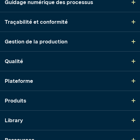
Guidage numérique des processus
Traçabilité et conformité
Gestion de la production
Qualité
Plateforme
Produits
Library