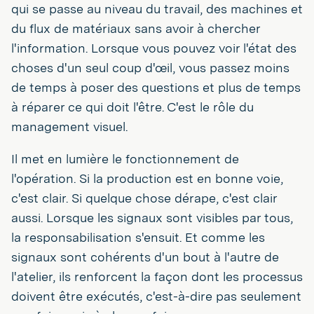
qui se passe au niveau du travail, des machines et
du flux de matériaux sans avoir à chercher
l'information. Lorsque vous pouvez voir l'état des
choses d'un seul coup d'œil, vous passez moins
de temps à poser des questions et plus de temps
à réparer ce qui doit l'être. C'est le rôle du
management visuel.
Il met en lumière le fonctionnement de
l'opération. Si la production est en bonne voie,
c'est clair. Si quelque chose dérape, c'est clair
aussi. Lorsque les signaux sont visibles par tous,
la responsabilisation s'ensuit. Et comme les
signaux sont cohérents d'un bout à l'autre de
l'atelier, ils renforcent la façon dont les processus
doivent être exécutés, c'est-à-dire pas seulement