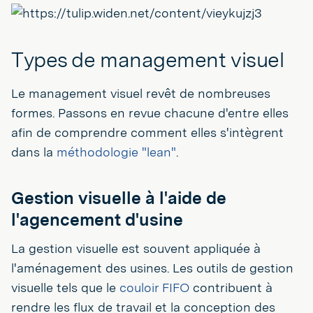
Types de management visuel
Le management visuel revêt de nombreuses
formes. Passons en revue chacune d'entre elles
afin de comprendre comment elles s'intègrent
dans la
méthodologie "lean"
.
Gestion visuelle à l'aide de
l'agencement d'usine
La gestion visuelle est souvent appliquée à
l'aménagement des usines. Les outils de gestion
visuelle tels que le
couloir FIFO
contribuent à
rendre les flux de travail et la conception des