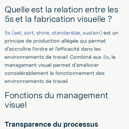
Quelle est la relation entre les
5s et la fabrication visuelle ?
5s (set, sort, shine, standardize, sustain)
est un
principe de production allégée qui permet
d'accroître l'ordre et l'efficacité dans les
environnements de travail. Combiné aux
5s
, le
management visuel permet d'améliorer
considérablement le fonctionnement des
environnements de travail.
Fonctions du management
visuel
Transparence du processus