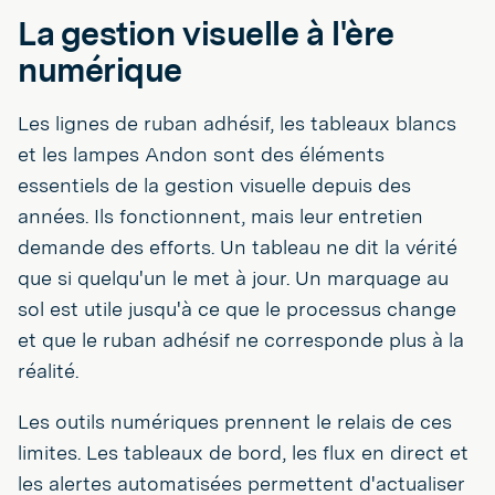
La gestion visuelle à l'ère
numérique
Les lignes de ruban adhésif, les tableaux blancs
et les lampes Andon sont des éléments
essentiels de la gestion visuelle depuis des
années. Ils fonctionnent, mais leur entretien
demande des efforts. Un tableau ne dit la vérité
que si quelqu'un le met à jour. Un marquage au
sol est utile jusqu'à ce que le processus change
et que le ruban adhésif ne corresponde plus à la
réalité.
Les outils numériques prennent le relais de ces
limites. Les tableaux de bord, les flux en direct et
les alertes automatisées permettent d'actualiser