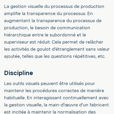
La gestion visuelle du processus de production
amplifie la transparence du processus. En
augmentant la transparence du processus de
production, le besoin de communication
hiérarchique entre le subordonné et le
superviseur est réduit. Cela permet de relâcher
les activités de goulot d'étranglement sans valeur
ajoutée, telles que les questions répétitives, etc.
Discipline
Les outils visuels peuvent être utilisés pour
maintenir les procédures correctes de manière
habituelle. En interagissant continuellement avec
la gestion visuelle, la main-d'œuvre d'un fabricant
est incitée à maintenir la normalisation des