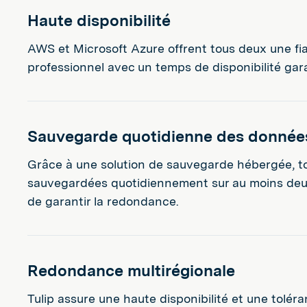
Haute disponibilité
AWS et Microsoft Azure offrent tous deux une fia
professionnel avec un temps de disponibilité gara
Sauvegarde quotidienne des donnée
Grâce à une solution de sauvegarde hébergée, t
sauvegardées quotidiennement sur au moins deux 
de garantir la redondance.
Redondance multirégionale
Tulip assure une haute disponibilité et une tolé