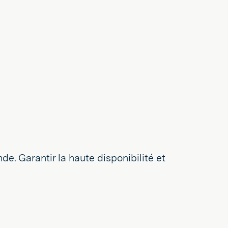
de. Garantir la haute disponibilité et