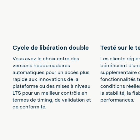
Cycle de libération double
Testé sur le t
Vous avez le choix entre des
Les clients régl
versions hebdomadaires
bénéficient d'un
automatiques pour un accès plus
supplémentaire 
rapide aux innovations de la
fonctionnalités 
plateforme ou des mises à niveau
conditions réelle
LTS pour un meilleur contrôle en
la stabilité, la fia
termes de timing, de validation et
performances.
de conformité.