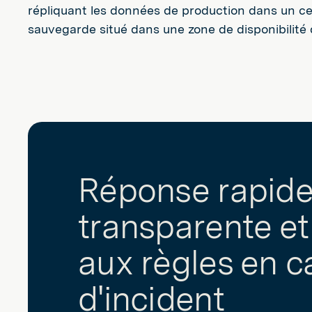
répliquant les données de production dans un c
sauvegarde situé dans une zone de disponibilité d
Réponse rapide
transparente e
aux règles en c
d'incident