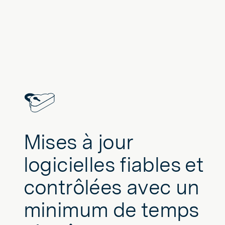
Mises à jour
logicielles fiables et
contrôlées avec un
minimum de temps