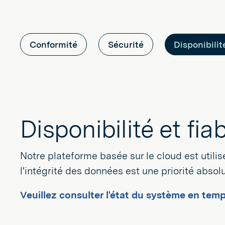
Conformité
Sécurité
Disponibilité
Disponibilité et fiab
Notre plateforme basée sur le cloud est utilis
l'intégrité des données est une priorité absolu
Veuillez consulter l'état du système en temp