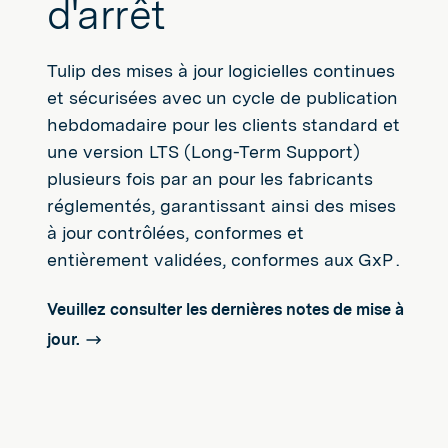
d'arrêt
Tulip des mises à jour logicielles continues
et sécurisées avec un cycle de publication
hebdomadaire pour les clients standard et
une version LTS (Long-Term Support)
plusieurs fois par an pour les fabricants
réglementés, garantissant ainsi des mises
à jour contrôlées, conformes et
entièrement validées, conformes aux GxP .
Veuillez consulter les dernières notes de mise à
jour.