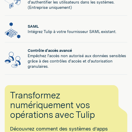
d'authentifier les utilisateurs dans les systèmes.
(Entreprise uniquement)
SAML
Intégrez Tulip à votre fournisseur SAML existant.
Contrôle d'accès avancé
Empêchez l'accès non autorisé aux données sensibles
grâce à des contrôles d'accès et d'autorisation
granulaires.
Transformez
numériquement vos
opérations avec Tulip
Découvrez comment des systèmes d’apps