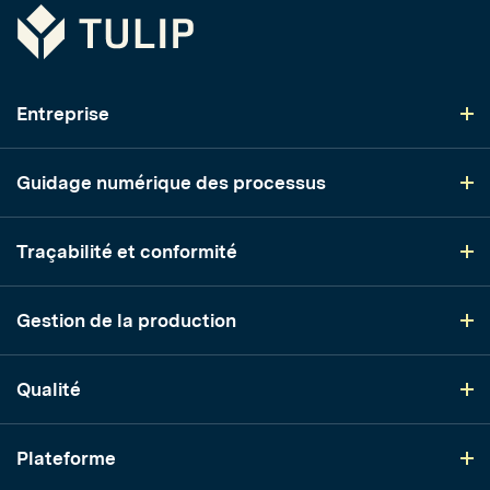
Tulip
Entreprise
Guidage numérique des processus
Traçabilité et conformité
Gestion de la production
Qualité
Plateforme