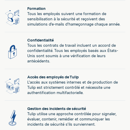
Formation
Tous les employés suivent une formation de
sensibilisation à la sécurité et reçoivent des
simulations d'e-mails d'hameçonnage chaque année.
Confidentialité
Tous les contrats de travail incluent un accord de
confidentialité. Tous les employés basés aux États-
Unis sont soumis à une vérification de leurs
antécédents.
Accès des employés de Tulip
L'accès aux systèmes internes et de production de
Tulip est strictement contrôlé et nécessite une
authentification multifactorielle.
Gestion des incidents de sécurité
Tulip utilise une approche contrôlée pour signaler,
évaluer, contenir, remédier et communiquer les
incidents de sécurité s'ils surviennent.