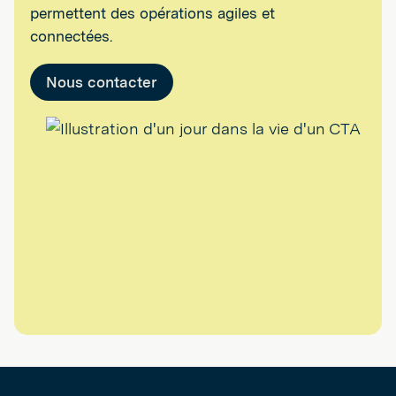
permettent des opérations agiles et
connectées.
Nous contacter