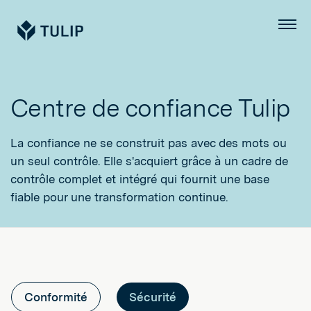
Tulip
Menu
Centre de confiance Tulip
La confiance ne se construit pas avec des mots ou
un seul contrôle. Elle s'acquiert grâce à un cadre de
contrôle complet et intégré qui fournit une base
fiable pour une transformation continue.
Conformité
Sécurité