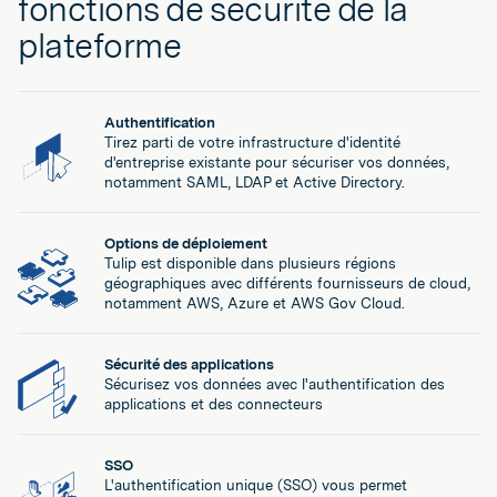
fonctions de sécurité de la
plateforme
Authentification
Tirez parti de votre infrastructure d'identité
d'entreprise existante pour sécuriser vos données,
notamment SAML, LDAP et Active Directory.
Options de déploiement
Tulip est disponible dans plusieurs régions
géographiques avec différents fournisseurs de cloud,
notamment AWS, Azure et AWS Gov Cloud.
Sécurité des applications
Sécurisez vos données avec l'authentification des
applications et des connecteurs
SSO
L'authentification unique (SSO) vous permet