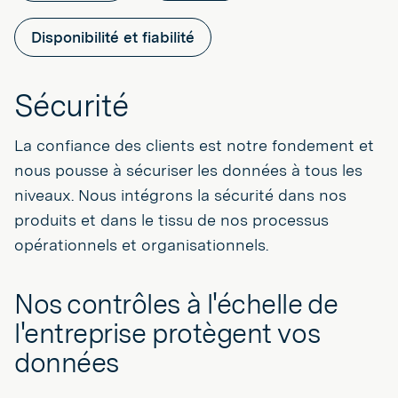
Disponibilité et fiabilité
Sécurité
La confiance des clients est notre fondement et
nous pousse à sécuriser les données à tous les
niveaux. Nous intégrons la sécurité dans nos
produits et dans le tissu de nos processus
opérationnels et organisationnels.
Nos contrôles à l'échelle de
l'entreprise protègent vos
données