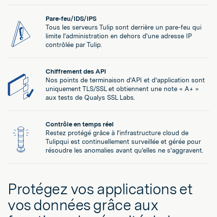
Pare-feu/IDS/IPS
Tous les serveurs Tulip sont derrière un pare-feu qui
limite l'administration en dehors d'une adresse IP
contrôlée par Tulip.
Chiffrement des API
Nos points de terminaison d'API et d'application sont
uniquement TLS/SSL et obtiennent une note « A+ »
aux tests de Qualys SSL Labs.
Contrôle en temps réel
Restez protégé grâce à l'infrastructure cloud de
Tulipqui est continuellement surveillée et gérée pour
résoudre les anomalies avant qu'elles ne s'aggravent.
Protégez vos applications et
vos données grâce aux