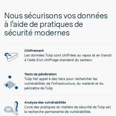
Nous sécurisons vos données
à l'aide de pratiques de
sécurité modernes
Chiffrement
Les données Tulip sont chiffrées au repos et en transit
à l'aide d'un chiffrage standard du secteur.
Tests de pénétration
Tulip fait appel à des tiers pour rechercher les
vulnérabilités de l'infrastructure, du matériel et du
périmètre de Tulip.
Analyse des vulnérabilités
L'une des pratiques en matière de sécurité de Tulip est
la recherche permanente de vulnérabilités.