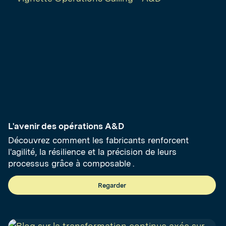
L'avenir des opérations A&D
Découvrez comment les fabricants renforcent
l'agilité, la résilience et la précision de leurs
processus grâce à composable .
Regarder