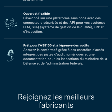
Ouvert et flexible
Développé sur une plateforme sans code avec des
connecteurs sécurisés et des API pour vos systèmes
PLM, SGQ (système de gestion de la qualité), ERP et
d'inspection.
Prêt pour l'AS9100 et à l'épreuve des audits
Assurez la conformité grâce à des contrôles d'accès
intégrés, des pistes d'audit numériques et une
documentation pour les inspections du ministère de la
Défense et de l'administration fédérale.
Rejoignez les meilleurs
fabricants