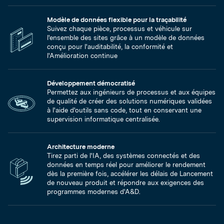
Modèle de données flexible pour la traçabilité
Suivez chaque pièce, processus et véhicule sur
l'ensemble des sites grâce à un modèle de données
conçu pour l'auditabilité, la conformité et
l'Amélioration continue
Développement démocratisé
Permettez aux ingénieurs de processus et aux équipes
de qualité de créer des solutions numériques validées
à l'aide d'outils sans code, tout en conservant une
supervision informatique centralisée.
Architecture moderne
Tirez parti de l'IA, des systèmes connectés et des
données en temps réel pour améliorer le rendement
dès la première fois, accélérer les délais de Lancement
de nouveau produit et répondre aux exigences des
programmes modernes d'A&D.