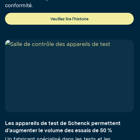
conformité.
Veuillez lire l'histoire
Les appareils de test de Schenck permettent
d'augmenter le volume des essais de 50 %
Un fabricant spécialisé dans les tests et les