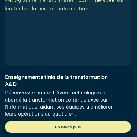
Enseignements tirés de la transformation
A&D
Découvrez comment Avon Technologies a
abordé la transformation continue axée sur
l'informatique, aidant ses équipes à améliorer
leurs opérations au quotidien.
En savoir plus