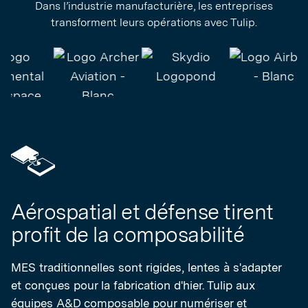
Dans l’industrie manufacturière, les entreprises
transforment leurs opérations avec Tulip.
Aérospatial et défense tirent
profit de la composabilité
MES traditionnelles sont rigides, lentes à s'adapter
et conçues pour la fabrication d'hier. Tulip aux
équipes A&D composable pour numériser et