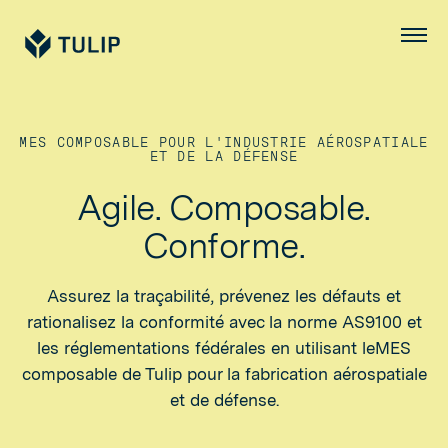
Tulip
Menu
MES COMPOSABLE POUR L'INDUSTRIE AÉROSPATIALE
ET DE LA DÉFENSE
Agile. Composable.
Conforme.
Assurez la traçabilité, prévenez les défauts et
rationalisez la conformité avec la norme AS9100 et
les réglementations fédérales en utilisant leMES
composable de Tulip pour la fabrication aérospatiale
et de défense.