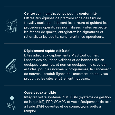
Centré sur l'humain, conçu pour la conformité
Offrez aux équipes de première ligne des flux de
travail visuels qui réduisent les erreurs et guident les
procédures opératoires normalisées. Faites respecter
les étapes de qualité, enregistrez les signatures et
rationalisez les audits, sans ralentir les opérateurs.
Déploiement rapide et itératif
Dites adieu aux déploiements MES tout ou rien.
Lancez des solutions validées et de bonne taille en
quelques semaines, et non en quelques mois, ce qui
est idéal pour les nouveaux programmes, le Lancement
de nouveau produit lignes de Lancement de nouveau
produit et les sites entièrement nouveaux.
Ouvert et extensible
Intégrez votre système PLM, SGQ (système de gestion
de la qualité), ERP, SCADA et votre équipement de test
à l'aide d'API ouvertes et de connecteurs prêts à
l'emploi.