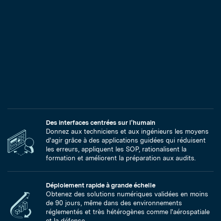
Des interfaces centrées sur l'humain
Donnez aux techniciens et aux ingénieurs les moyens
d'agir grâce à des applications guidées qui réduisent
les erreurs, appliquent les SOP, rationalisent la
formation et améliorent la préparation aux audits.
Déploiement rapide à grande échelle
Obtenez des solutions numériques validées en moins
de 90 jours, même dans des environnements
réglementés et très hétérogènes comme l'aérospatiale
et la défense.