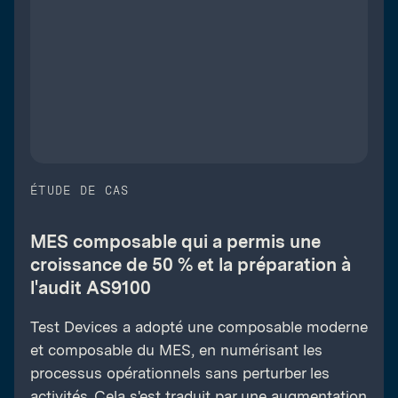
ÉTUDE DE CAS
MES composable qui a permis une
croissance de 50 % et la préparation à
l'audit AS9100
Test Devices a adopté une composable moderne
et composable du MES, en numérisant les
processus opérationnels sans perturber les
activités. Cela s'est traduit par une augmentation