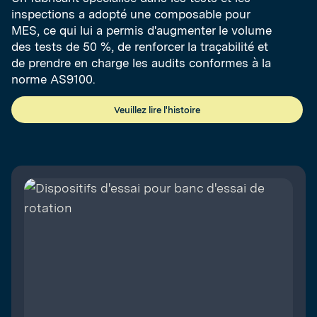
inspections a adopté une composable pour
MES, ce qui lui a permis d'augmenter le volume
des tests de 50 %, de renforcer la traçabilité et
de prendre en charge les audits conformes à la
norme AS9100.
Veuillez lire l'histoire