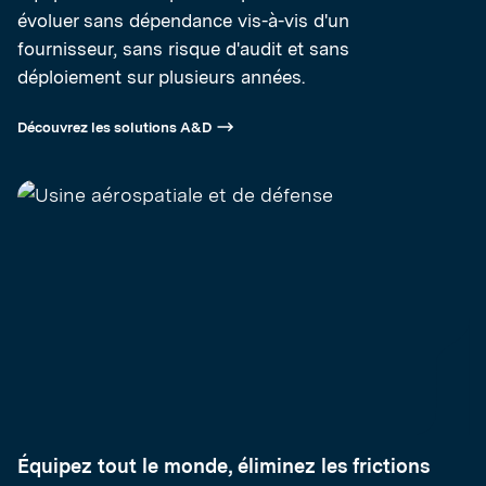
évoluer sans dépendance vis-à-vis d'un
fournisseur, sans risque d'audit et sans
déploiement sur plusieurs années.
Découvrez les solutions A&D
Équipez tout le monde, éliminez les frictions