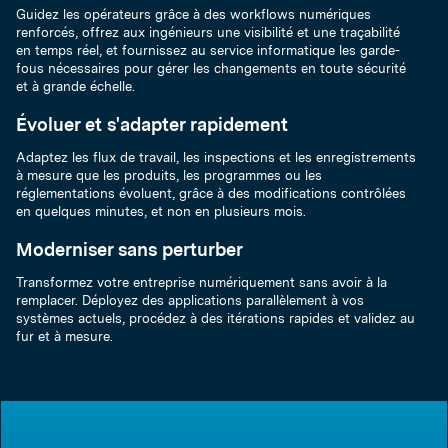
Guidez les opérateurs grâce à des workflows numériques
renforcés, offrez aux ingénieurs une visibilité et une traçabilité
en temps réel, et fournissez au service informatique les garde-
fous nécessaires pour gérer les changements en toute sécurité
et à grande échelle.
Évoluer et s'adapter rapidement
Adaptez les flux de travail, les inspections et les enregistrements
à mesure que les produits, les programmes ou les
réglementations évoluent, grâce à des modifications contrôlées
en quelques minutes, et non en plusieurs mois.
Moderniser sans perturber
Transformez votre entreprise numériquement sans avoir à la
remplacer. Déployez des applications parallèlement à vos
systèmes actuels, procédez à des itérations rapides et validez au
fur et à mesure.