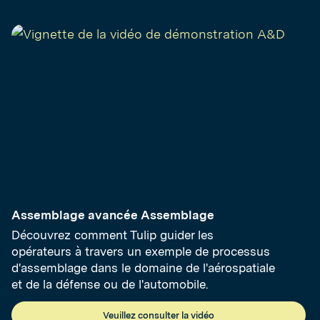
Assemblage avancée Assemblage
Découvrez comment Tulip guider les
opérateurs à travers un exemple de processus
d'assemblage dans le domaine de l'aérospatiale
et de la défense ou de l'automobile.
Veuillez consulter la vidéo