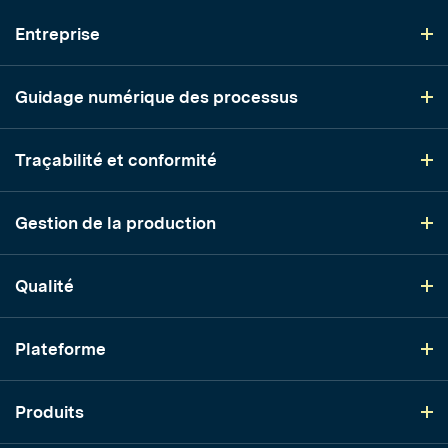
Entreprise
Guidage numérique des processus
Traçabilité et conformité
Gestion de la production
Qualité
Plateforme
Produits