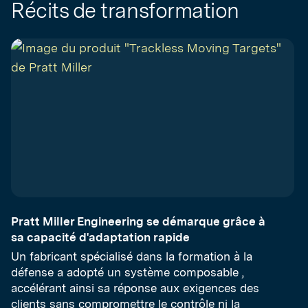
Récits de transformation
Pratt Miller Engineering se démarque grâce à
sa capacité d'adaptation rapide
Un fabricant spécialisé dans la formation à la
défense a adopté un système composable ,
accélérant ainsi sa réponse aux exigences des
clients sans compromettre le contrôle ni la