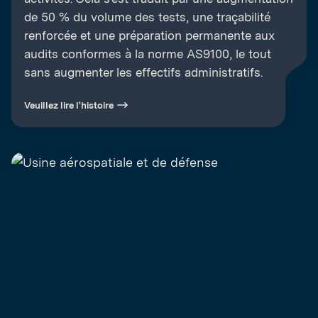
de 50 % du volume des tests, une traçabilité
renforcée et une préparation permanente aux
audits conformes à la norme AS9100, le tout
sans augmenter les effectifs administratifs.
Veuillez lire l'histoire