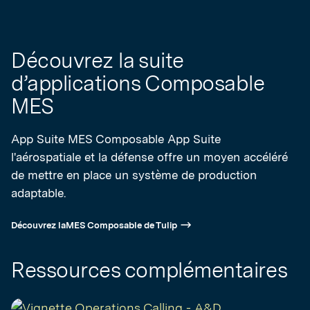
Découvrez la suite
d’applications Composable
MES
App Suite MES Composable App Suite
l'aérospatiale et la défense offre un moyen accéléré
de mettre en place un système de production
adaptable.
Découvrez laMES Composable de Tulip
Ressources complémentaires