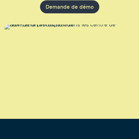
Demande de démo