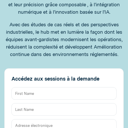
et leur précision grâce composable , à l'intégration
numérique et à l'innovation basée sur l'IA.
Avec des études de cas réels et des perspectives
industrielles, le hub met en lumière la façon dont les
équipes avant-gardistes modernisent les opérations,
réduisent la complexité et développent Amélioration
continue dans des environnements réglementés.
Accédez aux sessions à la demande