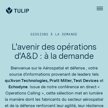
Tulip
Menu
SESSIONS À LA DEMANDE
L'avenir des opérations
d'A&D : à la demande
Bienvenue sur le Aérospatial et défense , votre
source d'informations provenant de leaders tels
qu'Avon Technologies, Pratt Miller, Test Devices
et
Echodyne
. Issue de notre conférence en direct «
Operations Calling », cette sélection met en lumière
la manière dont les fabricants du secteur aérospatial
et de la défense renforcent leur agilité, leur résilience