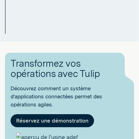
Transformez vos
opérations avec Tulip
Découvrez comment un système
d'applications connectées permet des
opérations agiles.
Réservez une démonstration