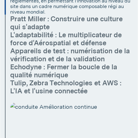
réglementés, en permettant l'innovation au niveau du
site dans un cadre numérique composable régi au
niveau mondial.
Pratt Miller : Construire une culture
qui s'adapte
L'adaptabilité : Le multiplicateur de
force d'Aérospatial et défense
Appareils de test : numérisation de la
vérification et de la validation
Echodyne : Fermer la boucle de la
qualité numérique
Tulip, Zebra Technologies et AWS :
L'IA et l'usine connectée