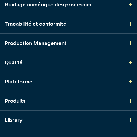
Guidage numérique des processus
Traçabilité et conformité
Production Management
Qualité
Plateforme
Produits
Library