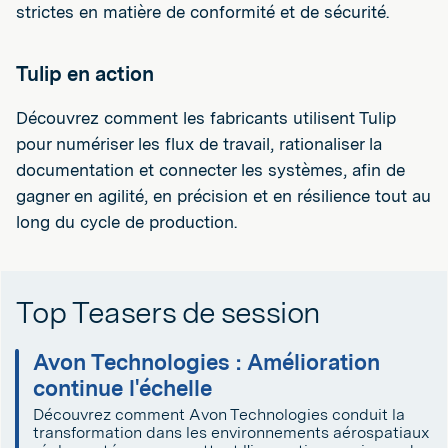
strictes en matière de conformité et de sécurité.
Tulip en action
Découvrez comment les fabricants utilisent Tulip
pour numériser les flux de travail, rationaliser la
documentation et connecter les systèmes, afin de
gagner en agilité, en précision et en résilience tout au
long du cycle de production.
Top Teasers de session
Avon Technologies : Amélioration
continue l'échelle
Découvrez comment Avon Technologies conduit la
transformation dans les environnements aérospatiaux