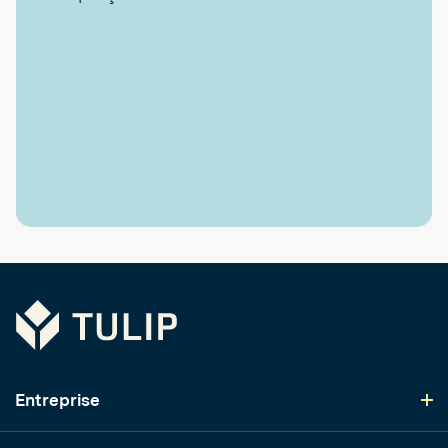
Tulip
Entreprise