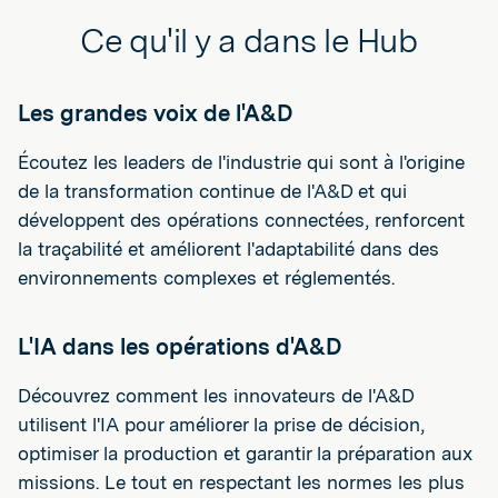
Ce qu'il y a dans le Hub
Les grandes voix de l'A&D
Écoutez les leaders de l'industrie qui sont à l'origine
de la transformation continue de l'A&D et qui
développent des opérations connectées, renforcent
la traçabilité et améliorent l'adaptabilité dans des
environnements complexes et réglementés.
L'IA dans les opérations d'A&D
Découvrez comment les innovateurs de l'A&D
utilisent l'IA pour améliorer la prise de décision,
optimiser la production et garantir la préparation aux
missions. Le tout en respectant les normes les plus