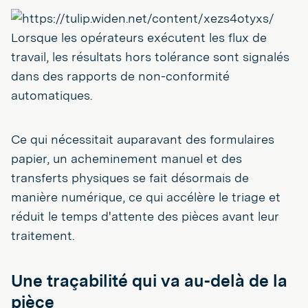
Lorsque les opérateurs exécutent les flux de
travail, les résultats hors tolérance sont signalés
dans des rapports de non-conformité
automatiques.
Ce qui nécessitait auparavant des formulaires
papier, un acheminement manuel et des
transferts physiques se fait désormais de
manière numérique, ce qui accélère le triage et
réduit le temps d'attente des pièces avant leur
traitement.
Une traçabilité qui va au-delà de la
pièce