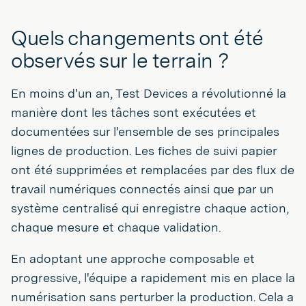
Quels changements ont été
observés sur le terrain ?
En moins d'un an, Test Devices a révolutionné la
manière dont les tâches sont exécutées et
documentées sur l'ensemble de ses principales
lignes de production. Les fiches de suivi papier
ont été supprimées et remplacées par des flux de
travail numériques connectés ainsi que par un
système centralisé qui enregistre chaque action,
chaque mesure et chaque validation.
En adoptant une approche composable et
progressive, l'équipe a rapidement mis en place la
numérisation sans perturber la production. Cela a