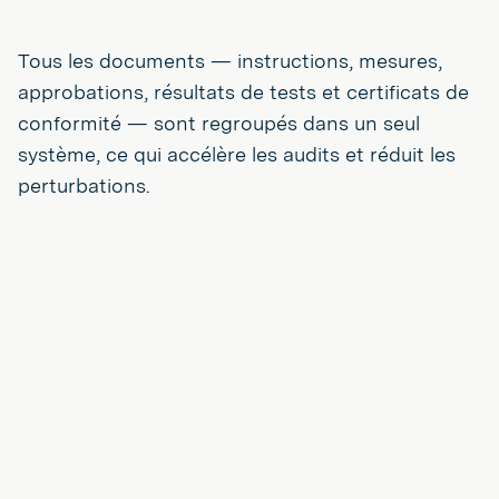
Tous les documents — instructions, mesures,
approbations, résultats de tests et certificats de
conformité — sont regroupés dans un seul
système, ce qui accélère les audits et réduit les
perturbations.