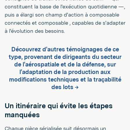
constituent la base de l'exécution quotidienne —,
puis a élargi son champ d'action à composable
connectés et composable , capables de s'adapter
à l'évolution des besoins.
Découvrez d'autres témoignages de ce
type, provenant de dirigeants du secteur
de l'aérospatiale et de la défense, sur
l'adaptation de la production aux
modifications techniques et la traçabilité
des lots →
Un itinéraire qui évite les étapes
manquées
Chaque pièce sérialisée suit désormais un