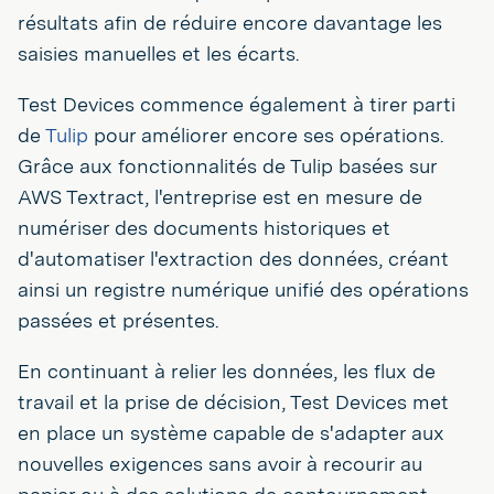
résultats afin de réduire encore davantage les
saisies manuelles et les écarts.
Test Devices commence également à tirer parti
de
Tulip
pour améliorer encore ses opérations.
Grâce aux fonctionnalités de Tulip basées sur
AWS Textract, l'entreprise est en mesure de
numériser des documents historiques et
d'automatiser l'extraction des données, créant
ainsi un registre numérique unifié des opérations
passées et présentes.
En continuant à relier les données, les flux de
travail et la prise de décision, Test Devices met
en place un système capable de s'adapter aux
nouvelles exigences sans avoir à recourir au