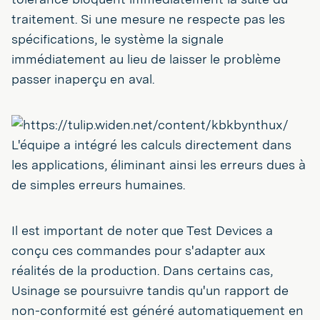
traitement. Si une mesure ne respecte pas les
spécifications, le système la signale
immédiatement au lieu de laisser le problème
passer inaperçu en aval.
L'équipe a intégré les calculs directement dans
les applications, éliminant ainsi les erreurs dues à
de simples erreurs humaines.
Il est important de noter que Test Devices a
conçu ces commandes pour s'adapter aux
réalités de la production. Dans certains cas,
Usinage se poursuivre tandis qu'un rapport de
non-conformité est généré automatiquement en