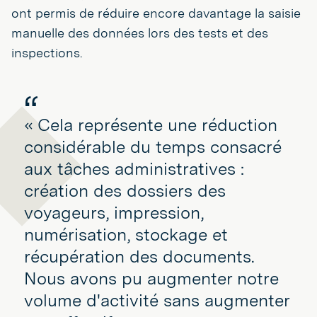
ont permis de réduire encore davantage la saisie
manuelle des données lors des tests et des
inspections.
« Cela représente une réduction
considérable du temps consacré
aux tâches administratives :
création des dossiers des
voyageurs, impression,
numérisation, stockage et
récupération des documents.
Nous avons pu augmenter notre
volume d'activité sans augmenter