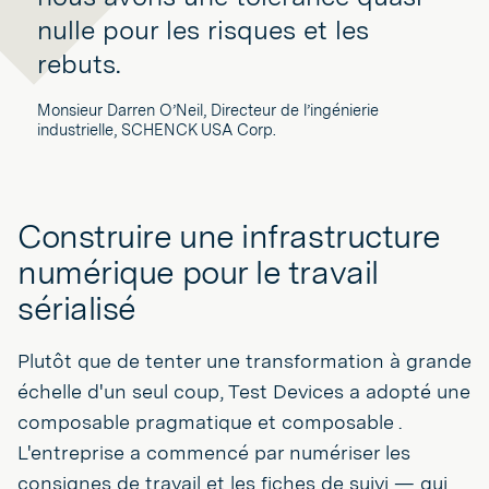
nulle pour les risques et les
rebuts.
Monsieur Darren O’Neil, Directeur de l’ingénierie
industrielle, SCHENCK USA Corp.
Construire une infrastructure
numérique pour le travail
sérialisé
Plutôt que de tenter une transformation à grande
échelle d'un seul coup, Test Devices a adopté une
composable pragmatique et composable .
L'entreprise a commencé par numériser les
consignes de travail et les fiches de suivi — qui