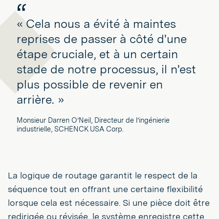
« Cela nous a évité à maintes
reprises de passer à côté d'une
étape cruciale, et à un certain
stade de notre processus, il n'est
plus possible de revenir en
arrière. »
Monsieur Darren O’Neil, Directeur de l’ingénierie
industrielle, SCHENCK USA Corp.
La logique de routage garantit le respect de la
séquence tout en offrant une certaine flexibilité
lorsque cela est nécessaire. Si une pièce doit être
redirigée ou révisée, le système enregistre cette