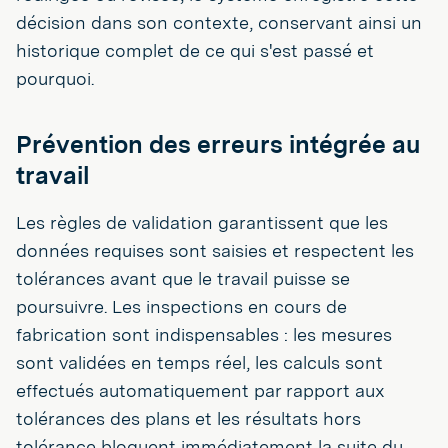
décision dans son contexte, conservant ainsi un
historique complet de ce qui s'est passé et
pourquoi.
Prévention des erreurs intégrée au
travail
Les règles de validation garantissent que les
données requises sont saisies et respectent les
tolérances avant que le travail puisse se
poursuivre. Les inspections en cours de
fabrication sont indispensables : les mesures
sont validées en temps réel, les calculs sont
effectués automatiquement par rapport aux
tolérances des plans et les résultats hors
tolérance bloquent immédiatement la suite du