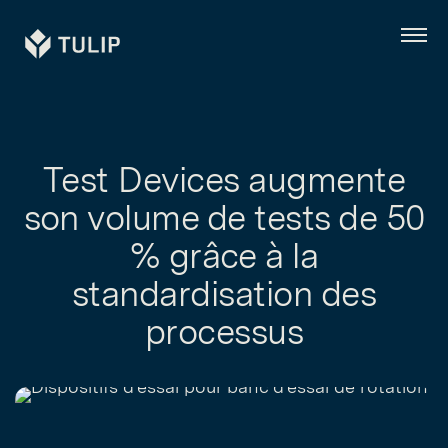
Tulip
Menu
Test Devices augmente
son volume de tests de 50
% grâce à la
standardisation des
processus