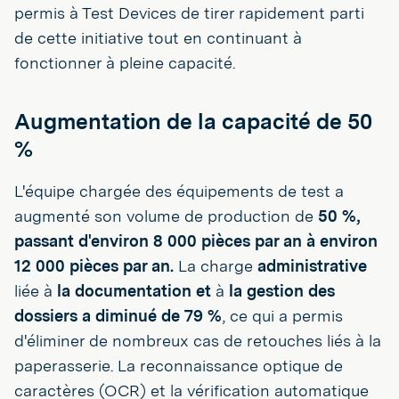
permis à Test Devices de tirer rapidement parti
de cette initiative tout en continuant à
fonctionner à pleine capacité.
Augmentation de la capacité de 50
%
L'équipe chargée des équipements de test a
augmenté son volume de production de
50 %,
passant d'environ 8 000 pièces par an à environ
12 000 pièces par an.
La charge
administrative
liée à
la documentation et
à
la gestion des
dossiers a diminué de
79 %
, ce qui a permis
d'éliminer de nombreux cas de retouches liés à la
paperasserie. La reconnaissance optique de
caractères (OCR) et la vérification automatique