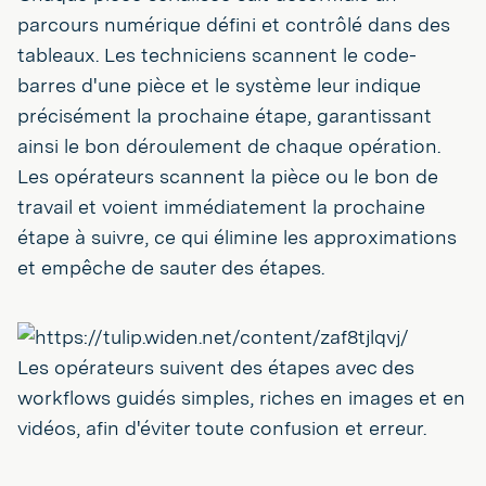
parcours numérique défini et contrôlé dans des
tableaux. Les techniciens scannent le code-
barres d'une pièce et le système leur indique
précisément la prochaine étape, garantissant
ainsi le bon déroulement de chaque opération.
Les opérateurs scannent la pièce ou le bon de
travail et voient immédiatement la prochaine
étape à suivre, ce qui élimine les approximations
et empêche de sauter des étapes.
Les opérateurs suivent des étapes avec des
workflows guidés simples, riches en images et en
vidéos, afin d'éviter toute confusion et erreur.