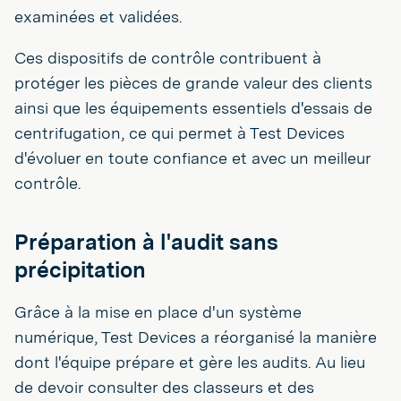
examinées et validées.
Ces dispositifs de contrôle contribuent à
protéger les pièces de grande valeur des clients
ainsi que les équipements essentiels d'essais de
centrifugation, ce qui permet à Test Devices
d'évoluer en toute confiance et avec un meilleur
contrôle.
Préparation à l'audit sans
précipitation
Grâce à la mise en place d'un système
numérique, Test Devices a réorganisé la manière
dont l'équipe prépare et gère les audits. Au lieu
de devoir consulter des classeurs et des