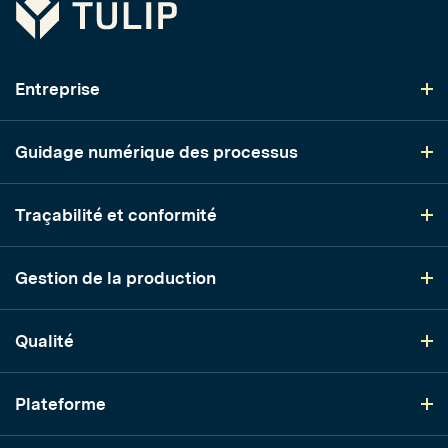
Tulip
Entreprise
Guidage numérique des processus
Traçabilité et conformité
Gestion de la production
Qualité
Plateforme