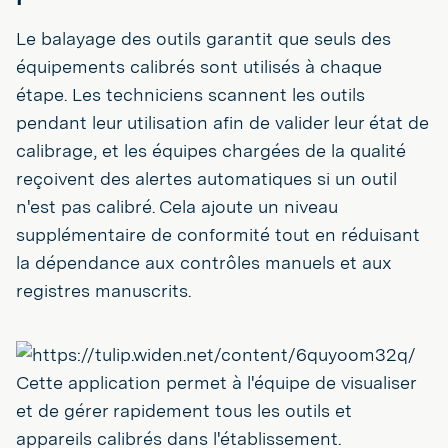
Le balayage des outils garantit que seuls des
équipements calibrés sont utilisés à chaque
étape. Les techniciens scannent les outils
pendant leur utilisation afin de valider leur état de
calibrage, et les équipes chargées de la qualité
reçoivent des alertes automatiques si un outil
n'est pas calibré. Cela ajoute un niveau
supplémentaire de conformité tout en réduisant
la dépendance aux contrôles manuels et aux
registres manuscrits.
Cette application permet à l'équipe de visualiser
et de gérer rapidement tous les outils et
appareils calibrés dans l'établissement.