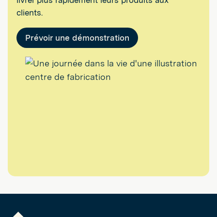
clients.
Prévoir une démonstration