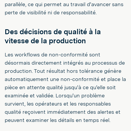
parallèle, ce qui permet au travail d'avancer sans
perte de visibilité ni de responsabilité.
Des décisions de qualité à la
vitesse de la production
Les workflows de non-conformité sont
désormais directement intégrés au processus de
production. Tout résultat hors tolérance génère
automatiquement une non-conformité et place la
pièce en attente qualité jusqu'à ce qu'elle soit
examinée et validée. Lorsqu'un problème
survient, les opérateurs et les responsables
qualité reçoivent immédiatement des alertes et
peuvent examiner les détails en temps réel.