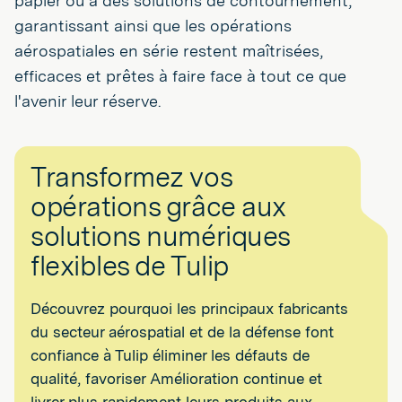
papier ou à des solutions de contournement,
garantissant ainsi que les opérations
aérospatiales en série restent maîtrisées,
efficaces et prêtes à faire face à tout ce que
l'avenir leur réserve.
Transformez vos
opérations grâce aux
solutions numériques
flexibles de Tulip
Découvrez pourquoi les principaux fabricants
du secteur aérospatial et de la défense font
confiance à Tulip éliminer les défauts de
qualité, favoriser Amélioration continue et
livrer plus rapidement leurs produits aux