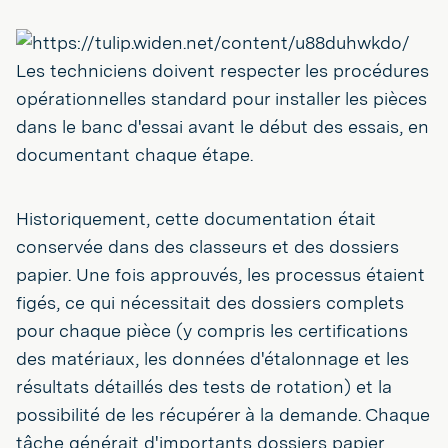
Les techniciens doivent respecter les procédures
opérationnelles standard pour installer les pièces
dans le banc d'essai avant le début des essais, en
documentant chaque étape.
Historiquement, cette documentation était
conservée dans des classeurs et des dossiers
papier. Une fois approuvés, les processus étaient
figés, ce qui nécessitait des dossiers complets
pour chaque pièce (y compris les certifications
des matériaux, les données d'étalonnage et les
résultats détaillés des tests de rotation) et la
possibilité de les récupérer à la demande. Chaque
tâche générait d'importants dossiers papier