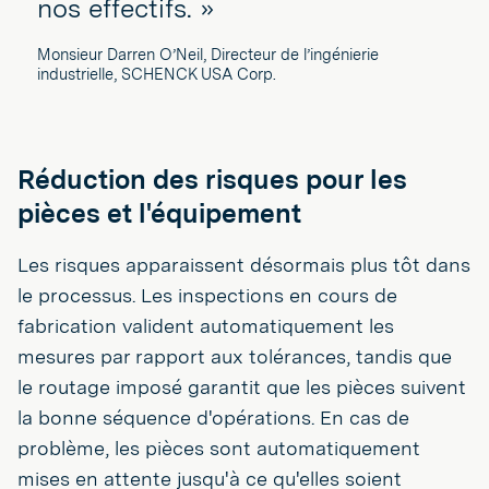
nos effectifs. »
Monsieur Darren O’Neil, Directeur de l’ingénierie
industrielle, SCHENCK USA Corp.
Réduction des risques pour les
pièces et l'équipement
Les risques apparaissent désormais plus tôt dans
le processus. Les inspections en cours de
fabrication valident automatiquement les
mesures par rapport aux tolérances, tandis que
le routage imposé garantit que les pièces suivent
la bonne séquence d'opérations. En cas de
problème, les pièces sont automatiquement
mises en attente jusqu'à ce qu'elles soient