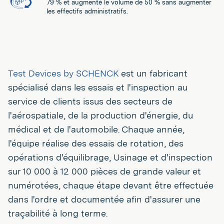
79 % et augmenté le volume de 50 % sans augmenter
les effectifs administratifs.
Test Devices by SCHENCK
est un fabricant
spécialisé dans les essais et l'inspection au
service de clients issus des secteurs de
l'aérospatiale, de la production d'énergie, du
médical et de l'automobile. Chaque année,
l'équipe réalise des essais de rotation, des
opérations d'équilibrage, Usinage et d'inspection
sur 10 000 à 12 000 pièces de grande valeur et
numérotées, chaque étape devant être effectuée
dans l'ordre et documentée afin d'assurer une
traçabilité à long terme.