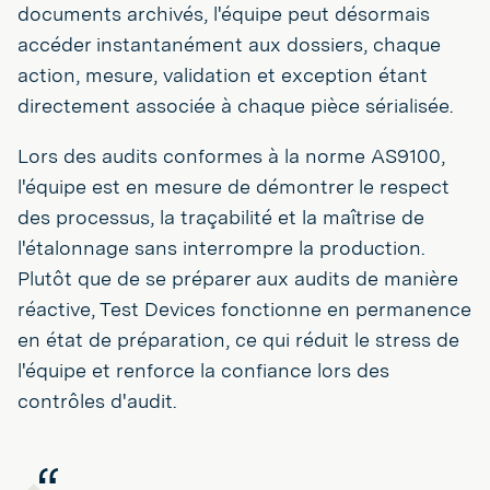
documents archivés, l'équipe peut désormais
accéder instantanément aux dossiers, chaque
action, mesure, validation et exception étant
directement associée à chaque pièce sérialisée.
Lors des audits conformes à la norme AS9100,
l'équipe est en mesure de démontrer le respect
des processus, la traçabilité et la maîtrise de
l'étalonnage sans interrompre la production.
Plutôt que de se préparer aux audits de manière
réactive, Test Devices fonctionne en permanence
en état de préparation, ce qui réduit le stress de
l'équipe et renforce la confiance lors des
contrôles d'audit.