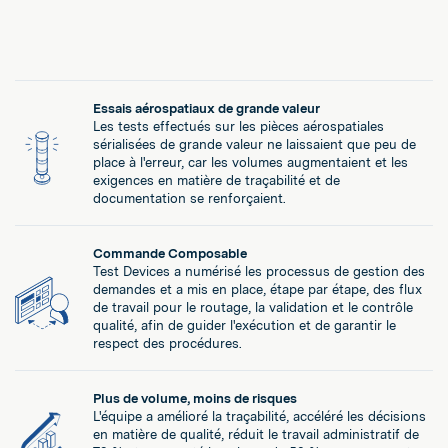
Essais aérospatiaux de grande valeur
Les tests effectués sur les pièces aérospatiales
sérialisées de grande valeur ne laissaient que peu de
place à l'erreur, car les volumes augmentaient et les
exigences en matière de traçabilité et de
documentation se renforçaient.
Commande Composable
Test Devices a numérisé les processus de gestion des
demandes et a mis en place, étape par étape, des flux
de travail pour le routage, la validation et le contrôle
qualité, afin de guider l'exécution et de garantir le
respect des procédures.
Plus de volume, moins de risques
L'équipe a amélioré la traçabilité, accéléré les décisions
en matière de qualité, réduit le travail administratif de