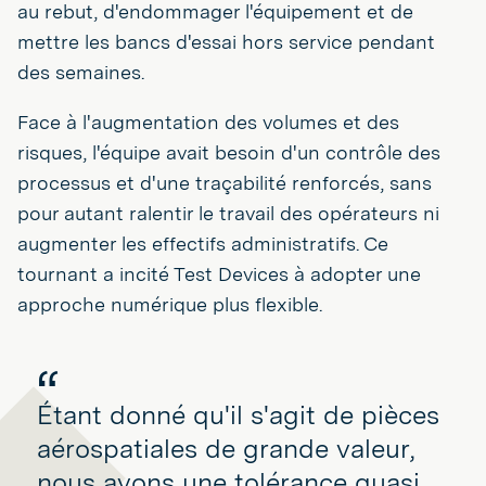
au rebut, d'endommager l'équipement et de
mettre les bancs d'essai hors service pendant
des semaines.
Face à l'augmentation des volumes et des
risques, l'équipe avait besoin d'un contrôle des
processus et d'une traçabilité renforcés, sans
pour autant ralentir le travail des opérateurs ni
augmenter les effectifs administratifs. Ce
tournant a incité Test Devices à adopter une
approche numérique plus flexible.
Étant donné qu'il s'agit de pièces
aérospatiales de grande valeur,
nous avons une tolérance quasi