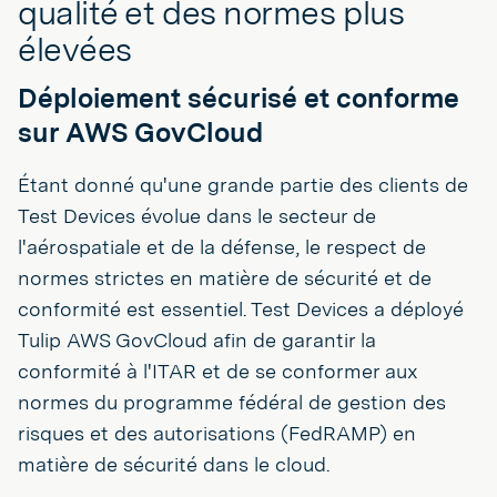
qualité et des normes plus
élevées
Déploiement sécurisé et conforme
sur AWS GovCloud
Étant donné qu'une grande partie des clients de
Test Devices évolue dans le secteur de
l'aérospatiale et de la défense, le respect de
normes strictes en matière de sécurité et de
conformité est essentiel. Test Devices a déployé
Tulip AWS GovCloud afin de garantir la
conformité à l'ITAR et de se conformer aux
normes du programme fédéral de gestion des
risques et des autorisations (FedRAMP) en
matière de sécurité dans le cloud.