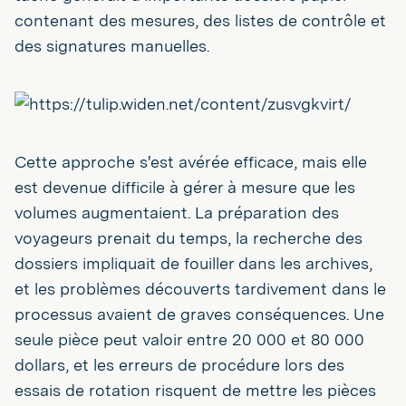
contenant des mesures, des listes de contrôle et
des signatures manuelles.
Cette approche s'est avérée efficace, mais elle
est devenue difficile à gérer à mesure que les
volumes augmentaient. La préparation des
voyageurs prenait du temps, la recherche des
dossiers impliquait de fouiller dans les archives,
et les problèmes découverts tardivement dans le
processus avaient de graves conséquences. Une
seule pièce peut valoir entre 20 000 et 80 000
dollars, et les erreurs de procédure lors des
essais de rotation risquent de mettre les pièces