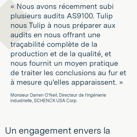
« Nous avons récemment subi
plusieurs audits AS9100. Tulip
nous Tulip à nous préparer aux
audits en nous offrant une
traçabilité complète de la
production et de la qualité, et
nous fournit un moyen pratique
de traiter les conclusions au fur et
à mesure qu'elles apparaissent. »
Monsieur Darren O’Neil, Directeur de l’ingénierie
industrielle, SCHENCK USA Corp.
Un engagement envers la