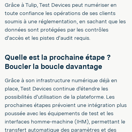
Grâce à Tulip, Test Devices peut numériser en
toute confiance les opérations de ses clients
soumis à une réglementation, en sachant que les
données sont protégées par les contrôles
d'accès et les pistes d'audit requis.
Quelle est la prochaine étape ?
Boucler la boucle davantage
Grâce à son infrastructure numérique déjà en
place, Test Devices continue d'étendre les
possibilités d'utilisation de la plateforme. Les
prochaines étapes prévoient une intégration plus
poussée avec les équipements de test et les
interfaces homme-machine (IHM), permettant le
transfert automatique des paramètres et des