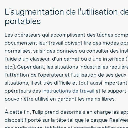
L'augmentation de l'utilisation de
portables
Les opérateurs qui accomplissent des tâches comp
documentent leur travail doivent lire des modes op
normalisés, saisir des données ou consulter des ins
l'aide d'un classeur, d'un carnet ou d'une interface (
etc.). Cependant, les situations industrielles requièr
l'attention de l'opérateur et l'utilisation de ses deu
situations, il est très difficile et tout aussi importan
opérateurs des
instructions de travail
et le support 
pouvoir être utilisé en gardant les mains libres.
À cette fin, Tulip prend désormais en charge les app
dispositif porté sur la tête tel que le casque RealW
des ordinateurs, tablettes et appareils mobiles sans