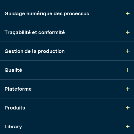
Guidage numérique des processus
Traçabilité et conformité
Gestion de la production
Qualité
Plateforme
Produits
Library