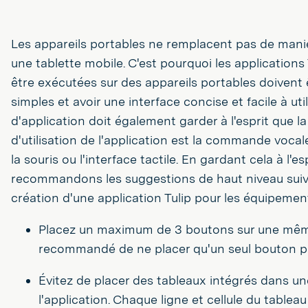
Les appareils portables ne remplacent pas de mani
une tablette mobile. C'est pourquoi les applications
être exécutées sur des appareils portables doivent
simples et avoir une interface concise et facile à ut
d'application doit également garder à l'esprit que l
d'utilisation de l'application est la commande vocale
la souris ou l'interface tactile. En gardant cela à l'e
recommandons les suggestions de haut niveau suiva
création d'une application Tulip pour les équipeme
Placez un maximum de 3 boutons sur une même
recommandé de ne placer qu'un seul bouton p
Évitez de placer des tableaux intégrés dans u
l'application. Chaque ligne et cellule du tableau