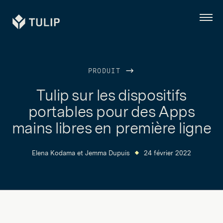
Tulip
Menu
PRODUIT
Tulip sur les dispositifs
portables pour des Apps
mains libres en première ligne
Elena Kodama
et
Jemma Dupuis
24 février 2022