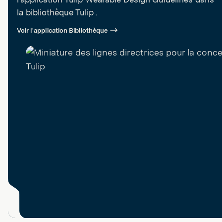
la bibliothèque Tulip .
Voir l'application Bibliothèque