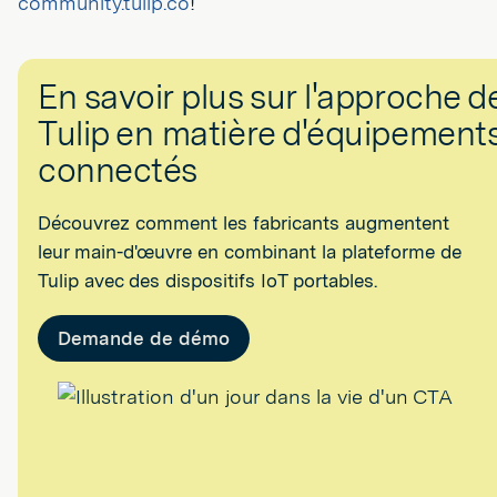
community.tulip.co
!
En savoir plus sur l'approche d
Tulip en matière d'équipement
connectés
Découvrez comment les fabricants augmentent
leur main-d'œuvre en combinant la plateforme de
Tulip avec des dispositifs IoT portables.
Demande de démo