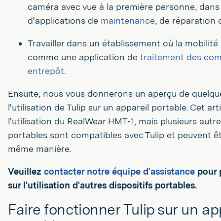
caméra avec vue à la première personne, dans 
d'applications de
maintenance
, de réparation 
Travailler dans un établissement où la mobilité 
comme une application de
traitement des co
entrepôt
.
Ensuite, nous vous donnerons un aperçu de quelqu
l'utilisation de Tulip sur un appareil portable. Cet art
l'utilisation du RealWear HMT-1, mais plusieurs autr
portables sont compatibles avec Tulip et peuvent êt
même manière.
Veuillez
contacter notre équipe d'assistance
pour 
sur l'utilisation d'autres dispositifs portables.
Faire fonctionner Tulip sur un ap