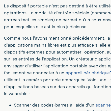
Le dispositif portable n'est pas destiné à être utilis
opérations. La modalité d'entrée spéciale (comman
entrées tactiles simples) ne permet qu'un sous-ense
pour lesquelles elle est la plus judicieuse.
Comme nous l'avons mentionné précédemment, la 
d'applications mains libres est plus efficace si elle 
dispositifs externes pour automatiser l'opération, a
sur les entrées de l'application. Un créateur d'appli
envisager d'utiliser l'application portable avec des 
facilement se connecter à un
appareil périphérique
utilisent la caméra portable embarquée. Voici une l
d'applications basées sur des appareils qui fonctio
le wearable :
Scanner des codes-barres à l'aide d'un
scanner