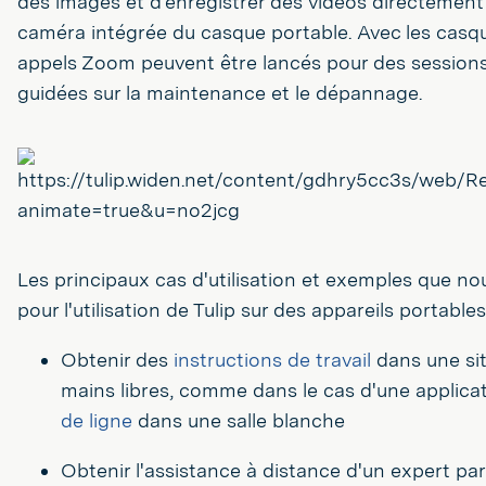
des images et d'enregistrer des vidéos directement à
caméra intégrée du casque portable. Avec les casq
appels Zoom peuvent être lancés pour des session
guidées sur la maintenance et le dépannage.
Les principaux cas d'utilisation et exemples que no
pour l'utilisation de Tulip sur des appareils portables
Obtenir des
instructions de travail
dans une sit
mains libres, comme dans le cas d'une applica
de ligne
dans une salle blanche
Obtenir l'assistance à distance d'un expert par 