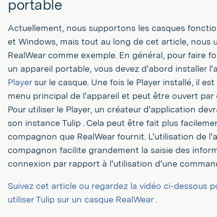
portable
Actuellement, nous supportons les casques foncti
et Windows, mais tout au long de cet article, nous u
RealWear comme exemple. En général, pour faire fon
un appareil portable, vous devez d'abord installer l'
Player
sur le casque. Une fois le Player installé, il es
menu principal de l'appareil et peut être ouvert p
Pour utiliser le Player, un créateur d'application de
son instance Tulip . Cela peut être fait plus facileme
compagnon que RealWear fournit. L'utilisation de l'
compagnon facilite grandement la saisie des infor
connexion par rapport à l'utilisation d'une comman
Suivez cet article ou regardez la vidéo ci-dessous
utiliser Tulip sur un casque RealWear .