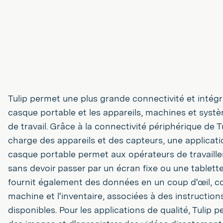
Tulip permet une plus grande connectivité et intégr
casque portable et les appareils, machines et syst
de travail. Grâce à la connectivité périphérique de Tu
charge des appareils et des capteurs, une applicatio
casque portable permet aux opérateurs de travailler
sans devoir passer par un écran fixe ou une tablette
fournit également des données en un coup d'œil, co
machine et l'inventaire, associées à des instruction
disponibles. Pour les applications de qualité, Tulip 