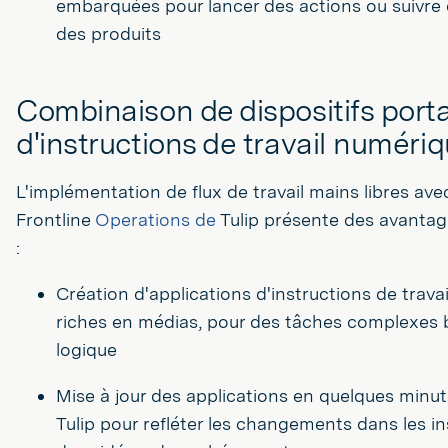
embarquées pour lancer des actions ou suivre
des produits
Combinaison de dispositifs porta
d'instructions de travail numéri
L'implémentation de flux de travail mains libres ave
Frontline
Operations de
Tulip présente des avanta
:
Création d'applications d'instructions de travai
riches en médias, pour des tâches complexes b
logique
Mise à jour des applications en quelques minut
Tulip pour refléter les changements dans les in