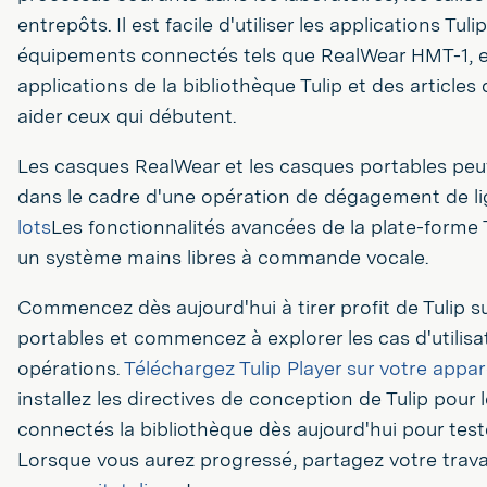
entrepôts. Il est facile d'utiliser les applications Tuli
équipements connectés tels que RealWear HMT-1, et 
applications de la bibliothèque Tulip et des articles
aider ceux qui débutent.
Les casques RealWear et les casques portables peuv
dans le cadre d'une opération de dégagement de l
lots
Les fonctionnalités avancées de la plate-forme
un système mains libres à commande vocale.
Commencez dès aujourd'hui à tirer profit de Tulip su
portables et commencez à explorer les cas d'utilisa
opérations.
Téléchargez Tulip Player sur votre appar
installez les directives de conception de Tulip pour
connectés la bibliothèque dès aujourd'hui pour teste
Lorsque vous aurez progressé, partagez votre travai