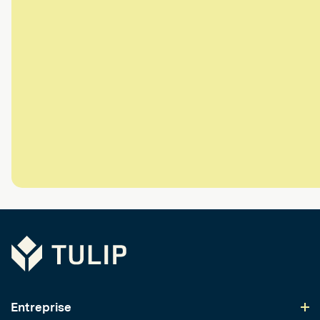
Tulip
Entreprise