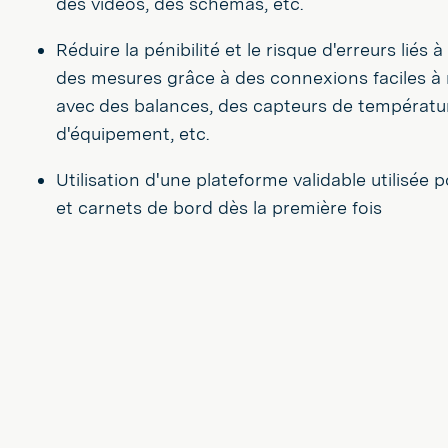
des vidéos, des schémas, etc.
Réduire la pénibilité et le risque d'erreurs liés à
des mesures grâce à des connexions faciles à
avec des balances, des capteurs de températur
d'équipement, etc.
Utilisation d'une plateforme validable utilisée
et carnets de bord dès la première fois