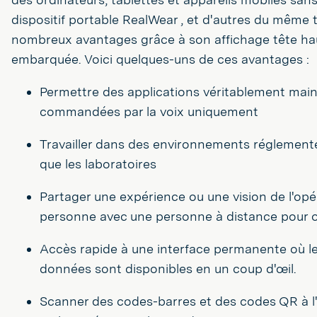
dispositif portable RealWear , et d'autres du même t
nombreux avantages grâce à son affichage tête ha
embarquée. Voici quelques-uns de ces avantages :
Permettre des applications véritablement main
commandées par la voix uniquement
Travailler dans des environnements réglementés 
que les laboratoires
Partager une expérience ou une vision de l'opé
personne avec une personne à distance pour ob
Accès rapide à une interface permanente où les
données sont disponibles en un coup d'œil.
Scanner des codes-barres et des codes QR à l