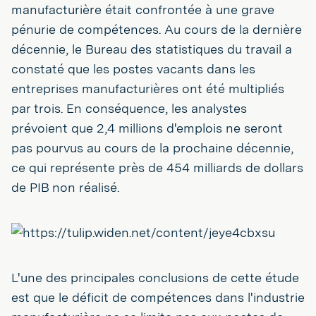
manufacturière était confrontée à une grave
pénurie de compétences. Au cours de la dernière
décennie, le Bureau des statistiques du travail a
constaté que les postes vacants dans les
entreprises manufacturières ont été multipliés
par trois. En conséquence, les analystes
prévoient que 2,4 millions d'emplois ne seront
pas pourvus au cours de la prochaine décennie,
ce qui représente près de 454 milliards de dollars
de PIB non réalisé.
L'une des principales conclusions de cette étude
est que le déficit de compétences dans l'industrie