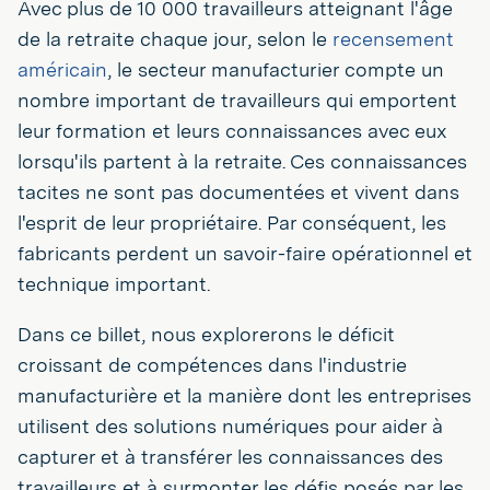
Avec plus de 10 000 travailleurs atteignant l'âge
de la retraite chaque jour, selon le
recensement
américain
, le secteur manufacturier compte un
nombre important de travailleurs qui emportent
leur formation et leurs connaissances avec eux
lorsqu'ils partent à la retraite. Ces connaissances
tacites ne sont pas documentées et vivent dans
l'esprit de leur propriétaire. Par conséquent, les
fabricants perdent un savoir-faire opérationnel et
technique important.
Dans ce billet, nous explorerons le déficit
croissant de compétences dans l'industrie
manufacturière et la manière dont les entreprises
utilisent des solutions numériques pour aider à
capturer et à transférer les connaissances des
travailleurs et à surmonter les défis posés par les