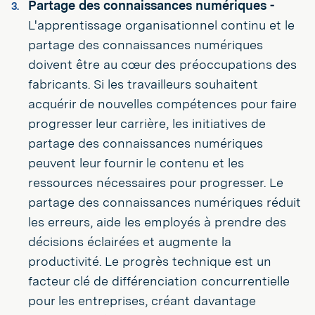
Partage des connaissances numériques -
L'apprentissage organisationnel continu et le
partage des connaissances numériques
doivent être au cœur des préoccupations des
fabricants. Si les travailleurs souhaitent
acquérir de nouvelles compétences pour faire
progresser leur carrière, les initiatives de
partage des connaissances numériques
peuvent leur fournir le contenu et les
ressources nécessaires pour progresser. Le
partage des connaissances numériques réduit
les erreurs, aide les employés à prendre des
décisions éclairées et augmente la
productivité. Le progrès technique est un
facteur clé de différenciation concurrentielle
pour les entreprises, créant davantage