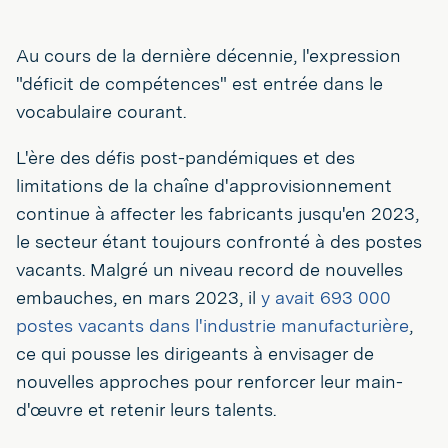
Au cours de la dernière décennie, l'expression
"déficit de compétences" est entrée dans le
vocabulaire courant.
L'ère des défis post-pandémiques et des
limitations de la chaîne d'approvisionnement
continue à affecter les fabricants jusqu'en 2023,
le secteur étant toujours confronté à des postes
vacants. Malgré un niveau record de nouvelles
embauches, en mars 2023, il
y avait 693 000
postes vacants dans l'industrie manufacturière
,
ce qui pousse les dirigeants à envisager de
nouvelles approches pour renforcer leur main-
d'œuvre et retenir leurs talents.