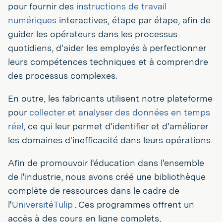
pour fournir des
instructions de travail
numériques
interactives, étape par étape, afin de
guider les opérateurs dans les processus
quotidiens, d'aider les employés à perfectionner
leurs compétences techniques et à comprendre
des processus complexes.
En outre, les fabricants utilisent notre plateforme
pour
collecter et analyser des données en temps
réel
, ce qui leur permet d'identifier et d'améliorer
les domaines d'inefficacité dans leurs opérations.
Afin de promouvoir l'éducation dans l'ensemble
de l'industrie, nous avons créé une bibliothèque
complète de ressources dans le cadre de
l'
UniversitéTulip
. Ces programmes offrent un
accès à des cours en ligne complets,