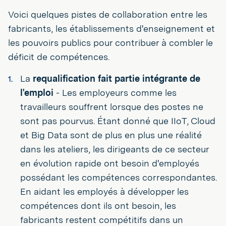
Voici quelques pistes de collaboration entre les
fabricants, les établissements d'enseignement et
les pouvoirs publics pour contribuer à combler le
déficit de compétences.
La
requalification fait partie intégrante de
l'emploi
- Les employeurs comme les
travailleurs souffrent lorsque des postes ne
sont pas pourvus. Étant donné que IIoT, Cloud
et Big Data sont de plus en plus une réalité
dans les ateliers, les dirigeants de ce secteur
en évolution rapide ont besoin d'employés
possédant les compétences correspondantes.
En aidant les employés à développer les
compétences dont ils ont besoin, les
fabricants restent compétitifs dans un