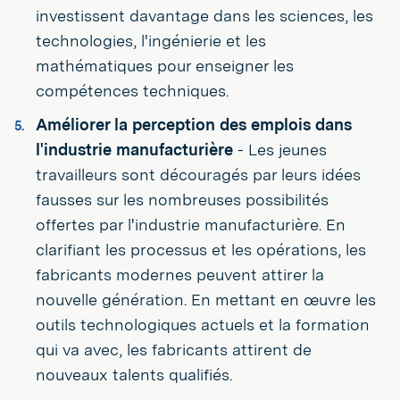
investissent davantage dans les sciences, les
technologies, l'ingénierie et les
mathématiques pour enseigner les
compétences techniques.
Améliorer la perception des emplois dans
l'industrie manufacturière
- Les jeunes
travailleurs sont découragés par leurs idées
fausses sur les nombreuses possibilités
offertes par l'industrie manufacturière. En
clarifiant les processus et les opérations, les
fabricants modernes peuvent attirer la
nouvelle génération. En mettant en œuvre les
outils technologiques actuels et la formation
qui va avec, les fabricants attirent de
nouveaux talents qualifiés.