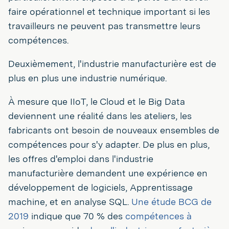
faire opérationnel et technique important si les
travailleurs ne peuvent pas transmettre leurs
compétences.
Deuxièmement, l'industrie manufacturière est de
plus en plus une industrie numérique.
À mesure que IIoT, le Cloud et le Big Data
deviennent une réalité dans les ateliers, les
fabricants ont besoin de nouveaux ensembles de
compétences pour s'y adapter. De plus en plus,
les offres d'emploi dans l'industrie
manufacturière demandent une expérience en
développement de logiciels, Apprentissage
machine, et en analyse SQL.
Une étude BCG de
2019
indique que 70 % des
compétences à