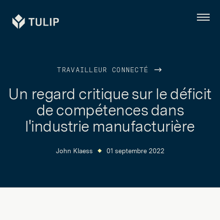
Tulip
Menu
TRAVAILLEUR CONNECTÉ
Un regard critique sur le déficit
de compétences dans
l'industrie manufacturière
John Klaess
01 septembre 2022