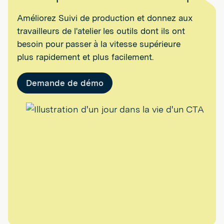
Améliorez Suivi de production et donnez aux
travailleurs de l'atelier les outils dont ils ont
besoin pour passer à la vitesse supérieure
plus rapidement et plus facilement.
Demande de démo