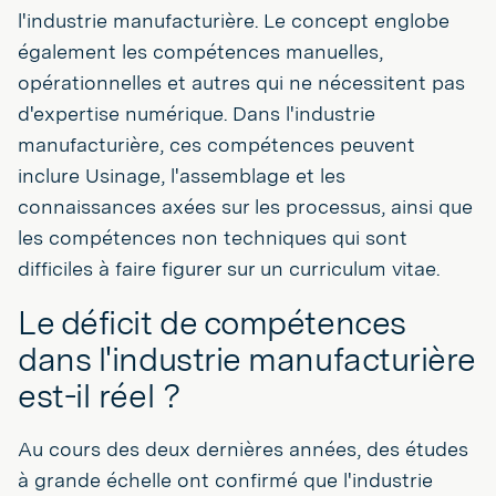
l'industrie manufacturière. Le concept englobe
également les compétences manuelles,
opérationnelles et autres qui ne nécessitent pas
d'expertise numérique. Dans l'industrie
manufacturière, ces compétences peuvent
inclure Usinage, l'assemblage et les
connaissances axées sur les processus, ainsi que
les compétences non techniques qui sont
difficiles à faire figurer sur un curriculum vitae.
Le déficit de compétences
dans l'industrie manufacturière
est-il réel ?
Au cours des deux dernières années, des études
à grande échelle ont confirmé que l'industrie