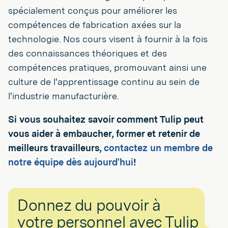
spécialement conçus pour améliorer les
compétences de fabrication axées sur la
technologie. Nos cours visent à fournir à la fois
des connaissances théoriques et des
compétences pratiques, promouvant ainsi une
culture de l'apprentissage continu au sein de
l'industrie manufacturière.
Si vous souhaitez savoir comment Tulip peut
vous aider à embaucher, former et retenir de
meilleurs travailleurs,
contactez un membre de
notre équipe dès aujourd'hui
!
Donnez du pouvoir à
votre personnel avec Tulip