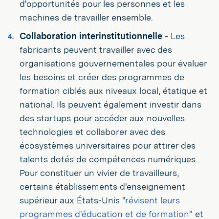
d'opportunités pour les personnes et les
machines de travailler ensemble.
Collaboration interinstitutionnelle
- Les
fabricants peuvent travailler avec des
organisations gouvernementales pour évaluer
les besoins et créer des programmes de
formation ciblés aux niveaux local, étatique et
national. Ils peuvent également investir dans
des startups pour accéder aux nouvelles
technologies et collaborer avec des
écosystèmes universitaires pour attirer des
talents dotés de compétences numériques.
Pour constituer un vivier de travailleurs,
certains établissements d'enseignement
supérieur aux États-Unis "
révisent leurs
programmes d'éducation et de formation
" et