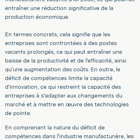
entraîner une réduction significative de la
production économique.
En termes concrets, cela signifie que les
entreprises sont confrontées à des postes
vacants prolongés, ce qui peut entraîner une
baisse de la productivité et de l'efficacité, ainsi
qu'une augmentation des coûts. En outre, le
déficit de compétences limite la capacité
d'innovation, ce qui restreint la capacité des
entreprises à s'adapter aux changements du
marché et à mettre en œuvre des technologies
de pointe.
En comprenant la nature du déficit de
compétences dans l'industrie manufacturière, les