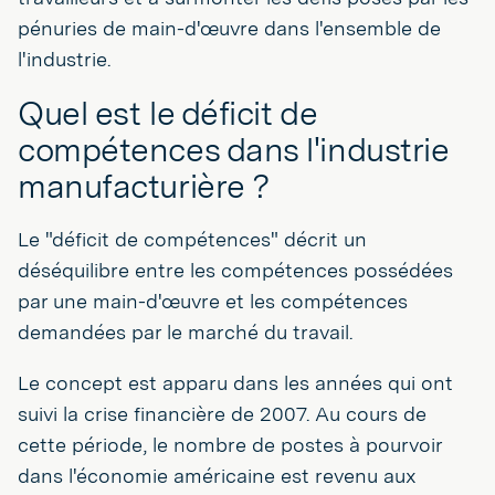
pénuries de main-d'œuvre dans l'ensemble de
l'industrie.
Quel est le déficit de
compétences dans l'industrie
manufacturière ?
Le "déficit de compétences" décrit un
déséquilibre entre les compétences possédées
par une main-d'œuvre et les compétences
demandées par le marché du travail.
Le concept est apparu dans les années qui ont
suivi la crise financière de 2007. Au cours de
cette période, le nombre de postes à pourvoir
dans l'économie américaine est revenu aux