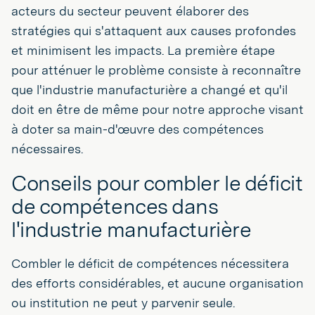
acteurs du secteur peuvent élaborer des
stratégies qui s'attaquent aux causes profondes
et minimisent les impacts. La première étape
pour atténuer le problème consiste à reconnaître
que l'industrie manufacturière a changé et qu'il
doit en être de même pour notre approche visant
à doter sa main-d'œuvre des compétences
nécessaires.
Conseils pour combler le déficit
de compétences dans
l'industrie manufacturière
Combler le déficit de compétences nécessitera
des efforts considérables, et aucune organisation
ou institution ne peut y parvenir seule.