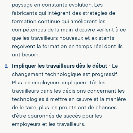
paysage en constante évolution. Les
fabricants qui intègrent des stratégies de
formation continue qui améliorent les
compétences de la main-d'œuvre veillent à ce
que les travailleurs nouveaux et existants
reçoivent la formation en temps réel dont ils
ont besoin.
Impliquer les travailleurs dès le début -
Le
changement technologique est progressif.
Plus les employeurs impliquent tôt les
travailleurs dans les décisions concernant les
technologies à mettre en œuvre et la manière
de le faire, plus les projets ont de chances
d'être couronnés de succès pour les
employeurs et les travailleurs.