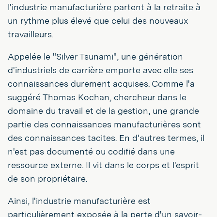
l'industrie manufacturière partent à la retraite à
un rythme plus élevé que celui des nouveaux
travailleurs.
Appelée le "Silver Tsunami", une génération
d'industriels de carrière emporte avec elle ses
connaissances durement acquises. Comme l'a
suggéré Thomas Kochan, chercheur dans le
domaine du travail et de la gestion, une grande
partie des connaissances manufacturières sont
des connaissances tacites. En d'autres termes, il
n'est pas documenté ou codifié dans une
ressource externe. Il vit dans le corps et l'esprit
de son propriétaire.
Ainsi, l'industrie manufacturière est
particulièrement exposée à la perte d'un savoir-