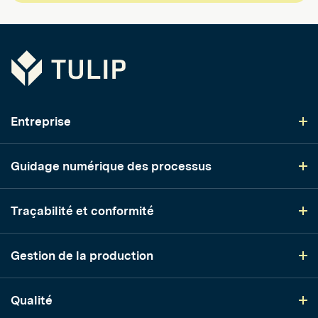
Tulip
Entreprise
Guidage numérique des processus
Traçabilité et conformité
Gestion de la production
Qualité