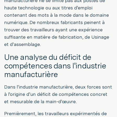
manufacturière ne se limite pas aux postes de
haute technologie ou aux titres d'emploi
contenant des mots à la mode dans le domaine
numérique. De nombreux fabricants peinent à
trouver des travailleurs ayant une expérience
suffisante en matière de fabrication, de Usinage
et d'assemblage.
Une analyse du déficit de
compétences dans l'industrie
manufacturière
Dans l'industrie manufacturière, deux forces sont
à l'origine d'un déficit de compétences concret
et mesurable de la main-d'œuvre.
Premièrement, les travailleurs expérimentés de