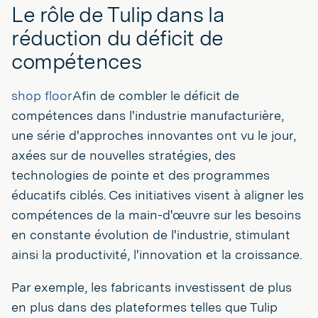
Le rôle de Tulip dans la
réduction du déficit de
compétences
shop floor
Afin de combler le déficit de
compétences dans l'industrie manufacturière,
une série d'approches innovantes ont vu le jour,
axées sur de nouvelles stratégies, des
technologies de pointe et des programmes
éducatifs ciblés. Ces initiatives visent à aligner les
compétences de la main-d'œuvre sur les besoins
en constante évolution de l'industrie, stimulant
ainsi la productivité, l'innovation et la croissance.
Par exemple, les fabricants investissent de plus
en plus dans des plateformes telles que Tulip