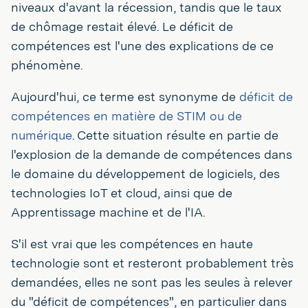
niveaux d'avant la récession, tandis que le taux
de chômage restait élevé. Le déficit de
compétences est l'une des explications de ce
phénomène.
Aujourd'hui, ce terme est synonyme de
déficit de
compétences en matière de STIM ou de
numérique
. Cette situation résulte en partie de
l'explosion de la demande de compétences dans
le domaine du développement de logiciels, des
technologies IoT et cloud, ainsi que de
Apprentissage machine et de l'IA.
S'il est vrai que les compétences en haute
technologie sont et resteront probablement très
demandées, elles ne sont pas les seules à relever
du "déficit de compétences", en particulier dans