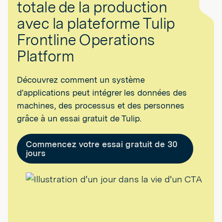
totale de la production
avec la plateforme Tulip
Frontline Operations
Platform
Découvrez comment un système
d'applications peut intégrer les données des
machines, des processus et des personnes
grâce à un essai gratuit de Tulip.
Commencez votre essai gratuit de 30
jours