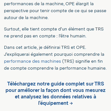
performances de la machine, OPE élargit la
perspective pour tenir compte de ce qui se passe
autour de la machine.
Surtout, elle tient compte d'un élément que TRS
ne prend pas en compte : l'être humain.
Dans cet article, je définirai TRS et OPE.
J'expliquerai également pourquoi comprendre la
performance des machines
(TRS) signifie en fin
de compte comprendre la performance humaine.
Téléchargez notre guide complet sur TRS
pour améliorer la façon dont vous mesurez
et analysez les données relatives à
l'équipement →