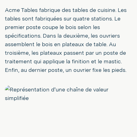
Acme Tables fabrique des tables de cuisine. Les
tables sont fabriquées sur quatre stations. Le
premier poste coupe le bois selon les
spécifications. Dans la deuxième, les ouvriers
assemblent le bois en plateaux de table. Au
troisième, les plateaux passent par un poste de
traitement qui applique la finition et le mastic.
Enfin, au dernier poste, un ouvrier fixe les pieds.