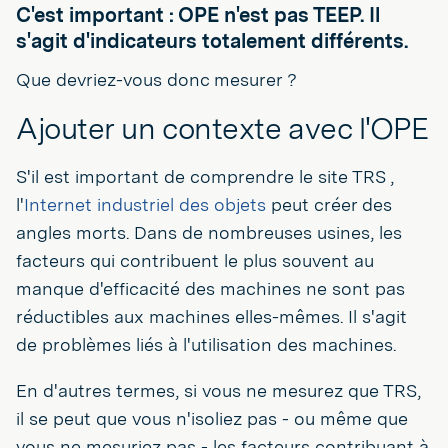
C'est important : OPE n'est pas TEEP. Il
s'agit d'indicateurs totalement différents.
Que devriez-vous donc mesurer ?
Ajouter un contexte avec l'OPE
S'il est important de comprendre le site TRS ,
l'
Internet industriel des objets
peut créer des
angles morts. Dans de nombreuses usines, les
facteurs qui contribuent le plus souvent au
manque d'efficacité des machines ne sont pas
réductibles aux machines elles-mêmes. Il s'agit
de problèmes liés à l'utilisation des machines.
En d'autres termes, si vous ne mesurez que TRS,
il se peut que vous n'isoliez pas - ou même que
vous ne mesuriez pas - les facteurs contribuant à