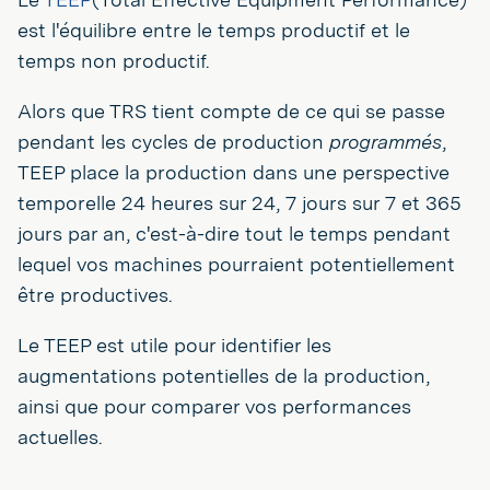
est l'équilibre entre le temps productif et le
temps non productif.
Alors que TRS tient compte de ce qui se passe
pendant les cycles de production
programmés
,
TEEP place la production dans une perspective
temporelle 24 heures sur 24, 7 jours sur 7 et 365
jours par an, c'est-à-dire tout le temps pendant
lequel vos machines pourraient potentiellement
être productives.
Le TEEP est utile pour identifier les
augmentations potentielles de la production,
ainsi que pour comparer vos performances
actuelles.