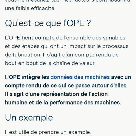
une faible efficacité.
Qu'est-ce que l'OPE ?
L'OPE tient compte de l'ensemble des variables
et des étapes qui ont un impact sur le processus
de fabrication. Il s'agit d'un compte rendu de
bout en bout de la chaîne de valeur.
L'
OPE intègre les
données des machines
avec un
compte rendu de ce qui se passe autour d'elles.
Il s'agit d'une représentation de l'action
humaine et de la performance des machines.
Un exemple
Il est utile de prendre un exemple.