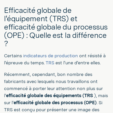
Efficacité globale de
l'équipement (TRS) et
efficacité globale du processus
(OPE) : Quelle est la différence
?
Certains
indicateurs de production
ont résisté à
l'épreuve du temps.
TRS
est l'une d'entre elles.
Récemment, cependant, bon nombre des
fabricants avec lesquels nous travaillons ont
commencé à porter leur attention non plus sur
l'
efficacité globale des équipements (TRS
), mais
sur l'
efficacité globale des processus (OPE)
. Si
TRS est conçu pour présenter une image des