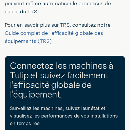
peuvent même automatiser le processus de
calcul du TRS .
Pour en savoir plus sur TRS, consultez notre
Guide complet de l'efficacité globale des
équipements (TRS
).
Connectez les machines à
Tulip et suivez facilement
l'efficacité globale de
l'équipement.
Surveillez les machines, suivez leur état et
visualisez les performances de vos installations
en temps réel.