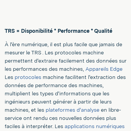
TRS = Disponibilité * Performance * Qualité
À l'ère numérique, il est plus facile que jamais de
mesurer le TRS . Les protocoles machine
permettent d'extraire facilement des données sur
les performances des machines,
Appareils Edge
Les
protocoles
machine facilitent l'extraction des
données de performance des machines,
multiplient les types d'informations que les
ingénieurs peuvent générer à partir de leurs
machines, et les
plateformes d'analyse
en libre-
service ont rendu ces nouvelles données plus
faciles à interpréter. Les
applications numériques