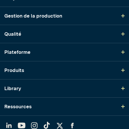
Gestion de la production
Qualité
Plateforme
Produits
Library
Ressources
LinkedIn
YouTube
Instagram
TikTok
Twitter
Facebook