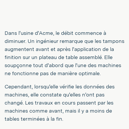
Dans l'usine d'Acme, le débit commence à
diminuer. Un ingénieur remarque que les tampons
augmentent avant et après l'application de la
finition sur un plateau de table assemblé. Elle
soupçonne tout d'abord que l'une des machines
ne fonctionne pas de manière optimale.
Cependant, lorsqu'elle vérifie les données des
machines, elle constate qu'elles n'ont pas
changé. Les travaux en cours passent par les
machines comme avant, mais il y a moins de
tables terminées à la fin.