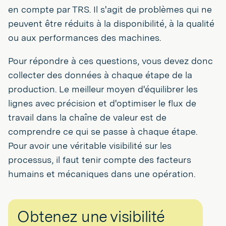
en compte par TRS. Il s'agit de problèmes qui ne
peuvent être réduits à la disponibilité, à la qualité
ou aux performances des machines.
Pour répondre à ces questions, vous devez donc
collecter des données à chaque étape de la
production. Le meilleur moyen d'équilibrer les
lignes avec précision et d'optimiser le flux de
travail dans la chaîne de valeur est de
comprendre ce qui se passe à chaque étape.
Pour avoir une véritable visibilité sur les
processus, il faut tenir compte des facteurs
humains et mécaniques dans une opération.
Obtenez une visibilité