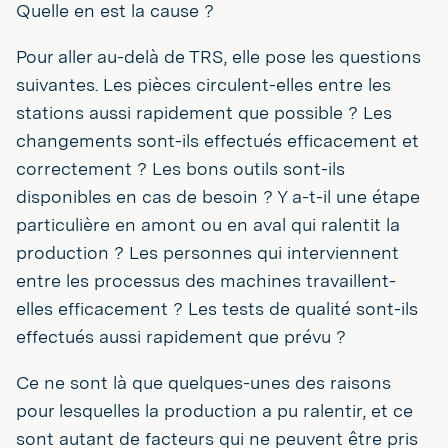
Quelle en est la cause ?
Pour aller au-delà de TRS, elle pose les questions
suivantes. Les pièces circulent-elles entre les
stations aussi rapidement que possible ? Les
changements sont-ils effectués efficacement et
correctement ? Les bons outils sont-ils
disponibles en cas de besoin ? Y a-t-il une étape
particulière en amont ou en aval qui ralentit la
production ? Les personnes qui interviennent
entre les processus des machines travaillent-
elles efficacement ? Les tests de qualité sont-ils
effectués aussi rapidement que prévu ?
Ce ne sont là que quelques-unes des raisons
pour lesquelles la production a pu ralentir, et ce
sont autant de facteurs qui ne peuvent être pris