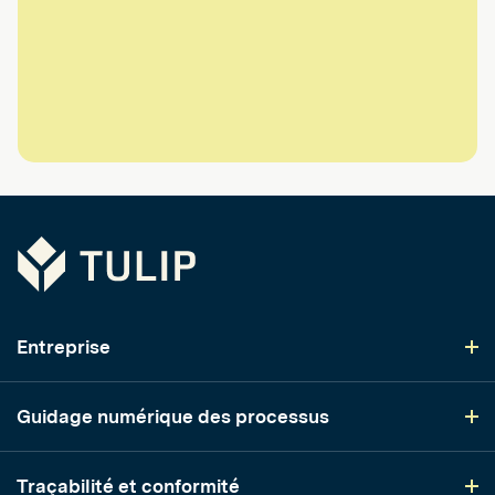
Tulip
Entreprise
Guidage numérique des processus
Traçabilité et conformité