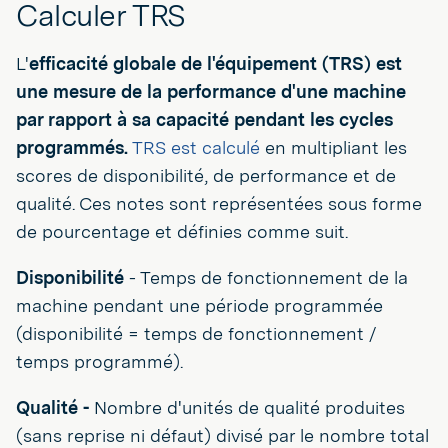
Calculer TRS
L'
efficacité globale de l'équipement (TRS) est
une mesure de la performance d'une machine
par rapport à sa capacité pendant les cycles
programmés.
TRS est calculé
en multipliant les
scores de disponibilité, de performance et de
qualité. Ces notes sont représentées sous forme
de pourcentage et définies comme suit.
Disponibilité
- Temps de fonctionnement de la
machine pendant une période programmée
(disponibilité = temps de fonctionnement /
temps programmé).
Qualité -
Nombre d'unités de qualité produites
(sans reprise ni défaut) divisé par le nombre total