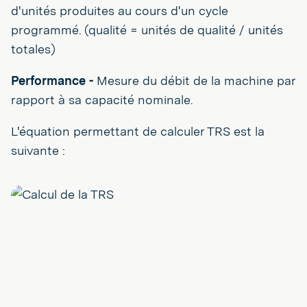
d'unités produites au cours d'un cycle
programmé. (qualité = unités de qualité / unités
totales)
Performance -
Mesure du débit de la machine par
rapport à sa capacité nominale.
L'équation permettant de calculer TRS est la
suivante :