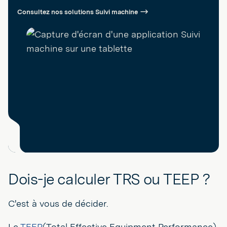
Consultez nos solutions Suivi machine
Dois-je calculer TRS ou TEEP ?
C'est à vous de décider.
Le
TEEP
(Total Effective Equipment Performance)