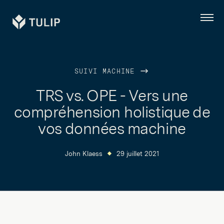
Tulip
Menu
SUIVI MACHINE
TRS vs. OPE - Vers une
compréhension holistique de
vos données machine
John Klaess
29 juillet 2021