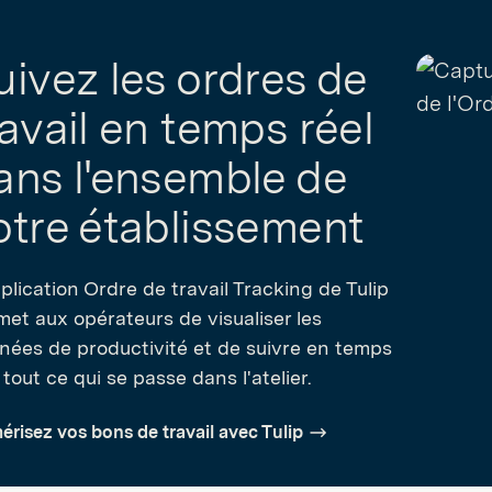
uivez les ordres de
ravail en temps réel
ans l'ensemble de
otre établissement
plication Ordre de travail Tracking de Tulip
met aux opérateurs de visualiser les
nées de productivité et de suivre en temps
 tout ce qui se passe dans l'atelier.
risez vos bons de travail avec Tulip