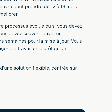
œuvre peut prendre de 12 à 18 mois,
méliorer.
votre processus évolue ou si vous devez
vous devez souvent payer un
rs semaines pour la mise à jour. Vous
on de travailler, plutôt qu'un
'une solution flexible, centrée sur