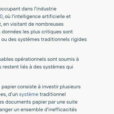
cupant dans l'industrie
.0
, où l'intelligence artificielle et
t, en visitant de nombreuses
s données les plus critiques sont
 ou des systèmes traditionnels rigides
nsables opérationnels sont soumis à
ils restent liés à des systèmes qui
papier consiste à investir plusieurs
ées, d'un
système
traditionnel
es documents papier par une suite
changer un ensemble d'inefficacités