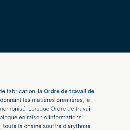
de fabrication, la
Ordre de travail de
oordonnant les matières premières, le
ynchronisé. Lorsque Ordre de travail
t bloqué en raison d'informations
 toute la chaîne souffre d'arythmie.