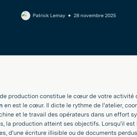
Patrick Lemay
28 novembre 2025
er de production constitue le cœur de votre activité 
n
en est le cœur. Il dicte le rythme de l'atelier, c
ine et le travail des opérateurs dans un effort s
s, la production atteint ses objectifs. Lorsqu'il es
, d'une écriture illisible ou de documents perdus,