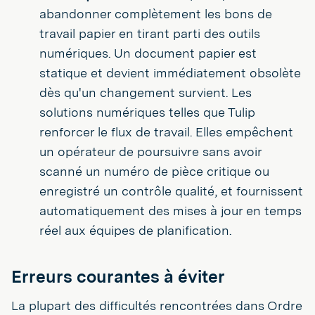
abandonner complètement les bons de
travail papier en tirant parti des outils
numériques. Un document papier est
statique et devient immédiatement obsolète
dès qu'un changement survient. Les
solutions numériques telles que Tulip
renforcer le flux de travail. Elles empêchent
un opérateur de poursuivre sans avoir
scanné un numéro de pièce critique ou
enregistré un contrôle qualité, et fournissent
automatiquement des mises à jour en temps
réel aux équipes de planification.
Erreurs courantes à éviter
La plupart des difficultés rencontrées dans Ordre