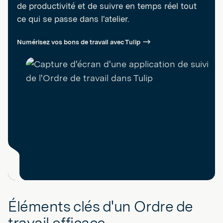
de productivité et de suivre en temps réel tout
ce qui se passe dans l'atelier.
Numérisez vos bons de travail avec Tulip
Éléments clés d'un Ordre de
travail efficace