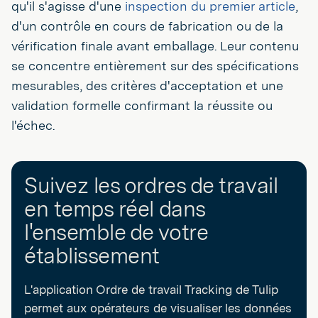
qu'il s'agisse d'une
inspection du premier article
,
d'un contrôle en cours de fabrication ou de la
vérification finale avant emballage. Leur contenu
se concentre entièrement sur des spécifications
mesurables, des critères d'acceptation et une
validation formelle confirmant la réussite ou
l'échec.
Suivez les ordres de travail
en temps réel dans
l'ensemble de votre
établissement
L'application Ordre de travail Tracking de Tulip
permet aux opérateurs de visualiser les données