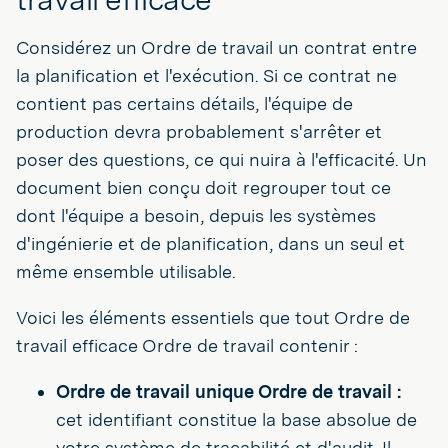
Considérez un Ordre de travail un contrat entre
la planification et l'exécution. Si ce contrat ne
contient pas certains détails, l'équipe de
production devra probablement s'arrêter et
poser des questions, ce qui nuira à l'efficacité. Un
document bien conçu doit regrouper tout ce
dont l'équipe a besoin, depuis les systèmes
d'ingénierie et de planification, dans un seul et
même ensemble utilisable.
Voici les éléments essentiels que tout Ordre de
travail efficace Ordre de travail contenir :
Ordre de travail unique Ordre de travail :
cet identifiant constitue la base absolue de
votre système de traçabilité et d'audit. Il