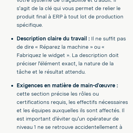
s'agit de la clé qui vous permet de relier le
produit final à ERP à tout lot de production
spécifique.
Description claire du travail :
Il ne suffit pas
de dire « Réparez la machine » ou «
Fabriquez le widget ». La description doit
préciser l'élément exact, la nature de la
tâche et le résultat attendu.
Exigences en matière de main-d'œuvre :
cette section précise les rôles ou
certifications requis, les effectifs nécessaires
et les équipes auxquelles ils sont affectés. Il
est important d'éviter qu'un opérateur de
niveau 1 ne se retrouve accidentellement à