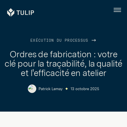
Tulip
Menu
EXÉCUTION DU PROCESSUS
Ordres de fabrication : votre
clé pour la traçabilité, la qualité
et l'efficacité en atelier
Patrick Lemay
13 octobre 2025