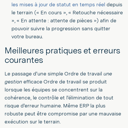
les mises à jour de statut en temps réel
depuis
le terrain (« En cours », « Retouche nécessaire
», « En attente : attente de pièces ») afin de
pouvoir suivre la progression sans quitter
votre bureau.
Meilleures pratiques et erreurs
courantes
Le passage d'une simple Ordre de travail
une
gestion
efficace Ordre de travail se produit
lorsque les équipes se concentrent sur la
cohérence, le contrôle et l'élimination de tout
risque d'erreur humaine. Même ERP la plus
robuste peut être compromise par une mauvaise
exécution sur le terrain.