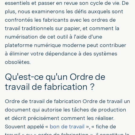
essentiels et passer en revue son cycle de vie. De
plus, nous examinerons les défis auxquels sont
confrontés les fabricants avec les ordres de
travail traditionnels sur papier, et comment la
numérisation de cet outil à l'aide d'une
plateforme numérique moderne peut contribuer
à éliminer votre dépendance à des systèmes
obsolètes.
Qu'est-ce qu'un Ordre de
travail de fabrication ?
Ordre de travail de fabrication Ordre de travail un
document qui autorise les tâches de production
et décrit précisément comment les réaliser.
Souvent appelé «
bon de travail
», « fiche de
travail » ou « ordre de fabrication », il constitue le