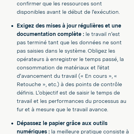
confirmer que les ressources sont
disponibles avant le début de l'exécution.
Exigez des mises à jour régulières et une
documentation complète :
le travail n'est
pas terminé tant que les données ne sont
pas saisies dans le système. Obligez les
opérateurs à enregistrer le temps passé, la
consommation de matériaux et l'état
d'avancement du travail (« En cours », «
Retouche », etc.) à des points de contrôle
définis. L'objectif est de saisir le temps de
travail et les performances du processus au
fur et à mesure que le travail avance.
Dépassez le papier grâce aux outils
numériques :
la meilleure pratique consiste à