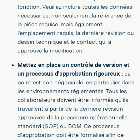
fonction. Veuillez inclure toutes les données
nécessaires, non seulement la référence de
la pièce requise, mais également
l'emplacement requis, la dernière révision du
dessin technique et le contact qui a
approuvé la modification.
Mettez en place un contrôle de version et
un processus d'approbation rigoureux :
ce
point est non négociable, en particulier dans
les environnements réglementés. Tous les
collaborateurs doivent être informés qu'ils
travaillent à partir de la dernière révision
approuvée de la procédure opérationnelle
standard (SOP) ou BOM. Ce processus
d'approbation doit être formalisé afin de