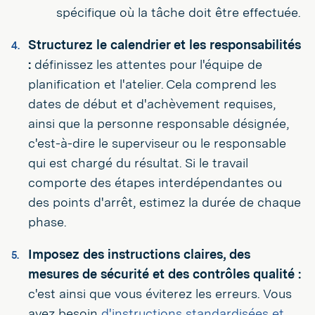
spécifique où la tâche doit être effectuée.
Structurez le calendrier et les responsabilités
:
définissez les attentes pour l'équipe de
planification et l'atelier. Cela comprend les
dates de début et d'achèvement requises,
ainsi que la personne responsable désignée,
c'est-à-dire le superviseur ou le responsable
qui est chargé du résultat. Si le travail
comporte des étapes interdépendantes ou
des points d'arrêt, estimez la durée de chaque
phase.
Imposez des instructions claires, des
mesures de sécurité et des contrôles qualité :
c'est ainsi que vous éviterez les erreurs. Vous
avez besoin
d'instructions standardisées et