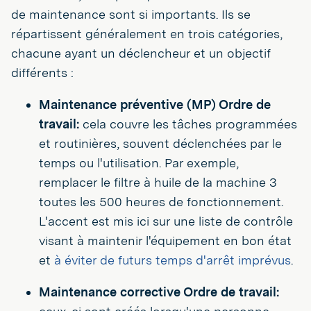
de maintenance sont si importants. Ils se
répartissent généralement en trois catégories,
chacune ayant un déclencheur et un objectif
différents :
Maintenance préventive (MP) Ordre de
travail:
cela couvre les tâches programmées
et routinières, souvent déclenchées par le
temps ou l'utilisation. Par exemple,
remplacer le filtre à huile de la machine 3
toutes les 500 heures de fonctionnement.
L'accent est mis ici sur une liste de contrôle
visant à maintenir l'équipement en bon état
et
à éviter de futurs temps d'arrêt imprévus
.
Maintenance corrective Ordre de travail: