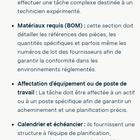
effectuer une tâche complexe destinée à un
technicien expérimenté.
Matériaux requis (BOM) :
cette section doit
détailler les références des pièces, les
quantités spécifiques et parfois même les
numéros de lot des fournisseurs afin de
garantir la conformité dans les
environnements réglementés.
Affectation d'équipement ou de poste de
travail :
La tâche doit être affectée à un actif
ou à un poste spécifique afin de garantir un
acheminement et une planification précis.
Calendrier et échéancier :
ils fournissent une
structure à l'équipe de planification,