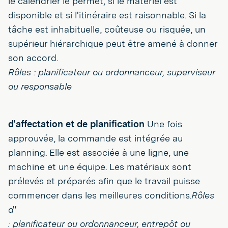
le calendrier le permet, si le matériel est
disponible et si l'itinéraire est raisonnable. Si la
tâche est inhabituelle, coûteuse ou risquée, un
supérieur hiérarchique peut être amené à donner
son accord.
Rôles : planificateur ou ordonnanceur, superviseur
ou responsable
d'affectation et de planification
Une fois
approuvée, la commande est intégrée au
planning. Elle est associée à une ligne, une
machine et une équipe. Les matériaux sont
prélevés et préparés afin que le travail puisse
commencer dans les meilleures conditions.
Rôles
d'
: planificateur ou ordonnanceur, entrepôt ou