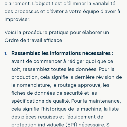
clairement. L'objectif est d'éliminer la variabilité
des processus et d'éviter à votre équipe d'avoir à
improviser.
Voici la procédure pratique pour élaborer un
Ordre de travail efficace :
Rassemblez les informations nécessaires :
avant de commencer à rédiger quoi que ce
soit, rassemblez toutes les données. Pour la
production, cela signifie la dernière révision de
la nomenclature, le routage approuvé, les
fiches de données de sécurité et les
spécifications de qualité. Pour la maintenance,
cela signifie l'historique de la machine, la liste
des pièces requises et l'équipement de
protection individuelle (EPI) nécessaire. Si