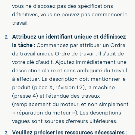
vous ne disposez pas des spécifications
définitives, vous ne pouvez pas commencer le
travail.
Attribuez un identifiant unique et définissez
la tâche :
Commencez par attribuer un Ordre
de travail unique Ordre de travail . Il s'agit de
votre clé d'audit. Ajoutez immédiatement une
description claire et sans ambiguïté du travail
à effectuer. La description doit mentionner le
produit (pièce X, révision 1.2), la machine
(presse 4) et l'étendue des travaux
(remplacement du moteur, et non simplement
« réparation du moteur »). Les descriptions
vagues sont sources d'erreurs ultérieures.
Veuillez préciser les ressources nécessaires :