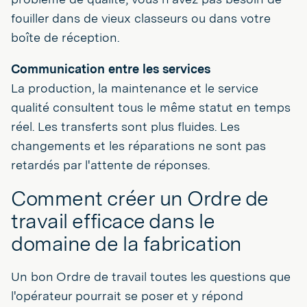
fouiller dans de vieux classeurs ou dans votre
boîte de réception.
Communication entre les services
La production, la maintenance et le service
qualité consultent tous le même statut en temps
réel. Les transferts sont plus fluides. Les
changements et les réparations ne sont pas
retardés par l'attente de réponses.
Comment créer un Ordre de
travail efficace dans le
domaine de la fabrication
Un bon Ordre de travail toutes les questions que
l'opérateur pourrait se poser et y répond