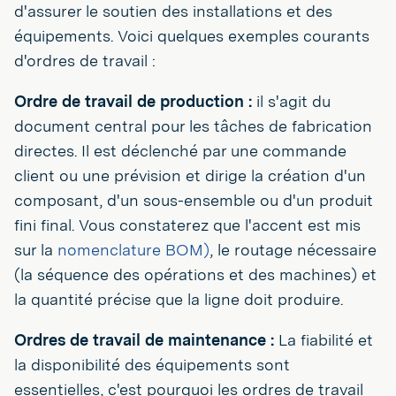
d'assurer le soutien des installations et des
équipements. Voici quelques exemples courants
d'ordres de travail :
Ordre de travail de production :
il s'agit du
document central pour les tâches de fabrication
directes. Il est déclenché par une commande
client ou une prévision et dirige la création d'un
composant, d'un sous-ensemble ou d'un produit
fini final. Vous constaterez que l'accent est mis
sur la
nomenclature BOM)
, le routage nécessaire
(la séquence des opérations et des machines) et
la quantité précise que la ligne doit produire.
Ordres de travail de maintenance :
La fiabilité et
la disponibilité des équipements sont
essentielles, c'est pourquoi les ordres de travail