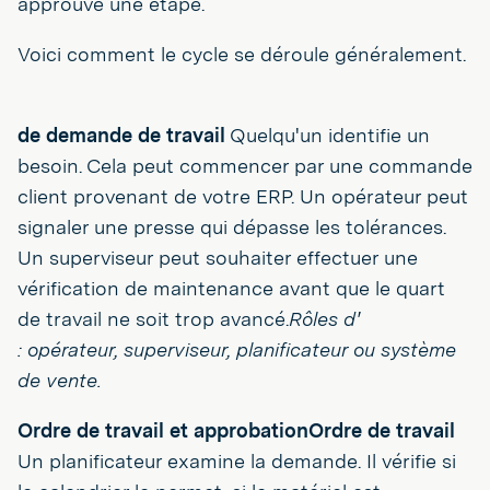
approuve une étape.
Voici comment le cycle se déroule généralement.
de demande de travail
Quelqu'un identifie un
besoin. Cela peut commencer par une commande
client provenant de votre ERP. Un opérateur peut
signaler une presse qui dépasse les tolérances.
Un superviseur peut souhaiter effectuer une
vérification de maintenance avant que le quart
de travail ne soit trop avancé.
Rôles d'
: opérateur, superviseur, planificateur ou système
de vente.
Ordre de travail et approbationOrdre de travail
Un planificateur examine la demande. Il vérifie si