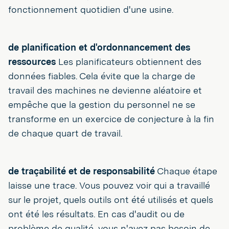
fonctionnement quotidien d'une usine.
de planification et d'ordonnancement des
ressources
Les planificateurs obtiennent des
données fiables. Cela évite que la charge de
travail des machines ne devienne aléatoire et
empêche que la gestion du personnel ne se
transforme en un exercice de conjecture à la fin
de chaque quart de travail.
de traçabilité et de responsabilité
Chaque étape
laisse une trace. Vous pouvez voir qui a travaillé
sur le projet, quels outils ont été utilisés et quels
ont été les résultats. En cas d'audit ou de
problème de qualité, vous n'avez pas besoin de