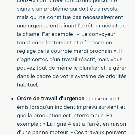
ceux-ci sont créés lorsqu'une personne
signale un problème qui doit être résolu,
mais qui ne constitue pas nécessairement
une urgence entraînant l'arrêt immédiat de
la chaîne. Par exemple : « Le convoyeur
fonctionne lentement et nécessite un
réglage de la courroie mardi prochain ». Il
s'agit certes d'un travail réactif, mais vous
pouvez tout de même le planifier et le gérer
dans le cadre de votre système de priorités
habituel.
Ordre de travail d'urgence :
ceux-ci sont
émis lorsqu'un incident imprévu survient et
que la production est interrompue. Par
exemple : « La ligne 4 est à l'arrêt en raison
d'une panne moteur. » Ces travaux peuvent