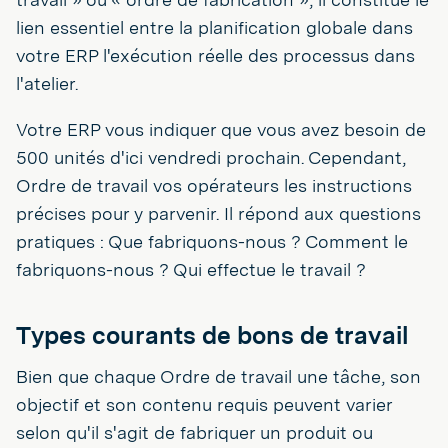
lien essentiel entre la planification globale dans
votre ERP l'exécution réelle des processus dans
l'atelier.
Votre ERP vous indiquer que vous avez besoin de
500 unités d'ici vendredi prochain. Cependant,
Ordre de travail vos opérateurs les instructions
précises pour y parvenir. Il répond aux questions
pratiques : Que fabriquons-nous ? Comment le
fabriquons-nous ? Qui effectue le travail ?
Types courants de bons de travail
Bien que chaque Ordre de travail une tâche, son
objectif et son contenu requis peuvent varier
selon qu'il s'agit de fabriquer un produit ou