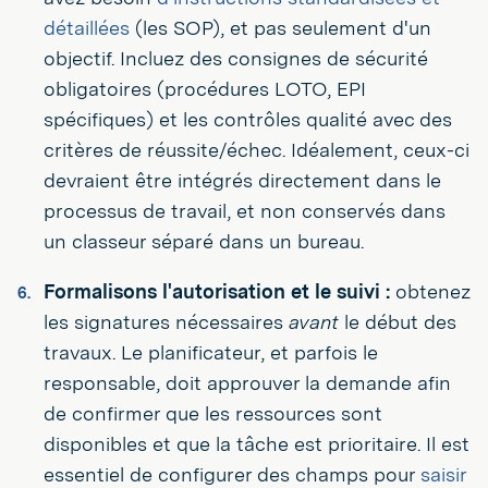
détaillées
(les SOP), et pas seulement d'un
objectif. Incluez des consignes de sécurité
obligatoires (procédures LOTO, EPI
spécifiques) et les contrôles qualité avec des
critères de réussite/échec. Idéalement, ceux-ci
devraient être intégrés directement dans le
processus de travail, et non conservés dans
un classeur séparé dans un bureau.
Formalisons l'autorisation et le suivi :
obtenez
les signatures nécessaires
avant
le début des
travaux. Le planificateur, et parfois le
responsable, doit approuver la demande afin
de confirmer que les ressources sont
disponibles et que la tâche est prioritaire. Il est
essentiel de configurer des champs pour
saisir