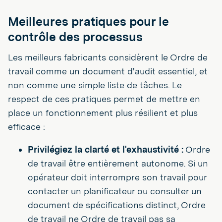
Meilleures pratiques pour le
contrôle des processus
Les meilleurs fabricants considèrent le Ordre de
travail comme un document d'audit essentiel, et
non comme une simple liste de tâches. Le
respect de ces pratiques permet de mettre en
place un fonctionnement plus résilient et plus
efficace :
Privilégiez la clarté et l'exhaustivité :
Ordre
de travail être entièrement autonome. Si un
opérateur doit interrompre son travail pour
contacter un planificateur ou consulter un
document de spécifications distinct, Ordre
de travail ne Ordre de travail pas sa