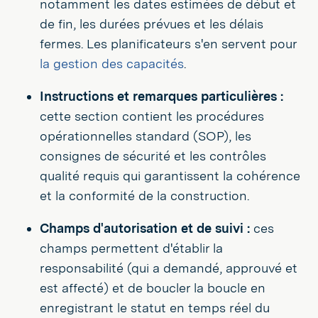
notamment les dates estimées de début et
de fin, les durées prévues et les délais
fermes. Les planificateurs s'en servent pour
la gestion des capacités
.
Instructions et remarques particulières :
cette section contient les procédures
opérationnelles standard (SOP), les
consignes de sécurité et les contrôles
qualité requis qui garantissent la cohérence
et la conformité de la construction.
Champs d'autorisation et de suivi :
ces
champs permettent d'établir la
responsabilité (qui a demandé, approuvé et
est affecté) et de boucler la boucle en
enregistrant le statut en temps réel du