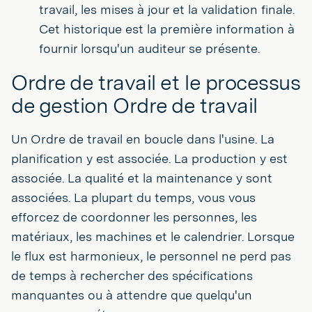
travail, les mises à jour et la validation finale.
Cet historique est la première information à
fournir lorsqu'un auditeur se présente.
Ordre de travail et le processus
de gestion Ordre de travail
Un Ordre de travail en boucle dans l'usine. La
planification y est associée. La production y est
associée. La qualité et la maintenance y sont
associées. La plupart du temps, vous vous
efforcez de coordonner les personnes, les
matériaux, les machines et le calendrier. Lorsque
le flux est harmonieux, le personnel ne perd pas
de temps à rechercher des spécifications
manquantes ou à attendre que quelqu'un