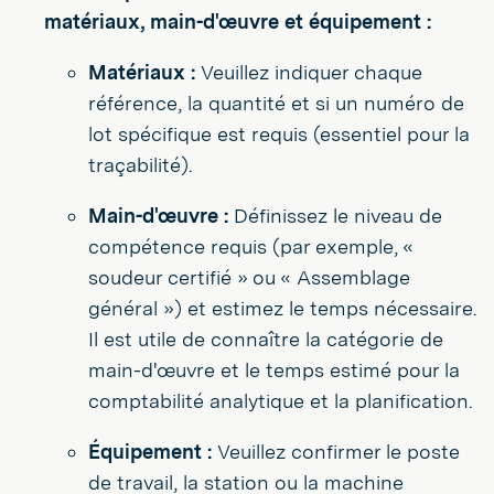
matériaux, main-d'œuvre et équipement :
Matériaux :
Veuillez indiquer chaque
référence, la quantité et si un numéro de
lot spécifique est requis (essentiel pour la
traçabilité).
Main-d'œuvre :
Définissez le niveau de
compétence requis (par exemple, «
soudeur certifié » ou « Assemblage
général ») et estimez le temps nécessaire.
Il est utile de connaître la catégorie de
main-d'œuvre et le temps estimé pour la
comptabilité analytique et la planification.
Équipement :
Veuillez confirmer le poste
de travail, la station ou la machine