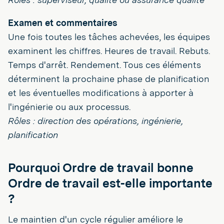
Examen et commentaires
Une fois toutes les tâches achevées, les équipes
examinent les chiffres. Heures de travail. Rebuts.
Temps d'arrêt. Rendement. Tous ces éléments
déterminent la prochaine phase de planification
et les éventuelles modifications à apporter à
l'ingénierie ou aux processus.
Rôles : direction des opérations, ingénierie,
planification
Pourquoi Ordre de travail bonne
Ordre de travail est-elle importante
?
Le maintien d'un cycle régulier améliore le