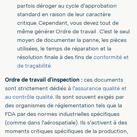
parfois déroger au cycle d'approbation
standard en raison de leur caractère
critique. Cependant, vous devez tout de
même générer Ordre de travail . C'est le seul
moyen de documenter la panne, les pièces
utilisées, le temps de réparation et la
résolution finale à des fins de
conformité et
de traçabilité
.
Ordre de travail d'inspection :
ces documents
sont strictement dédiés à
l'assurance qualité et
au contrôle qualité
. Ils sont souvent exigés par
des organismes de réglementation tels que la
FDA par des normes industrielles spécifiques
(comme dans l'aérospatiale). Ils s'activent à des
moments critiques spécifiques de la production,