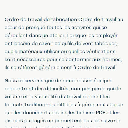
Ordre de travail de fabrication Ordre de travail au
cœur de presque toutes les activités qui se
déroulent dans un atelier. Lorsque les employés
ont besoin de savoir ce qu'ils doivent fabriquer,
quels matériaux utiliser ou quelles vérifications
sont nécessaires pour se conformer aux normes,
ils se réfèrent généralement à Ordre de travail.
Nous observons que de nombreuses équipes
rencontrent des difficultés, non pas parce que le
volume et la variabilité du travail rendent les
formats traditionnels difficiles à gérer, mais parce
que les documents papier, les fichiers PDF et les
disques partagés ne permettent pas de suivre le