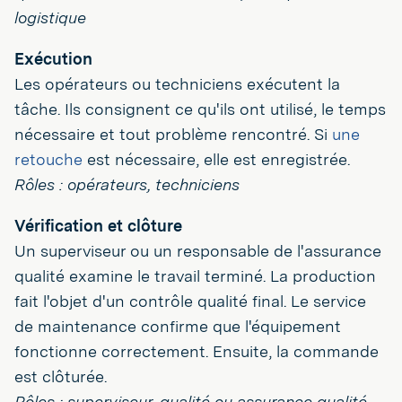
logistique
Exécution
Les opérateurs ou techniciens exécutent la
tâche. Ils consignent ce qu'ils ont utilisé, le temps
nécessaire et tout problème rencontré. Si
une
retouche
est nécessaire, elle est enregistrée.
Rôles : opérateurs, techniciens
Vérification et clôture
Un superviseur ou un responsable de l'assurance
qualité examine le travail terminé. La production
fait l'objet d'un contrôle qualité final. Le service
de maintenance confirme que l'équipement
fonctionne correctement. Ensuite, la commande
est clôturée.
Rôles : superviseur, qualité ou assurance qualité