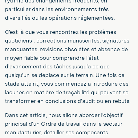
rythme des changements fréquents, en
particulier dans les environnements très
diversifiés ou les opérations réglementées.
C'est là que vous rencontrez les problèmes
quotidiens : corrections manuscrites, signatures
manquantes, révisions obsolètes et absence de
moyen fiable pour comprendre l'état
d'avancement des tâches jusqu'à ce que
quelqu'un se déplace sur le terrain. Une fois ce
stade atteint, vous commencez à introduire des
lacunes en matière de traçabilité qui peuvent se
transformer en conclusions d'audit ou en rebuts.
Dans cet article, nous allons aborder l'objectif
principal d'un Ordre de travail dans le secteur
manufacturier, détailler ses composants