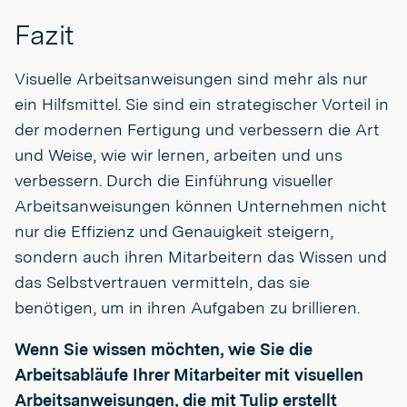
Fazit
Visuelle Arbeitsanweisungen sind mehr als nur
ein Hilfsmittel. Sie sind ein strategischer Vorteil in
der modernen Fertigung und verbessern die Art
und Weise, wie wir lernen, arbeiten und uns
verbessern. Durch die Einführung visueller
Arbeitsanweisungen können Unternehmen nicht
nur die Effizienz und Genauigkeit steigern,
sondern auch ihren Mitarbeitern das Wissen und
das Selbstvertrauen vermitteln, das sie
benötigen, um in ihren Aufgaben zu brillieren.
Wenn Sie wissen möchten, wie Sie die
Arbeitsabläufe Ihrer Mitarbeiter mit visuellen
Arbeitsanweisungen, die mit Tulip erstellt