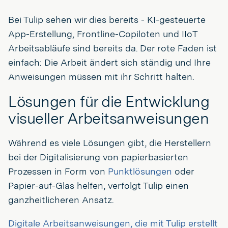
Bei Tulip sehen wir dies bereits - KI-gesteuerte
App-Erstellung, Frontline-Copiloten und IIoT
Arbeitsabläufe sind bereits da. Der rote Faden ist
einfach: Die Arbeit ändert sich ständig und Ihre
Anweisungen müssen mit ihr Schritt halten.
Lösungen für die Entwicklung
visueller Arbeitsanweisungen
Während es viele Lösungen gibt, die Herstellern
bei der Digitalisierung von papierbasierten
Prozessen in Form von
Punktlösungen
oder
Papier-auf-Glas helfen, verfolgt Tulip einen
ganzheitlicheren Ansatz.
Digitale Arbeitsanweisungen, die mit Tulip erstellt