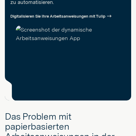
zu automatisieren.
Digitalisieren Sie Ihre Arbeitsanweisungen mit Tulip
Das Problem mit
papierbasierten