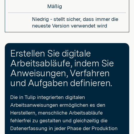
Mäßig
Niedrig - stellt sicher, dass immer die
neueste Version verwendet wird
Erstellen Sie digitale
Arbeitsabläufe, indem Sie
Anweisungen, Verfahren
und Aufgaben definieren.
Die in Tulip integrierten digitalen
Arbeitsanweisungen ermöglichen es den
Herstellern, menschliche Arbeitsabläufe
fehlerfrei zu gestalten und gleichzeitig die
Datenerfassung in jeder Phase der Produktion