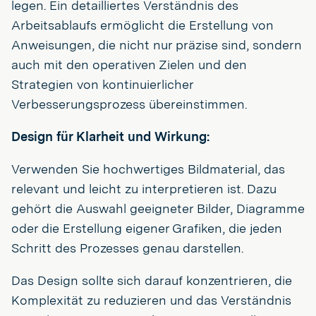
legen. Ein detailliertes Verständnis des
Arbeitsablaufs ermöglicht die Erstellung von
Anweisungen, die nicht nur präzise sind, sondern
auch mit den operativen Zielen und den
Strategien von kontinuierlicher
Verbesserungsprozess übereinstimmen.
Design für Klarheit und Wirkung:
Verwenden Sie hochwertiges Bildmaterial, das
relevant und leicht zu interpretieren ist. Dazu
gehört die Auswahl geeigneter Bilder, Diagramme
oder die Erstellung eigener Grafiken, die jeden
Schritt des Prozesses genau darstellen.
Das Design sollte sich darauf konzentrieren, die
Komplexität zu reduzieren und das Verständnis