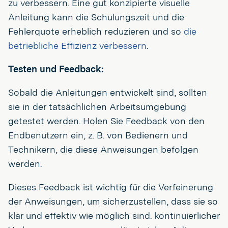
zu verbessern. Eine gut konzipierte visuelle
Anleitung kann die Schulungszeit und die
Fehlerquote erheblich reduzieren und so
die
betriebliche Effizienz verbessern
.
Testen und Feedback:
Sobald die Anleitungen entwickelt sind, sollten
sie in der tatsächlichen Arbeitsumgebung
getestet werden. Holen Sie Feedback von den
Endbenutzern ein, z. B. von Bedienern und
Technikern, die diese Anweisungen befolgen
werden.
Dieses Feedback ist wichtig für die Verfeinerung
der Anweisungen, um sicherzustellen, dass sie so
klar und effektiv wie möglich sind. kontinuierlicher