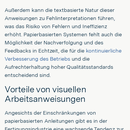
Außerdem kann die textbasierte Natur dieser
Anweisungen zu Fehlinterpretationen führen,
was das Risiko von Fehlern und Ineffizienz
erhöht. Papierbasierten Systemen fehlt auch die
Möglichkeit der Nachverfolgung und des
Feedbacks in Echtzeit, die für die
kontinuierliche
Verbesserung des Betriebs
und die
Aufrechterhaltung hoher Qualitätsstandards
entscheidend sind.
Vorteile von visuellen
Arbeitsanweisungen
Angesichts der Einschränkungen von
papierbasierten Anleitungen gibt es in der
Fertigungsindustrie eine wachsende Tendenz zur