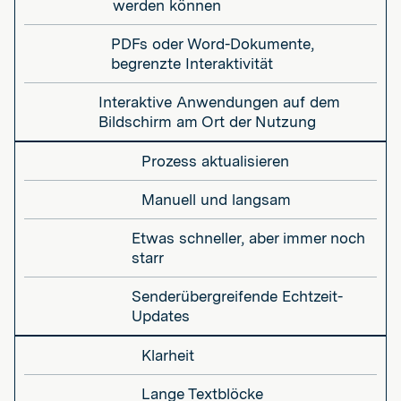
werden können
PDFs oder Word-Dokumente,
begrenzte Interaktivität
Interaktive Anwendungen auf dem
Bildschirm am Ort der Nutzung
Prozess aktualisieren
Manuell und langsam
Etwas schneller, aber immer noch
starr
Senderübergreifende Echtzeit-
Updates
Klarheit
Lange Textblöcke