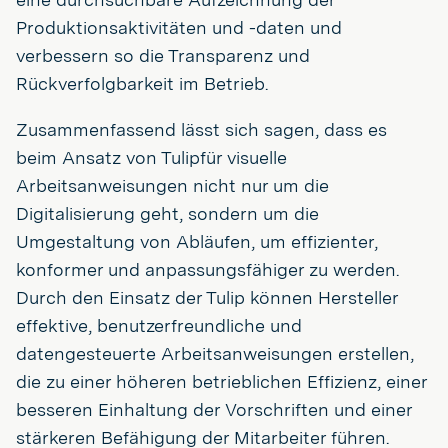
Produktionsaktivitäten und -daten und
verbessern so die Transparenz und
Rückverfolgbarkeit im Betrieb.
Zusammenfassend lässt sich sagen, dass es
beim Ansatz von Tulipfür visuelle
Arbeitsanweisungen nicht nur um die
Digitalisierung geht, sondern um die
Umgestaltung von Abläufen, um effizienter,
konformer und anpassungsfähiger zu werden.
Durch den Einsatz der Tulip können Hersteller
effektive, benutzerfreundliche und
datengesteuerte Arbeitsanweisungen erstellen,
die zu einer höheren betrieblichen Effizienz, einer
besseren Einhaltung der Vorschriften und einer
stärkeren Befähigung der Mitarbeiter führen.