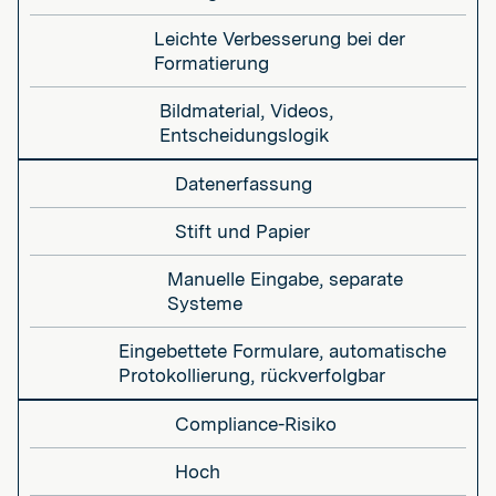
Leichte Verbesserung bei der
Formatierung
Bildmaterial, Videos,
Entscheidungslogik
Datenerfassung
Stift und Papier
Manuelle Eingabe, separate
Systeme
Eingebettete Formulare, automatische
Protokollierung, rückverfolgbar
Compliance-Risiko
Hoch