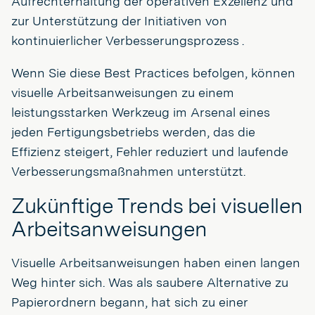
Aufrechterhaltung der operativen Exzellenz und
zur Unterstützung der Initiativen von
kontinuierlicher Verbesserungsprozess .
Wenn Sie diese Best Practices befolgen, können
visuelle Arbeitsanweisungen zu einem
leistungsstarken Werkzeug im Arsenal eines
jeden Fertigungsbetriebs werden, das die
Effizienz steigert, Fehler reduziert und laufende
Verbesserungsmaßnahmen unterstützt.
Zukünftige Trends bei visuellen
Arbeitsanweisungen
Visuelle Arbeitsanweisungen haben einen langen
Weg hinter sich. Was als saubere Alternative zu
Papierordnern begann, hat sich zu einer