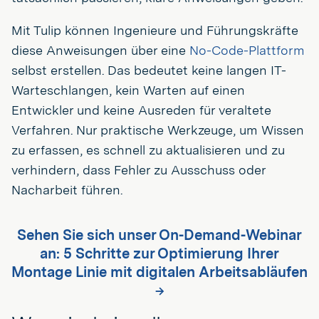
Mit Tulip können Ingenieure und Führungskräfte
diese Anweisungen über eine
No-Code-Plattform
selbst erstellen. Das bedeutet keine langen IT-
Warteschlangen, kein Warten auf einen
Entwickler und keine Ausreden für veraltete
Verfahren. Nur praktische Werkzeuge, um Wissen
zu erfassen, es schnell zu aktualisieren und zu
verhindern, dass Fehler zu Ausschuss oder
Nacharbeit führen.
Sehen Sie sich unser On-Demand-Webinar
an: 5 Schritte zur Optimierung Ihrer
Montage Linie mit digitalen Arbeitsabläufen
→