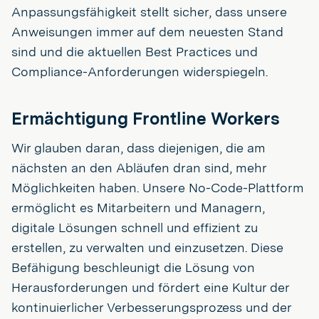
Anpassungsfähigkeit stellt sicher, dass unsere
Anweisungen immer auf dem neuesten Stand
sind und die aktuellen Best Practices und
Compliance-Anforderungen widerspiegeln.
Ermächtigung Frontline Workers
Wir glauben daran, dass diejenigen, die am
nächsten an den Abläufen dran sind, mehr
Möglichkeiten haben. Unsere No-Code-Plattform
ermöglicht es Mitarbeitern und Managern,
digitale Lösungen schnell und effizient zu
erstellen, zu verwalten und einzusetzen. Diese
Befähigung beschleunigt die Lösung von
Herausforderungen und fördert eine Kultur der
kontinuierlicher Verbesserungsprozess und der