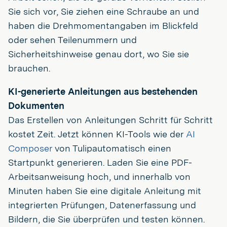
Sie sich vor, Sie ziehen eine Schraube an und
haben die Drehmomentangaben im Blickfeld
oder sehen Teilenummern und
Sicherheitshinweise genau dort, wo Sie sie
brauchen.
KI-generierte Anleitungen aus bestehenden
Dokumenten
Das Erstellen von Anleitungen Schritt für Schritt
kostet Zeit. Jetzt können KI-Tools wie der
AI
Composer
von Tulipautomatisch einen
Startpunkt generieren. Laden Sie eine PDF-
Arbeitsanweisung hoch, und innerhalb von
Minuten haben Sie eine digitale Anleitung mit
integrierten Prüfungen, Datenerfassung und
Bildern, die Sie überprüfen und testen können.