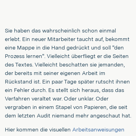
Sie haben das wahrscheinlich schon einmal
erlebt. Ein neuer Mitarbeiter taucht auf, bekommt
eine Mappe in die Hand gedrückt und soll "den
Prozess lernen". Vielleicht überfliegt er die Seiten
des Textes. Vielleicht beschatten sie jemanden,
der bereits mit seiner eigenen Arbeit im
Rückstand ist. Ein paar Tage später rutscht ihnen
ein Fehler durch. Es stellt sich heraus, dass das
Verfahren veraltet war. Oder unklar. Oder
vergraben in einem Stapel von Papieren, die seit
dem letzten Audit niemand mehr angeschaut hat.
Hier kommen die visuellen
Arbeitsanweisungen