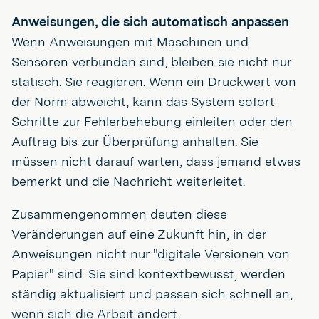
Anweisungen, die sich automatisch anpassen
Wenn Anweisungen mit Maschinen und
Sensoren verbunden sind, bleiben sie nicht nur
statisch. Sie reagieren. Wenn ein Druckwert von
der Norm abweicht, kann das System sofort
Schritte zur Fehlerbehebung einleiten oder den
Auftrag bis zur Überprüfung anhalten. Sie
müssen nicht darauf warten, dass jemand etwas
bemerkt und die Nachricht weiterleitet.
Zusammengenommen deuten diese
Veränderungen auf eine Zukunft hin, in der
Anweisungen nicht nur "digitale Versionen von
Papier" sind. Sie sind kontextbewusst, werden
ständig aktualisiert und passen sich schnell an,
wenn sich die Arbeit ändert.