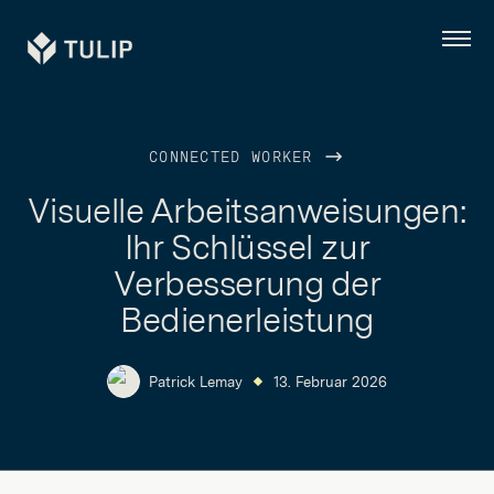
Tulip
Menü
CONNECTED WORKER
Visuelle Arbeitsanweisungen:
Ihr Schlüssel zur
Verbesserung der
Bedienerleistung
Patrick Lemay
13. Februar 2026