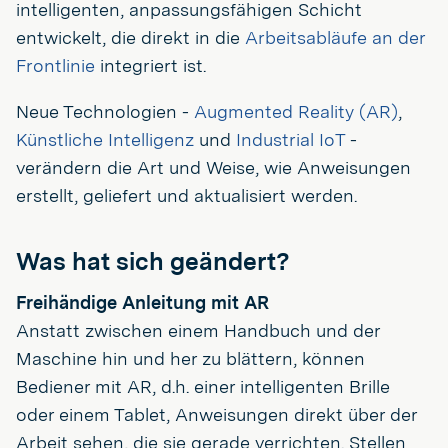
intelligenten, anpassungsfähigen Schicht
entwickelt, die direkt in die
Arbeitsabläufe an der
Frontlinie
integriert ist.
Neue Technologien -
Augmented Reality (AR)
,
Künstliche Intelligenz
und
Industrial IoT
-
verändern die Art und Weise, wie Anweisungen
erstellt, geliefert und aktualisiert werden.
Was hat sich geändert?
Freihändige Anleitung mit AR
Anstatt zwischen einem Handbuch und der
Maschine hin und her zu blättern, können
Bediener mit AR, d.h. einer intelligenten Brille
oder einem Tablet, Anweisungen direkt über der
Arbeit sehen, die sie gerade verrichten. Stellen