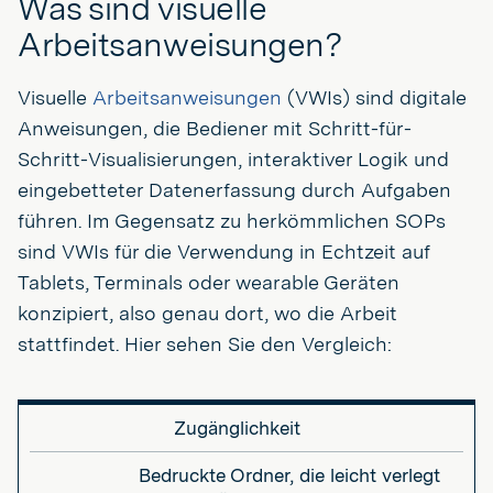
Was sind visuelle
Arbeitsanweisungen?
Visuelle
Arbeitsanweisungen
(VWIs) sind digitale
Anweisungen, die Bediener mit Schritt-für-
Schritt-Visualisierungen, interaktiver Logik und
eingebetteter Datenerfassung durch Aufgaben
führen. Im Gegensatz zu herkömmlichen SOPs
sind VWIs für die Verwendung in Echtzeit auf
Tablets, Terminals oder wearable Geräten
konzipiert, also genau dort, wo die Arbeit
stattfindet. Hier sehen Sie den Vergleich:
Zugänglichkeit
Bedruckte Ordner, die leicht verlegt