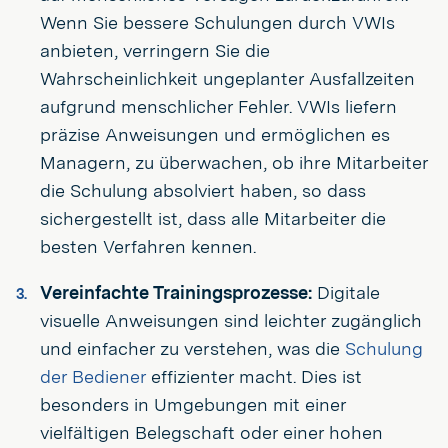
Wenn Sie bessere Schulungen durch VWIs
anbieten, verringern Sie die
Wahrscheinlichkeit ungeplanter Ausfallzeiten
aufgrund menschlicher Fehler. VWIs liefern
präzise Anweisungen und ermöglichen es
Managern, zu überwachen, ob ihre Mitarbeiter
die Schulung absolviert haben, so dass
sichergestellt ist, dass alle Mitarbeiter die
besten Verfahren kennen.
Vereinfachte Trainingsprozesse:
Digitale
visuelle Anweisungen sind leichter zugänglich
und einfacher zu verstehen, was die
Schulung
der Bediener
effizienter macht. Dies ist
besonders in Umgebungen mit einer
vielfältigen Belegschaft oder einer hohen