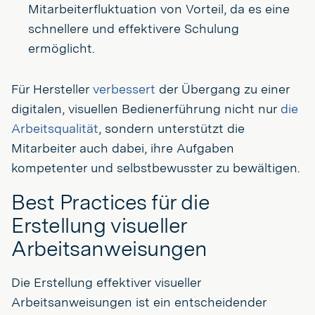
Mitarbeiterfluktuation von Vorteil, da es eine
schnellere und effektivere Schulung
ermöglicht.
Für Hersteller
verbessert
der Übergang zu einer
digitalen, visuellen Bedienerführung nicht nur
die
Arbeitsqualität
, sondern unterstützt die
Mitarbeiter auch dabei, ihre Aufgaben
kompetenter und selbstbewusster zu bewältigen.
Best Practices für die
Erstellung visueller
Arbeitsanweisungen
Die Erstellung effektiver visueller
Arbeitsanweisungen ist ein entscheidender