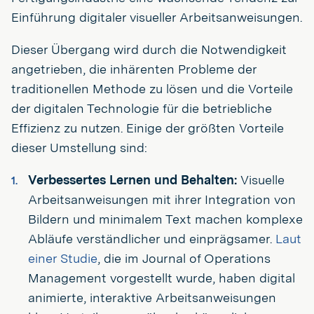
Einführung digitaler visueller Arbeitsanweisungen.
Dieser Übergang wird durch die Notwendigkeit
angetrieben, die inhärenten Probleme der
traditionellen Methode zu lösen und die Vorteile
der digitalen Technologie für die betriebliche
Effizienz zu nutzen. Einige der größten Vorteile
dieser Umstellung sind:
Verbessertes Lernen und Behalten:
Visuelle
Arbeitsanweisungen mit ihrer Integration von
Bildern und minimalem Text machen komplexe
Abläufe verständlicher und einprägsamer.
Laut
einer Studie
, die im Journal of Operations
Management vorgestellt wurde, haben digital
animierte, interaktive Arbeitsanweisungen