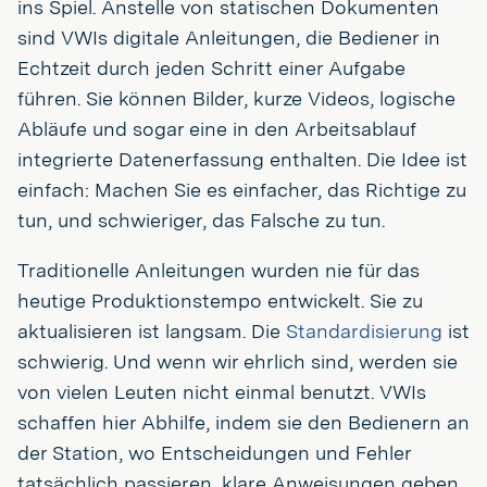
ins Spiel. Anstelle von statischen Dokumenten
sind VWIs digitale Anleitungen, die Bediener in
Echtzeit durch jeden Schritt einer Aufgabe
führen. Sie können Bilder, kurze Videos, logische
Abläufe und sogar eine in den Arbeitsablauf
integrierte Datenerfassung enthalten. Die Idee ist
einfach: Machen Sie es einfacher, das Richtige zu
tun, und schwieriger, das Falsche zu tun.
Traditionelle Anleitungen wurden nie für das
heutige Produktionstempo entwickelt. Sie zu
aktualisieren ist langsam. Die
Standardisierung
ist
schwierig. Und wenn wir ehrlich sind, werden sie
von vielen Leuten nicht einmal benutzt. VWIs
schaffen hier Abhilfe, indem sie den Bedienern an
der Station, wo Entscheidungen und Fehler
tatsächlich passieren, klare Anweisungen geben.