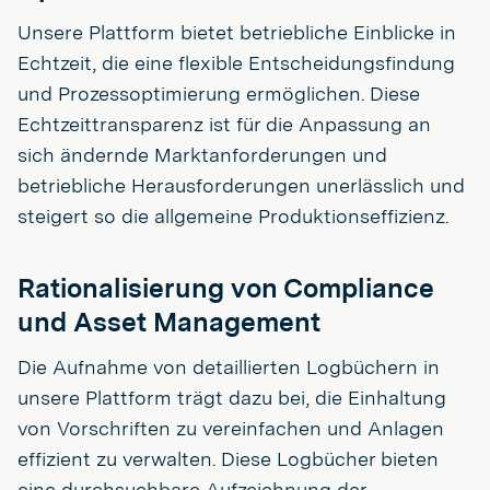
Unsere Plattform bietet betriebliche Einblicke in
Echtzeit, die eine flexible Entscheidungsfindung
und Prozessoptimierung ermöglichen. Diese
Echtzeittransparenz ist für die Anpassung an
sich ändernde Marktanforderungen und
betriebliche Herausforderungen unerlässlich und
steigert so die allgemeine Produktionseffizienz.
Rationalisierung von Compliance
und Asset Management
Die Aufnahme von detaillierten Logbüchern in
unsere Plattform trägt dazu bei, die Einhaltung
von Vorschriften zu vereinfachen und Anlagen
effizient zu verwalten. Diese Logbücher bieten
eine durchsuchbare Aufzeichnung der