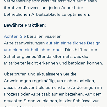
Verbesserungsprozess verlässt sich auf diesen
iterativen Prozess, um jeden Aspekt der
betrieblichen Arbeitsabläufe zu optimieren.
Bewährte Praktiken:
Achten Sie
bei allen visuellen
Arbeitsanweisungen
auf ein einheitliches Design
und einen einheitlichen Inhalt
. Dies hilft bei der
Schaffung eines Standardformats, das die
Mitarbeiter leicht erkennen und befolgen können.
Überprüfen und aktualisieren Sie die
Anweisungen regelmäßig, um sicherzustellen,
dass sie relevant bleiben und alle Änderungen im
Prozess oder Arbeitsablauf einbeziehen. Auf dem
neuesten Stand zu bleiben, ist der Schlüssel zur