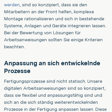
werden
, sind so konzipiert, dass sie den
Mitarbeitern an der Front helfen, komplexe
Montage rationalisieren und sich in bestehende
Systeme, Anlagen und Geräte integrieren lassen.
Bei der Bewertung von Lösungen für
Arbeitsanweisungen sollten Sie einige Kriterien
beachten.
Anpassung an sich entwickelnde
Prozesse
Fertigungsprozesse sind nicht statisch. Unsere
digitalen Arbeitsanweisungen sind so konzipiert,
dass sie flexibel und anpassungsfähig sind und
sich an die sich ständig weiterentwickelnden
Prozesse in der Fertigung anpassen lassen. Diese