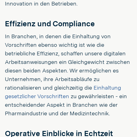
Innovation in den Betrieben.
Effizienz und Compliance
In Branchen, in denen die Einhaltung von
Vorschriften ebenso wichtig ist wie die
betriebliche Effizienz, schaffen unsere digitalen
Arbeitsanweisungen ein Gleichgewicht zwischen
diesen beiden Aspekten. Wir ermöglichen es
Unternehmen, ihre Arbeitsabläufe zu
rationalisieren und gleichzeitig die
Einhaltung
gesetzlicher Vorschriften
zu gewährleisten - ein
entscheidender Aspekt in Branchen wie der
Pharmaindustrie und der Medizintechnik.
Operative Einblicke in Echtzeit