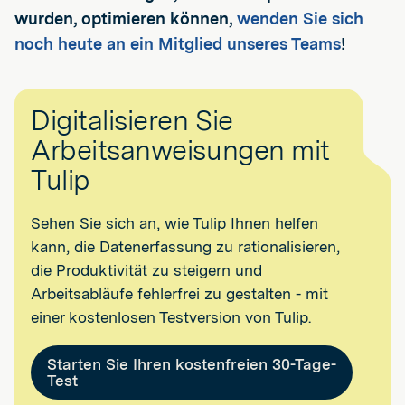
wurden, optimieren können,
wenden Sie sich
noch heute an ein Mitglied unseres Teams
!
Digitalisieren Sie
Arbeitsanweisungen mit
Tulip
Sehen Sie sich an, wie Tulip Ihnen helfen
kann, die Datenerfassung zu rationalisieren,
die Produktivität zu steigern und
Arbeitsabläufe fehlerfrei zu gestalten - mit
einer kostenlosen Testversion von Tulip.
Starten Sie Ihren kostenfreien 30-Tage-
Test