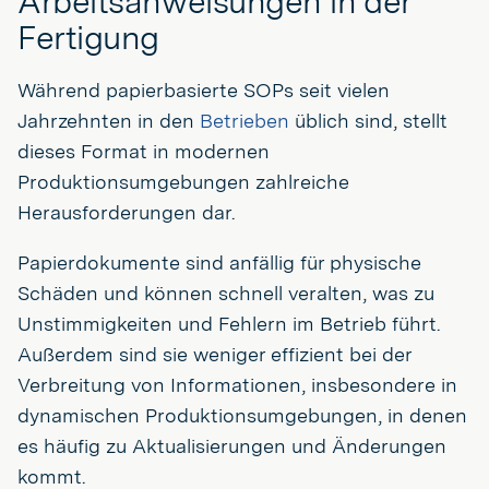
Arbeitsanweisungen in der
Fertigung
Während papierbasierte SOPs seit vielen
Jahrzehnten in den
Betrieben
üblich sind, stellt
dieses Format in modernen
Produktionsumgebungen zahlreiche
Herausforderungen dar.
Papierdokumente sind anfällig für physische
Schäden und können schnell veralten, was zu
Unstimmigkeiten und Fehlern im Betrieb führt.
Außerdem sind sie weniger effizient bei der
Verbreitung von Informationen, insbesondere in
dynamischen Produktionsumgebungen, in denen
es häufig zu Aktualisierungen und Änderungen
kommt.