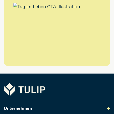
Tulip
Unternehmen