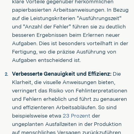
klare Vorteile gegenüber herkömmlichen
papierbasierten Arbeitsanweisungen. In Bezug
auf die Leistungskriterien "Ausführungszeit"
und "Anzahl der Fehler" führen sie zu deutlich
besseren Ergebnissen beim Erlernen neuer
Aufgaben. Dies ist besonders vorteilhaft in der
Fertigung, wo die präzise Ausführung von
Aufgaben entscheidend ist.
Verbesserte Genauigkeit und Effizienz:
Die
Klarheit, die visuelle Anweisungen bieten,
verringert das Risiko von Fehlinterpretationen
und Fehlern erheblich und führt zu genaueren
und effizienteren Arbeitsabläufen. So sind
beispielsweise etwa
23 Prozent
der
ungeplanten Ausfallzeiten in der Produktion
auf menschliches Versagen zurückzuführen.